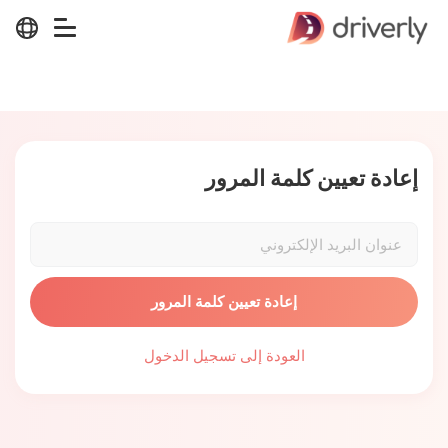
إعادة تعيين كلمة المرور
الرجوع
العودة إلى تسجيل الدخول