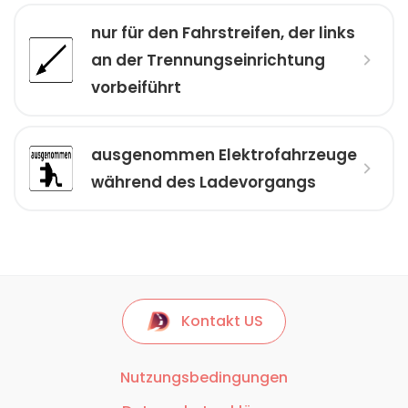
nur für den Fahr­streifen, der links
an der Trennungs­einrichtung
vorbeiführt
ausgenommen Elektrofahrzeuge
während des Ladevorgangs
Kontakt US
Nutzungsbedingungen