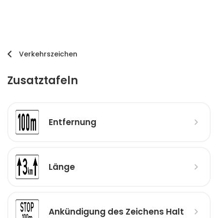
Verkehrszeichen
Zusatztafeln
Entfernung
Länge
Ankündigung des Zeichens Halt