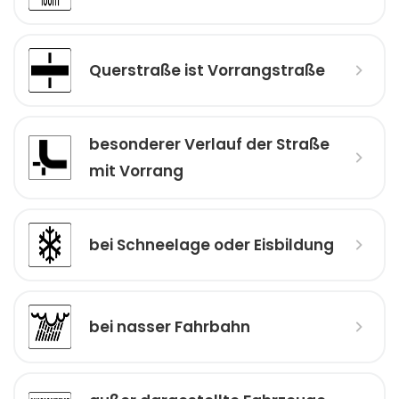
Querstraße ist Vorrangstraße
besonderer Verlauf der Straße
mit Vorrang
bei Schneelage oder Eisbildung
bei nasser Fahrbahn