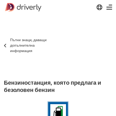
Пътни знаци, даващи
допълнителна
информация
Бензиностанция, която предлага и
безоловен бензин