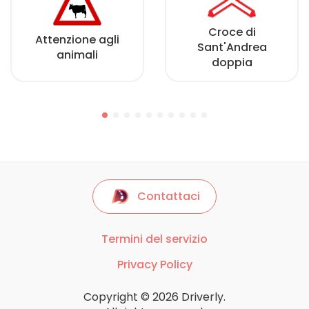
Croce di
Attenzione agli
Sant'Andrea
animali
doppia
Contattaci
Termini del servizio
Privacy Policy
Copyright © 2026 Driverly.