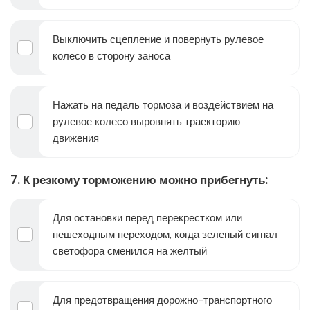
Выключить сцепление и повернуть рулевое
колесо в сторону заноса
Нажать на педаль тормоза и воздействием на
рулевое колесо выровнять траекторию
движения
7. К резкому торможению можно прибегнуть:
Для остановки перед перекрестком или
пешеходным переходом, когда зеленый сигнал
светофора сменился на желтый
Для предотвращения дорожно-транспортного