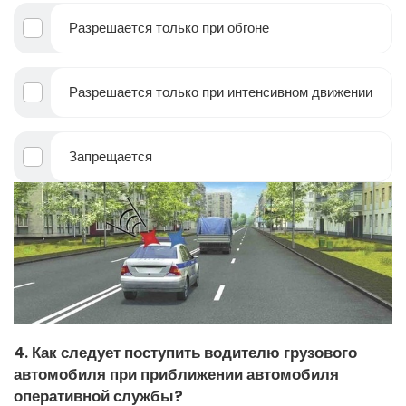
Разрешается только при обгоне
Разрешается только при интенсивном движении
Запрещается
4. Как следует поступить водителю грузового
автомобиля при приближении автомобиля
оперативной службы?