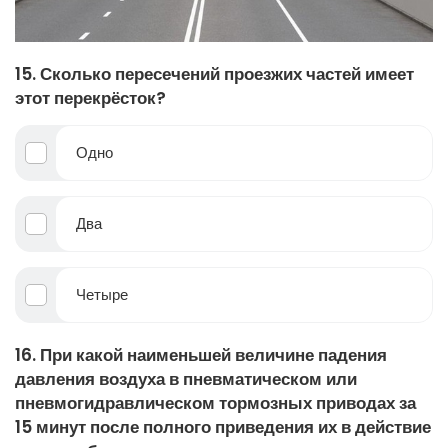
15. Сколько пересечений проезжих частей имеет
этот перекрёсток?
Одно
Два
Четыре
16. При какой наименьшей величине падения
давления воздуха в пневматическом или
пневмогидравлическом тормозных приводах за
15 минут после полного приведения их в действие