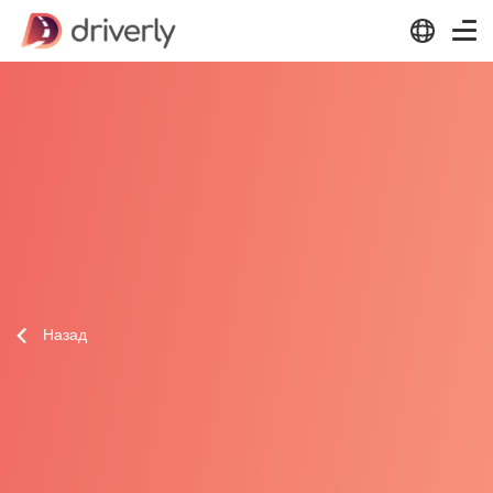
Назад