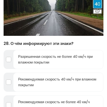
28. О чём информируют эти знаки?
Разрешенная скорость не более 40 км/ч при
влажном покрытии
Рекомендуемая скорость 40 км/ч при влажном
покрытии
Рекомендуемая скорость не более 40 км/ч