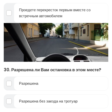
Проедете перекресток первым вместе со
встречным автомобилем
30. Разрешена ли Вам остановка в этом месте?
Разрешена
Разрешена без заезда на тротуар