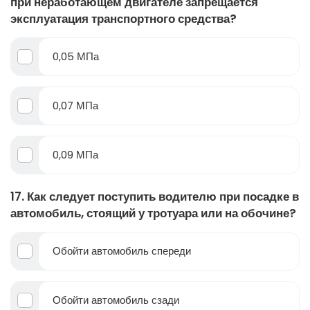
при неработающем двигателе запрещается
эксплуатация транспортного средства?
0,05 МПа
0,07 МПа
0,09 МПа
17. Как следует поступить водителю при посадке в
автомобиль, стоящий у тротуара или на обочине?
Обойти автомобиль спереди
Обойти автомобиль сзади