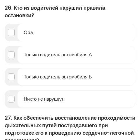
26. Кто из водителей нарушил правила
остановки?
Оба
Только водитель автомобиля А
Только водитель автомобиля Б
Никто не нарушил
27. Как обеспечить восстановление проходимости
дыхательных путей пострадавшего при
подготовке его к проведению сердечно-легочной