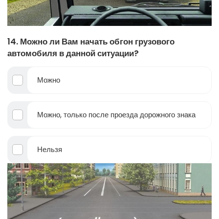
14. Можно ли Вам начать обгон грузового
автомобиля в данной ситуации?
Можно
Можно, только после проезда дорожного знака
Нельзя