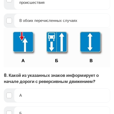
происшествия
В обоих перечисленных случаях
8. Какой из указанных знаков информирует о
начале дороги с реверсивным движением?
А
Б