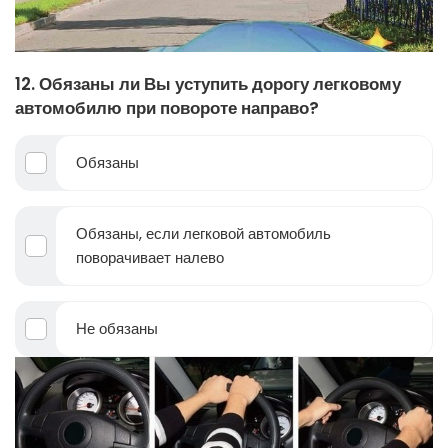
12. Обязаны ли Вы уступить дорогу легковому
автомобилю при повороте направо?
Обязаны
Обязаны, если легковой автомобиль
поворачивает налево
Не обязаны