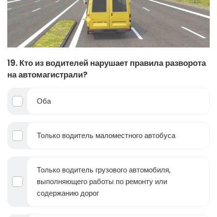
19. Кто из водителей нарушает правила разворота
на автомагистрали?
Оба
Только водитель маломестного автобуса
Только водитель грузового автомобиля,
выполняющего работы по ремонту или
содержанию дорог