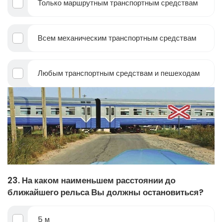
Только маршрутным транспортным средствам
Всем механическим транспортным средствам
Любым транспортным средствам и пешеходам
23. На каком наименьшем расстоянии до
ближайшего рельса Вы должны остановиться?
5 м