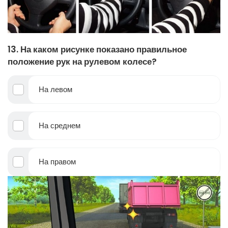
13. На каком рисунке показано правильное
положение рук на рулевом колесе?
На левом
На среднем
На правом