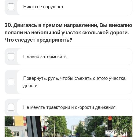
Никто не нарушает
20. Двигаясь в прямом направлении, Вы внезапно
попали на небольшой участок скользкой дороги.
Что следует предпринять?
Плавно затормозить
Повернуть, руль, чтобы съехать с этого участка
дороги
Не менять траектории и скорости движения