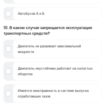
Автобусов А и Б
10. В каком случае запрещается эксплуатация
транспортных средств?
Двигатель не развивает максимальной
мощности
Двигатель неустойчиво работает на холостых
оборотах
Имеется неисправность в системе выпуска
отработавших газов