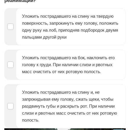
реанимации?
Уложить пострадавшего на спину на твердую
поверхность, запрокинуть ему голову, положить
одну руку на лоб, приподняв подбородок двумя
пальцами другой руки
Уложить пострадавшего на бок, наклонить его
голову к груди. При наличии слизи и рвотных
масс очистить от них ротовую полость.
Уложить пострадавшего на спину и, не
запрокидывая ему голову, сжать щеки, чтобы
раздвинуть губы и раскрыть рот. При наличии
слизи и рвотных масс очистить от них ротовую
полость.