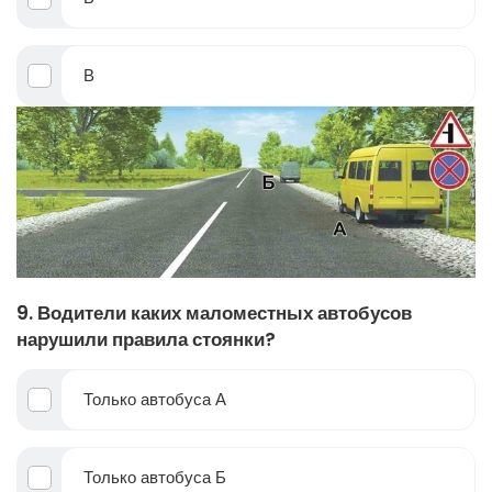
В
9. Водители каких маломестных автобусов
нарушили правила стоянки?
Только автобуса А
Только автобуса Б