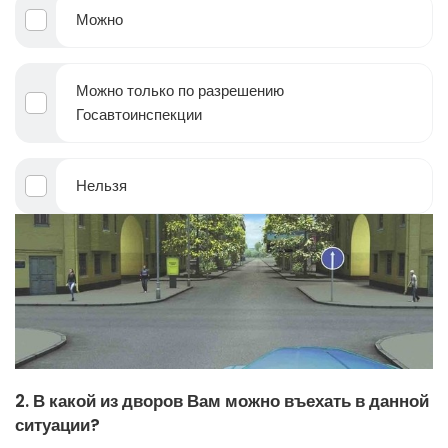
Можно
Можно только по разрешению
Госавтоинспекции
Нельзя
2. В какой из дворов Вам можно въехать в данной
ситуации?