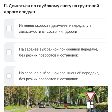
11. Двигаться по глубокому снегу на грунтовой
дороге следует:
Изменяя скорость движения и передачу в
зависимости от состояния дороги
На заранее выбранной пониженной передаче,
без резких поворотов и остановок
На заранее выбранной повышенной передаче,
без резких поворотов и остановок