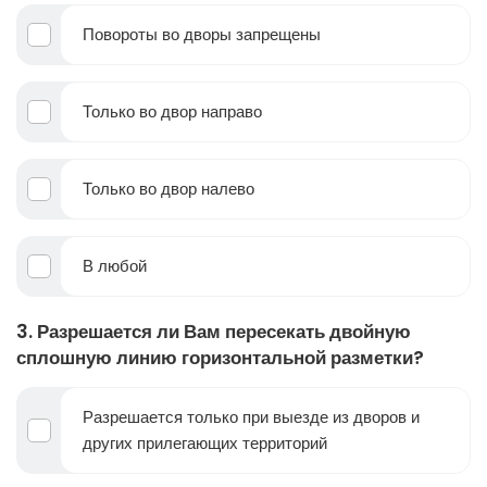
Повороты во дворы запрещены
Только во двор направо
Только во двор налево
В любой
3. Разрешается ли Вам пересекать двойную
сплошную линию горизонтальной разметки?
Разрешается только при выезде из дворов и
других прилегающих территорий