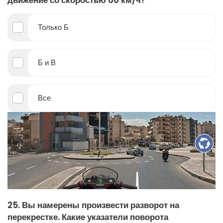
Только Б
Б и В
Все
25. Вы намерены произвести разворот на
перекрестке. Какие указатели поворота