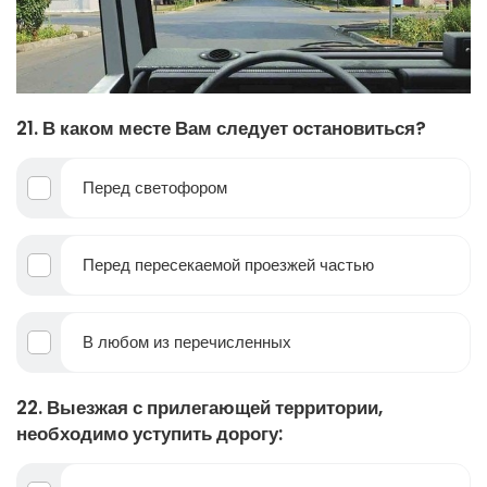
21. В каком месте Вам следует остановиться?
Перед светофором
Перед пересекаемой проезжей частью
В любом из перечисленных
22. Выезжая с прилегающей территории,
необходимо уступить дорогу: