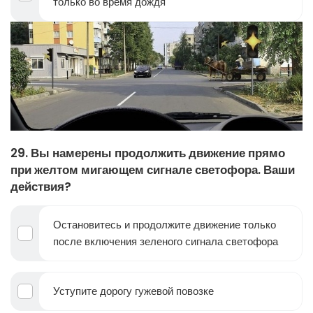
только во время дождя
29. Вы намерены продолжить движение прямо
при желтом мигающем сигнале светофора. Ваши
действия?
Остановитесь и продолжите движение только
после включения зеленого сигнала светофора
Уступите дорогу гужевой повозке