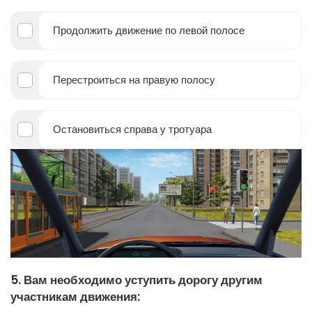
Продолжить движение по левой полосе
Перестроиться на правую полосу
Остановиться справа у тротуара
5. Вам необходимо уступить дорогу другим
участникам движения: