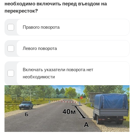
необходимо включить перед въездом на
перекресток?
Правого поворота
Левого поворота
Включать указатели поворота нет
необходимости