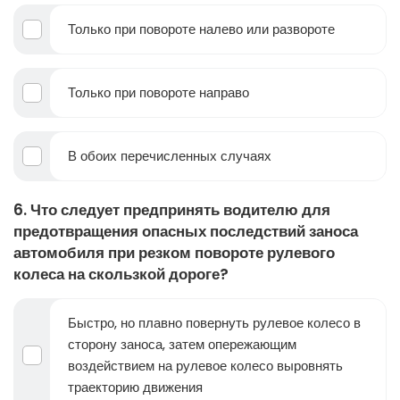
Только при повороте налево или развороте
Только при повороте направо
В обоих перечисленных случаях
6. Что следует предпринять водителю для
предотвращения опасных последствий заноса
автомобиля при резком повороте рулевого
колеса на скользкой дороге?
Быстро, но плавно повернуть рулевое колесо в
сторону заноса, затем опережающим
воздействием на рулевое колесо выровнять
траекторию движения