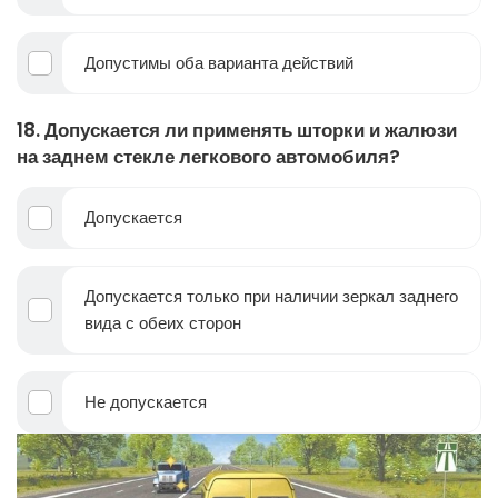
Допустимы оба варианта действий
18. Допускается ли применять шторки и жалюзи
на заднем стекле легкового автомобиля?
Допускается
Допускается только при наличии зеркал заднего
вида с обеих сторон
Не допускается