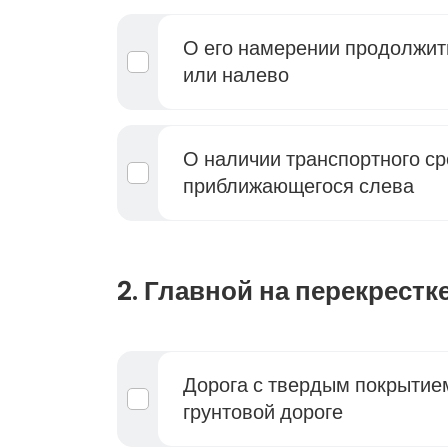
О его намерении продолжит
или налево
О наличии транспортного ср
приближающегося слева
2. Главной на перекрестк
Дорога с твердым покрытие
грунтовой дороге