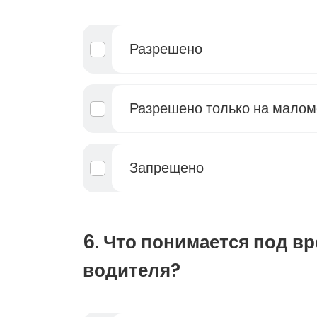
Разрешено
Разрешено только на малом
Запрещено
6. Что понимается под в
водителя?