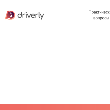
Практическ
вопросы