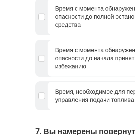
Время с момента обнаруже
опасности до полной остано
средства
Время с момента обнаруже
опасности до начала принят
избежанию
Время, необходимое для пер
управления подачи топлива
7. Вы намерены повернут