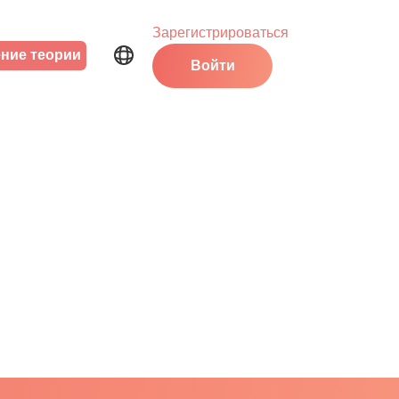
Зарегистрироваться
ние теории
Войти