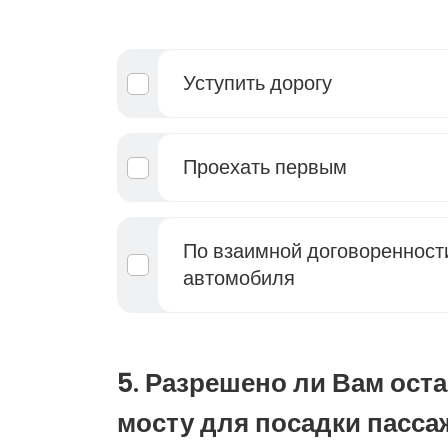
Уступить дорогу
Проехать первым
По взаимной договоренности
автомобиля
5. Разрешено ли Вам ост
мосту для посадки пасса