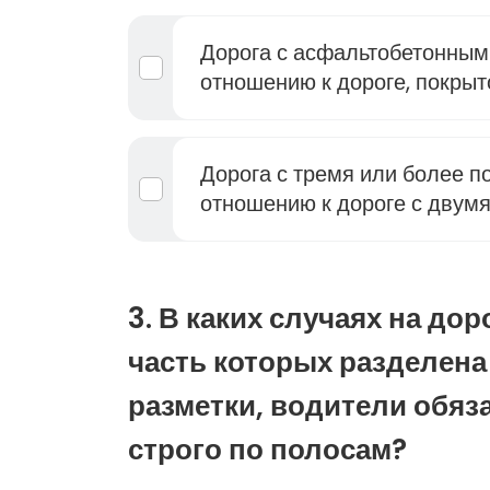
Дорога с асфальтобетонным
отношению к дороге, покрыт
Дорога с тремя или более 
отношению к дороге с двум
3. В каких случаях на дор
часть которых разделен
разметки, водители обяз
строго по полосам?