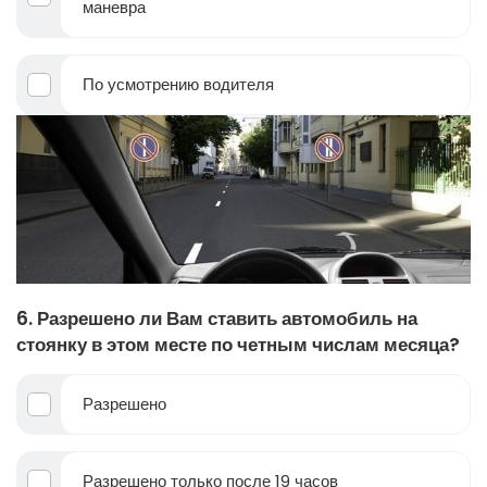
маневра
По усмотрению водителя
6. Разрешено ли Вам ставить автомобиль на
стоянку в этом месте по четным числам месяца?
Разрешено
Разрешено только после 19 часов