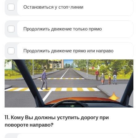
Остановиться у стоп-линии
Продолжить движение только прямо
Продолжить движение прямо или направо
11. Кому Вы должны уступить дорогу при
повороте направо?