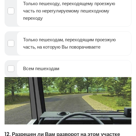
Только пешеходу, переходящему проезжую
часть по нерегулируемому пешеходному
переходу
Только пешеходам, переходящим проезжую
часть, на которую Вы поворачиваете
Всем пешеходам
12. Разрешен ли Вам разворот на этом участке