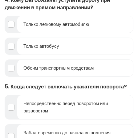
движении в прямом направлении?
Только легковому автомобилю
Только автобусу
Обоим транспортным средствам
5. Когда следует включать указатели поворота?
Непосредственно перед поворотом или
разворотом
Заблаговременно до начала выполнения