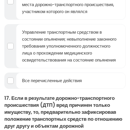
места дорожно-транспортного происшествия,
участником которого он являлся
Управление транспортным средством в
состоянии опьянения; невыполнение законного
требования уполномоченного должностного
лица о прохождении медицинского
освидетельствования на состояние опьянения
Все перечисленные действия
17. Если в результате дорожно-транспортного
происшествия (ДТП) вред причинен только
имуществу, то, предварительно зафиксировав
положение транспортных средств по отношению
друг другу и объектам дорожной