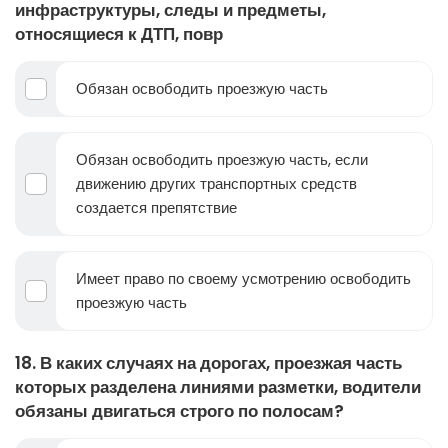
инфраструктуры, следы и предметы,
относящиеся к ДТП, повр
Обязан освободить проезжую часть
Обязан освободить проезжую часть, если
движению других транспортных средств
создается препятствие
Имеет право по своему усмотрению освободить
проезжую часть
18. В каких случаях на дорогах, проезжая часть
которых разделена линиями разметки, водители
обязаны двигаться строго по полосам?