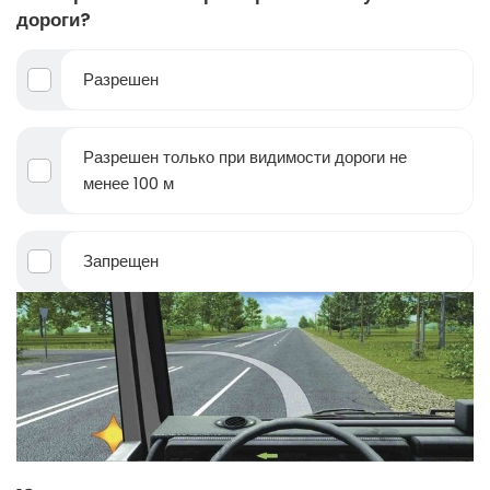
дороги?
Разрешен
Разрешен только при видимости дороги не
менее 100 м
Запрещен