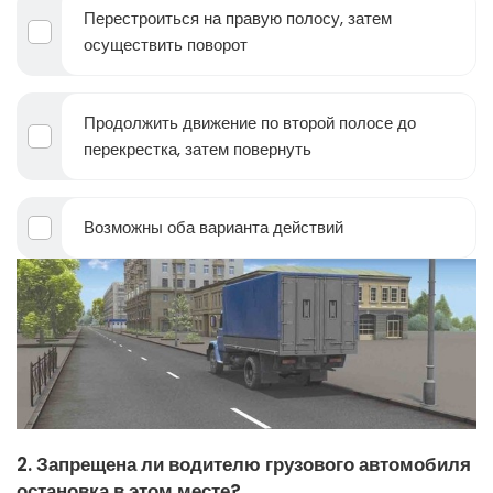
Перестроиться на правую полосу, затем
осуществить поворот
Продолжить движение по второй полосе до
перекрестка, затем повернуть
Возможны оба варианта действий
2. Запрещена ли водителю грузового автомобиля
остановка в этом месте?