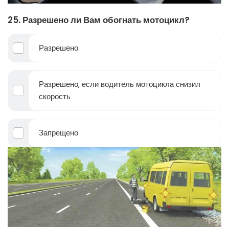
25. Разрешено ли Вам обогнать мотоцикл?
Разрешено
Разрешено, если водитель мотоцикла снизил
скорость
Запрещено