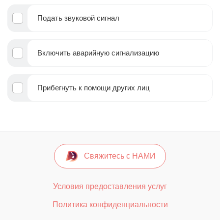
Подать звуковой сигнал
Включить аварийную сигнализацию
Прибегнуть к помощи других лиц
Свяжитесь с НАМИ
Условия предоставления услуг
Политика конфиденциальности