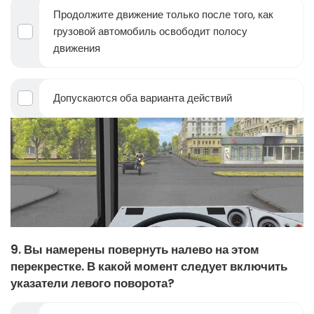
Продолжите движение только после того, как
грузовой автомобиль освободит полосу
движения
Допускаются оба варианта действий
9. Вы намерены повернуть налево на этом
перекрестке. В какой момент следует включить
указатели левого поворота?