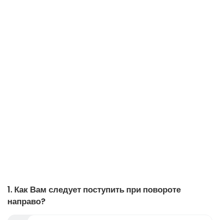
1. Как Вам следует поступить при повороте
направо?