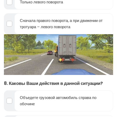
Только левого поворота
Сначала правого поворота, а при движении от
тротуара – левого поворота
8. Каковы Ваши действия в данной ситуации?
Объедете грузовой автомобиль справа по
обочине