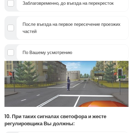
Заблаговременно, до въезда на перекресток
После въезда на первое пересечение проезжих
частей
По Вашему усмотрению
10. При таких сигналах светофора и жесте
регулировщика Вы должны: