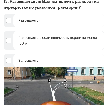
13. Разрешается ли Вам выполнить разворот на
перекрестке по указанной траектории?
Разрешается
Разрешается, если видимость дороги не менее
100 м
Запрещается