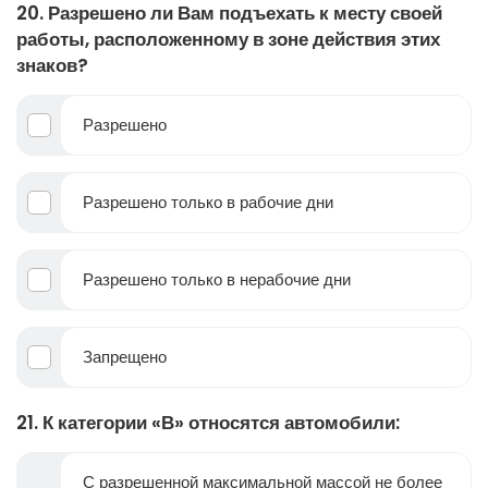
20. Разрешено ли Вам подъехать к месту своей
работы, расположенному в зоне действия этих
знаков?
Разрешено
Разрешено только в рабочие дни
Разрешено только в нерабочие дни
Запрещено
21. К категории «В» относятся автомобили:
С разрешенной максимальной массой не более