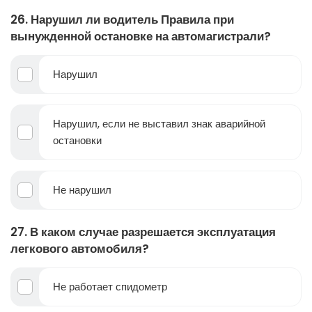
26. Нарушил ли водитель Правила при
вынужденной остановке на автомагистрали?
Нарушил
Нарушил, если не выставил знак аварийной
остановки
Не нарушил
27. В каком случае разрешается эксплуатация
легкового автомобиля?
Не работает спидометр