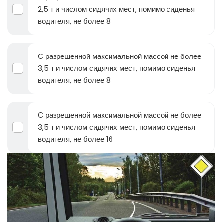
2,5 т и числом сидячих мест, помимо сиденья
водителя, не более 8
С разрешенной максимальной массой не более
3,5 т и числом сидячих мест, помимо сиденья
водителя, не более 8
С разрешенной максимальной массой не более
3,5 т и числом сидячих мест, помимо сиденья
водителя, не более 16