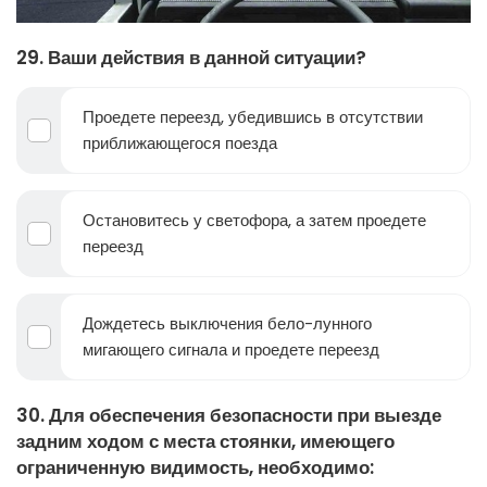
29. Ваши действия в данной ситуации?
Проедете переезд, убедившись в отсутствии
приближающегося поезда
Остановитесь у светофора, а затем проедете
переезд
Дождетесь выключения бело-лунного
мигающего сигнала и проедете переезд
30. Для обеспечения безопасности при выезде
задним ходом с места стоянки, имеющего
ограниченную видимость, необходимо: