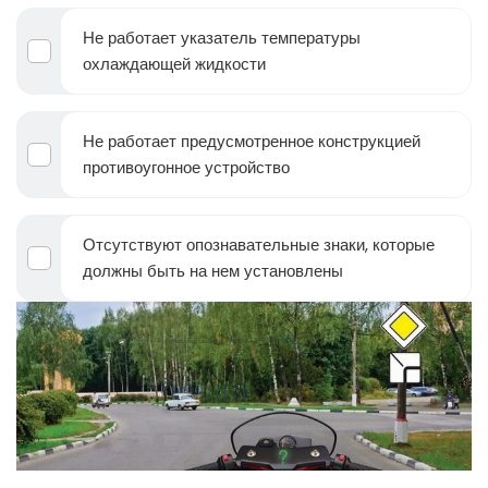
Не работает указатель температуры
охлаждающей жидкости
Не работает предусмотренное конструкцией
противоугонное устройство
Отсутствуют опознавательные знаки, которые
должны быть на нем установлены