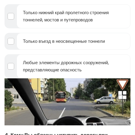
Только нижний край пролетного строения
тоннелей, мостов и путепроводов
Только въезд в неосвещенные тоннели
Любые элементы дорожных сооружений,
представляющие опасность
4. Кому Вы обязаны уступить дорогу при