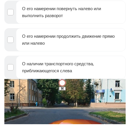
О его намерении повернуть налево или
выполнить разворот
О его намерении продолжить движение прямо
или налево
О наличии транспортного средства,
приближающегося слева