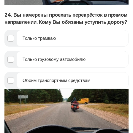
24. Вы намерены проехать перекрёсток в прямом
направлении. Кому Вы обязаны уступить дорогу?
Только трамваю
Только грузовому автомобилю
Обоим транспортным средствам