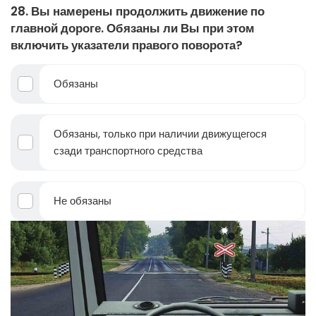
28. Вы намерены продолжить движение по
главной дороге. Обязаны ли Вы при этом
включить указатели правого поворота?
Обязаны
Обязаны, только при наличии движущегося
сзади транспортного средства
Не обязаны