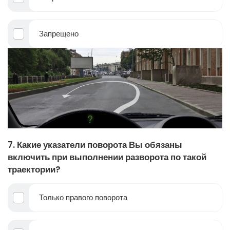
Запрещено
7. Какие указатели поворота Вы обязаны
включить при выполнении разворота по такой
траектории?
Только правого поворота