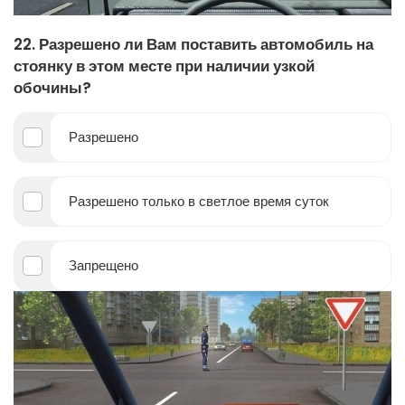
22. Разрешено ли Вам поставить автомобиль на
стоянку в этом месте при наличии узкой
обочины?
Разрешено
Разрешено только в светлое время суток
Запрещено