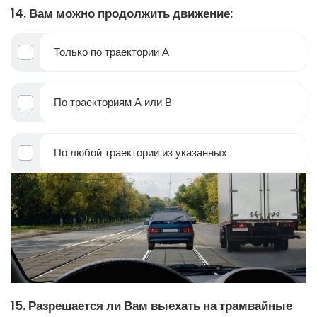
14. Вам можно продолжить движение:
Только по траектории А
По траекториям А или В
По любой траектории из указанных
15. Разрешается ли Вам выехать на трамвайные