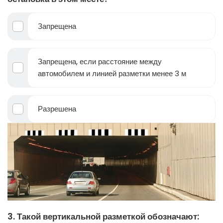
Запрещена
Запрещена, если расстояние между
автомобилем и линией разметки менее 3 м
Разрешена
3. Такой вертикальной разметкой обозначают: