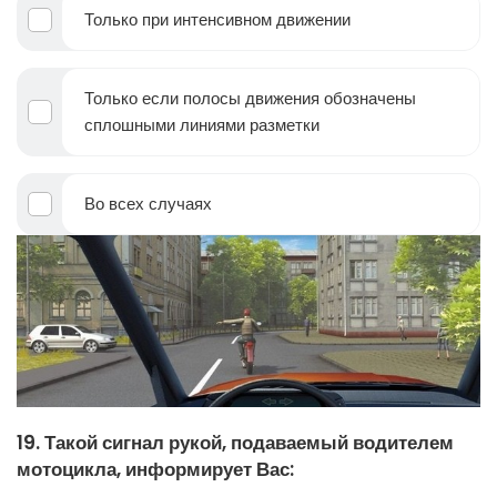
Только при интенсивном движении
Только если полосы движения обозначены
сплошными линиями разметки
Во всех случаях
19. Такой сигнал рукой, подаваемый водителем
мотоцикла, информирует Вас: