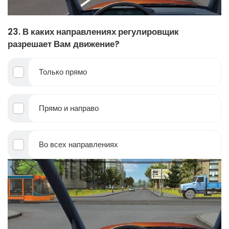
23. В каких направлениях регулировщик
разрешает Вам движение?
Только прямо
Прямо и направо
Во всех направлениях