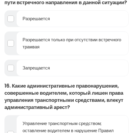
пути встречного направления в данной ситуации?
Разрешается
Разрешается только при отсутствии встречного
трамвая
Запрещается
16. Какие административные правонарушения,
совершенные водителем, который лишен права
управления транспортными средствами, влекут
административный арест?
Управление транспортным средством;
оставление водителем в нарушение Правил