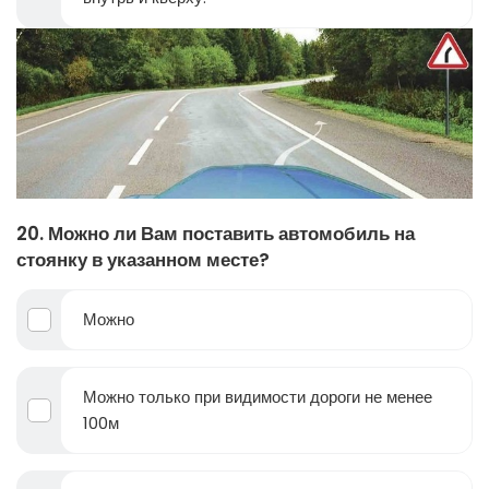
20. Можно ли Вам поставить автомобиль на
стоянку в указанном месте?
Можно
Можно только при видимости дороги не менее
100м