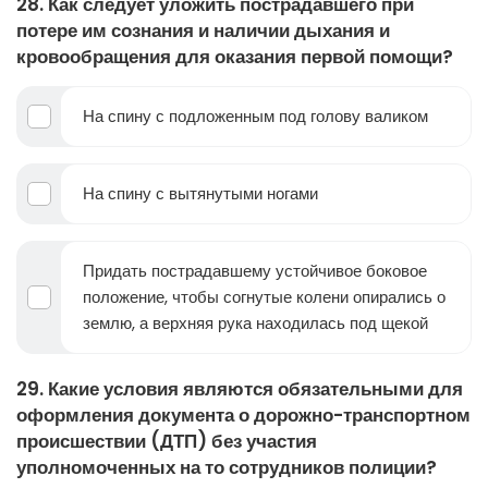
28. Как следует уложить пострадавшего при
потере им сознания и наличии дыхания и
кровообращения для оказания первой помощи?
На спину с подложенным под голову валиком
На спину с вытянутыми ногами
Придать пострадавшему устойчивое боковое
положение, чтобы согнутые колени опирались о
землю, а верхняя рука находилась под щекой
29. Какие условия являются обязательными для
оформления документа о дорожно-транспортном
происшествии (ДТП) без участия
уполномоченных на то сотрудников полиции?