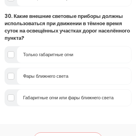
30. Какие внешние световые приборы должны
использоваться при движении в тёмное время
суток на освещённых участках дорог населённого
пункта?
Только габаритные огни
Фары ближнего света
Габаритные огни или фары ближнего света