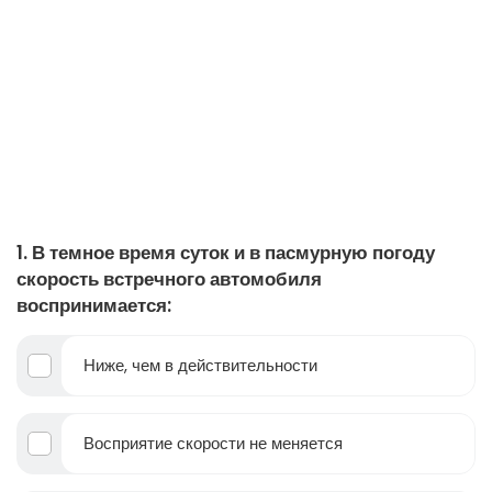
1. В темное время суток и в пасмурную погоду
скорость встречного автомобиля
воспринимается:
Ниже, чем в действительности
Восприятие скорости не меняется