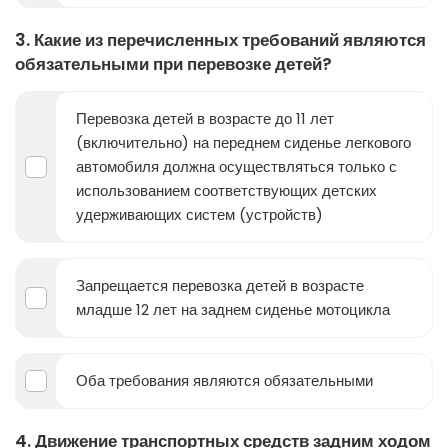
3. Какие из перечисленных требований являются
обязательными при перевозке детей?
Перевозка детей в возрасте до 11 лет
(включительно) на переднем сиденье легкового
автомобиля должна осуществляться только с
использованием соответствующих детских
удерживающих систем (устройств)
Запрещается перевозка детей в возрасте
младше 12 лет на заднем сиденье мотоцикла
Оба требования являются обязательными
4. Движение транспортных средств задним ходом