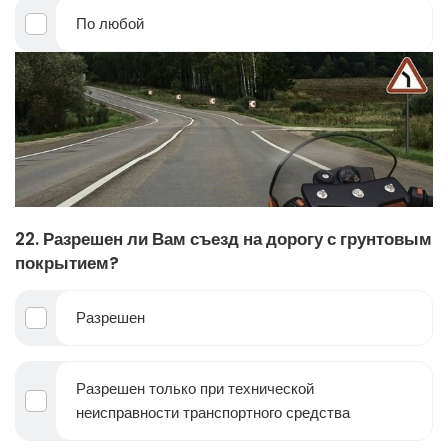
По любой
22. Разрешен ли Вам съезд на дорогу с грунтовым
покрытием?
Разрешен
Разрешен только при технической
неисправности транспортного средства