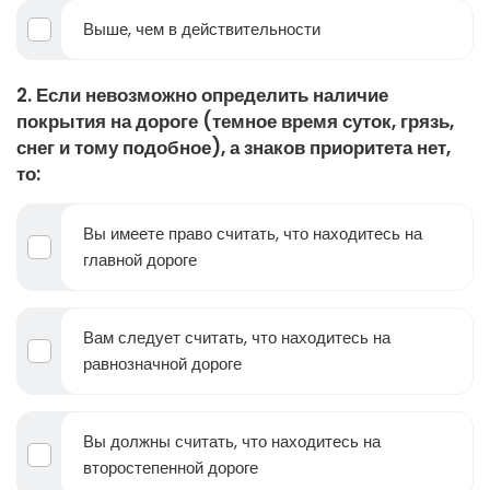
Выше, чем в действительности
2. Если невозможно определить наличие
покрытия на дороге (темное время суток, грязь,
снег и тому подобное), а знаков приоритета нет,
то:
Вы имеете право считать, что находитесь на
главной дороге
Вам следует считать, что находитесь на
равнозначной дороге
Вы должны считать, что находитесь на
второстепенной дороге