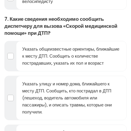
велосипедисту
7. Какие сведения необходимо сообщить
диспетчеру для вызова «Скорой медицинской
помощи» при ДТП?
Указать общеизвестные ориентиры, ближайшие
к месту ДТП. Сообщить о количестве
пострадавших, указать их пол и возраст
Указать улицу и номер дома, ближайшего к
месту ДТП. Сообщить, кто пострадал в ДТП
(пешеход, водитель автомобиля или
пассажиры), и описать травмы, которые они
получили.