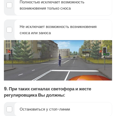
Полностью исключает возможность
возникновения только сноса
Не исключает возможность возникновения
сноса или заноса
9. При таких сигналах светофора и жесте
регулировщика Вы должны:
Остановиться у стоп-линии