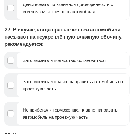
Действовать по взаимной договоренности с
водителем встречного автомобиля
27. В случае, когда правые колёса автомобиля
наезжают на неукреплённую влажную обочину,
рекомендуется:
Затормозить и полностью остановиться
Затормозить и плавно направить автомобиль на
проезжую часть
Не прибегая к торможению, плавно направить
автомобиль на проезжую часть