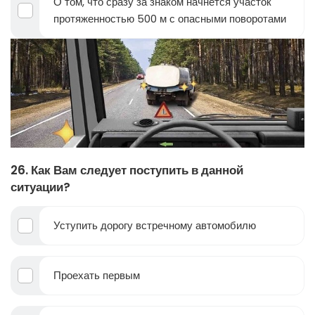
О том, что сразу за знаком начнется участок
протяженностью 500 м с опасными поворотами
26. Как Вам следует поступить в данной
ситуации?
Уступить дорогу встречному автомобилю
Проехать первым