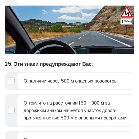
25. Эти знаки предупреждают Вас:
О наличии через 500 м опасных поворотов
О том, что на расстоянии 150 - 300 м за
дорожным знаком начнётся участок дороги
протяженностью 500 м с опасными поворотами