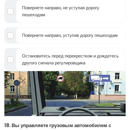
Повернете направо, не уступая дорогу
пешеходам
Повернете направо, уступив дорогу пешеходам
Остановитесь перед перекрестком и дождетесь
другого сигнала регулировщика
18. Вы управляете грузовым автомобилем с