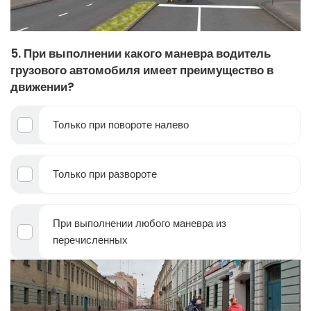
5. При выполнении какого маневра водитель
грузового автомобиля имеет преимущество в
движении?
Только при повороте налево
Только при развороте
При выполнении любого маневра из
перечисленных