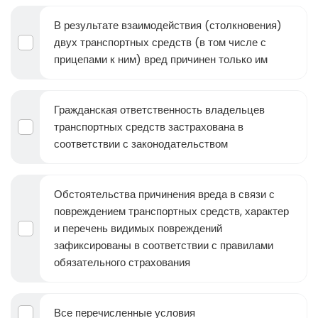
В результате взаимодействия (столкновения)
двух транспортных средств (в том числе с
прицепами к ним) вред причинен только им
Гражданская ответственность владельцев
транспортных средств застрахована в
соответствии с законодательством
Обстоятельства причинения вреда в связи с
повреждением транспортных средств, характер
и перечень видимых повреждений
зафиксированы в соответствии с правилами
обязательного страхования
Все перечисленные условия