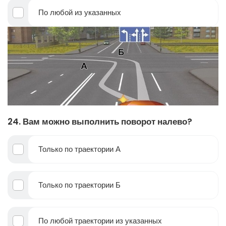
По любой из указанных
24. Вам можно выполнить поворот налево?
Только по траектории А
Только по траектории Б
По любой траектории из указанных