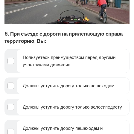
6. При съезде с дороги на прилегающую справа
территорию, Вы:
Пользуетесь преимуществом перед другими
участниками движения
Должны уступить дорогу только пешеходам
Должны уступить дорогу только велосипедисту
Должны уступить дорогу пешеходам и