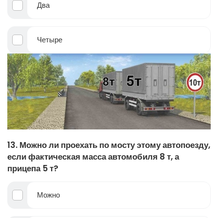
Два
Четыре
13. Можно ли проехать по мосту этому автопоезду,
если фактическая масса автомобиля 8 т, а
прицепа 5 т?
Можно