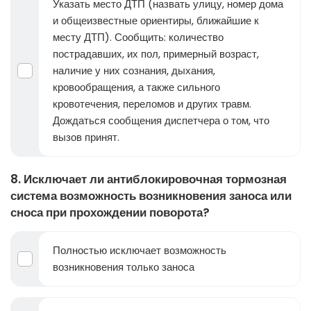
Указать место ДТП (назвать улицу, номер дома
и общеизвестные ориентиры, ближайшие к
месту ДТП). Сообщить: количество
пострадавших, их пол, примерный возраст,
наличие у них сознания, дыхания,
кровообращения, а также сильного
кровотечения, переломов и других травм.
Дождаться сообщения диспетчера о том, что
вызов принят.
8. Исключает ли антиблокировочная тормозная
система возможность возникновения заноса или
сноса при прохождении поворота?
Полностью исключает возможность
возникновения только заноса