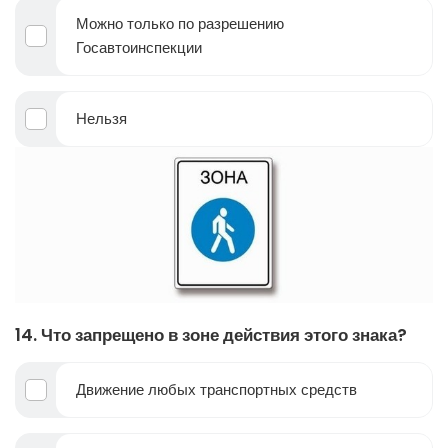
Можно только по разрешению
Госавтоинспекции
Нельзя
14. Что запрещено в зоне действия этого знака?
Движение любых транспортных средств