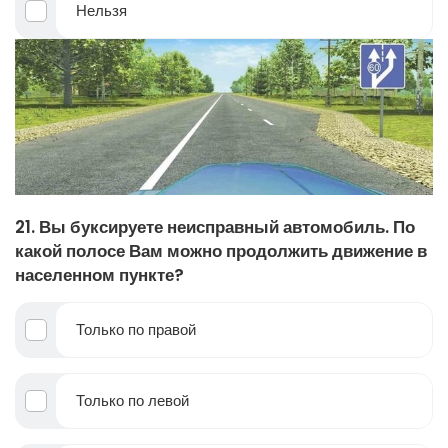
Нельзя
21. Вы буксируете неисправный автомобиль. По
какой полосе Вам можно продолжить движение в
населенном пункте?
Только по правой
Только по левой