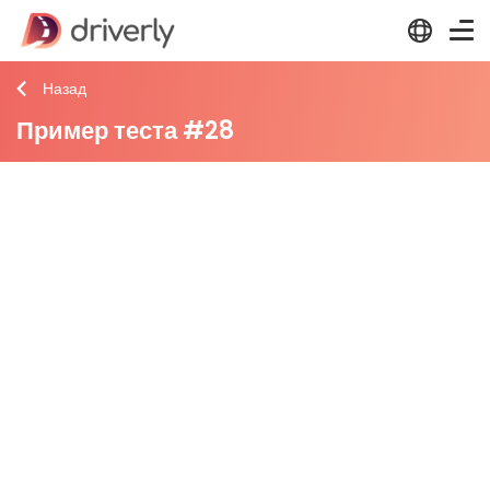
Назад
Пример теста #28