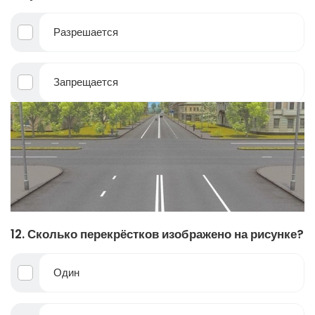
Разрешается
Запрещается
12. Сколько перекрёстков изображено на рисунке?
Один