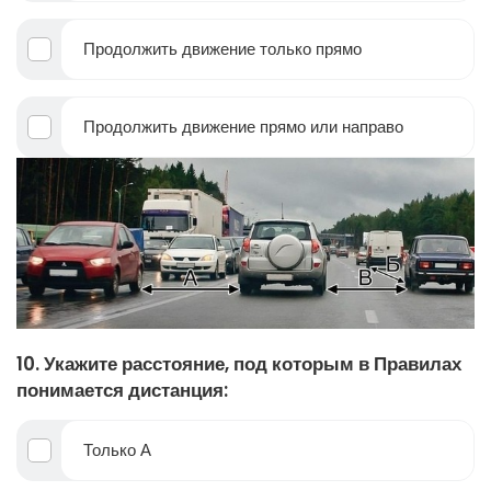
Продолжить движение только прямо
Продолжить движение прямо или направо
10. Укажите расстояние, под которым в Правилах
понимается дистанция:
Только А