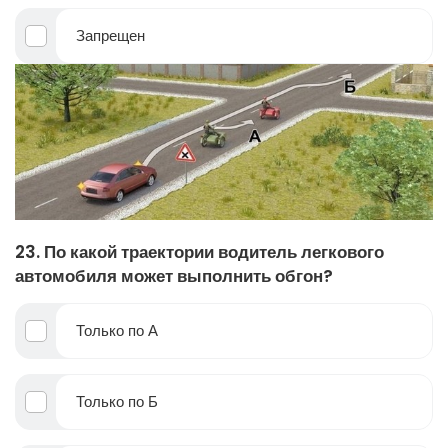
Запрещен
23. По какой траектории водитель легкового
автомобиля может выполнить обгон?
Только по А
Только по Б