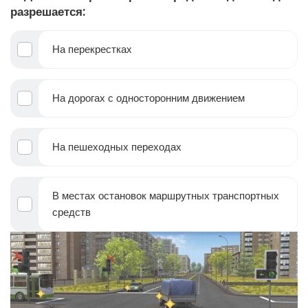
разрешается:
На перекрестках
На дорогах с односторонним движением
На пешеходных переходах
В местах остановок маршрутных транспортных
средств