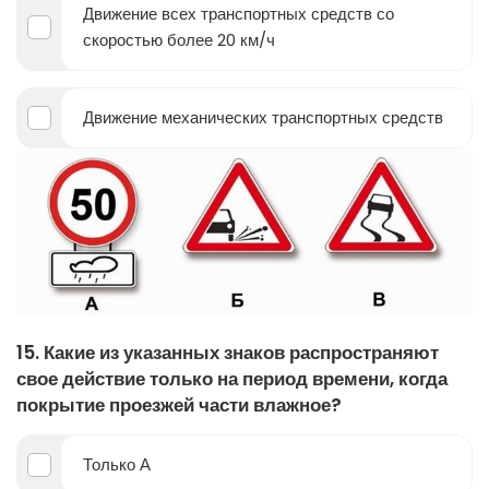
Движение всех транспортных средств со
скоростью более 20 км/ч
Движение механических транспортных средств
15. Какие из указанных знаков распространяют
свое действие только на период времени, когда
покрытие проезжей части влажное?
Только А