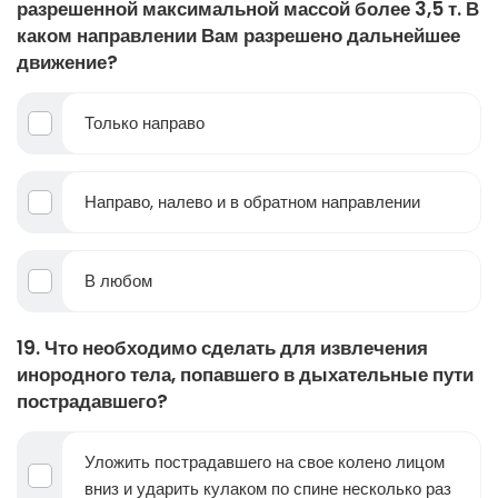
разрешенной максимальной массой более 3,5 т. В
каком направлении Вам разрешено дальнейшее
движение?
Только направо
Направо, налево и в обратном направлении
В любом
19. Что необходимо сделать для извлечения
инородного тела, попавшего в дыхательные пути
пострадавшего?
Уложить пострадавшего на свое колено лицом
вниз и ударить кулаком по спине несколько раз