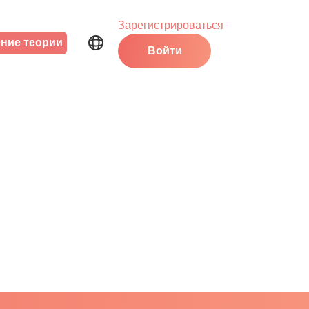
Зарегистрироваться
ние теории
Войти