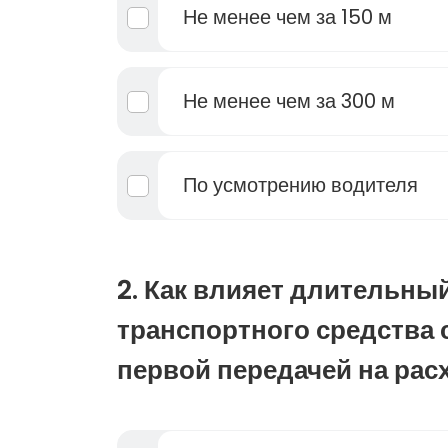
Не менее чем за 150 м
Не менее чем за 300 м
По усмотрению водителя
2. Как влияет длительны
транспортного средства 
первой передачей на рас