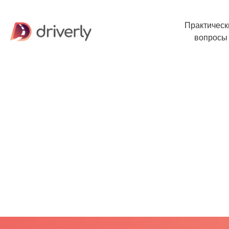
Практическ
вопросы