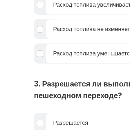
Расход топлива увеличивае
Расход топлива не изменяе
Расход топлива уменьшаетс
3. Разрешается ли выпол
пешеходном переходе?
Разрешается