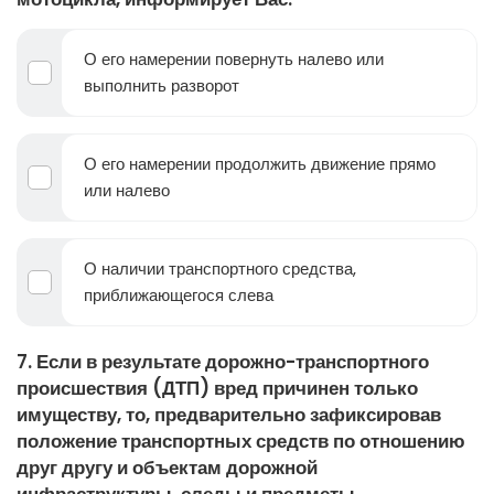
О его намерении повернуть налево или
выполнить разворот
О его намерении продолжить движение прямо
или налево
О наличии транспортного средства,
приближающегося слева
7. Если в результате дорожно-транспортного
происшествия (ДТП) вред причинен только
имуществу, то, предварительно зафиксировав
положение транспортных средств по отношению
друг другу и объектам дорожной