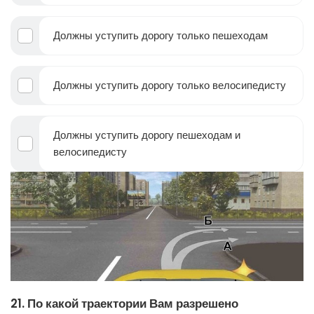
Должны уступить дорогу только пешеходам
Должны уступить дорогу только велосипедисту
Должны уступить дорогу пешеходам и
велосипедисту
21. По какой траектории Вам разрешено