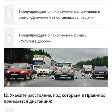
Предупреждает о приближении к стоп-линии и
знаку «Движение без остановки запрещено»
Предупреждает о приближении к знаку
«Уступите дорогу»
12. Укажите расстояние, под которым в Правилах
понимается дистанция: