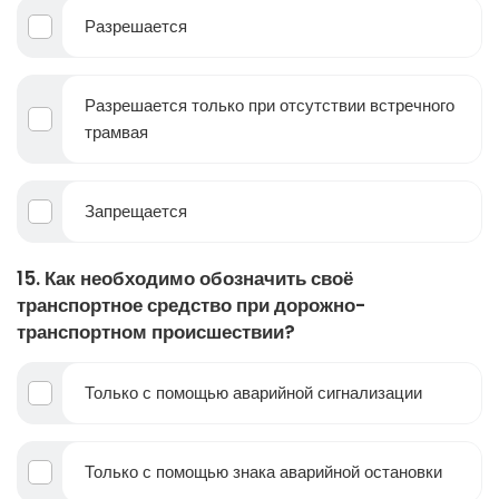
Разрешается
Разрешается только при отсутствии встречного
трамвая
Запрещается
15. Как необходимо обозначить своё
транспортное средство при дорожно-
транспортном происшествии?
Только с помощью аварийной сигнализации
Только с помощью знака аварийной остановки