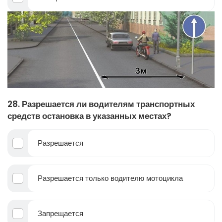
28. Разрешается ли водителям транспортных
средств остановка в указанных местах?
Разрешается
Разрешается только водителю мотоцикла
Запрещается