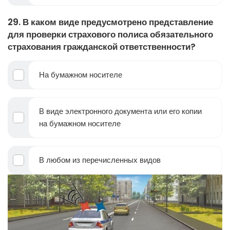
29. В каком виде предусмотрено представление
для проверки страхового полиса обязательного
страхования гражданской ответственности?
На бумажном носителе
В виде электронного документа или его копии
на бумажном носителе
В любом из перечисленных видов