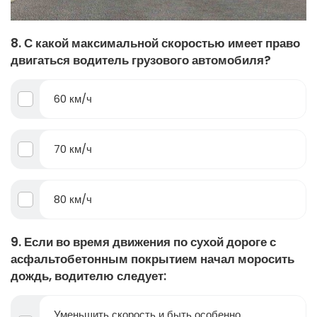
8. С какой максимальной скоростью имеет право
двигаться водитель грузового автомобиля?
60 км/ч
70 км/ч
80 км/ч
9. Если во время движения по сухой дороге с
асфальтобетонным покрытием начал моросить
дождь, водителю следует:
Уменьшить скорость и быть особенно