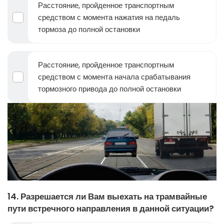
Расстояние, пройденное транспортным
средством с момента нажатия на педаль
тормоза до полной остановки
Расстояние, пройденное транспортным
средством с момента начала срабатывания
тормозного привода до полной остановки
14. Разрешается ли Вам выехать на трамвайные
пути встречного направления в данной ситуации?