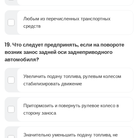
Любым из перечисленных транспортных
средств
19. Что следует предпринять, если на повороте
возник занос задней оси заднеприводного
автомобиля?
Увеличить подачу топлива, рулевым колесом
стабилизировать движение
Притормозить и повернуть рулевое колесо в
сторону заноса
Значительно уменьшить подачу топлива, не