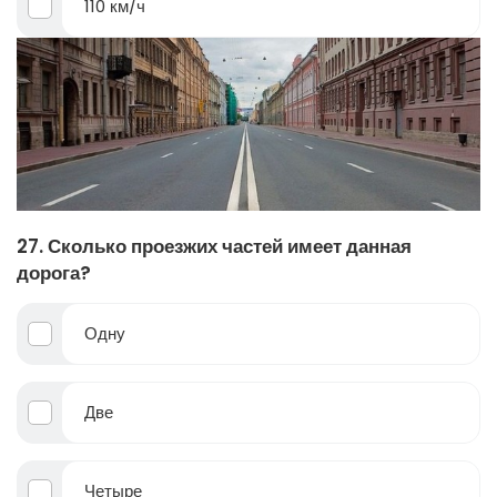
110 км/ч
27. Сколько проезжих частей имеет данная
дорога?
Одну
Две
Четыре