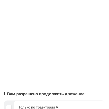
1. Вам разрешено продолжить движение:
Только по траектории А