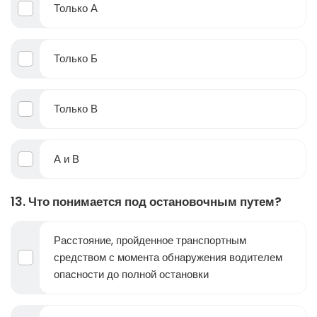
Только А
Только Б
Только В
А и В
13. Что понимается под остановочным путем?
Расстояние, пройденное транспортным
средством с момента обнаружения водителем
опасности до полной остановки