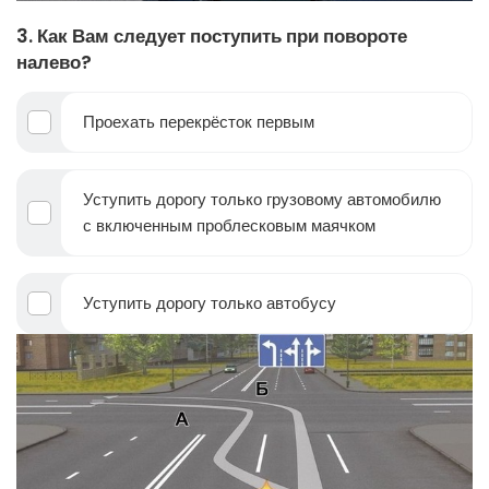
3. Как Вам следует поступить при повороте
налево?
Проехать перекрёсток первым
Уступить дорогу только грузовому автомобилю
с включенным проблесковым маячком
Уступить дорогу только автобусу