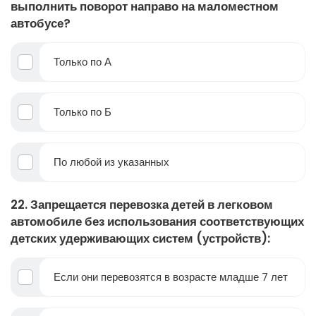
выполнить поворот направо на маломестном
автобусе?
Только по А
Только по Б
По любой из указанных
22. Запрещается перевозка детей в легковом
автомобиле без использования соответствующих
детских удерживающих систем (устройств):
Если они перевозятся в возрасте младше 7 лет