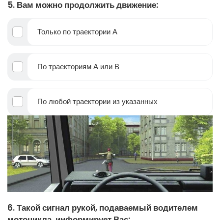
5. Вам можно продолжить движение:
Только по траектории А
По траекториям А или В
По любой траектории из указанных
6. Такой сигнал рукой, подаваемый водителем
мотоцикла, информирует Вас: