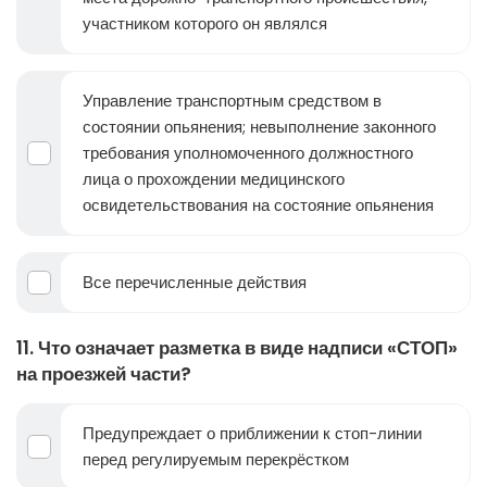
участником которого он являлся
Управление транспортным средством в
состоянии опьянения; невыполнение законного
требования уполномоченного должностного
лица о прохождении медицинского
освидетельствования на состояние опьянения
Все перечисленные действия
11. Что означает разметка в виде надписи «СТОП»
на проезжей части?
Предупреждает о приближении к стоп-линии
перед регулируемым перекрёстком