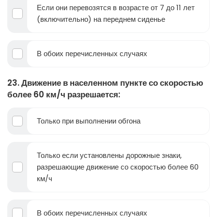
Если они перевозятся в возрасте от 7 до 11 лет
(включительно) на переднем сиденье
В обоих перечисленных случаях
23. Движение в населенном пункте со скоростью
более 60 км/ч разрешается:
Только при выполнении обгона
Только если установлены дорожные знаки,
разрешающие движение со скоростью более 60
км/ч
В обоих перечисленных случаях