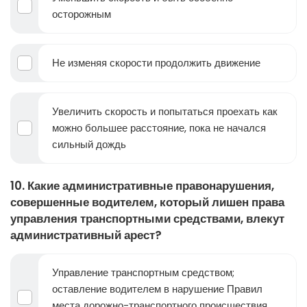
осторожным
Не изменяя скорости продолжить движение
Увеличить скорость и попытаться проехать как
можно большее расстояние, пока не начался
сильный дождь
10. Какие административные правонарушения,
совершенные водителем, который лишен права
управления транспортными средствами, влекут
административный арест?
Управление транспортным средством;
оставление водителем в нарушение Правил
места дорожно-транспортного происшествия,