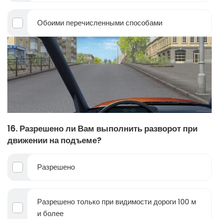
Обоими перечисленными способами
16. Разрешено ли Вам выполнить разворот при
движении на подъеме?
Разрешено
Разрешено только при видимости дороги 100 м
и более