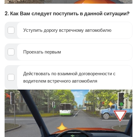
2. Как Вам следует поступить в данной ситуации?
Уступить дорогу встречному автомобилю
Проехать первым
Действовать по взаимной договоренности с
водителем встречного автомобиля