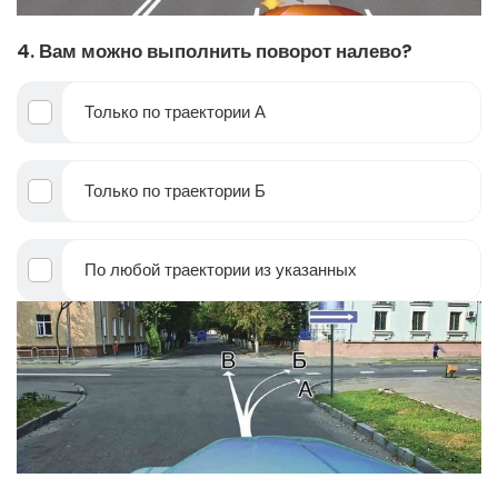
4. Вам можно выполнить поворот налево?
Только по траектории А
Только по траектории Б
По любой траектории из указанных