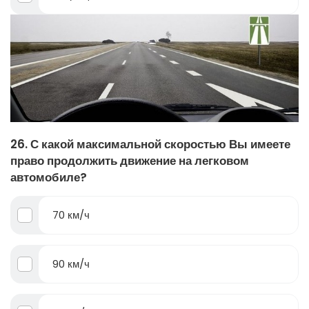
26. С какой максимальной скоростью Вы имеете
право продолжить движение на легковом
автомобиле?
70 км/ч
90 км/ч