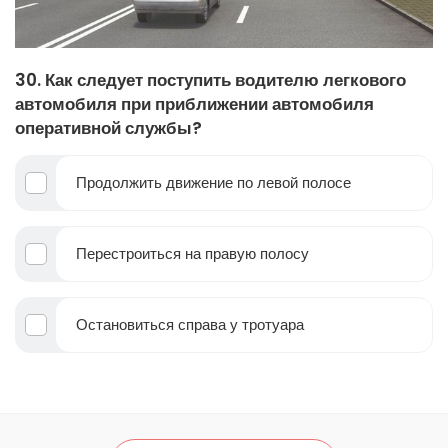
30. Как следует поступить водителю легкового
автомобиля при приближении автомобиля
оперативной службы?
Продолжить движение по левой полосе
Перестроиться на правую полосу
Остановиться справа у тротуара