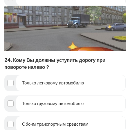
24. Кому Вы должны уступить дорогу при
повороте налево ?
Только легковому автомобилю
Только грузовому автомобилю
Обоим транспортным средствам