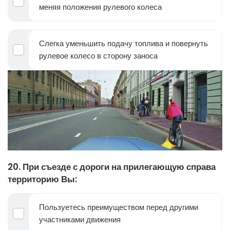
меняя положения рулевого колеса
Слегка уменьшить подачу топлива и повернуть
рулевое колесо в сторону заноса
20. При съезде с дороги на прилегающую справа
территорию Вы:
Пользуетесь преимуществом перед другими
участниками движения