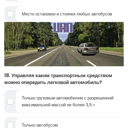
Место остановки и стоянки любых автобусов
18. Управляя каким транспортным средством
можно опередить легковой автомобиль?
Только грузовым автомобилем с разрешенной
максимальной массой не более 3,5 т
Только автобусом