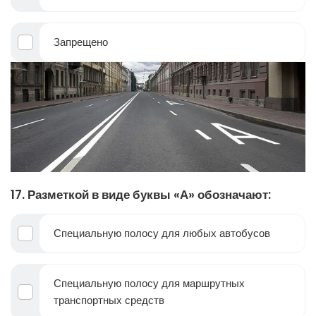
Запрещено
17. Разметкой в виде буквы «А» обозначают:
Специальную полосу для любых автобусов
Специальную полосу для маршрутных
транспортных средств