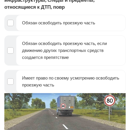
инфраструктуры, следы и предметы,
относящиеся к ДТП, повр
Обязан освободить проезжую часть
Обязан освободить проезжую часть, если
движению других транспортных средств
создается препятствие
Имеет право по своему усмотрению освободить
проезжую часть