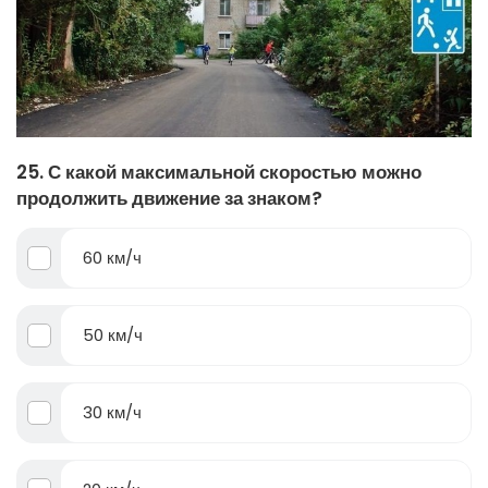
25. С какой максимальной скоростью можно
продолжить движение за знаком?
60 км/ч
50 км/ч
30 км/ч