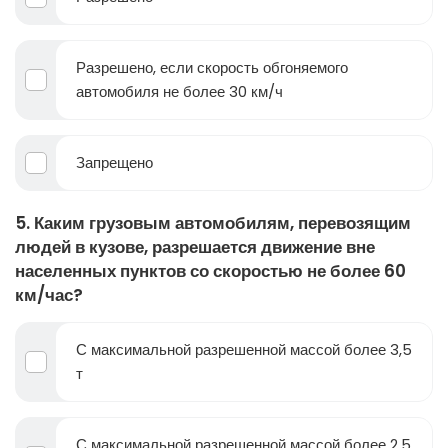
Разрешено, если скорость обгоняемого
автомобиля не более 30 км/ч
Запрещено
5. Каким грузовым автомобилям, перевозящим
людей в кузове, разрешается движение вне
населенных пунктов со скоростью не более 60
км/час?
С максимальной разрешенной массой более 3,5
т
С максимальной разрешенной массой более 2,5