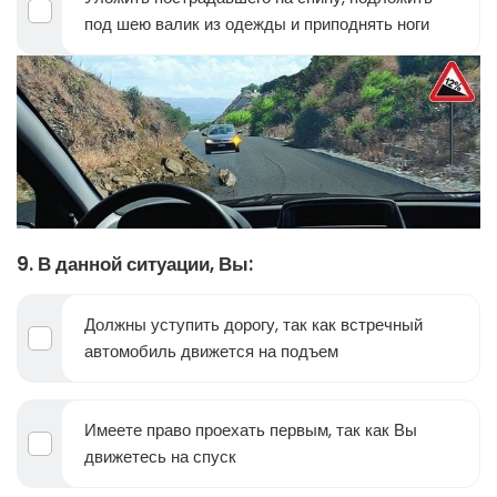
под шею валик из одежды и приподнять ноги
9. В данной ситуации, Вы:
Должны уступить дорогу, так как встречный
автомобиль движется на подъем
Имеете право проехать первым, так как Вы
движетесь на спуск