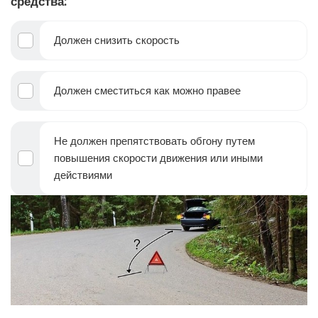
средства:
Должен снизить скорость
Должен сместиться как можно правее
Не должен препятствовать обгону путем
повышения скорости движения или иными
действиями