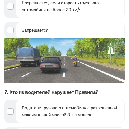
Разрешается, если скорость грузового
автомобиля не более 30 км/ч
Запрещается
7. Кто из водителей нарушает Правила?
Водители грузового автомобиля с разрешенной
максимальной массой 3 т и мопеда