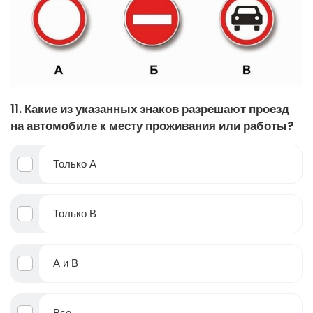
11. Какие из указанных знаков разрешают проезд
на автомобиле к месту проживания или работы?
Только А
Только В
А и В
Все