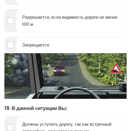
Разрешается, если видимость дороги не менее
100 м
Запрещается
19. В данной ситуации Вы:
Должны уступить дорогу, так как встречный