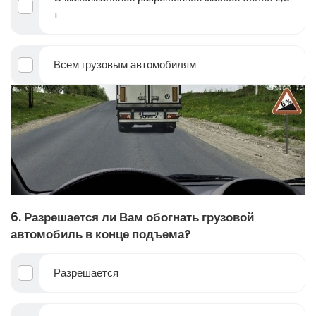
т
Всем грузовым автомобилям
6. Разрешается ли Вам обогнать грузовой
автомобиль в конце подъема?
Разрешается