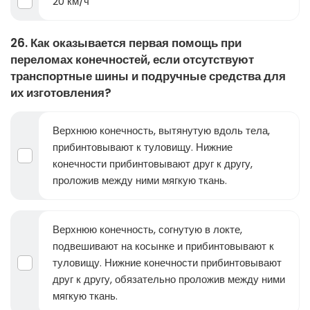
20 км/ч
26. Как оказывается первая помощь при
переломах конечностей, если отсутствуют
транспортные шины и подручные средства для
их изготовления?
Верхнюю конечность, вытянутую вдоль тела,
прибинтовывают к туловищу. Нижние
конечности прибинтовывают друг к другу,
проложив между ними мягкую ткань.
Верхнюю конечность, согнутую в локте,
подвешивают на косынке и прибинтовывают к
туловищу. Нижние конечности прибинтовывают
друг к другу, обязательно проложив между ними
мягкую ткань.