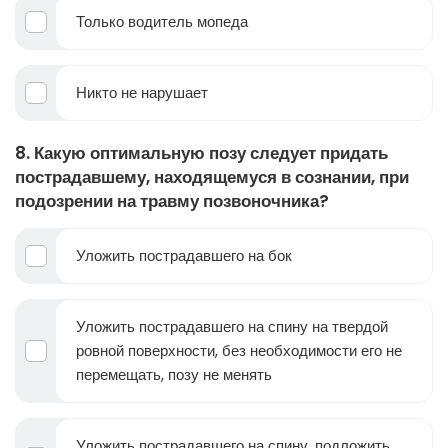
Только водитель мопеда
Никто не нарушает
8. Какую оптимальную позу следует придать
пострадавшему, находящемуся в сознании, при
подозрении на травму позвоночника?
Уложить пострадавшего на бок
Уложить пострадавшего на спину на твердой
ровной поверхности, без необходимости его не
перемещать, позу не менять
Уложить пострадавшего на спину, подложить