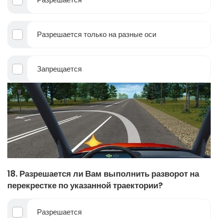
Разрешается только на разные оси
Запрещается
18. Разрешается ли Вам выполнить разворот на
перекрестке по указанной траектории?
Разрешается