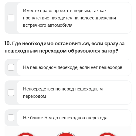
Имеете право проехать первым, так как
препятствие находится на полосе движения
встречного автомобиля
10. Где необходимо остановиться, если сразу за
пешеходным переходом образовался затор?
На пешеходном переходе, если нет пешеходов
Непосредственно перед пешеходным
переходом
Не ближе 5 м до пешеходного перехода