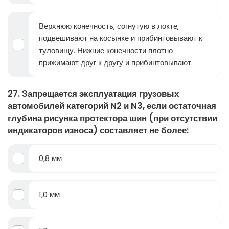
Верхнюю конечность, согнутую в локте,
подвешивают на косынке и прибинтовывают к
туловищу. Нижние конечности плотно
прижимают друг к другу и прибинтовывают.
27. Запрещается эксплуатация грузовых
автомобилей категорий N2 и N3, если остаточная
глубина рисунка протектора шин (при отсутствии
индикаторов износа) составляет не более:
0,8 мм
1,0 мм