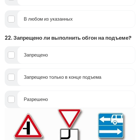
В любом из указанных
22. Запрещено ли выполнить обгон на подъеме?
Запрещено
Запрещено только в конце подъема
Разрешено