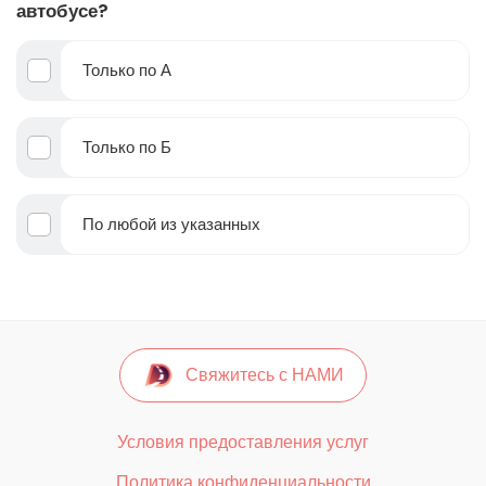
автобусе?
Только по А
Только по Б
По любой из указанных
Свяжитесь с НАМИ
Условия предоставления услуг
Политика конфиденциальности