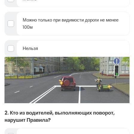
Можно только при видимости дороги не менее
100м
Нельзя
2. Кто из водителей, выполняющих поворот,
нарушит Правила?