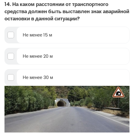
14. На каком расстоянии от транспортного
средства должен быть выставлен знак аварийной
остановки в данной ситуации?
Не менее 15 м
Не менее 20 м
Не менее 30 м