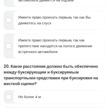
автомобиль движется на подъем
Имеете право проехать первым, так как Вы
движетесь на спуск
Имеете право проехать первым, так как
препятствие находится на полосе движения
встречного автомобиля
20. Какое расстояние должно быть обеспечено
между буксирующим и буксируемым
транспортными средствами при буксировке на
жесткой сцепке?
Не более 4 м