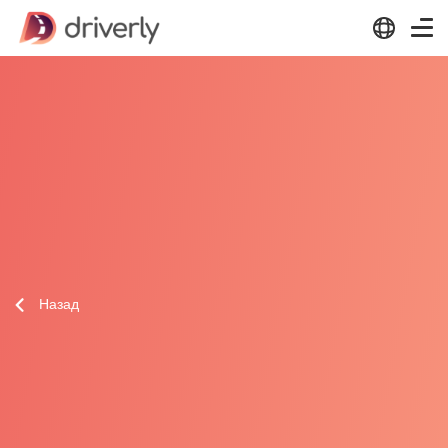
Назад