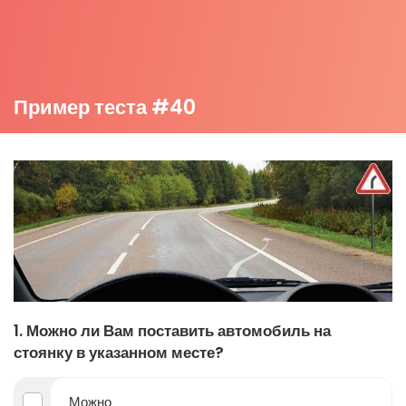
Пример теста #40
1. Можно ли Вам поставить автомобиль на
стоянку в указанном месте?
Можно