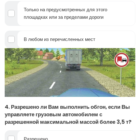
Только на предусмотренных для этого
площадках или за пределами дороги
В любом из перечисленных мест
4. Разрешено ли Вам выполнить обгон, если Вы
управляете грузовым автомобилем с
разрешенной максимальной массой более 3,5 т?
Разрешено