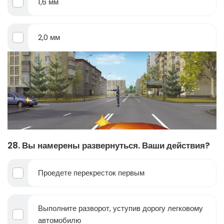
1,6 мм
2,0 мм
28. Вы намерены развернуться. Ваши действия?
Проедете перекресток первым
Выполните разворот, уступив дорогу легковому
автомобилю