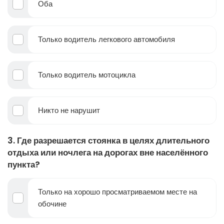
Оба
Только водитель легкового автомобиля
Только водитель мотоцикла
Никто не нарушит
3. Где разрешается стоянка в целях длительного
отдыха или ночлега на дорогах вне населённого
пункта?
Только на хорошо просматриваемом месте на
обочине