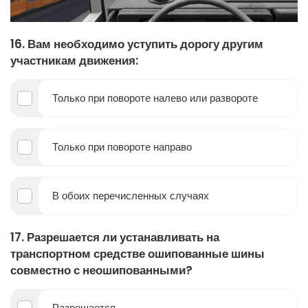
16. Вам необходимо уступить дорогу другим
участникам движения:
Только при повороте налево или развороте
Только при повороте направо
В обоих перечисленных случаях
17. Разрешается ли устанавливать на
транспортном средстве ошипованные шины
совместно с неошипованными?
Разрешается