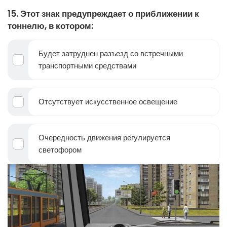
15. Этот знак предупреждает о приближении к
тоннелю, в котором:
Будет затруднен разъезд со встречными
транспортными средствами
Отсутствует искусственное освещение
Очередность движения регулируется
светофором