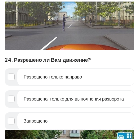
24. Разрешено ли Вам движение?
Разрешено только направо
Разрешено, только для выполнения разворота
Запрещено