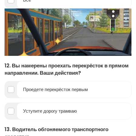
12. Вы намерены проехать перекрёсток в прямом
направлении. Ваши действия?
Проедете перекрёсток первым
Уступите дорогу трамваю
13. Водитель обгоняемого транспортного