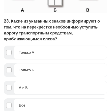
23. Какие из указанных знаков информируют о
том, что на перекрёстке необходимо уступить
дорогу транспортным средствам,
приближающимся слева?
Только А
Только Б
А и Б
Все