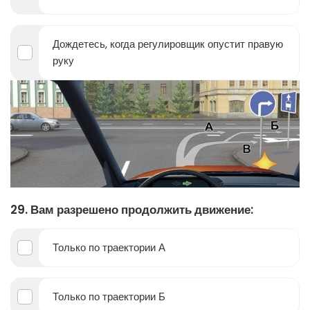
Дождетесь, когда регулировщик опустит правую
руку
29. Вам разрешено продолжить движение:
Только по траектории А
Только по траектории Б