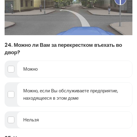
24. Можно ли Вам за перекрестком въехать во
двор?
Можно
Можно, если Вы обслуживаете предприятие,
находящееся в этом доме
Нельзя