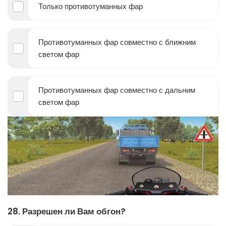
Только противотуманных фар
Противотуманных фар совместно с ближним
светом фар
Противотуманных фар совместно с дальним
светом фар
28. Разрешен ли Вам обгон?