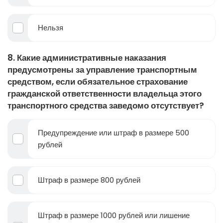
Нельзя
8. Какие административные наказания
предусмотрены за управление транспортным
средством, если обязательное страхование
гражданской ответственности владельца этого
транспортного средства заведомо отсутствует?
Предупреждение или штраф в размере 500
рублей
Штраф в размере 800 рублей
Штраф в размере 1000 рублей или лишение