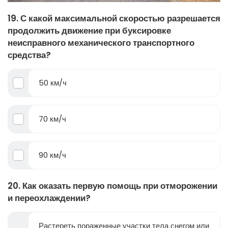
19. С какой максимальной скоростью разрешается
продолжить движение при буксировке
неисправного механического транспортного
средства?
50 км/ч
70 км/ч
90 км/ч
20. Как оказать первую помощь при отморожении
и переохлаждении?
Растереть пораженные участки тела снегом или