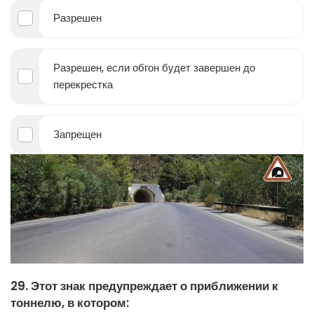
Разрешен
Разрешен, если обгон будет завершен до
перекрестка
Запрещен
29. Этот знак предупреждает о приближении к
тоннелю, в котором: