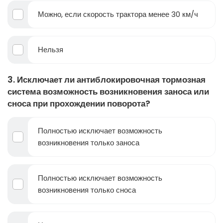
Можно, если скорость трактора менее 30 км/ч
Нельзя
3. Исключает ли антиблокировочная тормозная
система возможность возникновения заноса или
сноса при прохождении поворота?
Полностью исключает возможность
возникновения только заноса
Полностью исключает возможность
возникновения только сноса