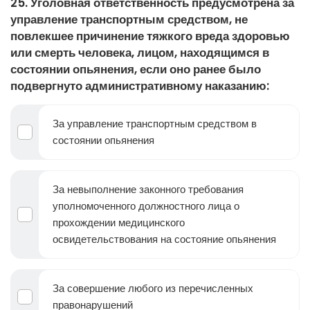
25. Уголовная ответственность предусмотрена за
управление транспортным средством, не
повлекшее причинение тяжкого вреда здоровью
или смерть человека, лицом, находящимся в
состоянии опьянения, если оно ранее было
подвергнуто административному наказанию:
За управление транспортным средством в
состоянии опьянения
За невыполнение законного требования
уполномоченного должностного лица о
прохождении медицинского
освидетельствования на состояние опьянения
За совершение любого из перечисленных
правонарушений