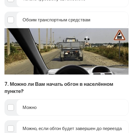
Обоим транспортным средствам
7. Можно ли Вам начать обгон в населённом
пункте?
Можно
Можно, если обгон будет завершен до переезда