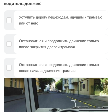
водитель должен:
Уступить дорогу пешеходам, идущим к трамваю
или от него
Остановиться и продолжить движение только
после закрытия дверей трамвая
Остановиться и продолжить движение только
после начала движения трамвая