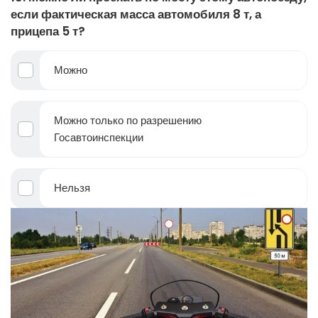
если фактическая масса автомобиля 8 т, а
прицепа 5 т?
Можно
Можно только по разрешению
Госавтоинспекции
Нельзя