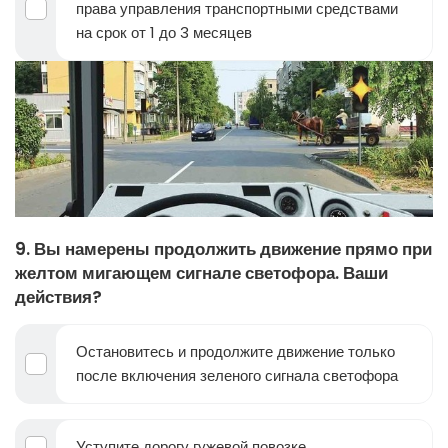
права управления транспортными средствами
на срок от 1 до 3 месяцев
9. Вы намерены продолжить движение прямо при
желтом мигающем сигнале светофора. Ваши
действия?
Остановитесь и продолжите движение только
после включения зеленого сигнала светофора
Уступите дорогу гужевой повозке