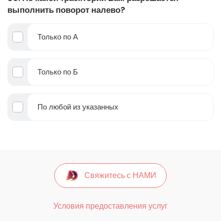
выполнить поворот налево?
Только по А
Только по Б
По любой из указанных
Свяжитесь с НАМИ
Условия предоставления услуг