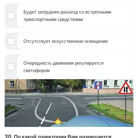
Будет затруднен разъезд со встречными
транспортными средствами
Отсутствует искусственное освещение
Очередность движения регулируется
светофором
30. По какой траектории Вам разрешается