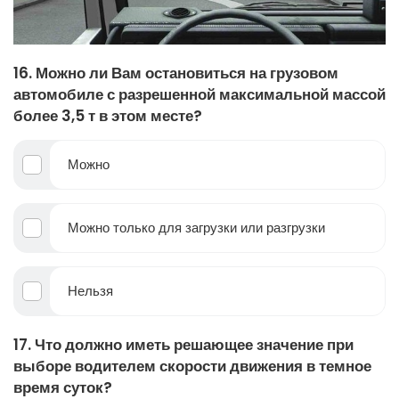
16. Можно ли Вам остановиться на грузовом
автомобиле с разрешенной максимальной массой
более 3,5 т в этом месте?
Можно
Можно только для загрузки или разгрузки
Нельзя
17. Что должно иметь решающее значение при
выборе водителем скорости движения в темное
время суток?