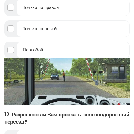
Только по правой
Только по левой
По любой
12. Разрешено ли Вам проехать железнодорожный
переезд?