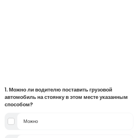
1. Можно ли водителю поставить грузовой
автомобиль на стоянку в этом месте указанным
способом?
Можно