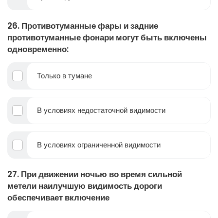
26. Противотуманные фары и задние
противотуманные фонари могут быть включены
одновременно:
Только в тумане
В условиях недостаточной видимости
В условиях ограниченной видимости
27. При движении ночью во время сильной
метели наилучшую видимость дороги
обеспечивает включение