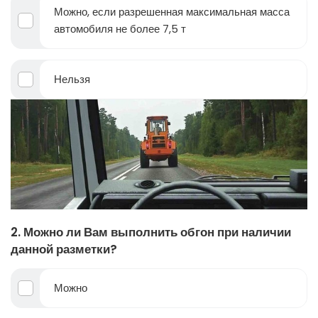
Можно, если разрешенная максимальная масса
автомобиля не более 7,5 т
Нельзя
2. Можно ли Вам выполнить обгон при наличии
данной разметки?
Можно