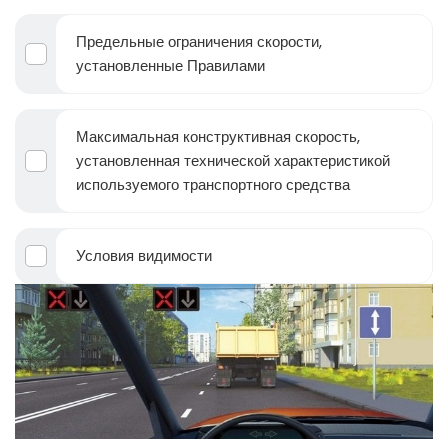
Предельные ограничения скорости,
установленные Правилами
Максимальная конструктивная скорость,
установленная технической характеристикой
используемого транспортного средства
Условия видимости