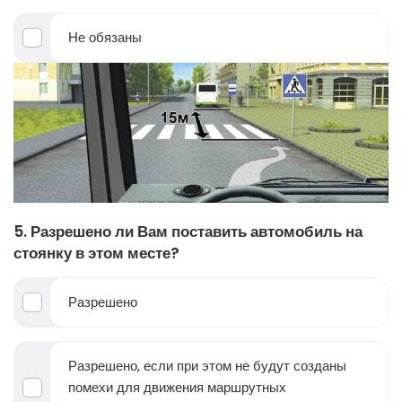
Не обязаны
5. Разрешено ли Вам поставить автомобиль на
стоянку в этом месте?
Разрешено
Разрешено, если при этом не будут созданы
помехи для движения маршрутных