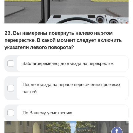
23. Вы намерены повернуть налево на этом
перекрестке. В какой момент следует включить
указатели левого поворота?
Заблаговременно, до въезда на перекресток
После въезда на первое пересечение проезжих
частей
По Вашему усмотрению