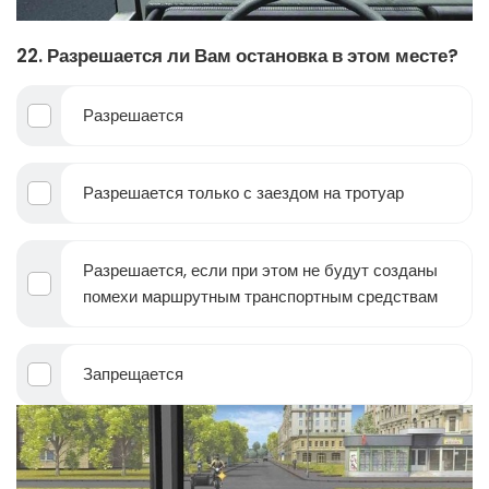
22. Разрешается ли Вам остановка в этом месте?
Разрешается
Разрешается только с заездом на тротуар
Разрешается, если при этом не будут созданы
помехи маршрутным транспортным средствам
Запрещается