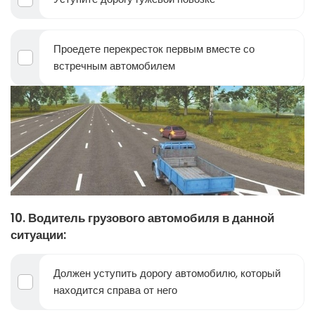
Проедете перекресток первым вместе со
встречным автомобилем
10. Водитель грузового автомобиля в данной
ситуации:
Должен уступить дорогу автомобилю, который
находится справа от него