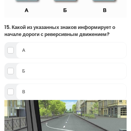
15. Какой из указанных знаков информирует о
начале дороги с реверсивным движением?
А
Б
В