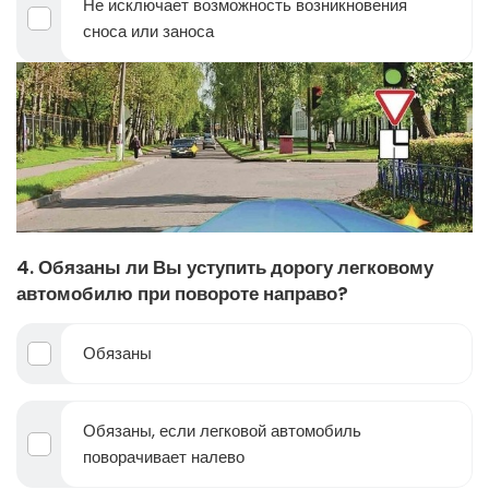
Не исключает возможность возникновения
сноса или заноса
4. Обязаны ли Вы уступить дорогу легковому
автомобилю при повороте направо?
Обязаны
Обязаны, если легковой автомобиль
поворачивает налево