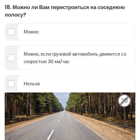
18. Можно ли Вам перестроиться на соседнюю
полосу?
Можно
Можно, если грузовой автомобиль движется со
скоростью 30 км/час
Нельзя