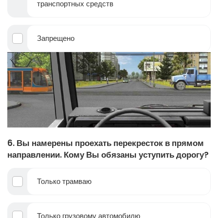
транспортных средств
Запрещено
6. Вы намерены проехать перекресток в прямом
направлении. Кому Вы обязаны уступить дорогу?
Только трамваю
Только грузовому автомобилю