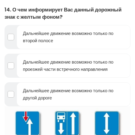
14. О чем информирует Вас данный дорожный
знак с желтым фоном?
Дальнейшее движение возможно только по
второй полосе
Дальнейшее движение возможно только по
проезжей части встречного направления
Дальнейшее движение возможно только по
другой дороге