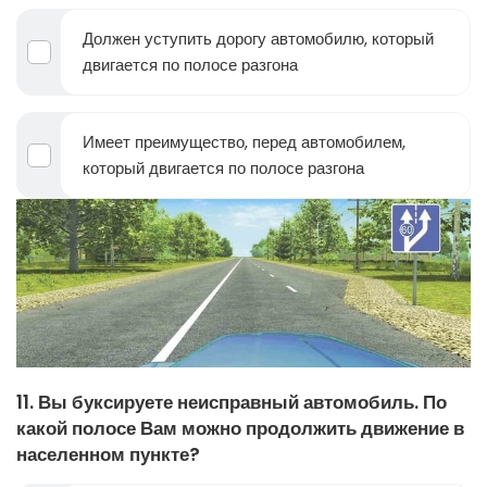
Должен уступить дорогу автомобилю, который
двигается по полосе разгона
Имеет преимущество, перед автомобилем,
который двигается по полосе разгона
11. Вы буксируете неисправный автомобиль. По
какой полосе Вам можно продолжить движение в
населенном пункте?