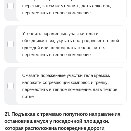
шерстью, затем их утеплить, дать алкоголь,
переместить в теплое помещение
Утеплить пораженные участки тела и
обездвижить их, укутать пострадавшего теплой
одеждой или пледом, дать теплое питье,
переместить в теплое помещение
Смазать пораженные участки тела кремом,
наложить согревающий компресс и грелку,
переместить в теплое помещение, дать теплое
питье
21. Подъехав к трамваю попутного направления,
остановившемуся у посадочной площадки,
которая расположена посередине дороги,