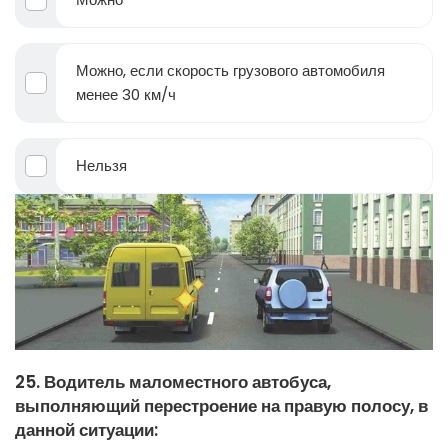
Можно, если скорость грузового автомобиля
менее 30 км/ч
Нельзя
25. Водитель маломестного автобуса,
выполняющий перестроение на правую полосу, в
данной ситуации: