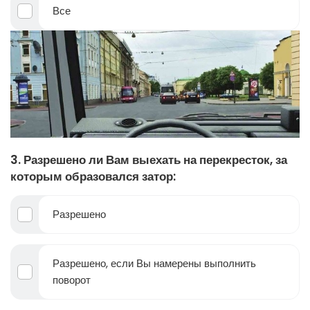
Все
3. Разрешено ли Вам выехать на перекресток, за
которым образовался затор:
Разрешено
Разрешено, если Вы намерены выполнить
поворот