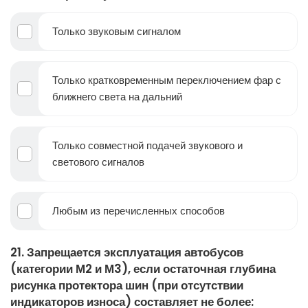
Только звуковым сигналом
Только кратковременным переключением фар с
ближнего света на дальний
Только совместной подачей звукового и
светового сигналов
Любым из перечисленных способов
21. Запрещается эксплуатация автобусов
(категории М2 и М3), если остаточная глубина
рисунка протектора шин (при отсутствии
индикаторов износа) составляет не более: