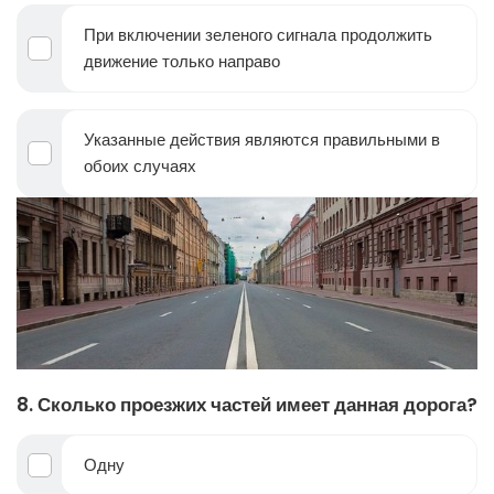
При включении зеленого сигнала продолжить
движение только направо
Указанные действия являются правильными в
обоих случаях
8. Сколько проезжих частей имеет данная дорога?
Одну