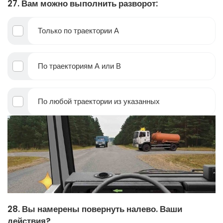
27. Вам можно выполнить разворот:
Только по траектории А
По траекториям А или В
По любой траектории из указанных
28. Вы намерены повернуть налево. Ваши
действия?