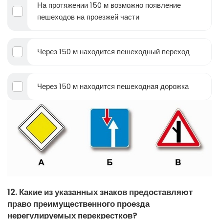
На протяжении 150 м возможно появление
пешеходов на проезжей части
Через 150 м находится пешеходный переход
Через 150 м находится пешеходная дорожка
12. Какие из указанных знаков предоставляют
право преимущественного проезда
нерегулируемых перекрестков?