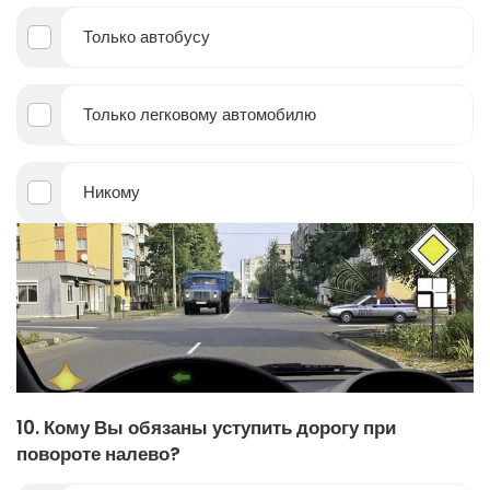
Только автобусу
Только легковому автомобилю
Никому
10. Кому Вы обязаны уступить дорогу при
повороте налево?