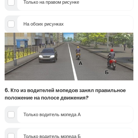
Только на правом рисунке
На обоих рисунках
6. Кто из водителей мопедов занял правильное
положение на полосе движения?
Только водитель мопеда А
Только водитель мопеда Б