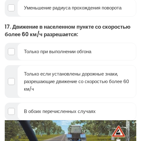
Уменьшение радиуса прохождения поворота
17. Движение в населенном пункте со скоростью
более 60 км/ч разрешается:
Только при выполнении обгона
Только если установлены дорожные знаки,
разрешающие движение со скоростью более 60
км/ч
В обоих перечисленных случаях