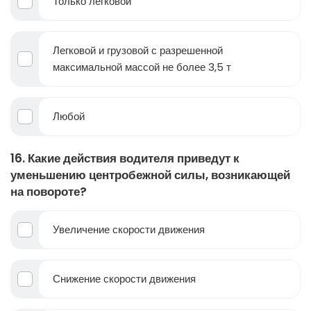
Только легковой
Легковой и грузовой с разрешенной
максимальной массой не более 3,5 т
Любой
16. Какие действия водителя приведут к
уменьшению центробежной силы, возникающей
на повороте?
Увеличение скорости движения
Снижение скорости движения