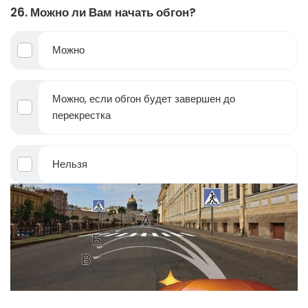
26. Можно ли Вам начать обгон?
Можно
Можно, если обгон будет завершен до
перекрестка
Нельзя