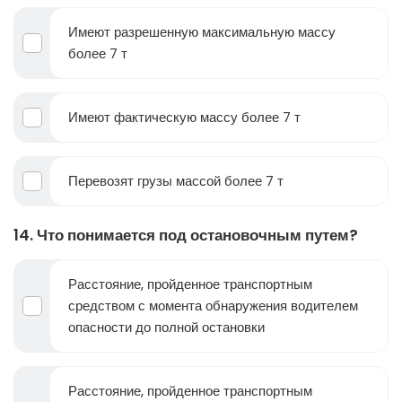
Имеют разрешенную максимальную массу
более 7 т
Имеют фактическую массу более 7 т
Перевозят грузы массой более 7 т
14. Что понимается под остановочным путем?
Расстояние, пройденное транспортным
средством с момента обнаружения водителем
опасности до полной остановки
Расстояние, пройденное транспортным