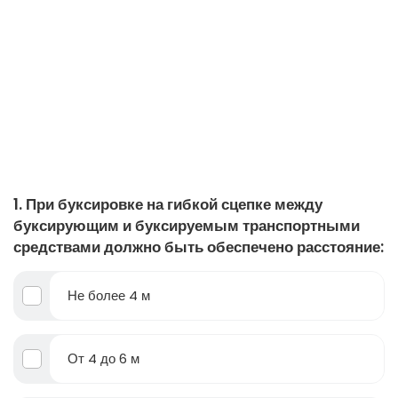
1. При буксировке на гибкой сцепке между
буксирующим и буксируемым транспортными
средствами должно быть обеспечено расстояние:
Не более 4 м
От 4 до 6 м