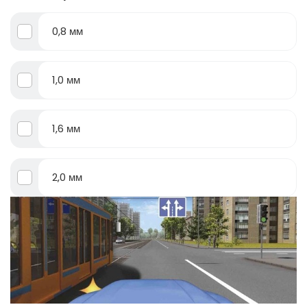
0,8 мм
1,0 мм
1,6 мм
2,0 мм