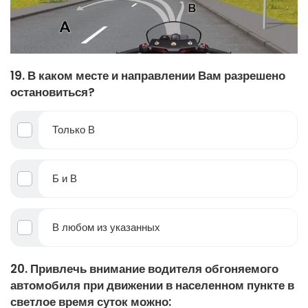
19. В каком месте и направлении Вам разрешено
остановиться?
Только В
Б и В
В любом из указанных
20. Привлечь внимание водителя обгоняемого
автомобиля при движении в населенном пункте в
светлое время суток можно: