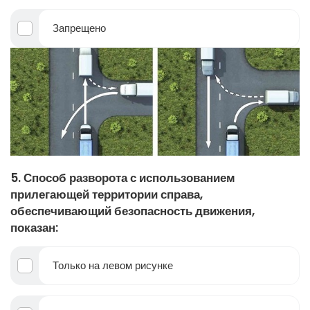
Запрещено
5. Способ разворота с использованием
прилегающей территории справа,
обеспечивающий безопасность движения,
показан:
Только на левом рисунке