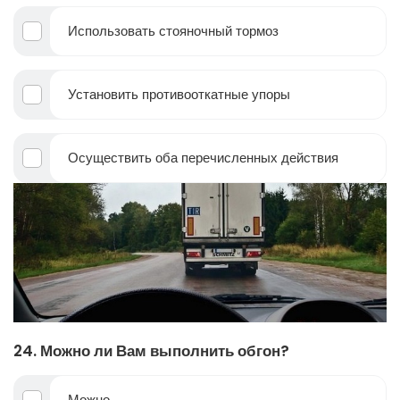
Использовать стояночный тормоз
Установить противооткатные упоры
Осуществить оба перечисленных действия
24. Можно ли Вам выполнить обгон?
Можно