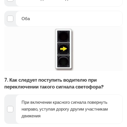
Оба
7. Как следует поступить водителю при
переключении такого сигнала светофора?
При включении красного сигнала повернуть
направо, уступая дорогу другим участникам
движения