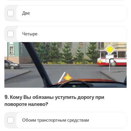
Две
Четыре
9. Кому Вы обязаны уступить дорогу при
повороте налево?
Обоим транспортным средствам