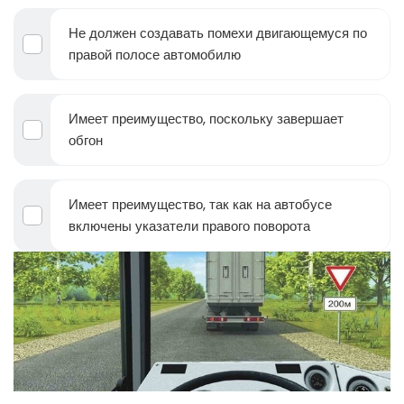
Не должен создавать помехи двигающемуся по
правой полосе автомобилю
Имеет преимущество, поскольку завершает
обгон
Имеет преимущество, так как на автобусе
включены указатели правого поворота