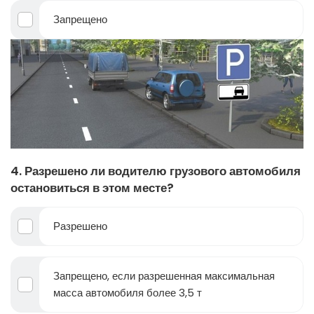
Запрещено
4. Разрешено ли водителю грузового автомобиля
остановиться в этом месте?
Разрешено
Запрещено, если разрешенная максимальная
масса автомобиля более 3,5 т