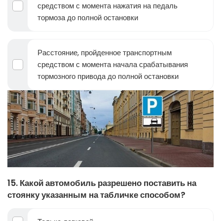
средством с момента нажатия на педаль
тормоза до полной остановки
Расстояние, пройденное транспортным
средством с момента начала срабатывания
тормозного привода до полной остановки
15. Какой автомобиль разрешено поставить на
стоянку указанным на табличке способом?