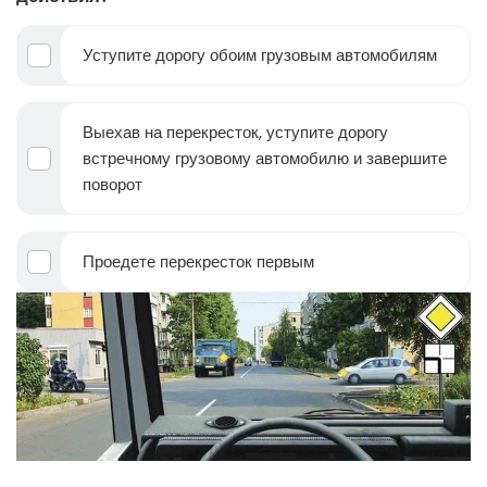
Уступите дорогу обоим грузовым автомобилям
Выехав на перекресток, уступите дорогу
встречному грузовому автомобилю и завершите
поворот
Проедете перекресток первым