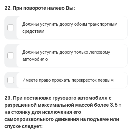
22. При повороте налево Вы:
Должны уступить дорогу обоим транспортным
средствам
Должны уступить дорогу только легковому
автомобилю
Имеете право проехать перекресток первым
23. При постановке грузового автомобиля с
разрешенной максимальной массой более 3,5 т
на стоянку для исключения его
самопроизвольного движения на подъеме или
спуске следует: