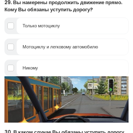
29. Вы намерены продолжить движение прямо.
Кому Вы обязаны уступить дорогу?
Только мотоциклу
Мотоциклу и легковому автомобилю
Никому
30. В каком случае Вы обязаны уступить дорогу