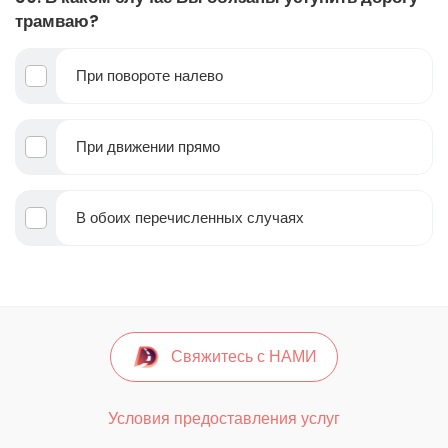
трамваю?
При повороте налево
При движении прямо
В обоих перечисленных случаях
Свяжитесь с НАМИ
Условия предоставления услуг