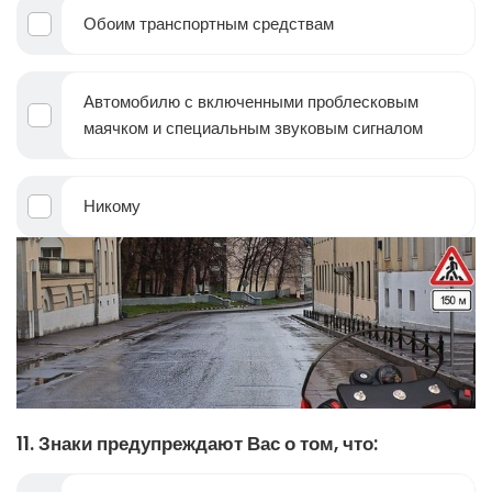
Обоим транспортным средствам
Автомобилю с включенными проблесковым
маячком и специальным звуковым сигналом
Никому
11. Знаки предупреждают Вас о том, что: