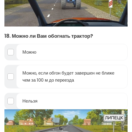
18. Можно ли Вам обогнать трактор?
Можно
Можно, если обгон будет завершен не ближе
чем за 100 м до переезда
Нельзя