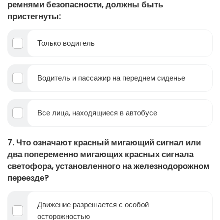
ремнями безопасности, должны быть
пристегнуты:
Только водитель
Водитель и пассажир на переднем сиденье
Все лица, находящиеся в автобусе
7. Что означают красный мигающий сигнал или
два попеременно мигающих красных сигнала
светофора, установленного на железнодорожном
переезде?
Движение разрешается с особой
осторожностью