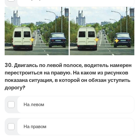
30. Двигаясь по левой полосе, водитель намерен
перестроиться на правую. На каком из рисунков
показана ситуация, в которой он обязан уступить
дорогу?
На левом
На правом