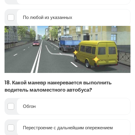
По любой из указанных
18. Какой маневр намеревается выполнить
водитель маломестного автобуса?
Обгон
Перестроение с дальнейшим опережением