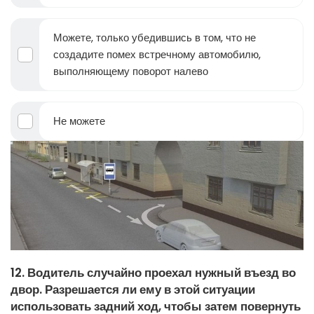
Можете, только убедившись в том, что не
создадите помех встречному автомобилю,
выполняющему поворот налево
Не можете
12. Водитель случайно проехал нужный въезд во
двор. Разрешается ли ему в этой ситуации
использовать задний ход, чтобы затем повернуть