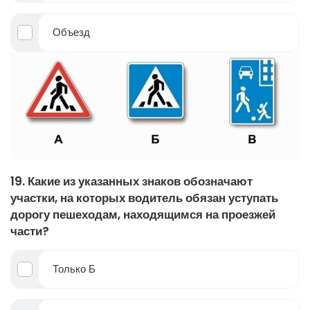
Объезд
19. Какие из указанных знаков обозначают
участки, на которых водитель обязан уступать
дорогу пешеходам, находящимся на проезжей
части?
Только Б