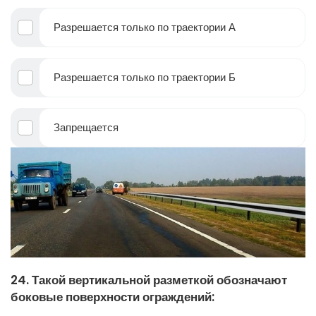
Разрешается только по траектории А
Разрешается только по траектории Б
Запрещается
24. Такой вертикальной разметкой обозначают
боковые поверхности ограждений: