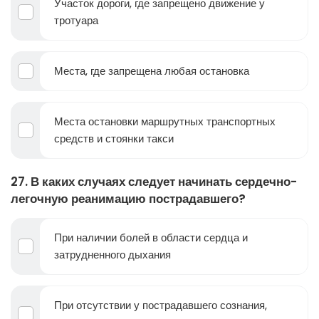
Участок дороги, где запрещено движение у
тротуара
Места, где запрещена любая остановка
Места остановки маршрутных транспортных
средств и стоянки такси
27. В каких случаях следует начинать сердечно-
легочную реанимацию пострадавшего?
При наличии болей в области сердца и
затрудненного дыхания
При отсутствии у пострадавшего сознания,