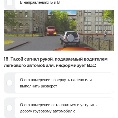
В направлениях Б и В
16. Такой сигнал рукой, подаваемый водителем
легкового автомобиля, информирует Вас:
О его намерении повернуть налево или
выполнить разворот
О его намерении остановиться и уступить
дорогу грузовому автомобилю