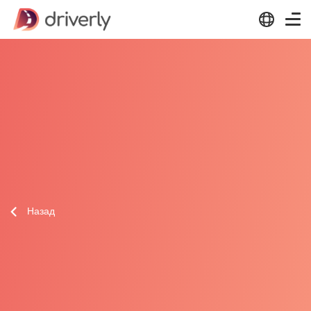
Назад