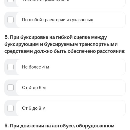
По любой траектории из указанных
5. При буксировке на гибкой сцепке между
буксирующим и буксируемым транспортными
средствами должно быть обеспечено расстояние:
Не более 4 м
От 4 до 6 м
От 6 до 8 м
6. При движении на автобусе, оборудованном