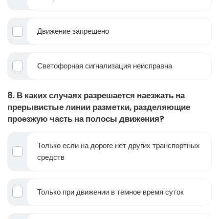
Движение запрещено
Светофорная сигнализация неисправна
8. В каких случаях разрешается наезжать на
прерывистые линии разметки, разделяющие
проезжую часть на полосы движения?
Только если на дороге нет других транспортных
средств
Только при движении в темное время суток