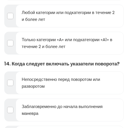
Любой категории или подкатегории в течение 2
и более лет
Только категории «A» или подкатегории «A1» в
течение 2 и более лет
14. Когда следует включать указатели поворота?
Непосредственно перед поворотом или
разворотом
Заблаговременно до начала выполнения
маневра