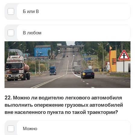
Б или В
В любом
22. Можно ли водителю легкового автомобиля
выполнить опережение грузовых автомобилей
вне населенного пункта по такой траектории?
Можно