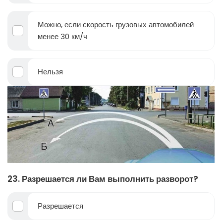
Можно, если скорость грузовых автомобилей
менее 30 км/ч
Нельзя
23. Разрешается ли Вам выполнить разворот?
Разрешается