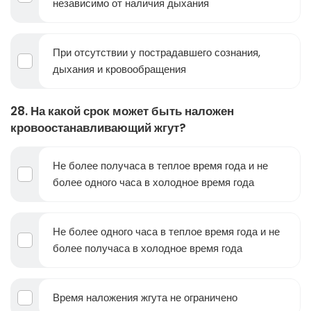
независимо от наличия дыхания
При отсутствии у пострадавшего сознания,
дыхания и кровообращения
28. На какой срок может быть наложен
кровоостанавливающий жгут?
Не более получаса в теплое время года и не
более одного часа в холодное время года
Не более одного часа в теплое время года и не
более получаса в холодное время года
Время наложения жгута не ограничено