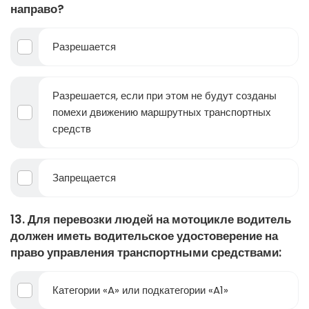
направо?
Разрешается
Разрешается, если при этом не будут созданы
помехи движению маршрутных транспортных
средств
Запрещается
13. Для перевозки людей на мотоцикле водитель
должен иметь водительское удостоверение на
право управления транспортными средствами:
Категории «A» или подкатегории «A1»