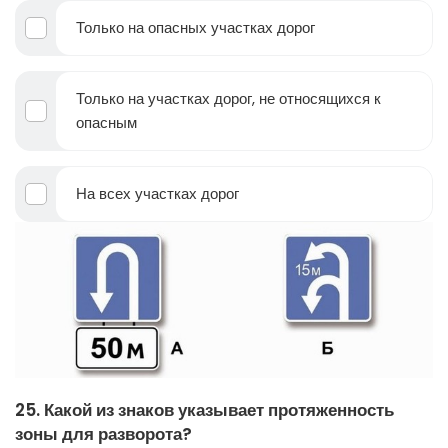
Только на опасных участках дорог
Только на участках дорог, не относящихся к
опасным
На всех участках дорог
25. Какой из знаков указывает протяженность
зоны для разворота?