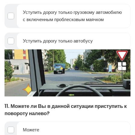
Уступить дорогу только грузовому автомобилю
с включенным проблесковым маячком
Уступить дорогу только автобусу
11. Можете ли Вы в данной ситуации приступить к
повороту налево?
Можете