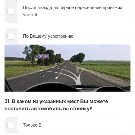
После въезда на первое пересечение проезжих
частей
По Вашему усмотрению
21. В каком из указанных мест Вы можете
поставить автомобиль на стоянку?
Только В