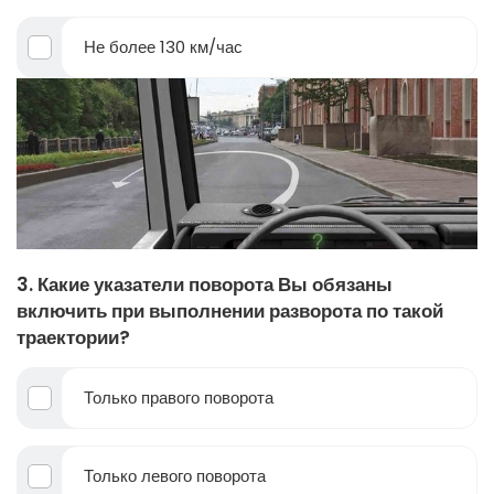
Не более 130 км/час
3. Какие указатели поворота Вы обязаны
включить при выполнении разворота по такой
траектории?
Только правого поворота
Только левого поворота