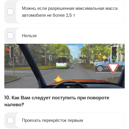
Можно, если разрешенная максимальная масса
автомобиля не более 2,5 т
Нельзя
10. Как Вам следует поступить при повороте
налево?
Проехать перекрёсток первым