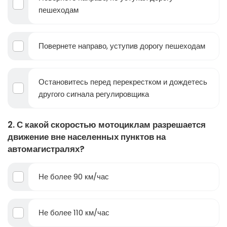
пешеходам
Повернете направо, уступив дорогу пешеходам
Остановитесь перед перекрестком и дождетесь
другого сигнала регулировщика
2. С какой скоростью мотоциклам разрешается
движение вне населенных пунктов на
автомагистралях?
Не более 90 км/час
Не более 110 км/час