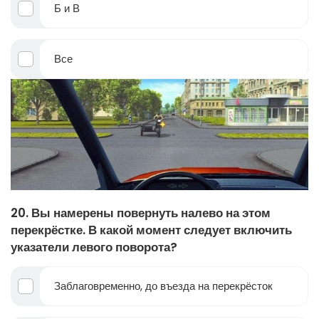
Б и В
Все
20. Вы намерены повернуть налево на этом
перекрёстке. В какой момент следует включить
указатели левого поворота?
Заблаговременно, до въезда на перекрёсток