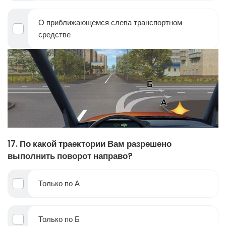
О приближающемся слева транспортном
средстве
17. По какой траектории Вам разрешено
выполнить поворот направо?
Только по А
Только по Б