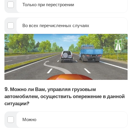
Только при перестроении
Во всех перечисленных случаях
9. Можно ли Вам, управляя грузовым
автомобилем, осуществить опережение в данной
ситуации?
Можно