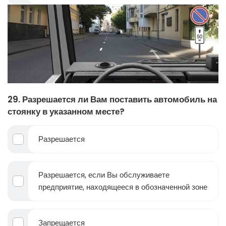
29. Разрешается ли Вам поставить автомобиль на
стоянку в указанном месте?
Разрешается
Разрешается, если Вы обслуживаете
предприятие, находящееся в обозначенной зоне
Запрещается