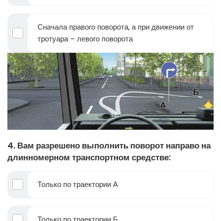
Сначала правого поворота, а при движении от
тротуара – левого поворота
4. Вам разрешено выполнить поворот направо на
длинномерном транспортном средстве:
Только по траектории А
Только по траектории Б