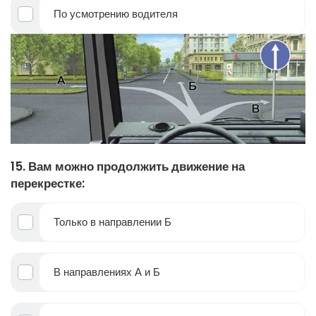
По усмотрению водителя
15. Вам можно продолжить движение на
перекрестке:
Только в направлении Б
В направлениях А и Б