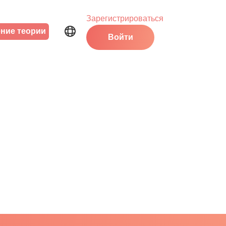
Зарегистрироваться
ние теории
Войти