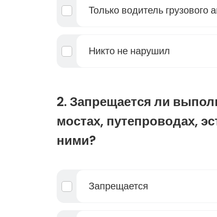
Только водитель грузового 
Никто не нарушил
2. Запрещается ли выпол
мостах, путепроводах, эс
ними?
Запрещается