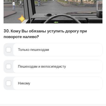
30. Кому Вы обязаны уступить дорогу при
повороте налево?
Только пешеходам
Пешеходам и велосипедисту
Никому