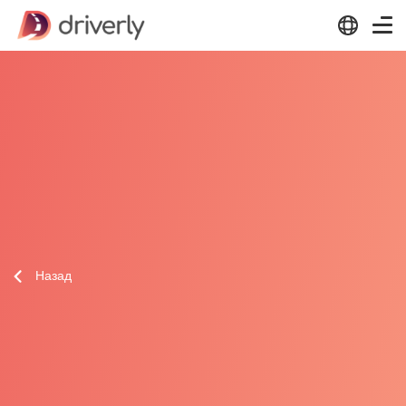
Назад