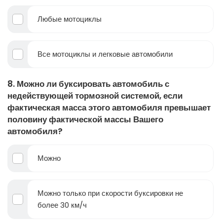
Любые мотоциклы
Все мотоциклы и легковые автомобили
8. Можно ли буксировать автомобиль с
недействующей тормозной системой, если
фактическая масса этого автомобиля превышает
половину фактической массы Вашего
автомобиля?
Можно
Можно только при скорости буксировки не
более 30 км/ч