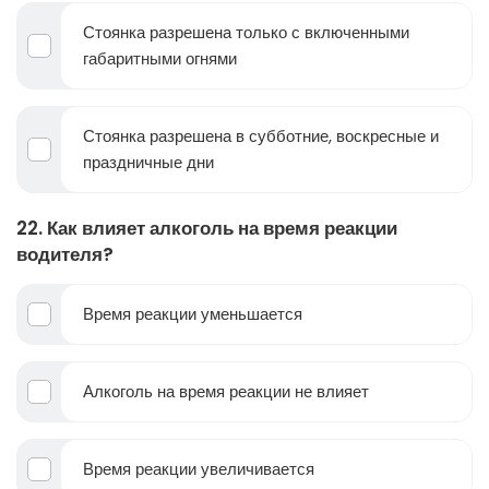
Стоянка разрешена только с включенными
габаритными огнями
Стоянка разрешена в субботние, воскресные и
праздничные дни
22. Как влияет алкоголь на время реакции
водителя?
Время реакции уменьшается
Алкоголь на время реакции не влияет
Время реакции увеличивается