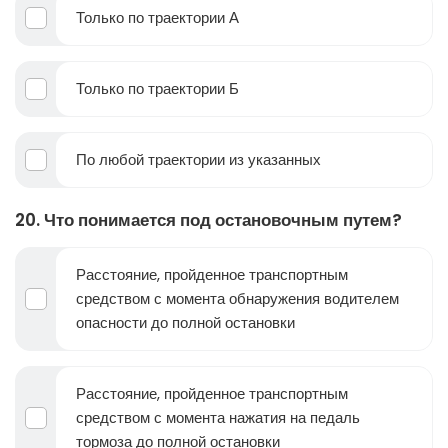
Только по траектории А
Только по траектории Б
По любой траектории из указанных
20. Что понимается под остановочным путем?
Расстояние, пройденное транспортным
средством с момента обнаружения водителем
опасности до полной остановки
Расстояние, пройденное транспортным
средством с момента нажатия на педаль
тормоза до полной остановки