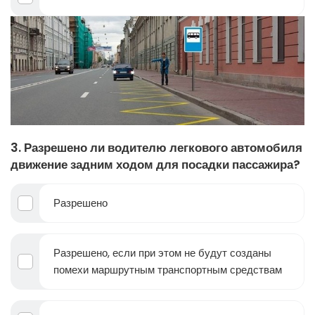
3. Разрешено ли водителю легкового автомобиля
движение задним ходом для посадки пассажира?
Разрешено
Разрешено, если при этом не будут созданы
помехи маршрутным транспортным средствам