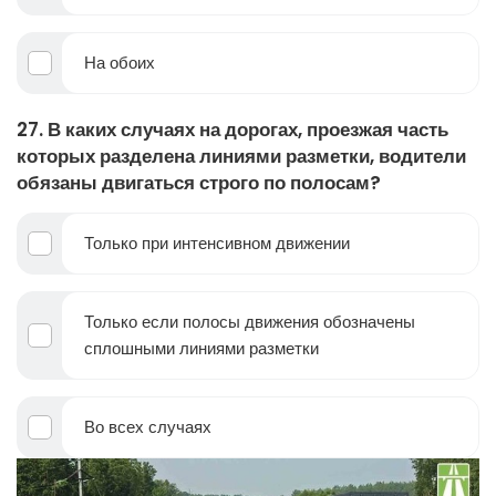
На обоих
27. В каких случаях на дорогах, проезжая часть
которых разделена линиями разметки, водители
обязаны двигаться строго по полосам?
Только при интенсивном движении
Только если полосы движения обозначены
сплошными линиями разметки
Во всех случаях