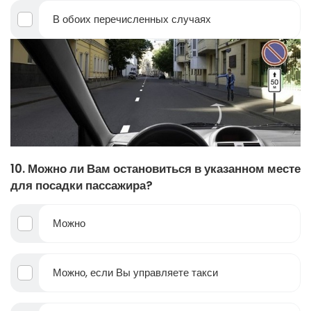
В обоих перечисленных случаях
10. Можно ли Вам остановиться в указанном месте
для посадки пассажира?
Можно
Можно, если Вы управляете такси