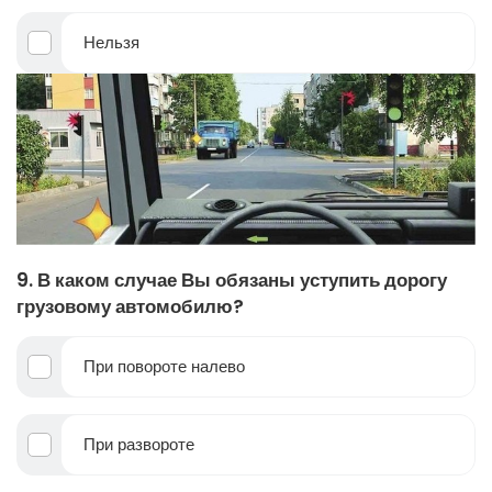
Нельзя
9. В каком случае Вы обязаны уступить дорогу
грузовому автомобилю?
При повороте налево
При развороте