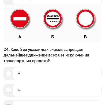
24. Какой из указанных знаков запрещает
дальнейшее движение всех без исключения
транспортных средств?
А
Б