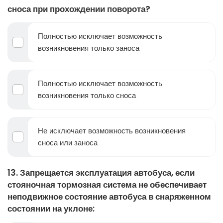
сноса при прохождении поворота?
Полностью исключает возможность
возникновения только заноса
Полностью исключает возможность
возникновения только сноса
Не исключает возможность возникновения
сноса или заноса
13. Запрещается эксплуатация автобуса, если
стояночная тормозная система не обеспечивает
неподвижное состояние автобуса в снаряженном
состоянии на уклоне: