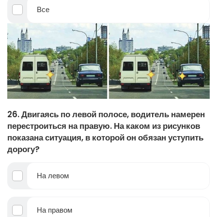
Все
26. Двигаясь по левой полосе, водитель намерен
перестроиться на правую. На каком из рисунков
показана ситуация, в которой он обязан уступить
дорогу?
На левом
На правом