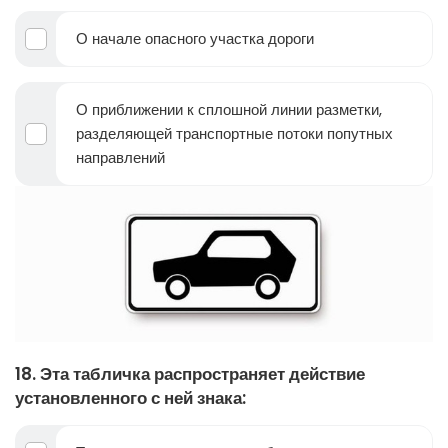
О начале опасного участка дороги
О приближении к сплошной линии разметки,
разделяющей транспортные потоки попутных
направлений
18. Эта табличка распространяет действие
установленного с ней знака: