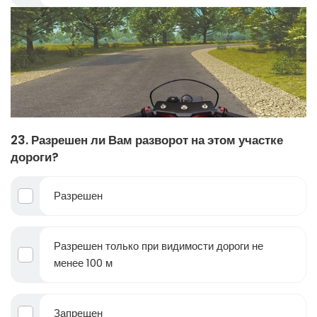
23. Разрешен ли Вам разворот на этом участке
дороги?
Разрешен
Разрешен только при видимости дороги не
менее 100 м
Запрещен