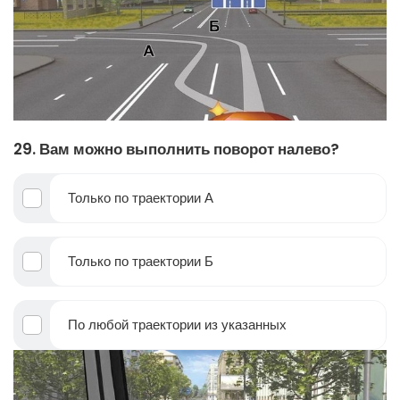
29. Вам можно выполнить поворот налево?
Только по траектории А
Только по траектории Б
По любой траектории из указанных