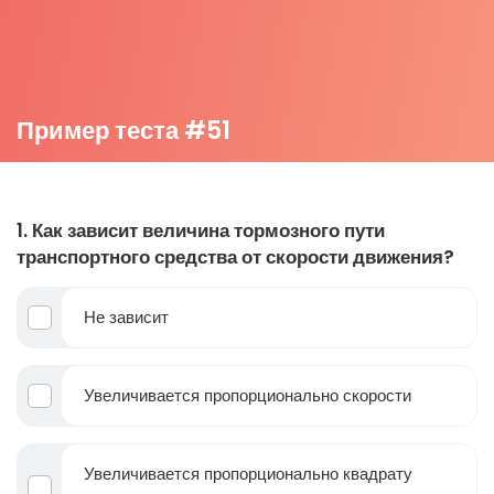
Пример теста #51
1. Как зависит величина тормозного пути
транспортного средства от скорости движения?
Не зависит
Увеличивается пропорционально скорости
Увеличивается пропорционально квадрату