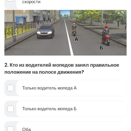
скорости
2. Кто из водителей мопедов занял правильное
положение на полосе движения?
Только водитель мопеда А
Только водитель мопеда Б
Оба