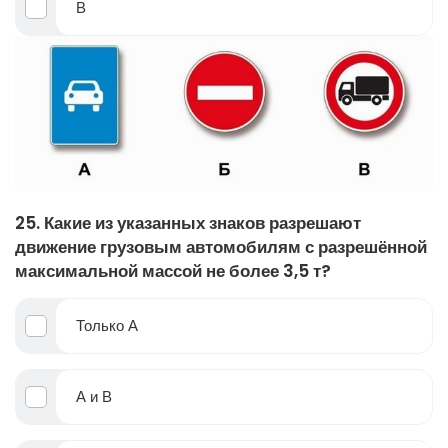
В
25. Какие из указанных знаков разрешают
движение грузовым автомобилям с разрешённой
максимальной массой не более 3,5 т?
Только А
А и В