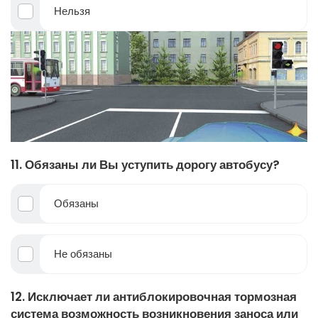
Нельзя
11. Обязаны ли Вы уступить дорогу автобусу?
Обязаны
Не обязаны
12. Исключает ли антиблокировочная тормозная
система возможность возникновения заноса или