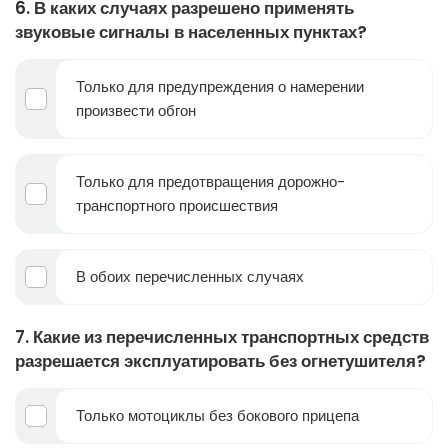
6. В каких случаях разрешено применять
звуковые сигналы в населенных пунктах?
Только для предупреждения о намерении
произвести обгон
Только для предотвращения дорожно-
транспортного происшествия
В обоих перечисленных случаях
7. Какие из перечисленных транспортных средств
разрешается эксплуатировать без огнетушителя?
Только мотоциклы без бокового прицепа