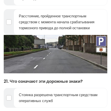
Расстояние, пройденное транспортным
средством с момента начала срабатывания
тормозного привода до полной остановки
21. Что означают эти дорожные знаки?
Стоянка разрешена транспортным средствам
оперативных служб