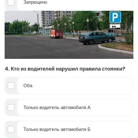
Запрещено
4. Кто из водителей нарушил правила стоянки?
Оба
Только водитель автомобиля А
Только водитель автомобиля Б