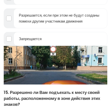
Разрешается, если при этом не будут созданы
помехи другим участникам движения
Запрещается
15. Разрешено ли Вам подъехать к месту своей
работы, расположенному в зоне действия этих
знаков?