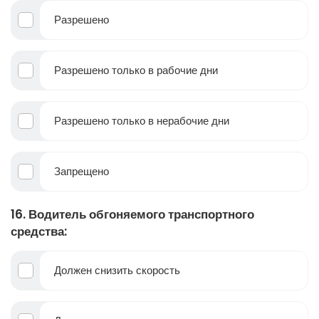
Разрешено
Разрешено только в рабочие дни
Разрешено только в нерабочие дни
Запрещено
16. Водитель обгоняемого транспортного
средства:
Должен снизить скорость