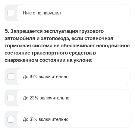
Никто не нарушил
5. Запрещается эксплуатация грузового
автомобиля и автопоезда, если стояночная
тормозная система не обеспечивает неподвижное
состояние транспортного средства в
снаряженном состоянии на уклоне:
До 16% включительно
До 23% включительно
До 31% включительно