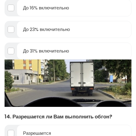
До 16% включительно
До 23% включительно
До 31% включительно
14. Разрешается ли Вам выполнить обгон?
Разрешается