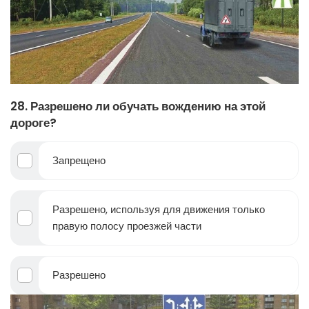
28. Разрешено ли обучать вождению на этой
дороге?
Запрещено
Разрешено, используя для движения только
правую полосу проезжей части
Разрешено