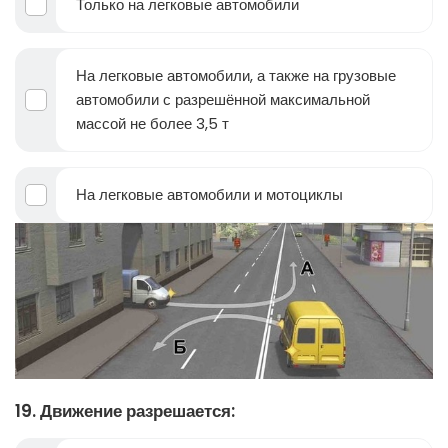
Только на легковые автомобили
На легковые автомобили, а также на грузовые
автомобили с разрешённой максимальной
массой не более 3,5 т
На легковые автомобили и мотоциклы
19. Движение разрешается: