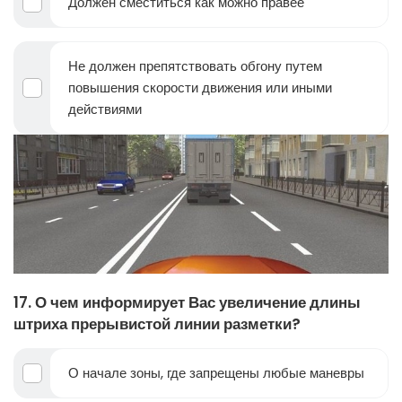
Должен сместиться как можно правее
Не должен препятствовать обгону путем
повышения скорости движения или иными
действиями
17. О чем информирует Вас увеличение длины
штриха прерывистой линии разметки?
О начале зоны, где запрещены любые маневры