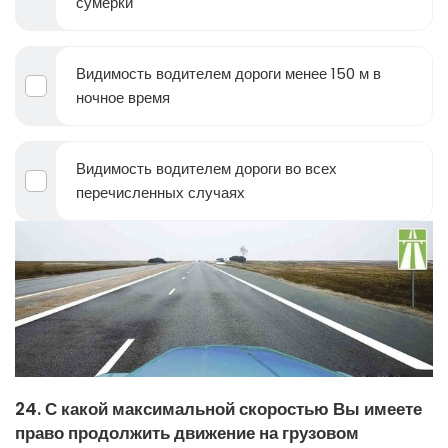
сумерки
Видимость водителем дороги менее 150 м в
ночное время
Видимость водителем дороги во всех
перечисленных случаях
24. С какой максимальной скоростью Вы имеете
право продолжить движение на грузовом