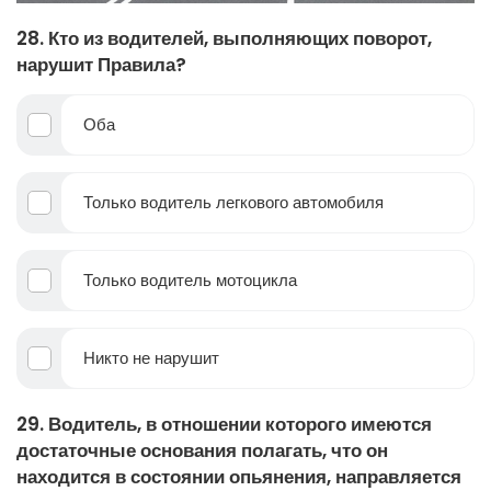
28. Кто из водителей, выполняющих поворот,
нарушит Правила?
Оба
Только водитель легкового автомобиля
Только водитель мотоцикла
Никто не нарушит
29. Водитель, в отношении которого имеются
достаточные основания полагать, что он
находится в состоянии опьянения, направляется