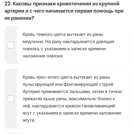
22. Каковы признаки кровотечения из крупной
артерии и с чего начинается первая помощь при
ее ранении?
Кровь темного цвета вытекает из раны
медленно. На рану накладывается давящая
повязка, с указанием в записке времени
наложения повязки.
Кровь ярко-алого цвета вытекает из раны
пульсирующей или фонтанирующей струей.
Артерия прижимается пальцами, затем в точках
прижатия выше раны, максимально близко к
ней, накладывается кровоостанавливающий
жгут с указанием в записке времени наложения
жгута.