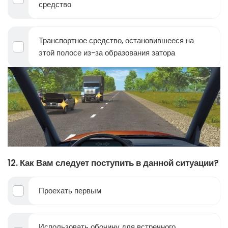
средство
Транспортное средство, остановившееся на
этой полосе из-за образования затора
12. Как Вам следует поступить в данной ситуации?
Проехать первым
Использовать обочину для встречного