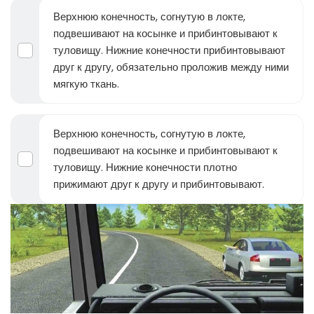
Верхнюю конечность, согнутую в локте,
подвешивают на косынке и прибинтовывают к
туловищу. Нижние конечности прибинтовывают
друг к другу, обязательно проложив между ними
мягкую ткань.
Верхнюю конечность, согнутую в локте,
подвешивают на косынке и прибинтовывают к
туловищу. Нижние конечности плотно
прижимают друг к другу и прибинтовывают.