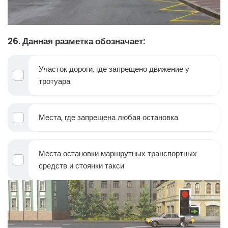
26. Данная разметка обозначает:
Участок дороги, где запрещено движение у
тротуара
Места, где запрещена любая остановка
Места остановки маршрутных транспортных
средств и стоянки такси