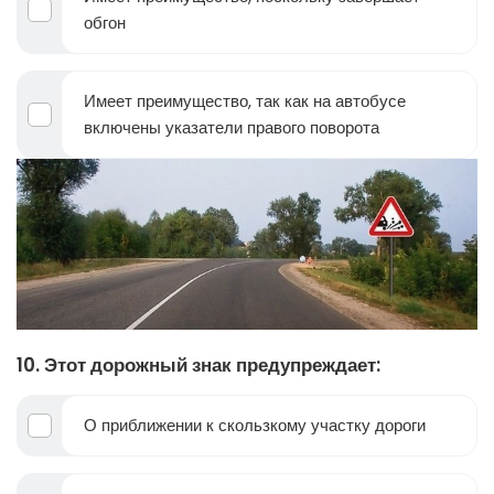
обгон
Имеет преимущество, так как на автобусе
включены указатели правого поворота
10. Этот дорожный знак предупреждает:
О приближении к скользкому участку дороги