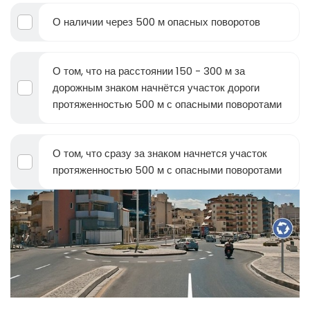
О наличии через 500 м опасных поворотов
О том, что на расстоянии 150 - 300 м за
дорожным знаком начнётся участок дороги
протяженностью 500 м с опасными поворотами
О том, что сразу за знаком начнется участок
протяженностью 500 м с опасными поворотами