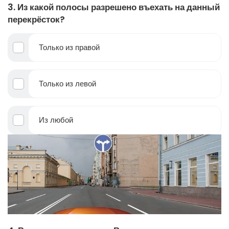
3. Из какой полосы разрешено въехать на данный
перекрёсток?
Только из правой
Только из левой
Из любой