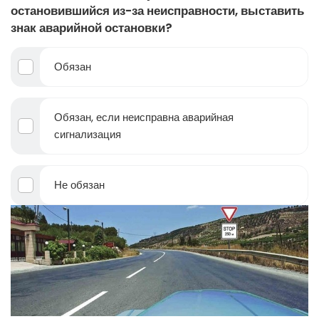
остановившийся из-за неисправности, выставить
знак аварийной остановки?
Обязан
Обязан, если неисправна аварийная
сигнализация
Не обязан