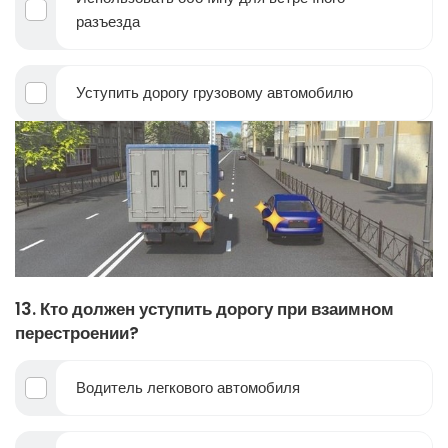
разъезда
Уступить дорогу грузовому автомобилю
13. Кто должен уступить дорогу при взаимном
перестроении?
Водитель легкового автомобиля