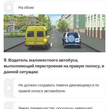
На обоих
9. Водитель маломестного автобуса,
выполняющий перестроение на правую полосу, в
данной ситуации:
Не должен создавать помехи двигающемуся по
правой полосе автомобилю
Имеет преимущество, поскольку завершает