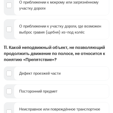
О приближении к мокрому или загрязнённому
участку дороги
О приближении к участку дороги, где возможен
выброс гравия (щебня) из-под колёс
11. Какой неподвижный объект, не позволяющий
продолжить движение по полосе, не относится к
понятию «Препятствие»?
Дефект проезжей части
Посторонний предмет
Неисправное или повреждённое транспортное