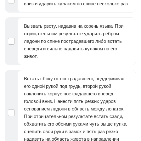
вниз и ударить кулаком по спине несколько раз
Вызвать рвоту, надавив на корень языка. При
отрицательном результате ударить ребром
ладони по спине пострадавшего либо встать
спереди и сильно надавить кулаком на его
живот.
Встать сбоку от пострадавшего, поддерживая
его одной рукой под грудь, второй рукой
наклонить корпус пострадавшего вперед
головой вниз. Нанести пять резких ударов
основанием ладони в область между лопаток.
При отрицательном результате встать сзади,
обхватить его обеими руками чуть выше пупка,
сцепить свои руки в замок и пять раз резко
надавить на область живота в направлении