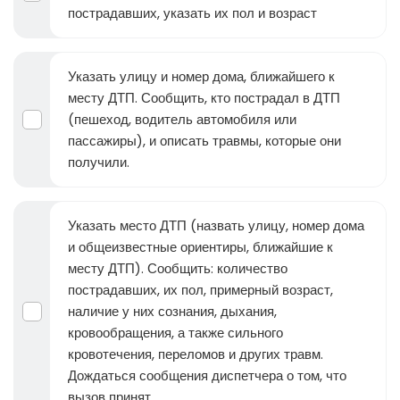
пострадавших, указать их пол и возраст
Указать улицу и номер дома, ближайшего к
месту ДТП. Сообщить, кто пострадал в ДТП
(пешеход, водитель автомобиля или
пассажиры), и описать травмы, которые они
получили.
Указать место ДТП (назвать улицу, номер дома
и общеизвестные ориентиры, ближайшие к
месту ДТП). Сообщить: количество
пострадавших, их пол, примерный возраст,
наличие у них сознания, дыхания,
кровообращения, а также сильного
кровотечения, переломов и других травм.
Дождаться сообщения диспетчера о том, что
вызов принят.