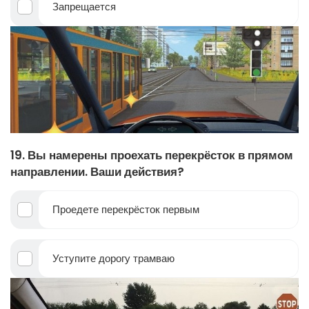
Запрещается
19. Вы намерены проехать перекрёсток в прямом
направлении. Ваши действия?
Проедете перекрёсток первым
Уступите дорогу трамваю