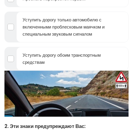
Уступить дорогу только автомобилю с
включенными проблесковым маячком и
специальным звуковым сигналом
Уступить дорогу обоим транспортным
средствам
2. Эти знаки предупреждают Вас: