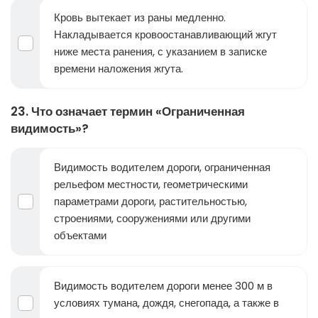
Кровь вытекает из раны медленно.
Накладывается кровоостанавливающий жгут
ниже места ранения, с указанием в записке
времени наложения жгута.
23. Что означает термин «Ограниченная
видимость»?
Видимость водителем дороги, ограниченная
рельефом местности, геометрическими
параметрами дороги, растительностью,
строениями, сооружениями или другими
объектами
Видимость водителем дороги менее 300 м в
условиях тумана, дождя, снегопада, а также в