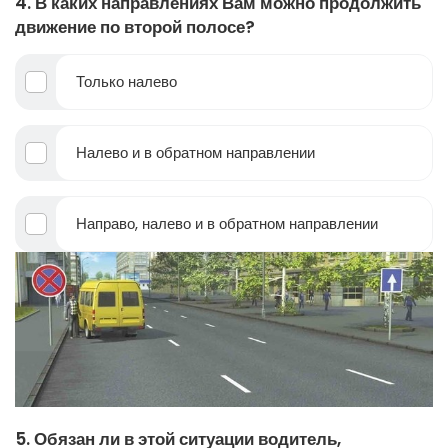
4. В каких направлениях Вам можно продолжить
движение по второй полосе?
Только налево
Налево и в обратном направлении
Направо, налево и в обратном направлении
5. Обязан ли в этой ситуации водитель,