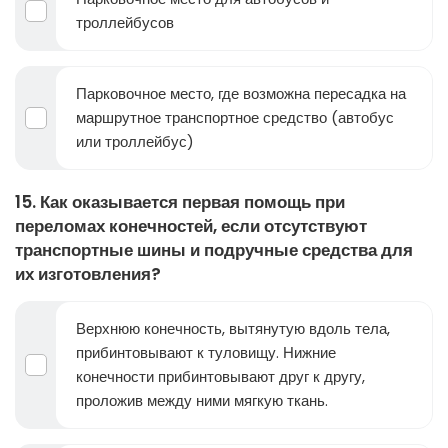
троллейбусов
Парковочное место, где возможна пересадка на
маршрутное транспортное средство (автобус
или троллейбус)
15. Как оказывается первая помощь при
переломах конечностей, если отсутствуют
транспортные шины и подручные средства для
их изготовления?
Верхнюю конечность, вытянутую вдоль тела,
прибинтовывают к туловищу. Нижние
конечности прибинтовывают друг к другу,
проложив между ними мягкую ткань.