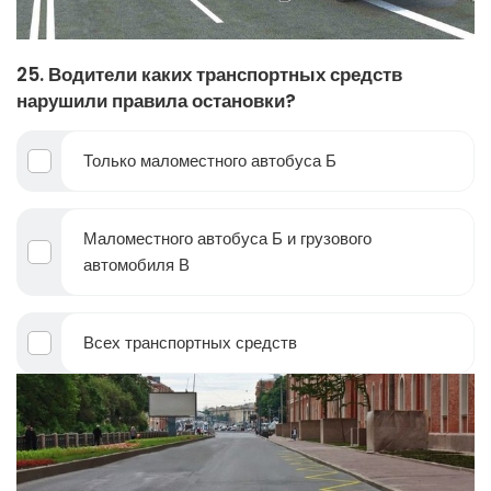
25. Водители каких транспортных средств
нарушили правила остановки?
Только маломестного автобуса Б
Маломестного автобуса Б и грузового
автомобиля В
Всех транспортных средств