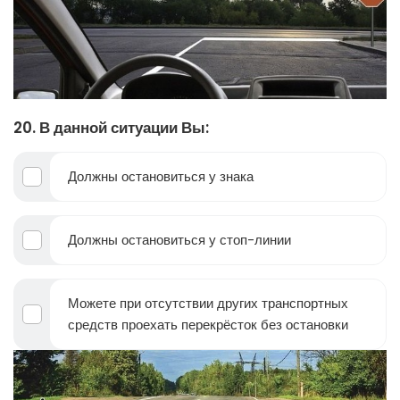
20. В данной ситуации Вы:
Должны остановиться у знака
Должны остановиться у стоп-линии
Можете при отсутствии других транспортных
средств проехать перекрёсток без остановки