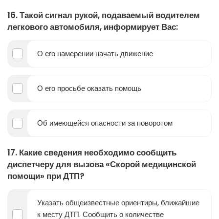
16. Такой сигнал рукой, подаваемый водителем
легкового автомобиля, информирует Вас:
О его намерении начать движение
О его просьбе оказать помощь
Об имеющейся опасности за поворотом
17. Какие сведения необходимо сообщить
диспетчеру для вызова «Скорой медицинской
помощи» при ДТП?
Указать общеизвестные ориентиры, ближайшие
к месту ДТП. Сообщить о количестве