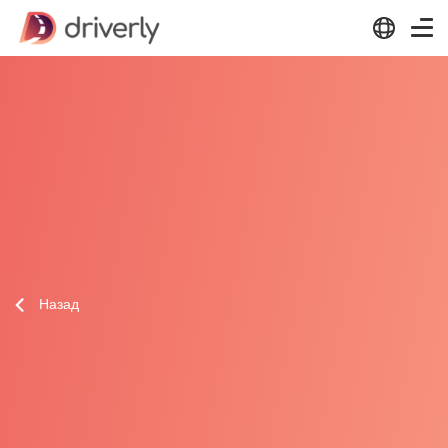
Назад