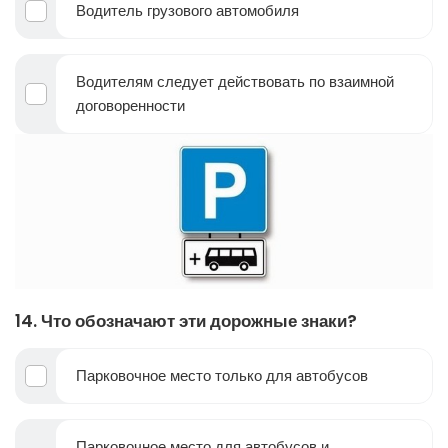
Водитель грузового автомобиля
Водителям следует действовать по взаимной
договоренности
14. Что обозначают эти дорожные знаки?
Парковочное место только для автобусов
Парковочное место для автобусов и