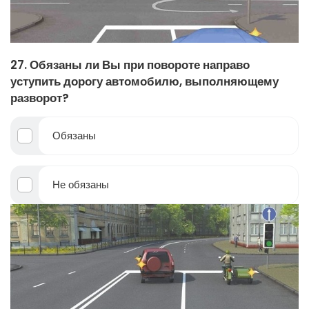
27. Обязаны ли Вы при повороте направо
уступить дорогу автомобилю, выполняющему
разворот?
Обязаны
Не обязаны