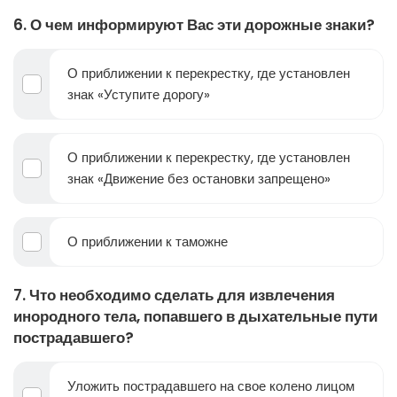
6. О чем информируют Вас эти дорожные знаки?
О приближении к перекрестку, где установлен
знак «Уступите дорогу»
О приближении к перекрестку, где установлен
знак «Движение без остановки запрещено»
О приближении к таможне
7. Что необходимо сделать для извлечения
инородного тела, попавшего в дыхательные пути
пострадавшего?
Уложить пострадавшего на свое колено лицом