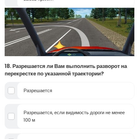
18. Разрешается ли Вам выполнить разворот на
перекрестке по указанной траектории?
Разрешается
Разрешается, если видимость дороги не менее
100 м