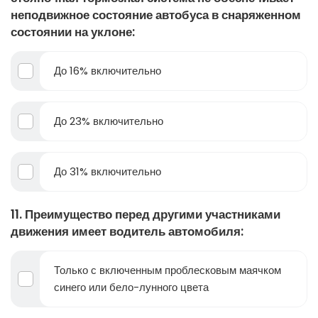
неподвижное состояние автобуса в снаряженном
состоянии на уклоне:
До 16% включительно
До 23% включительно
До 31% включительно
11. Преимущество перед другими участниками
движения имеет водитель автомобиля:
Только с включенным проблесковым маячком
синего или бело-лунного цвета