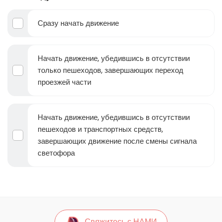
Сразу начать движение
Начать движение, убедившись в отсутствии
только пешеходов, завершающих переход
проезжей части
Начать движение, убедившись в отсутствии
пешеходов и транспортных средств,
завершающих движение после смены сигнала
светофора
Свяжитесь с НАМИ