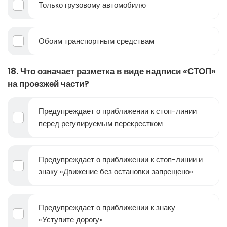
Только грузовому автомобилю
Обоим транспортным средствам
18. Что означает разметка в виде надписи «СТОП»
на проезжей части?
Предупреждает о приближении к стоп-линии
перед регулируемым перекрестком
Предупреждает о приближении к стоп-линии и
знаку «Движение без остановки запрещено»
Предупреждает о приближении к знаку
«Уступите дорогу»