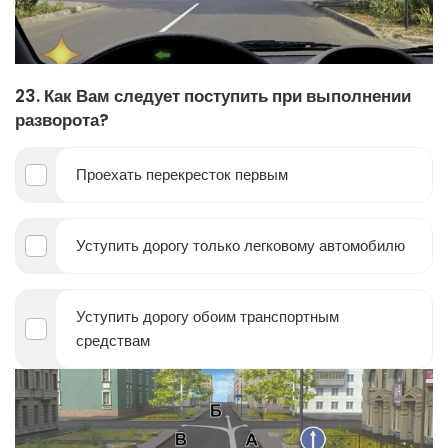
23. Как Вам следует поступить при выполнении
разворота?
Проехать перекресток первым
Уступить дорогу только легковому автомобилю
Уступить дорогу обоим транспортным
средствам