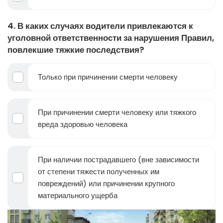
4. В каких случаях водители привлекаются к
уголовной ответственности за нарушения Правил,
повлекшие тяжкие последствия?
Только при причинении смерти человеку
При причинении смерти человеку или тяжкого
вреда здоровью человека
При наличии пострадавшего (вне зависимости
от степени тяжести полученных им
повреждений) или причинении крупного
материального ущерба