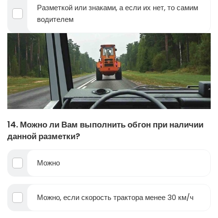
Разметкой или знаками, а если их нет, то самим
водителем
14. Можно ли Вам выполнить обгон при наличии
данной разметки?
Можно
Можно, если скорость трактора менее 30 км/ч