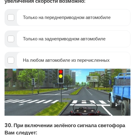
увеличения скорости возможно:
Только на переднеприводном автомобиле
Только на заднеприводном автомобиле
На любом автомобиле из перечисленных
30. При включении зелёного сигнала светофора
Вам следует: