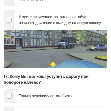
Имеете преимущество, так как автобус
начинает движение с выездом на левую полосу
17. Кому Вы должны уступить дорогу при
повороте налево?
Только легковому автомобилю