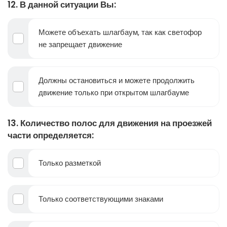
12. В данной ситуации Вы:
Можете объехать шлагбаум, так как светофор
не запрещает движение
Должны остановиться и можете продолжить
движение только при открытом шлагбауме
13. Количество полос для движения на проезжей
части определяется:
Только разметкой
Только соответствующими знаками