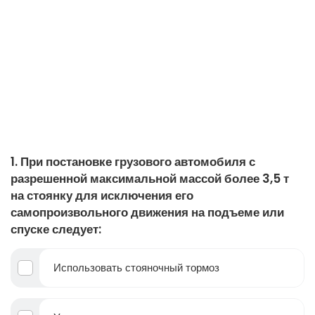
1. При постановке грузового автомобиля с
разрешенной максимальной массой более 3,5 т
на стоянку для исключения его
самопроизвольного движения на подъеме или
спуске следует:
Использовать стояночный тормоз