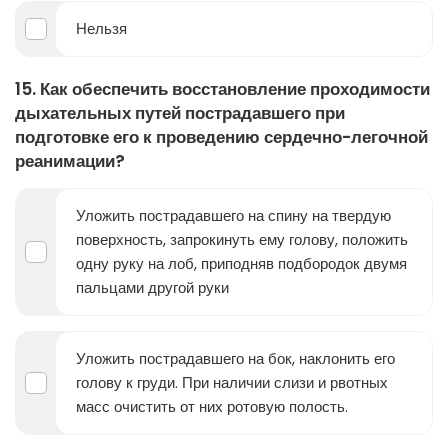
Нельзя
15. Как обеспечить восстановление проходимости
дыхательных путей пострадавшего при
подготовке его к проведению сердечно-легочной
реанимации?
Уложить пострадавшего на спину на твердую
поверхность, запрокинуть ему голову, положить
одну руку на лоб, приподняв подбородок двумя
пальцами другой руки
Уложить пострадавшего на бок, наклонить его
голову к груди. При наличии слизи и рвотных
масс очистить от них ротовую полость.