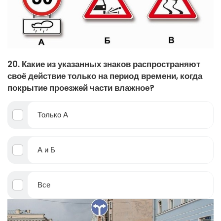
20. Какие из указанных знаков распространяют
своё действие только на период времени, когда
покрытие проезжей части влажное?
Только А
А и Б
Все