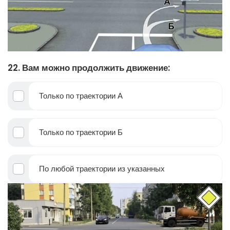
22. Вам можно продолжить движение:
Только по траектории А
Только по траектории Б
По любой траектории из указанных