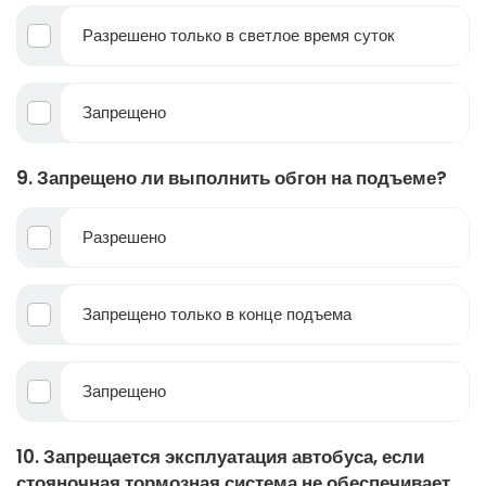
Разрешено только в светлое время суток
Запрещено
9. Запрещено ли выполнить обгон на подъеме?
Разрешено
Запрещено только в конце подъема
Запрещено
10. Запрещается эксплуатация автобуса, если
стояночная тормозная система не обеспечивает