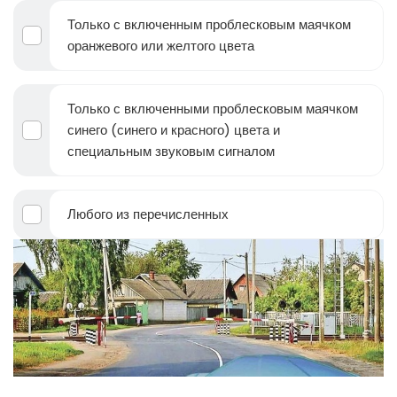
Только с включенным проблесковым маячком
оранжевого или желтого цвета
Только с включенными проблесковым маячком
синего (синего и красного) цвета и
специальным звуковым сигналом
Любого из перечисленных