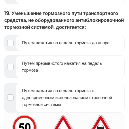
19. Уменьшение тормозного пути транспортного
средства, не оборудованного антиблокировочной
тормозной системой, достигается:
Путем нажатия на педаль тормоза до упора
Путем прерывистого нажатия на педаль
тормоза
Путем нажатия на педаль тормоза с
одновременным использованием стояночной
тормозной системы