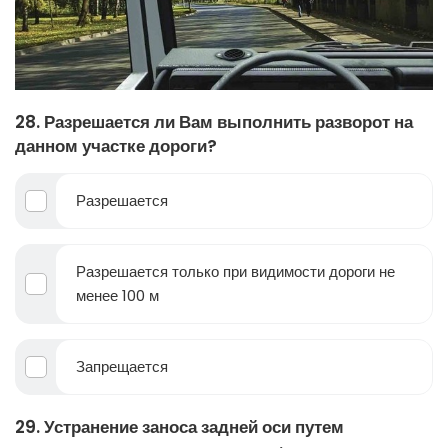
28. Разрешается ли Вам выполнить разворот на
данном участке дороги?
Разрешается
Разрешается только при видимости дороги не
менее 100 м
Запрещается
29. Устранение заноса задней оси путем