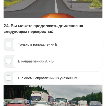
24. Вы можете продолжить движение на
следующем перекрестке:
Только в направлении Б
В направлениях А и Б
В любом направлении из указанных