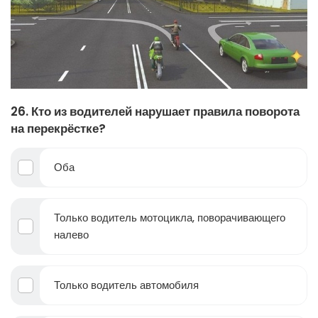
26. Кто из водителей нарушает правила поворота
на перекрёстке?
Оба
Только водитель мотоцикла, поворачивающего
налево
Только водитель автомобиля