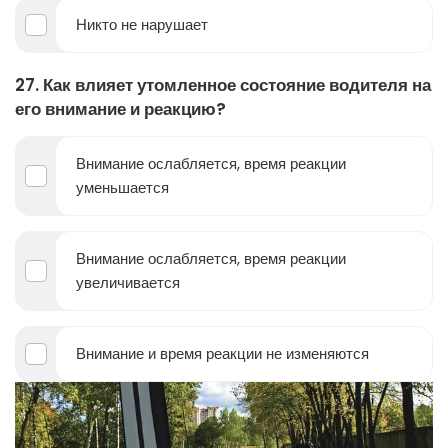
Никто не нарушает
27. Как влияет утомленное состояние водителя на
его внимание и реакцию?
Внимание ослабляется, время реакции
уменьшается
Внимание ослабляется, время реакции
увеличивается
Внимание и время реакции не изменяются