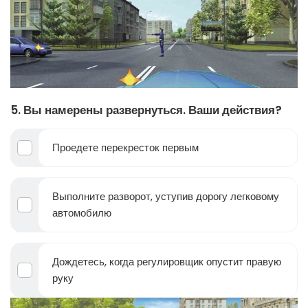
5. Вы намерены развернуться. Ваши действия?
Проедете перекресток первым
Выполните разворот, уступив дорогу легковому
автомобилю
Дождетесь, когда регулировщик опустит правую
руку