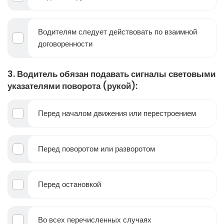
Водителям следует действовать по взаимной
договоренности
3. Водитель обязан подавать сигналы световыми
указателями поворота (рукой):
Перед началом движения или перестроением
Перед поворотом или разворотом
Перед остановкой
Во всех перечисленных случаях