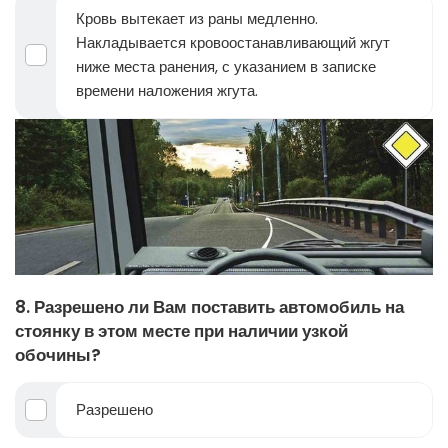
Кровь вытекает из раны медленно.
Накладывается кровоостанавливающий жгут
ниже места ранения, с указанием в записке
времени наложения жгута.
8. Разрешено ли Вам поставить автомобиль на
стоянку в этом месте при наличии узкой
обочины?
Разрешено