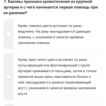
7. Каковы признаки кровотечения из крупной
артерии и с чего начинается первая помощь при
ее ранении?
Кровь темного цвета вытекает из раны
медленно. На рану накладывается давящая
повязка, с указанием в записке времени
наложения повязки.
Кровь ярко-алого цвета вытекает из раны
пульсирующей или фонтанирующей струей.
Артерия прижимается пальцами, затем в точках
прижатия выше раны, максимально близко к
ней, накладывается кровоостанавливающий
жгут с указанием в записке времени наложения
жгута.