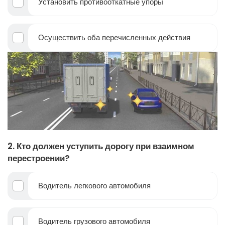
Установить противооткатные упоры
Осуществить оба перечисленных действия
2. Кто должен уступить дорогу при взаимном
перестроении?
Водитель легкового автомобиля
Водитель грузового автомобиля