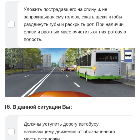
Уложить пострадавшего на спину и, не
запрокидывая ему голову, сжать щеки, чтобы
раздвинуть губы и раскрыть рот. При наличии
слизи и рвотных масс очистить от них ротовую
полость.
16. В данной ситуации Вы:
Должны уступить дорогу автобусу,
начинающему движение от обозначенного
места остановки