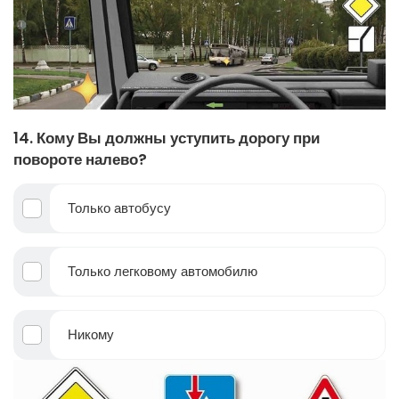
14. Кому Вы должны уступить дорогу при
повороте налево?
Только автобусу
Только легковому автомобилю
Никому