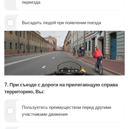
переезда
Высадить людей при появлении поезда
7. При съезде с дороги на прилегающую справа
территорию, Вы:
Пользуетесь преимуществом перед другими
участниками движения