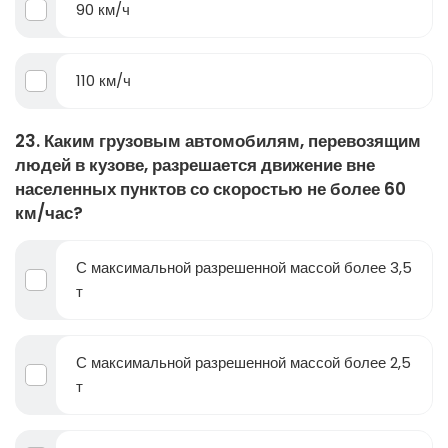
90 км/ч
110 км/ч
23. Каким грузовым автомобилям, перевозящим
людей в кузове, разрешается движение вне
населенных пунктов со скоростью не более 60
км/час?
С максимальной разрешенной массой более 3,5
т
С максимальной разрешенной массой более 2,5
т