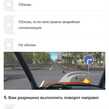
Обязан
Обязан, если неисправна аварийная
сигнализация
Не обязан
5. Вам разрешено выполнить поворот направо: