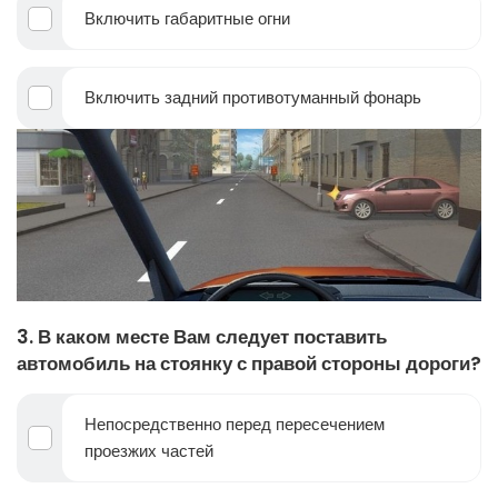
Включить габаритные огни
Включить задний противотуманный фонарь
3. В каком месте Вам следует поставить
автомобиль на стоянку с правой стороны дороги?
Непосредственно перед пересечением
проезжих частей