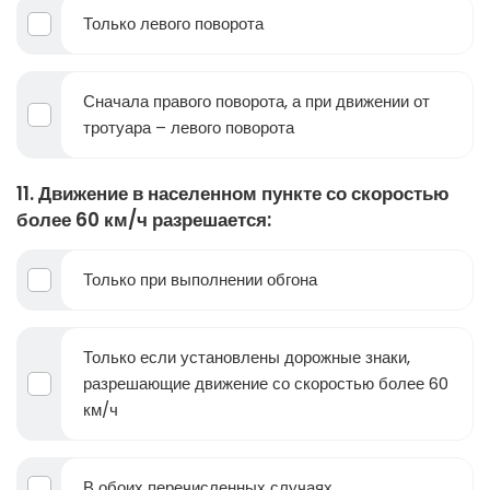
Только левого поворота
Сначала правого поворота, а при движении от
тротуара – левого поворота
11. Движение в населенном пункте со скоростью
более 60 км/ч разрешается:
Только при выполнении обгона
Только если установлены дорожные знаки,
разрешающие движение со скоростью более 60
км/ч
В обоих перечисленных случаях