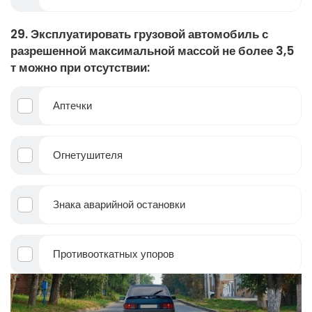
29. Эксплуатировать грузовой автомобиль с
разрешенной максимальной массой не более 3,5
т можно при отсутствии:
Аптечки
Огнетушителя
Знака аварийной остановки
Противооткатных упоров