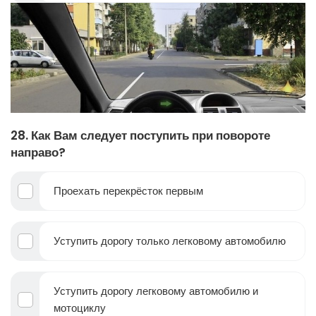
28. Как Вам следует поступить при повороте
направо?
Проехать перекрёсток первым
Уступить дорогу только легковому автомобилю
Уступить дорогу легковому автомобилю и
мотоциклу