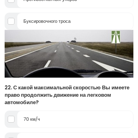
Буксировочного троса
22. С какой максимальной скоростью Вы имеете
право продолжить движение на легковом
автомобиле?
70 км/ч