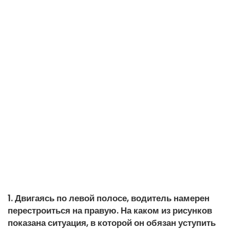
1. Двигаясь по левой полосе, водитель намерен
перестроиться на правую. На каком из рисунков
показана ситуация, в которой он обязан уступить