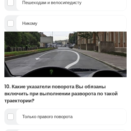
Пешеходам и велосипедисту
Никому
10. Какие указатели поворота Вы обязаны
включить при выполнении разворота по такой
траектории?
Только правого поворота