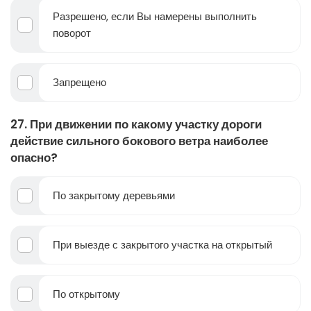
Разрешено, если Вы намерены выполнить
поворот
Запрещено
27. При движении по какому участку дороги
действие сильного бокового ветра наиболее
опасно?
По закрытому деревьями
При выезде с закрытого участка на открытый
По открытому