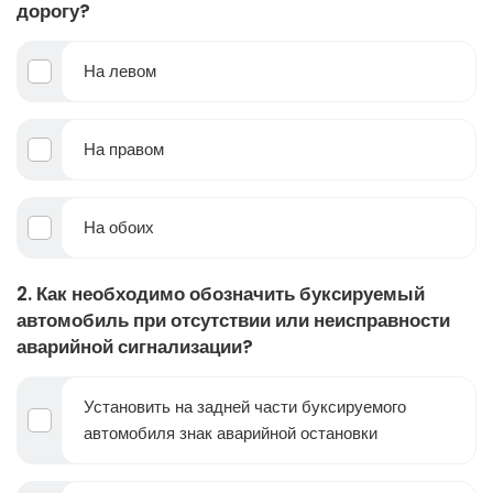
дорогу?
На левом
На правом
На обоих
2. Как необходимо обозначить буксируемый
автомобиль при отсутствии или неисправности
аварийной сигнализации?
Установить на задней части буксируемого
автомобиля знак аварийной остановки