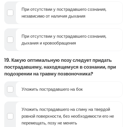
При отсутствии у пострадавшего сознания,
независимо от наличия дыхания
При отсутствии у пострадавшего сознания,
дыхания и кровообращения
19. Какую оптимальную позу следует придать
пострадавшему, находящемуся в сознании, при
подозрении на травму позвоночника?
Уложить пострадавшего на бок
Уложить пострадавшего на спину на твердой
ровной поверхности, без необходимости его не
перемещать, позу не менять