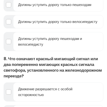
Должны уступить дорогу только пешеходам
Должны уступить дорогу только велосипедисту
Должны уступить дорогу пешеходам и
велосипедисту
8. Что означают красный мигающий сигнал или
два попеременно мигающих красных сигнала
светофора, установленного на железнодорожном
переезде?
Движение разрешается с особой
осторожностью