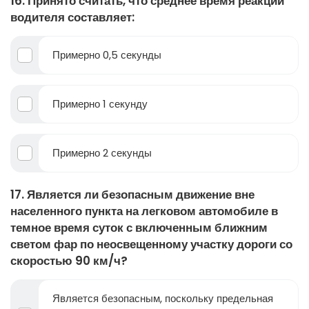
16. Принято считать, что среднее время реакции
водителя составляет:
Примерно 0,5 секунды
Примерно 1 секунду
Примерно 2 секунды
17. Является ли безопасным движение вне
населенного пункта на легковом автомобиле в
темное время суток с включенным ближним
светом фар по неосвещенному участку дороги со
скоростью 90 км/ч?
Является безопасным, поскольку предельная