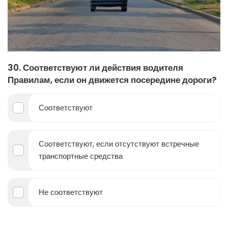
30. Соответствуют ли действия водителя
Правилам, если он движется посередине дороги?
Соответствуют
Соответствуют, если отсутствуют встречные
транспортные средства
Не соответствуют