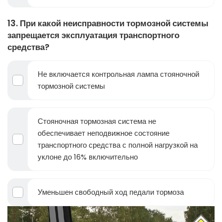
13. При какой неисправности тормозной системы
запрещается эксплуатация транспортного
средства?
Не включается контрольная лампа стояночной
тормозной системы
Стояночная тормозная система не
обеспечивает неподвижное состояние
транспортного средства с полной нагрузкой на
уклоне до 16% включительно
Уменьшен свободный ход педали тормоза