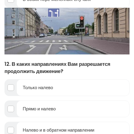
12. В каких направлениях Вам разрешается
продолжить движение?
Только налево
Прямо и налево
Налево и в обратном направлении