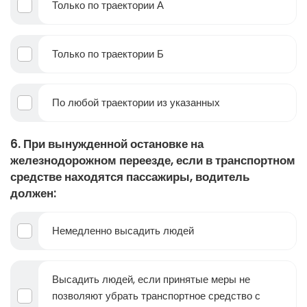
Только по траектории А
Только по траектории Б
По любой траектории из указанных
6. При вынужденной остановке на
железнодорожном переезде, если в транспортном
средстве находятся пассажиры, водитель
должен:
Немедленно высадить людей
Высадить людей, если принятые меры не
позволяют убрать транспортное средство с