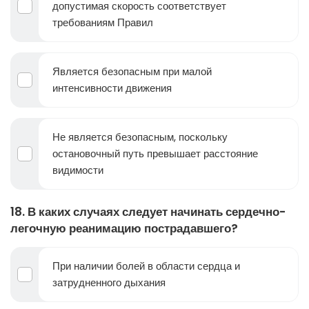
допустимая скорость соответствует
требованиям Правил
Является безопасным при малой
интенсивности движения
Не является безопасным, поскольку
остановочный путь превышает расстояние
видимости
18. В каких случаях следует начинать сердечно-
легочную реанимацию пострадавшего?
При наличии болей в области сердца и
затрудненного дыхания