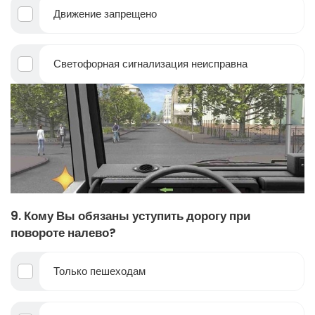
Движение запрещено
Светофорная сигнализация неисправна
9. Кому Вы обязаны уступить дорогу при
повороте налево?
Только пешеходам