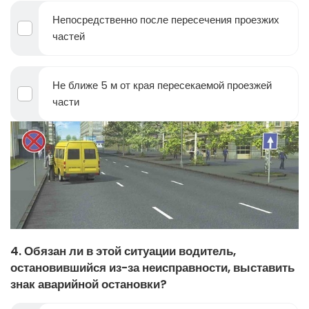
Непосредственно после пересечения проезжих
частей
Не ближе 5 м от края пересекаемой проезжей
части
4. Обязан ли в этой ситуации водитель,
остановившийся из-за неисправности, выставить
знак аварийной остановки?