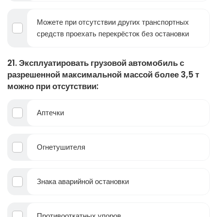
Можете при отсутствии других транспортных
средств проехать перекрёсток без остановки
21. Эксплуатировать грузовой автомобиль с
разрешенной максимальной массой более 3,5 т
можно при отсутствии:
Аптечки
Огнетушителя
Знака аварийной остановки
Противооткатных упоров