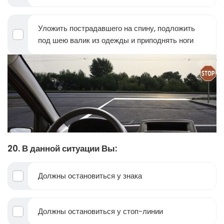
Уложить пострадавшего на спину, подложить
под шею валик из одежды и приподнять ноги
20. В данной ситуации Вы:
Должны остановиться у знака
Должны остановиться у стоп-линии