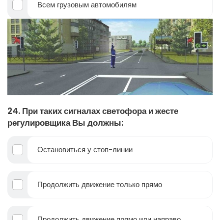
Всем грузовым автомобилям
24. При таких сигналах светофора и жесте
регулировщика Вы должны:
Остановиться у стоп-линии
Продолжить движение только прямо
Продолжить движение прямо или направо