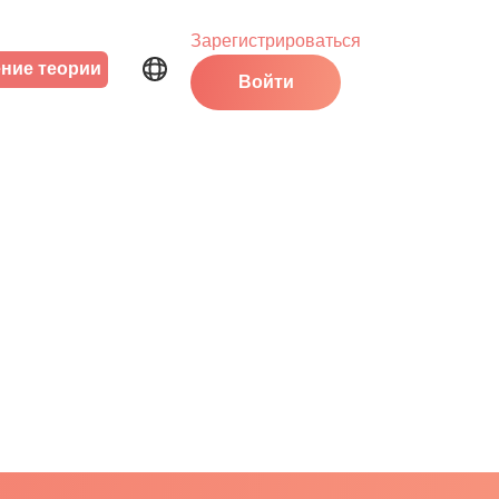
Зарегистрироваться
ние теории
Войти