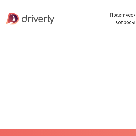
Практическ
вопросы