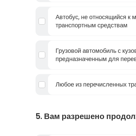
Автобус, не относящийся к
транспортным средствам
Грузовой автомобиль с куз
предназначенным для пере
Любое из перечисленных тр
5. Вам разрешено продол