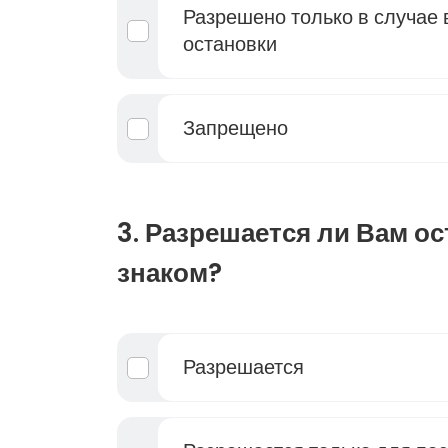
Разрешено только в случае
остановки
Запрещено
3. Разрешается ли Вам ос
знаком?
Разрешается