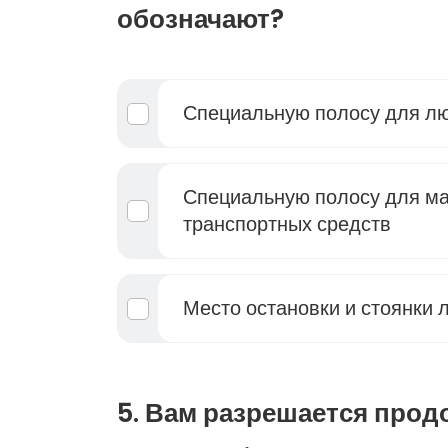
обозначают?
Специальную полосу для л
Специальную полосу для м
транспортных средств
Место остановки и стоянки 
5. Вам разрешается прод