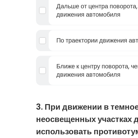
Дальше от центра поворота,
движения автомобиля
По траектории движения ав
Ближе к центру поворота, ч
движения автомобиля
3. При движении в темное
неосвещенных участках 
использовать противоту