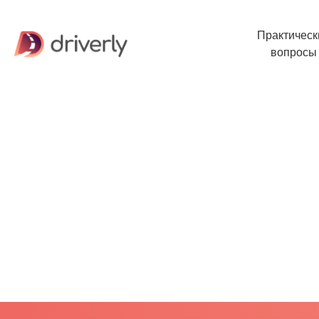
Практическ
вопросы