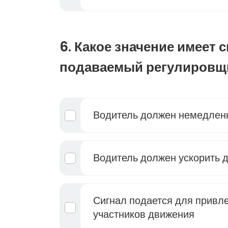
6. Какое значение имеет 
подаваемый регулировщ
Водитель должен немедленн
Водитель должен ускорить 
Сигнал подается для привл
участников движения