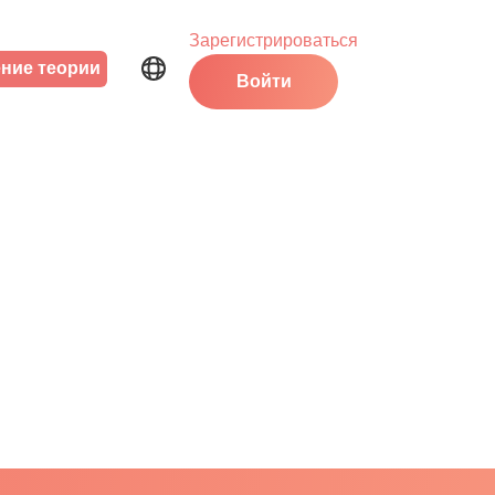
Зарегистрироваться
ние теории
Войти