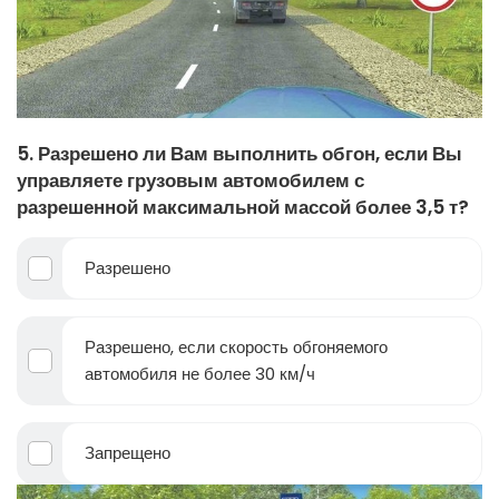
5. Разрешено ли Вам выполнить обгон, если Вы
управляете грузовым автомобилем с
разрешенной максимальной массой более 3,5 т?
Разрешено
Разрешено, если скорость обгоняемого
автомобиля не более 30 км/ч
Запрещено