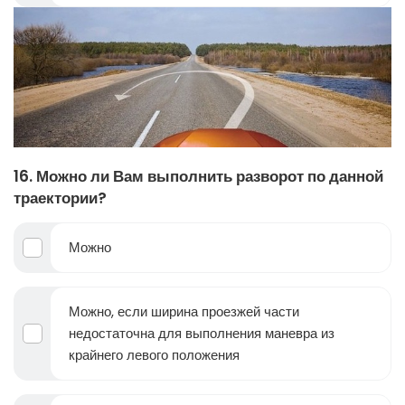
16. Можно ли Вам выполнить разворот по данной
траектории?
Можно
Можно, если ширина проезжей части
недостаточна для выполнения маневра из
крайнего левого положения