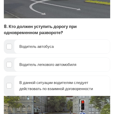
8. Кто должен уступить дорогу при
одновременном развороте?
Водитель автобуса
Водитель легкового автомобиля
В данной ситуации водителям следует
действовать по взаимной договоренности