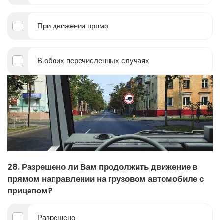
При движении прямо
В обоих перечисленных случаях
28. Разрешено ли Вам продолжить движение в
прямом направлении на грузовом автомобиле с
прицепом?
Разрешено