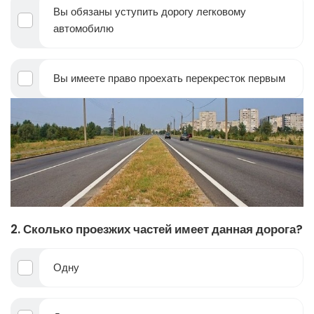
Вы обязаны уступить дорогу легковому
автомобилю
Вы имеете право проехать перекресток первым
2. Сколько проезжих частей имеет данная дорога?
Одну