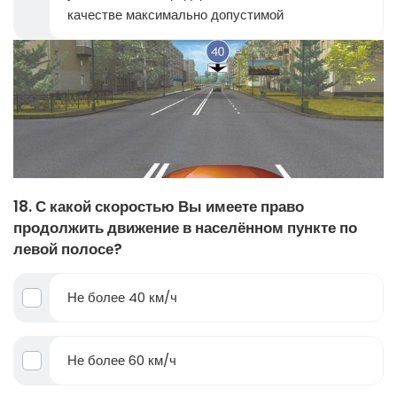
качестве максимально допустимой
18. С какой скоростью Вы имеете право
продолжить движение в населённом пункте по
левой полосе?
Не более 40 км/ч
Не более 60 км/ч