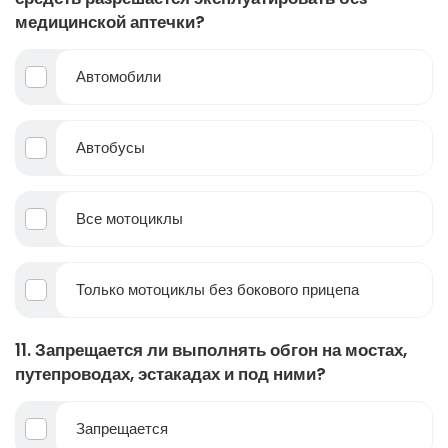
медицинской аптечки?
Автомобили
Автобусы
Все мотоциклы
Только мотоциклы без бокового прицепа
11. Запрещается ли выполнять обгон на мостах,
путепроводах, эстакадах и под ними?
Запрещается