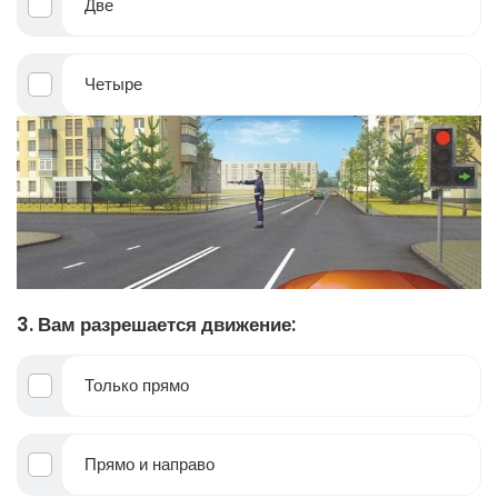
Две
Четыре
3. Вам разрешается движение:
Только прямо
Прямо и направо