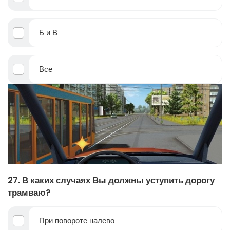
Б и В
Все
27. В каких случаях Вы должны уступить дорогу
трамваю?
При повороте налево