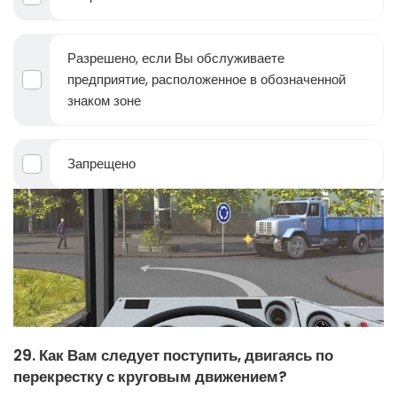
Разрешено, если Вы обслуживаете
предприятие, расположенное в обозначенной
знаком зоне
Запрещено
29. Как Вам следует поступить, двигаясь по
перекрестку с круговым движением?