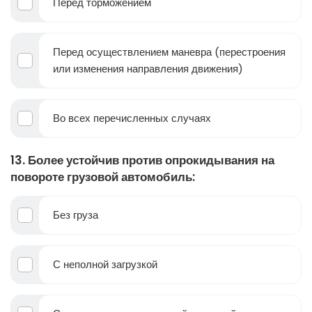
Перед торможением
Перед осуществлением маневра (перестроения
или изменения направления движения)
Во всех перечисленных случаях
13. Более устойчив против опрокидывания на
повороте грузовой автомобиль:
Без груза
С неполной загрузкой