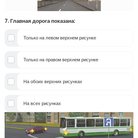
7. Главная дорога показана:
Только на левом верхнем рисунке
Только на правом верхнем рисунке
На обоих верхних рисунках
На всех рисунках