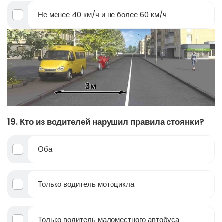
Не менее 40 км/ч и не более 60 км/ч
19. Кто из водителей нарушил правила стоянки?
Оба
Только водитель мотоцикла
Только водитель маломестного автобуса