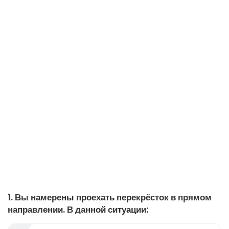
1. Вы намерены проехать перекрёсток в прямом
направлении. В данной ситуации: