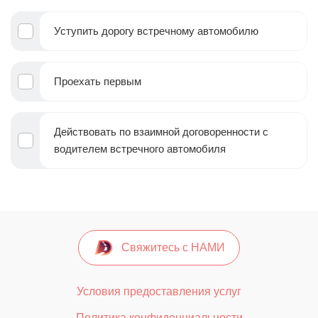
Уступить дорогу встречному автомобилю
Проехать первым
Действовать по взаимной договоренности с
водителем встречного автомобиля
Свяжитесь с НАМИ
Условия предоставления услуг
Политика конфиденциальности