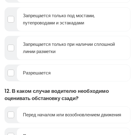
Запрещается только под мостами,
путепроводами и эстакадами
Запрещается только при наличии сплошной
линии разметки
Разрешается
12. В каком случае водителю необходимо
оценивать обстановку сзади?
Перед началом или возобновлением движения