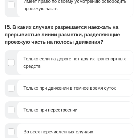
Имеет право по своему усмотрению освободить
проезжую часть
15. В каких случаях разрешается наезжать на
прерывистые линии разметки, разделяющие
проезжую часть на полосы движения?
Только если на дороге нет других транспортных
средств
Только при движении в темное время суток
Только при перестроении
Во всех перечисленных случаях