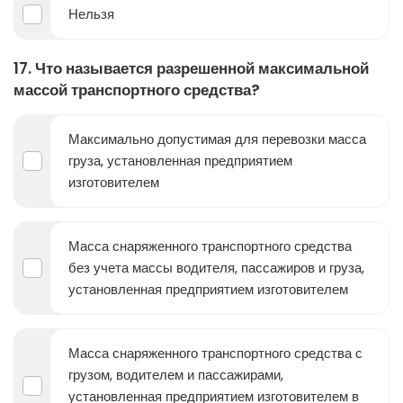
Нельзя
17. Что называется разрешенной максимальной
массой транспортного средства?
Максимально допустимая для перевозки масса
груза, установленная предприятием
изготовителем
Масса снаряженного транспортного средства
без учета массы водителя, пассажиров и груза,
установленная предприятием изготовителем
Масса снаряженного транспортного средства с
грузом, водителем и пассажирами,
установленная предприятием изготовителем в