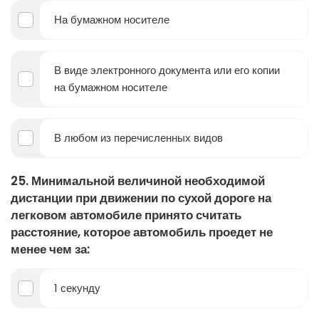
На бумажном носителе
В виде электронного документа или его копии
на бумажном носителе
В любом из перечисленных видов
25. Минимальной величиной необходимой
дистанции при движении по сухой дороге на
легковом автомобиле принято считать
расстояние, которое автомобиль проедет не
менее чем за:
1 секунду