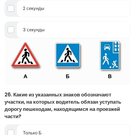
2 секунды
3 секунды
26. Какие из указанных знаков обозначают
участки, на которых водитель обязан уступать
дорогу пешеходам, находящимся на проезжей
части?
Только Б