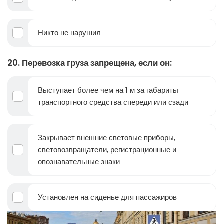
Никто не нарушил
20. Перевозка груза запрещена, если он:
Выступает более чем на 1 м за габариты
транспортного средства спереди или сзади
Закрывает внешние световые приборы,
световозвращатели, регистрационные и
опознавательные знаки
Установлен на сиденье для пассажиров