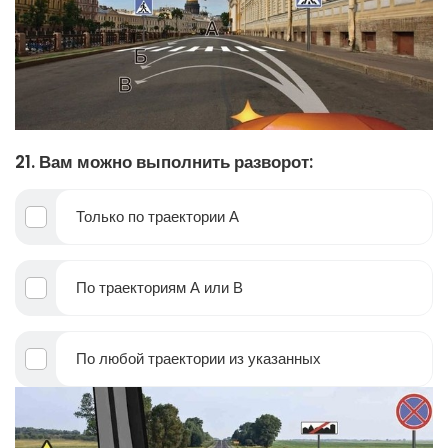
21. Вам можно выполнить разворот:
Только по траектории А
По траекториям А или В
По любой траектории из указанных