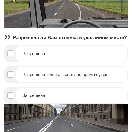
22. Разрешена ли Вам стоянка в указанном месте?
Разрешена
Разрешена только в светлое время суток
Запрещена