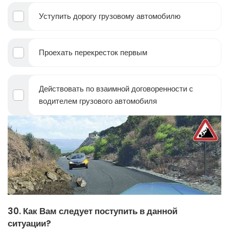
Уступить дорогу грузовому автомобилю
Проехать перекресток первым
Действовать по взаимной договоренности с
водителем грузового автомобиля
30. Как Вам следует поступить в данной
ситуации?