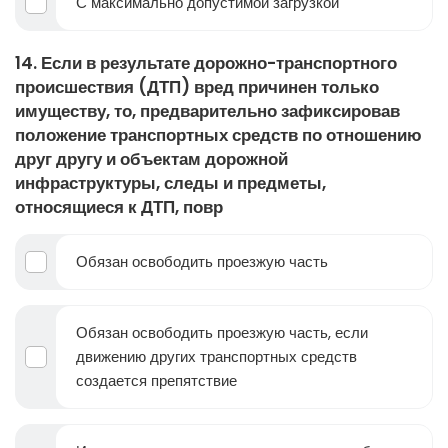
С максимально допустимой загрузкой
14. Если в результате дорожно-транспортного
происшествия (ДТП) вред причинен только
имуществу, то, предварительно зафиксировав
положение транспортных средств по отношению
друг другу и объектам дорожной
инфраструктуры, следы и предметы,
относящиеся к ДТП, повр
Обязан освободить проезжую часть
Обязан освободить проезжую часть, если
движению других транспортных средств
создается препятствие