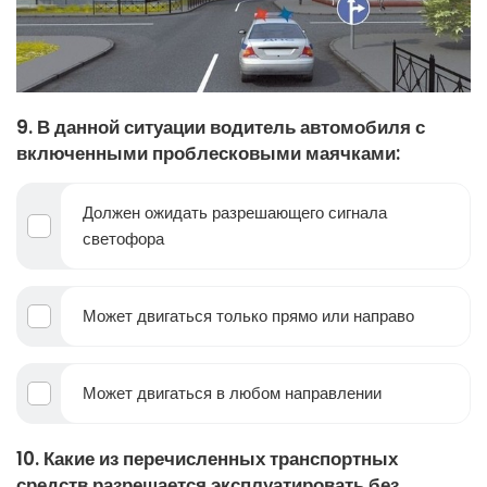
9. В данной ситуации водитель автомобиля с
включенными проблесковыми маячками:
Должен ожидать разрешающего сигнала
светофора
Может двигаться только прямо или направо
Может двигаться в любом направлении
10. Какие из перечисленных транспортных
средств разрешается эксплуатировать без