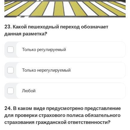
23. Какой пешеходный переход обозначает
данная разметка?
Только регулируемый
Только нерегулируемый
Любой
24. В каком виде предусмотрено представление
для проверки страхового полиса обязательного
страхования гражданской ответственности?