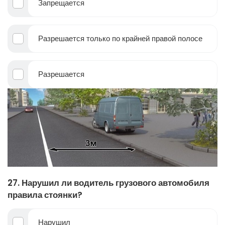
Запрещается
Разрешается только по крайней правой полосе
Разрешается
27. Нарушил ли водитель грузового автомобиля
правила стоянки?
Нарушил