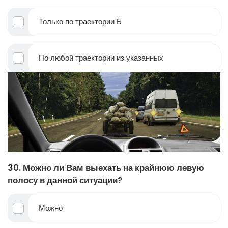
Только по траектории Б
По любой траектории из указанных
30. Можно ли Вам выехать на крайнюю левую
полосу в данной ситуации?
Можно