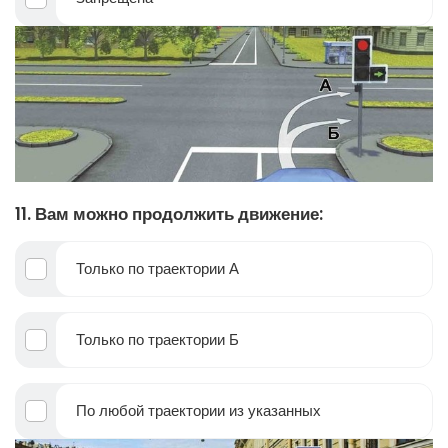
11. Вам можно продолжить движение:
Только по траектории А
Только по траектории Б
По любой траектории из указанных