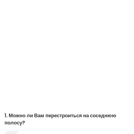
1. Можно ли Вам перестроиться на соседнюю
полосу?