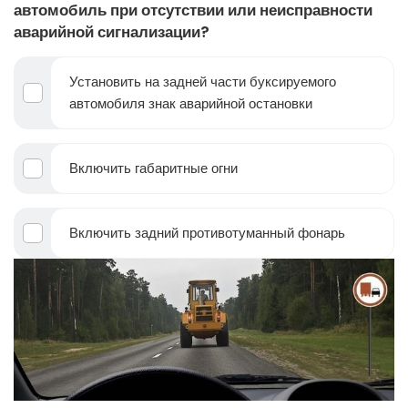
автомобиль при отсутствии или неисправности
аварийной сигнализации?
Установить на задней части буксируемого
автомобиля знак аварийной остановки
Включить габаритные огни
Включить задний противотуманный фонарь