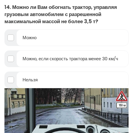
14. Можно ли Вам обогнать трактор, управляя
грузовым автомобилем с разрешенной
максимальной массой не более 3,5 т?
Можно
Можно, если скорость трактора менее 30 км/ч
Нельзя