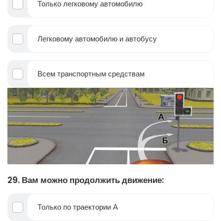
Только легковому автомобилю
Легковому автомобилю и автобусу
Всем транспортным средствам
29. Вам можно продолжить движение:
Только по траектории А