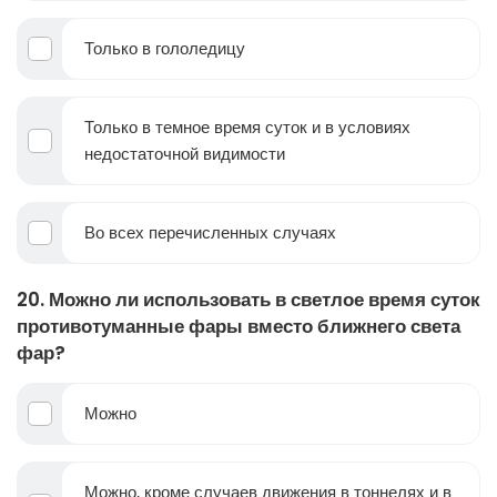
Только в гололедицу
Только в темное время суток и в условиях
недостаточной видимости
Во всех перечисленных случаях
20. Можно ли использовать в светлое время суток
противотуманные фары вместо ближнего света
фар?
Можно
Можно, кроме случаев движения в тоннелях и в