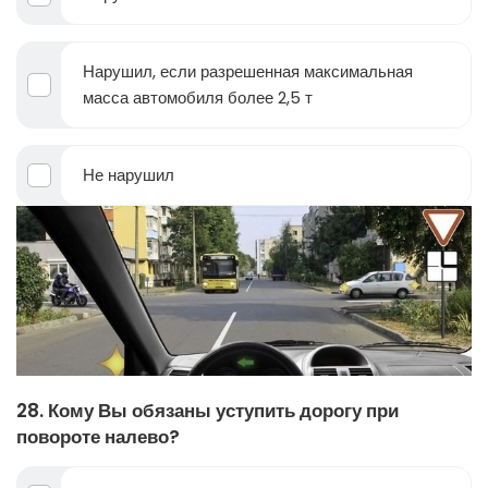
Нарушил, если разрешенная максимальная
масса автомобиля более 2,5 т
Не нарушил
28. Кому Вы обязаны уступить дорогу при
повороте налево?