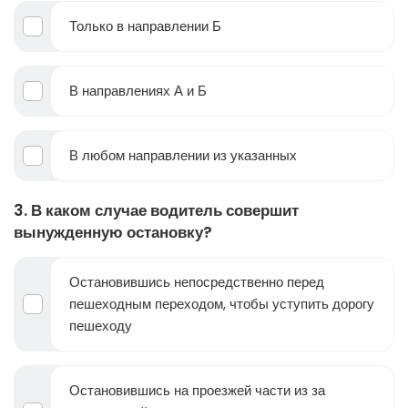
Только в направлении Б
В направлениях А и Б
В любом направлении из указанных
3. В каком случае водитель совершит
вынужденную остановку?
Остановившись непосредственно перед
пешеходным переходом, чтобы уступить дорогу
пешеходу
Остановившись на проезжей части из за