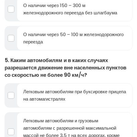
О наличии через 150 – 300 м
железнодорожного переезда без шлагбаума
О наличии через 50 – 100 м железнодорожного
переезда
5. Каким автомобилям и в каких случаях
разрешается движение вне населенных пунктов
со скоростью не более 90 км/ч?
Легковым автомобилям при буксировке прицепа
на автомагистралях
Легковым автомобилям и грузовым
автомобилям с разрешенной максимальной
массой не более 3,5 т на всех дорогах, кроме