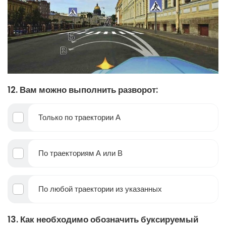
12. Вам можно выполнить разворот:
Только по траектории А
По траекториям А или В
По любой траектории из указанных
13. Как необходимо обозначить буксируемый