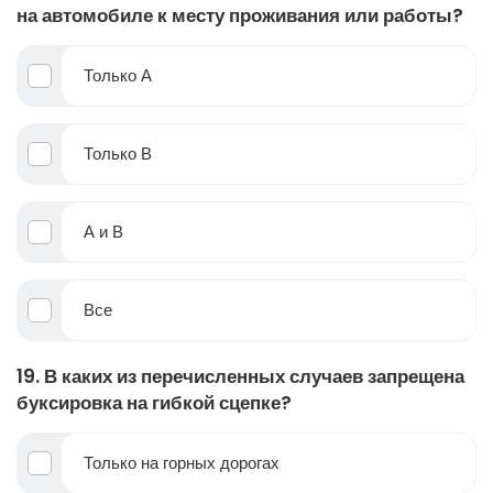
на автомобиле к месту проживания или работы?
Только А
Только В
А и В
Все
19. В каких из перечисленных случаев запрещена
буксировка на гибкой сцепке?
Только на горных дорогах