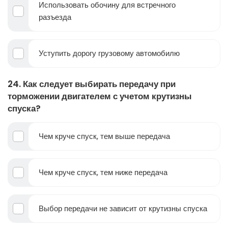
Использовать обочину для встречного
разъезда
Уступить дорогу грузовому автомобилю
24. Как следует выбирать передачу при
торможении двигателем с учетом крутизны
спуска?
Чем круче спуск, тем выше передача
Чем круче спуск, тем ниже передача
Выбор передачи не зависит от крутизны спуска