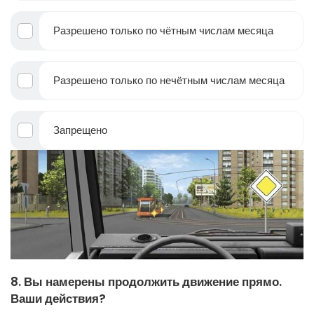
Разрешено только по чётным числам месяца
Разрешено только по нечётным числам месяца
Запрещено
8. Вы намерены продолжить движение прямо.
Ваши действия?