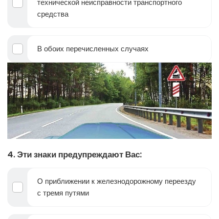
технической неисправности транспортного
средства
В обоих перечисленных случаях
4. Эти знаки предупреждают Вас:
О приближении к железнодорожному переезду
с тремя путями