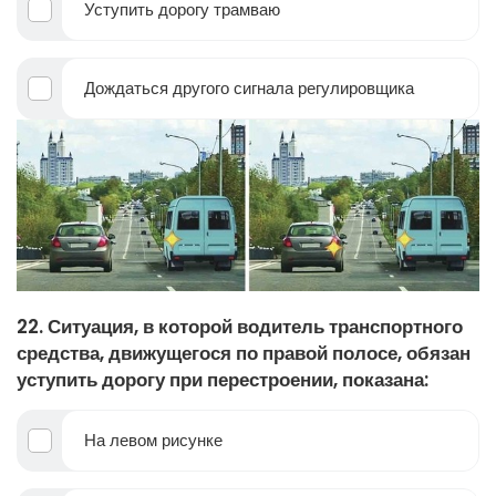
Уступить дорогу трамваю
Дождаться другого сигнала регулировщика
22. Ситуация, в которой водитель транспортного
средства, движущегося по правой полосе, обязан
уступить дорогу при перестроении, показана:
На левом рисунке