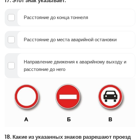
17. Этот знак указывает:
Расстояние до конца тоннеля
Расстояние до места аварийной остановки
Направление движения к аварийному выходу и
расстояние до него
18. Какие из указанных знаков разрешают проезд