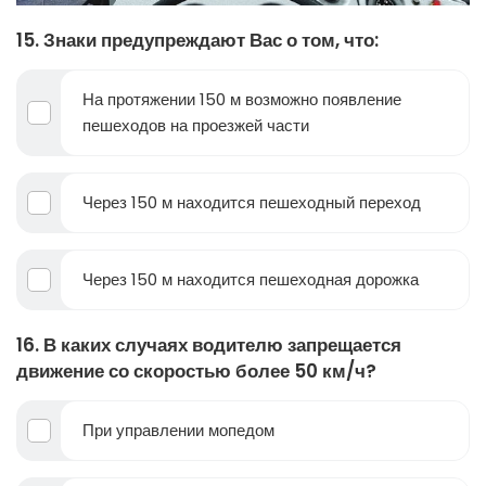
15. Знаки предупреждают Вас о том, что:
На протяжении 150 м возможно появление
пешеходов на проезжей части
Через 150 м находится пешеходный переход
Через 150 м находится пешеходная дорожка
16. В каких случаях водителю запрещается
движение со скоростью более 50 км/ч?
При управлении мопедом