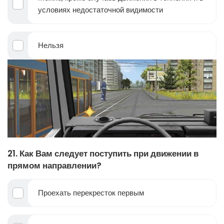
условиях недостаточной видимости
Нельзя
21. Как Вам следует поступить при движении в
прямом направлении?
Проехать перекресток первым