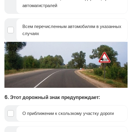
автомагистралей
Всем перечисленным автомобилям в указанных
случаях
6. Этот дорожный знак предупреждает:
О приближении к скользкому участку дороги