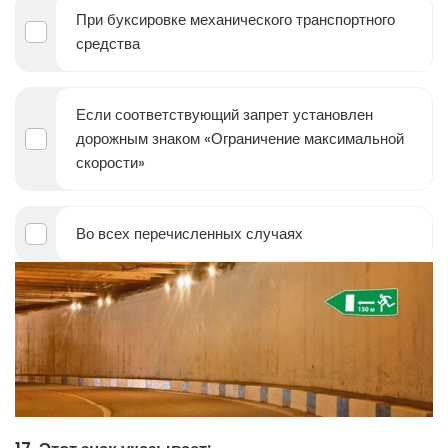
При буксировке механического транспортного
средства
Если соответствующий запрет установлен
дорожным знаком «Ограничение максимальной
скорости»
Во всех перечисленных случаях