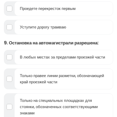
Проедете перекресток первым
Уступите дорогу трамваю
9. Остановка на автомагистрали разрешена:
В любых местах за пределами проезжей части
Только правее линии разметки, обозначающей
край проезжей части
Только на специальных площадках для
стоянки, обозначенных соответствующими
знаками