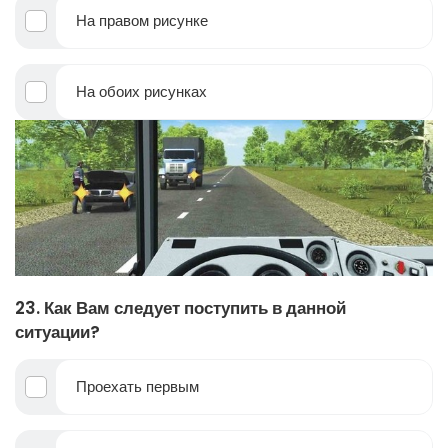
На правом рисунке
На обоих рисунках
23. Как Вам следует поступить в данной
ситуации?
Проехать первым