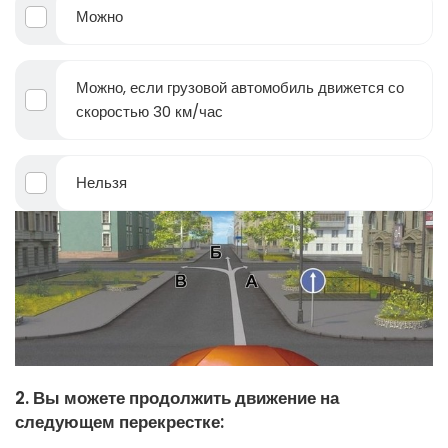
Можно
Можно, если грузовой автомобиль движется со
скоростью 30 км/час
Нельзя
2. Вы можете продолжить движение на
следующем перекрестке: