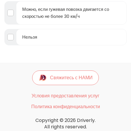
Можно, если гужевая повозка двигается со
скоростью не более 30 км/ч
Нельзя
Свяжитесь с НАМИ
Условия предоставления услуг
Политика конфиденциальности
Copyright © 2026 Driverly.
All rights reserved.