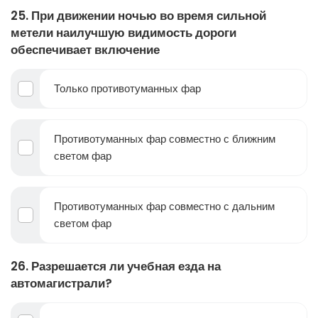
25. При движении ночью во время сильной
метели наилучшую видимость дороги
обеспечивает включение
Только противотуманных фар
Противотуманных фар совместно с ближним
светом фар
Противотуманных фар совместно с дальним
светом фар
26. Разрешается ли учебная езда на
автомагистрали?