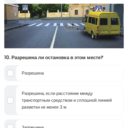
10. Разрешена ли остановка в этом месте?
Разрешена
Разрешена, если расстояние между
транспортным средством и сплошной линией
разметки не менее 3 м
Запрещена