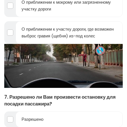
О приближении к мокрому или загрязненному
участку дороги
О приближении к участку дороги, где возможен
выброс гравия (щебня) из-под колес
7. Разрешено ли Вам произвести остановку для
посадки пассажира?
Разрешено