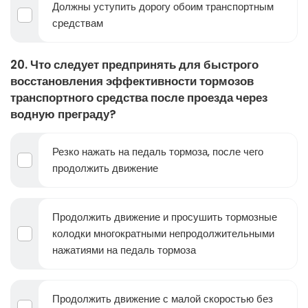
Должны уступить дорогу обоим транспортным
средствам
20. Что следует предпринять для быстрого
восстановления эффективности тормозов
транспортного средства после проезда через
водную преграду?
Резко нажать на педаль тормоза, после чего
продолжить движение
Продолжить движение и просушить тормозные
колодки многократными непродолжительными
нажатиями на педаль тормоза
Продолжить движение с малой скоростью без