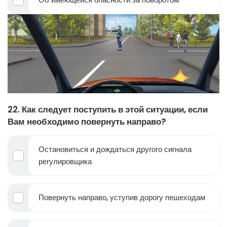
22. Как следует поступить в этой ситуации, если
Вам необходимо повернуть направо?
Остановиться и дождаться другого сигнала
регулировщика
Повернуть направо, уступив дорогу пешеходам