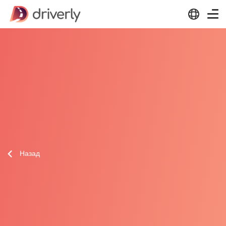
Назад