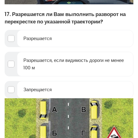
17. Разрешается ли Вам выполнить разворот на
перекрестке по указанной траектории?
Разрешается
Разрешается, если видимость дороги не менее
100 м
Запрещается