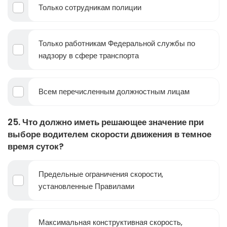
Только сотрудникам полиции
Только работникам Федеральной службы по
надзору в сфере транспорта
Всем перечисленным должностным лицам
25. Что должно иметь решающее значение при
выборе водителем скорости движения в темное
время суток?
Предельные ограничения скорости,
установленные Правилами
Максимальная конструктивная скорость,