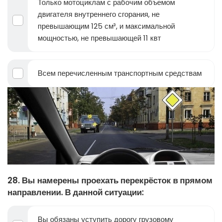
Только мотоциклам с рабочим объемом
двигателя внутреннего сгорания, не
превышающим 125 см³, и максимальной
мощностью, не превышающей 11 квт
Всем перечисленным транспортным средствам
28. Вы намерены проехать перекрёсток в прямом
направлении. В данной ситуации:
Вы обязаны уступить дорогу грузовому