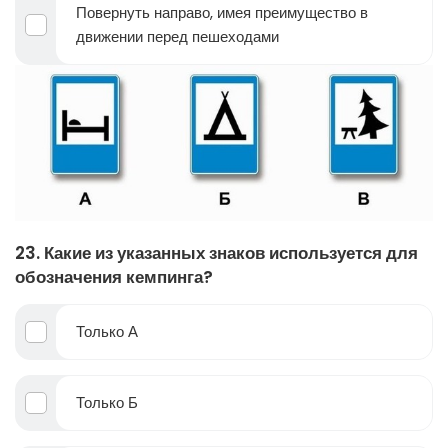
Повернуть направо, имея преимущество в
движении перед пешеходами
23. Какие из указанных знаков используется для
обозначения кемпинга?
Только А
Только Б