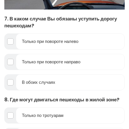
7. В каком случае Вы обязаны уступить дорогу
пешеходам?
Только при повороте налево
Только при повороте направо
В обоих случаях
8. Где могут двигаться пешеходы в жилой зоне?
Только по тротуарам