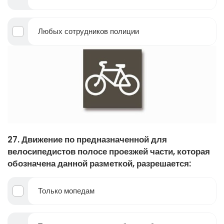
Любых сотрудников полиции
27. Движение по предназначенной для
велосипедистов полосе проезжей части, которая
обозначена данной разметкой, разрешается:
Только мопедам