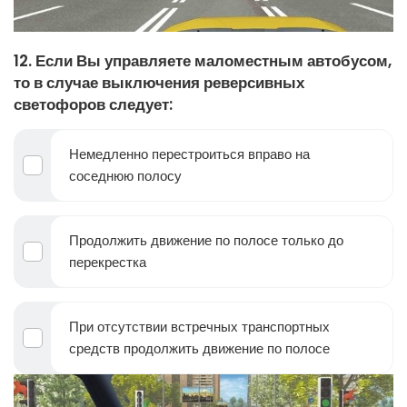
12. Если Вы управляете маломестным автобусом,
то в случае выключения реверсивных
светофоров следует:
Немедленно перестроиться вправо на
соседнюю полосу
Продолжить движение по полосе только до
перекрестка
При отсутствии встречных транспортных
средств продолжить движение по полосе