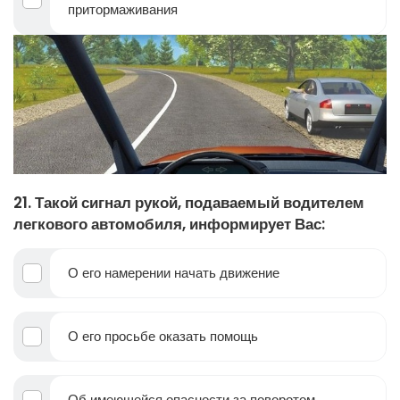
притормаживания
21. Такой сигнал рукой, подаваемый водителем
легкового автомобиля, информирует Вас:
О его намерении начать движение
О его просьбе оказать помощь
Об имеющейся опасности за поворотом