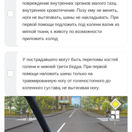
повреждение внутренних органов малого таза,
внутреннее кровотечение. Позу ему не менять,
ноги не вытягивать, шины не накладывать. При
первой помощи подложить под колени валик из
мягкой ткани, к животу по возможности
приложить холод.
У пострадавшего могут быть переломы костей
голени и нижней трети бедра. При первой
помощи наложить шины только на
травмированную ногу от голеностопного до
коленного сустава, не вытягивая ногу.