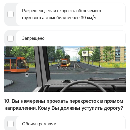
Разрешено, если скорость обгоняемого
грузового автомобиля менее 30 км/ч
Запрещено
10. Вы намерены проехать перекресток в прямом
направлении. Кому Вы должны уступить дорогу?
Обоим трамваям