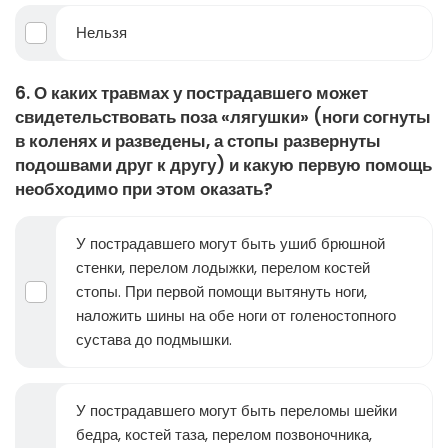
Нельзя
6. О каких травмах у пострадавшего может
свидетельствовать поза «лягушки» (ноги согнуты
в коленях и разведены, а стопы развернуты
подошвами друг к другу) и какую первую помощь
необходимо при этом оказать?
У пострадавшего могут быть ушиб брюшной
стенки, перелом лодыжки, перелом костей
стопы. При первой помощи вытянуть ноги,
наложить шины на обе ноги от голеностопного
сустава до подмышки.
У пострадавшего могут быть переломы шейки
бедра, костей таза, перелом позвоночника,