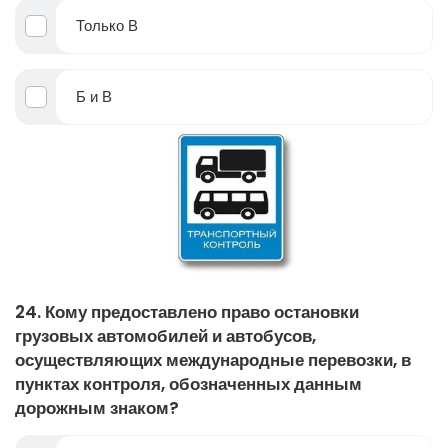
Только В
Б и В
24. Кому предоставлено право остановки
грузовых автомобилей и автобусов,
осуществляющих международные перевозки, в
пунктах контроля, обозначенных данным
дорожным знаком?