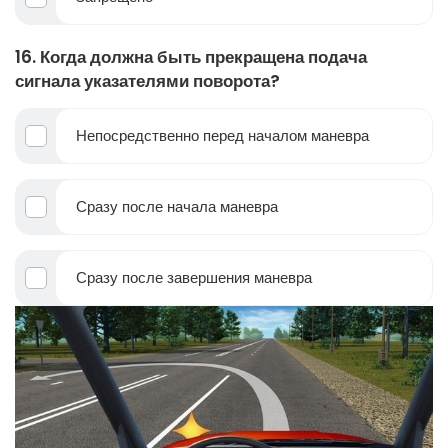
16. Когда должна быть прекращена подача
сигнала указателями поворота?
Непосредственно перед началом маневра
Сразу после начала маневра
Сразу после завершения маневра