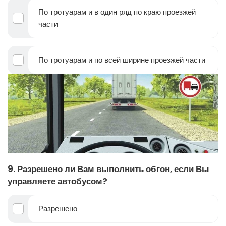
По тротуарам и в один ряд по краю проезжей
части
По тротуарам и по всей ширине проезжей части
9. Разрешено ли Вам выполнить обгон, если Вы
управляете автобусом?
Разрешено