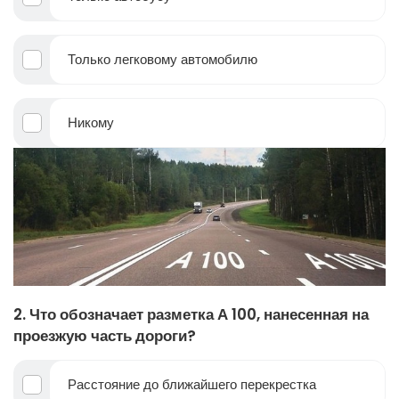
Только легковому автомобилю
Никому
2. Что обозначает разметка А 100, нанесенная на
проезжую часть дороги?
Расстояние до ближайшего перекрестка