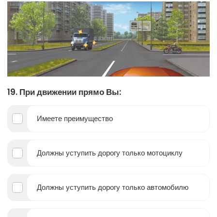
19. При движении прямо Вы:
Имеете преимущество
Должны уступить дорогу только мотоциклу
Должны уступить дорогу только автомобилю