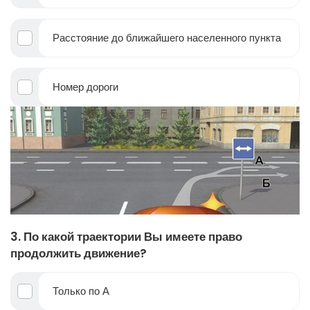
Расстояние до ближайшего населенного пункта
Номер дороги
3. По какой траектории Вы имеете право
продолжить движение?
Только по А