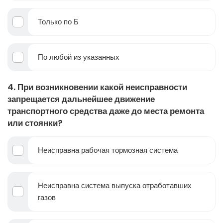
Только по Б
По любой из указанных
4. При возникновении какой неисправности
запрещается дальнейшее движение
транспортного средства даже до места ремонта
или стоянки?
Неисправна рабочая тормозная система
Неисправна система выпуска отработавших
газов