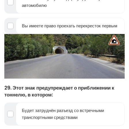
автомобилю
Вы имеете право проехать перекресток первым
29. Этот знак предупреждает о приближении к
тоннелю, в котором:
Будет затруднён разъезд со встречными
транспортными средствами