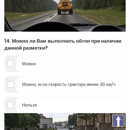
14. Можно ли Вам выполнить обгон при наличии
данной разметки?
Можно
Можно, если скорость трактора менее 30 км/ч
Нельзя