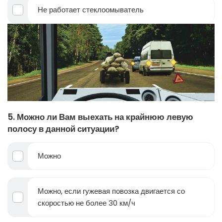
Не работает стеклоомыватель
5. Можно ли Вам выехать на крайнюю левую
полосу в данной ситуации?
Можно
Можно, если гужевая повозка двигается со
скоростью не более 30 км/ч