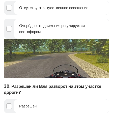
Отсутствует искусственное освещение
Очерёдность движения регулируется
светофором
30. Разрешен ли Вам разворот на этом участке
дороги?
Разрешен