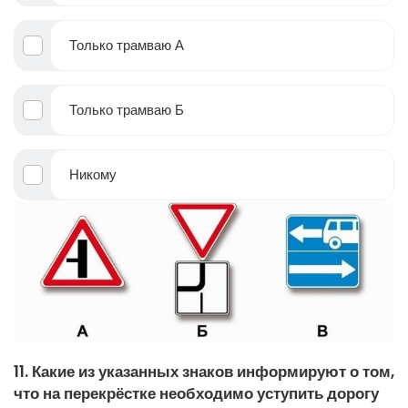
Только трамваю А
Только трамваю Б
Никому
11. Какие из указанных знаков информируют о том,
что на перекрёстке необходимо уступить дорогу