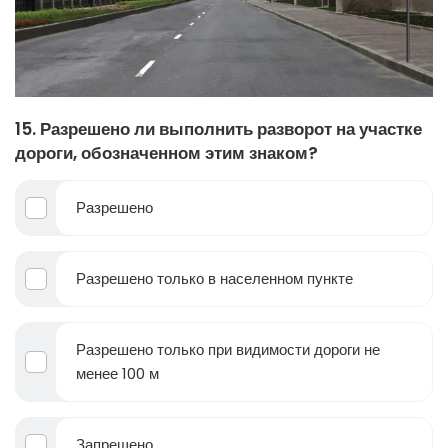
15. Разрешено ли выполнить разворот на участке
дороги, обозначенном этим знаком?
Разрешено
Разрешено только в населенном пункте
Разрешено только при видимости дороги не
менее 100 м
Запрещено