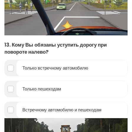
13. Кому Вы обязаны уступить дорогу при
повороте налево?
Только встречному автомобилю
Только пешеходам
Встречному автомобилю и пешеходам