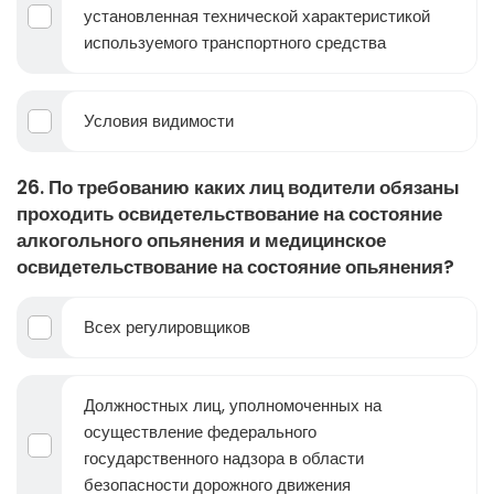
установленная технической характеристикой
используемого транспортного средства
Условия видимости
26. По требованию каких лиц водители обязаны
проходить освидетельствование на состояние
алкогольного опьянения и медицинское
освидетельствование на состояние опьянения?
Всех регулировщиков
Должностных лиц, уполномоченных на
осуществление федерального
государственного надзора в области
безопасности дорожного движения