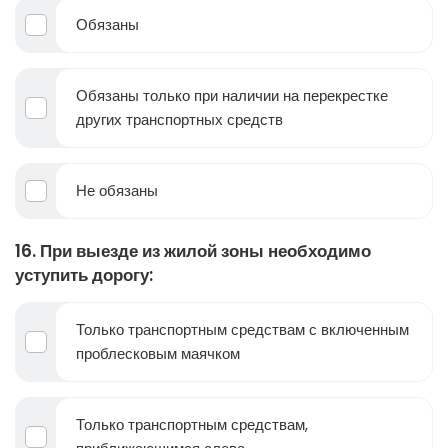
Обязаны
Обязаны только при наличии на перекрестке
других транспортных средств
Не обязаны
16. При выезде из жилой зоны необходимо
уступить дорогу:
Только транспортным средствам с включенным
проблесковым маячком
Только транспортным средствам,