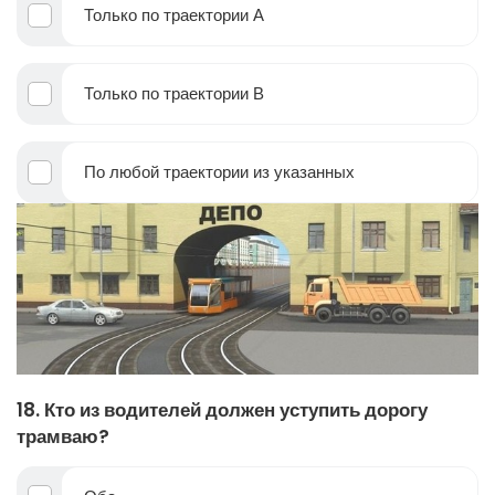
Только по траектории А
Только по траектории В
По любой траектории из указанных
18. Кто из водителей должен уступить дорогу
трамваю?