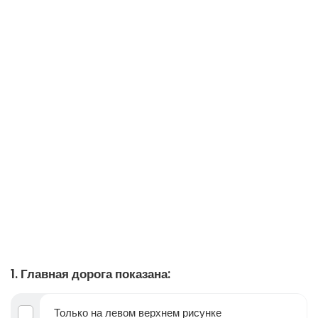
1. Главная дорога показана:
Только на левом верхнем рисунке