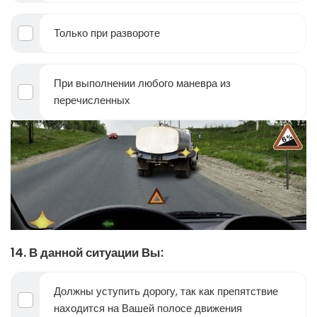
Только при развороте
При выполнении любого маневра из
перечисленных
14. В данной ситуации Вы:
Должны уступить дорогу, так как препятствие
находится на Вашей полосе движения