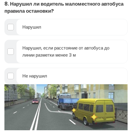
8. Нарушил ли водитель маломестного автобуса
правила остановки?
Нарушил
Нарушил, если расстояние от автобуса до
линии разметки менее 3 м
Не нарушил