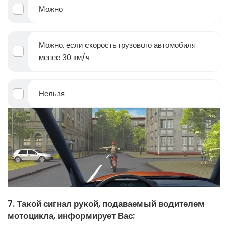
Можно
Можно, если скорость грузового автомобиля
менее 30 км/ч
Нельзя
7. Такой сигнал рукой, подаваемый водителем
мотоцикла, информирует Вас: