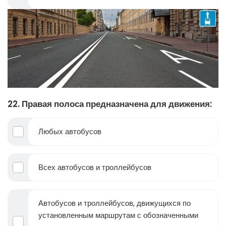
22. Правая полоса предназначена для движения:
Любых автобусов
Всех автобусов и троллейбусов
Автобусов и троллейбусов, движущихся по
установленным маршрутам с обозначенными