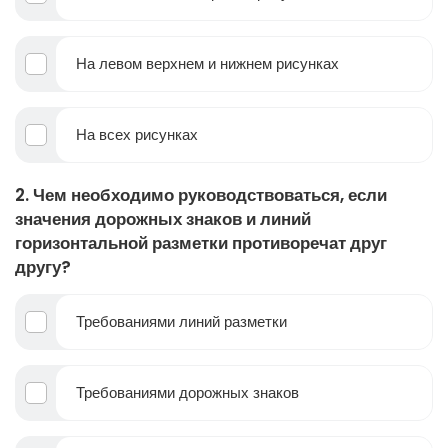
На левом верхнем и нижнем рисунках
На всех рисунках
2. Чем необходимо руководствоваться, если
значения дорожных знаков и линий
горизонтальной разметки противоречат друг
другу?
Требованиями линий разметки
Требованиями дорожных знаков