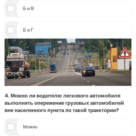
Б и В
Б и Г
4. Можно ли водителю легкового автомобиля
выполнить опережение грузовых автомобилей
вне населенного пункта по такой траектории?
Можно