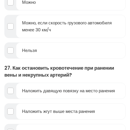
Можно
Можно, если скорость грузового автомобиля
менее 30 км/ч
Нельзя
27. Как остановить кровотечение при ранении
вены и некрупных артерий?
Наложить давящую повязку на место ранения
Наложить жгут выше места ранения