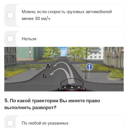
Можно, если скорость грузовых автомобилей
менее 30 км/ч
Нельзя
5. По какой траектории Вы имеете право
выполнить разворот?
По любой из указанных