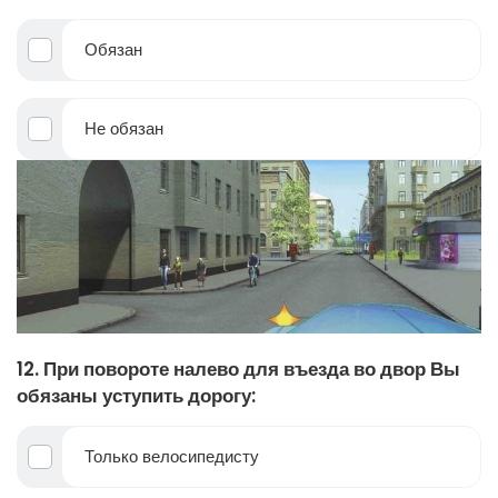
Обязан
Не обязан
12. При повороте налево для въезда во двор Вы
обязаны уступить дорогу:
Только велосипедисту