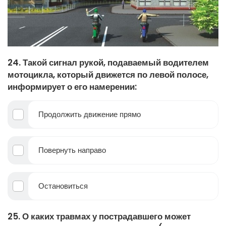
24. Такой сигнал рукой, подаваемый водителем
мотоцикла, который движется по левой полосе,
информирует о его намерении:
Продолжить движение прямо
Повернуть направо
Остановиться
25. О каких травмах у пострадавшего может