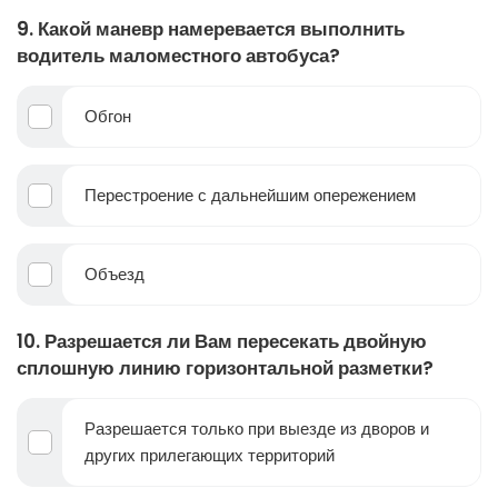
9. Какой маневр намеревается выполнить
водитель маломестного автобуса?
Обгон
Перестроение с дальнейшим опережением
Объезд
10. Разрешается ли Вам пересекать двойную
сплошную линию горизонтальной разметки?
Разрешается только при выезде из дворов и
других прилегающих территорий