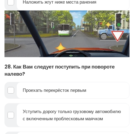
Наложить жгут ниже места ранения
28. Как Вам следует поступить при повороте
налево?
Проехать перекрёсток первым
Уступить дорогу только грузовому автомобилю
с включенным проблесковым маячком