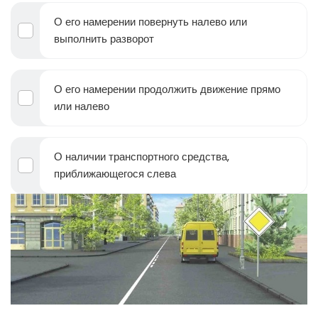
О его намерении повернуть налево или
выполнить разворот
О его намерении продолжить движение прямо
или налево
О наличии транспортного средства,
приближающегося слева