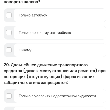
повороте налево?
Только автобусу
Только легковому автомобилю
Никому
20. Дальнейшее движение транспортного
средства (даже к месту стоянки или ремонта) при
негорящих (отсутствующих) фарах и задних
габаритных огнях запрещается:
Только в условиях недостаточной видимости