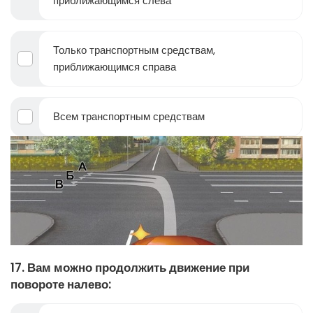
приближающимся слева
Только транспортным средствам,
приближающимся справа
Всем транспортным средствам
17. Вам можно продолжить движение при
повороте налево: