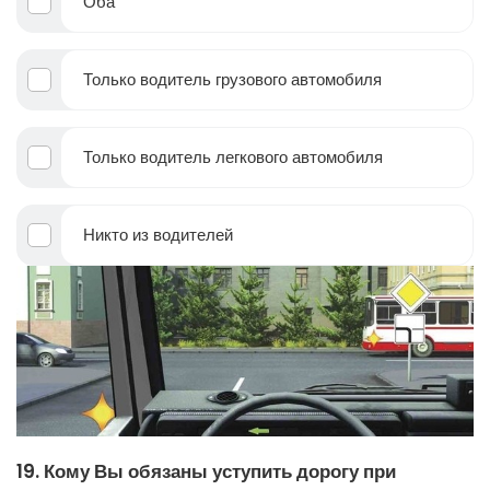
Оба
Только водитель грузового автомобиля
Только водитель легкового автомобиля
Никто из водителей
19. Кому Вы обязаны уступить дорогу при