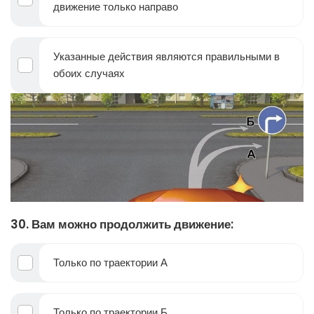
движение только направо
Указанные действия являются правильными в
обоих случаях
30. Вам можно продолжить движение:
Только по траектории А
Только по траектории Б