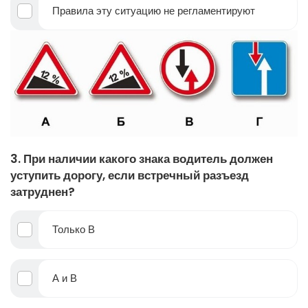
Правила эту ситуацию не регламентируют
3. При наличии какого знака водитель должен
уступить дорогу, если встречный разъезд
затруднен?
Только В
А и В