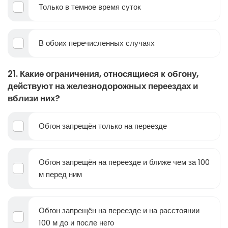
Только в темное время суток
В обоих перечисленных случаях
21. Какие ограничения, относящиеся к обгону,
действуют на железнодорожных переездах и
вблизи них?
Обгон запрещён только на переезде
Обгон запрещён на переезде и ближе чем за 100
м перед ним
Обгон запрещён на переезде и на расстоянии
100 м до и после него