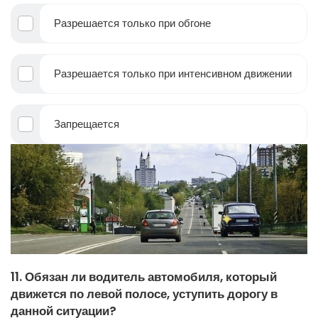
Разрешается только при обгоне
Разрешается только при интенсивном движении
Запрещается
11. Обязан ли водитель автомобиля, который
движется по левой полосе, уступить дорогу в
данной ситуации?