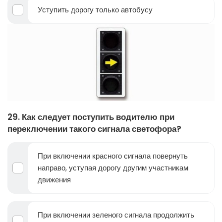
Уступить дорогу только автобусу
29. Как следует поступить водителю при
переключении такого сигнала светофора?
При включении красного сигнала повернуть
направо, уступая дорогу другим участникам
движения
При включении зеленого сигнала продолжить