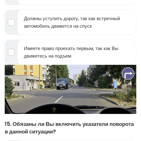
Должны уступить дорогу, так как встречный
автомобиль движется на спуск
Имеете право проехать первым, так как Вы
движетесь на подъем
15. Обязаны ли Вы включить указатели поворота
в данной ситуации?