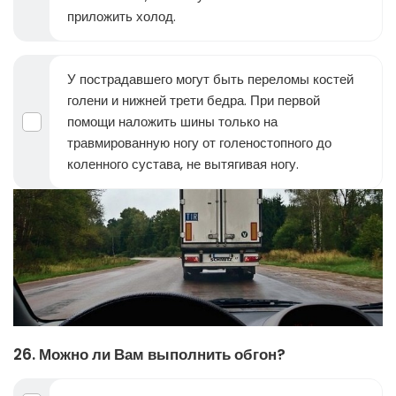
приложить холод.
У пострадавшего могут быть переломы костей
голени и нижней трети бедра. При первой
помощи наложить шины только на
травмированную ногу от голеностопного до
коленного сустава, не вытягивая ногу.
26. Можно ли Вам выполнить обгон?