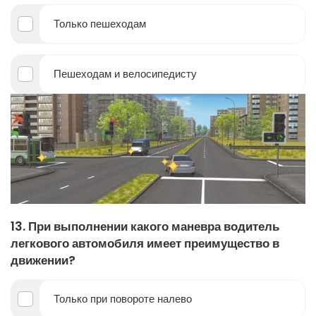
Только пешеходам
Пешеходам и велосипедисту
13. При выполнении какого маневра водитель
легкового автомобиля имеет преимущество в
движении?
Только при повороте налево