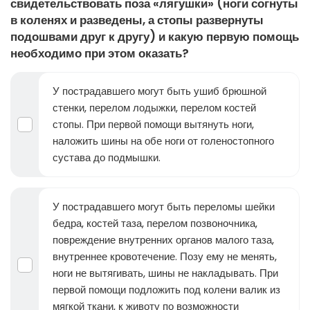
свидетельствовать поза «лягушки» (ноги согнуты
в коленях и разведены, а стопы развернуты
подошвами друг к другу) и какую первую помощь
необходимо при этом оказать?
У пострадавшего могут быть ушиб брюшной
стенки, перелом лодыжки, перелом костей
стопы. При первой помощи вытянуть ноги,
наложить шины на обе ноги от голеностопного
сустава до подмышки.
У пострадавшего могут быть переломы шейки
бедра, костей таза, перелом позвоночника,
повреждение внутренних органов малого таза,
внутреннее кровотечение. Позу ему не менять,
ноги не вытягивать, шины не накладывать. При
первой помощи подложить под колени валик из
мягкой ткани, к животу по возможности