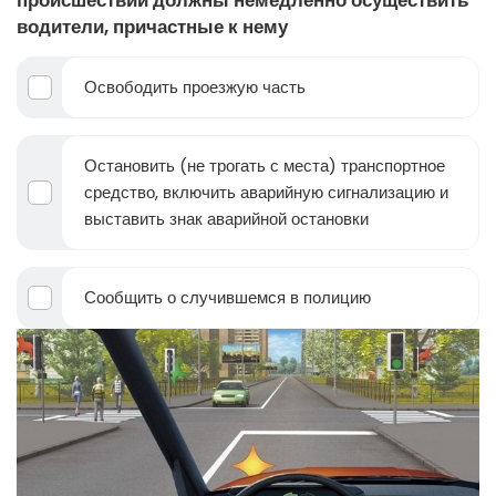
происшествии должны немедленно осуществить
водители, причастные к нему
Освободить проезжую часть
Остановить (не трогать с места) транспортное
средство, включить аварийную сигнализацию и
выставить знак аварийной остановки
Сообщить о случившемся в полицию