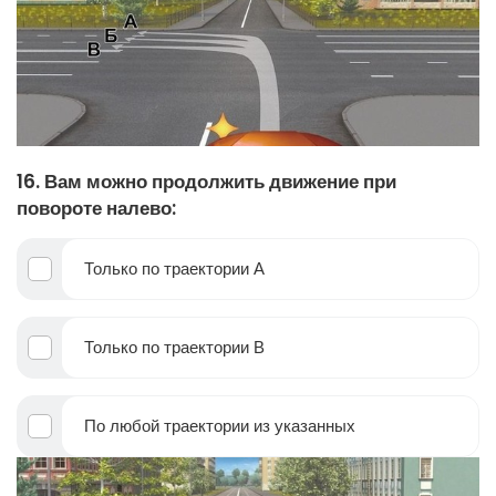
16. Вам можно продолжить движение при
повороте налево:
Только по траектории А
Только по траектории В
По любой траектории из указанных