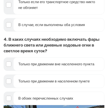
Только если его транспортное средство никто
не обгоняет
В случае, если выполнены оба условия
4. В каких случаях необходимо включать фары
ближнего света или дневные ходовые огни в
светлое время суток?
Только при движении вне населенного пункта
Только при движении в населенном пункте
В обоих перечисленных случаях