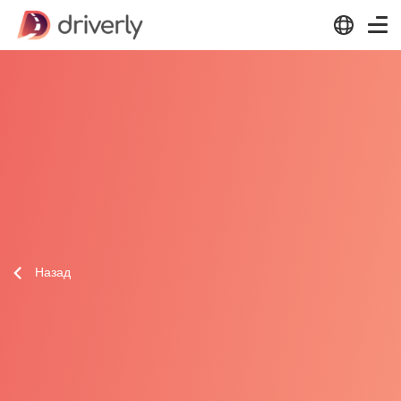
Назад