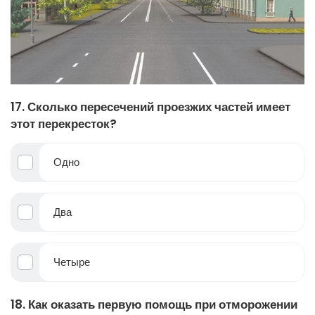
17. Сколько пересечений проезжих частей имеет
этот перекресток?
Одно
Два
Четыре
18. Как оказать первую помощь при отморожении