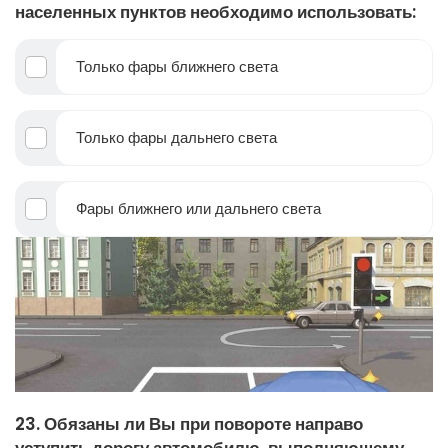
населенных пунктов необходимо использовать:
Только фары ближнего света
Только фары дальнего света
Фары ближнего или дальнего света
23. Обязаны ли Вы при повороте направо