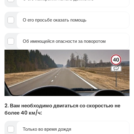
О его просьбе оказать помощь
Об имеющейся опасности за поворотом
2. Вам необходимо двигаться со скоростью не
более 40 км/ч:
Только во время дождя