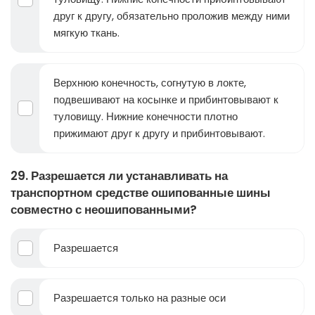
друг к другу, обязательно проложив между ними
мягкую ткань.
Верхнюю конечность, согнутую в локте,
подвешивают на косынке и прибинтовывают к
туловищу. Нижние конечности плотно
прижимают друг к другу и прибинтовывают.
29. Разрешается ли устанавливать на
транспортном средстве ошипованные шины
совместно с неошипованными?
Разрешается
Разрешается только на разные оси