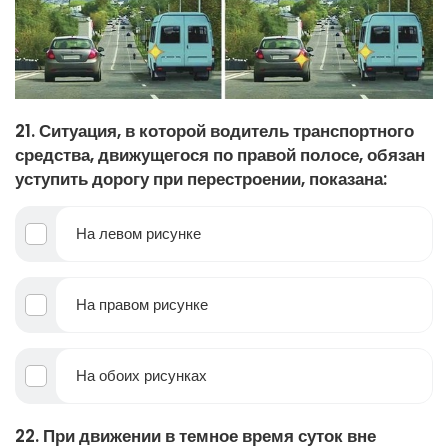
21. Ситуация, в которой водитель транспортного
средства, движущегося по правой полосе, обязан
уступить дорогу при перестроении, показана:
На левом рисунке
На правом рисунке
На обоих рисунках
22. При движении в темное время суток вне