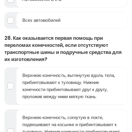
Всех автомобилей
28. Как оказывается первая помощь при
переломах конечностей, если отсутствуют
транспортные шины и подручные средства для
их изготовления?
Верхнюю конечность, вытянутую вдоль тела,
прибинтовывают к туловищу. Нижние
конечности прибинтовывают друг к другу,
проложив между ними мягкую ткань.
Верхнюю конечность, согнутую в локте,
подвешивают на косынке и прибинтовывают к
туловищу. Нижние конечности прибинтовывают