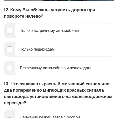
12. Кому Вы обязаны уступить дорогу при
повороте налево?
Только встречному автомобилю
Только пешеходам
Встречному автомобилю и пешеходам
13. Что означают красный мигающий сигнал или
два попеременно мигающих красных сигнала
светофора, установленного на железнодорожном
переезде?
Движение разрешается с особой