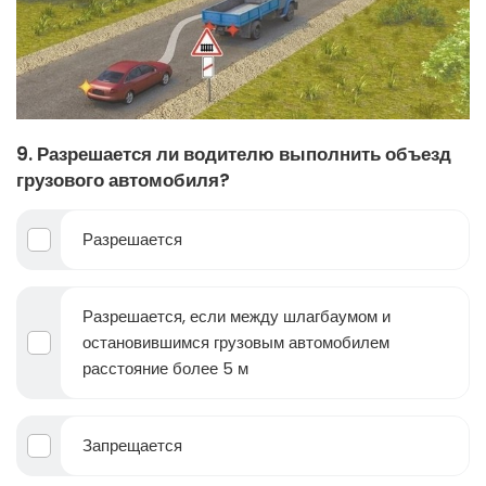
9. Разрешается ли водителю выполнить объезд
грузового автомобиля?
Разрешается
Разрешается, если между шлагбаумом и
остановившимся грузовым автомобилем
расстояние более 5 м
Запрещается