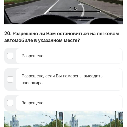
20. Разрешено ли Вам остановиться на легковом
автомобиле в указанном месте?
Разрешено
Разрешено, если Вы намерены высадить
пассажира
Запрещено