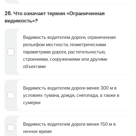
26. Что означает термин «Ограниченная
видимость»?
Видимость водителем дороги, ограниченная
рельефом местности, геометрическими
параметрами дороги, растительностью,
строениями, сооружениями или другими
объектами
Видимость водителем дороги менее 300 м в
условиях тумана, дождя, снегопада, а также в
сумерки
Видимость водителем дороги менее 150 м в
ночное время