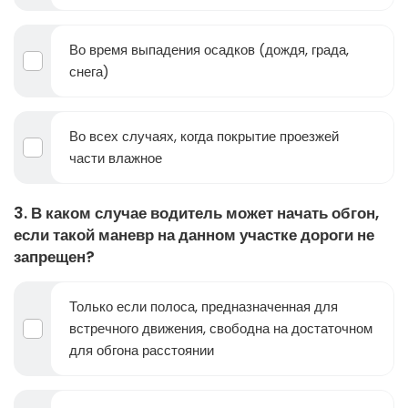
Во время выпадения осадков (дождя, града,
снега)
Во всех случаях, когда покрытие проезжей
части влажное
3. В каком случае водитель может начать обгон,
если такой маневр на данном участке дороги не
запрещен?
Только если полоса, предназначенная для
встречного движения, свободна на достаточном
для обгона расстоянии