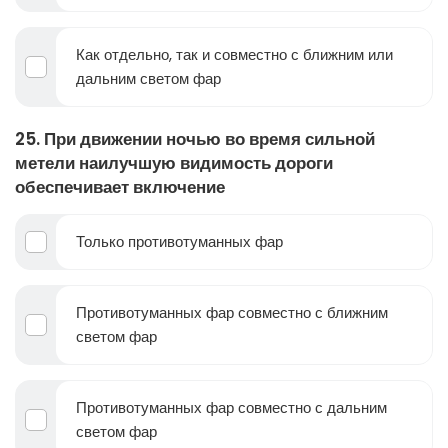
Как отдельно, так и совместно с ближним или
дальним светом фар
25. При движении ночью во время сильной
метели наилучшую видимость дороги
обеспечивает включение
Только противотуманных фар
Противотуманных фар совместно с ближним
светом фар
Противотуманных фар совместно с дальним
светом фар