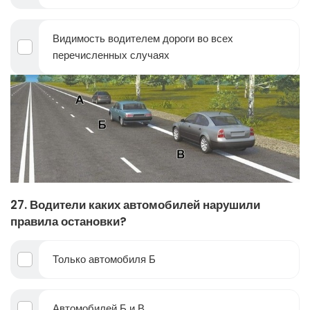
Видимость водителем дороги во всех
перечисленных случаях
27. Водители каких автомобилей нарушили
правила остановки?
Только автомобиля Б
Автомобилей Б и В