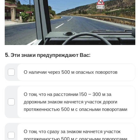
5. Эти знаки предупреждают Вас:
О наличии через 500 м опасных поворотов
О том, что на расстоянии 150 – 300 м за
дорожным знаком начнется участок дороги
протяженностью 500 м с опасными поворотами
О том, что сразу за знаком начнется участок
протяженностью 500 м с опасными поворотами