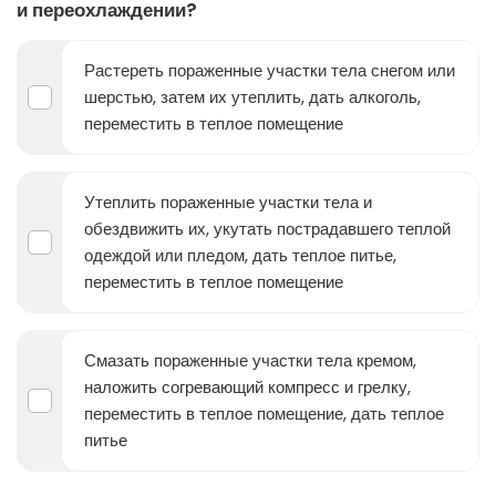
и переохлаждении?
Растереть пораженные участки тела снегом или
шерстью, затем их утеплить, дать алкоголь,
переместить в теплое помещение
Утеплить пораженные участки тела и
обездвижить их, укутать пострадавшего теплой
одеждой или пледом, дать теплое питье,
переместить в теплое помещение
Смазать пораженные участки тела кремом,
наложить согревающий компресс и грелку,
переместить в теплое помещение, дать теплое
питье