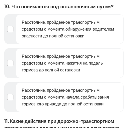
10. Что понимается под остановочным путем?
Расстояние, пройденное транспортным
средством с момента обнаружения водителем
опасности до полной остановки
Расстояние, пройденное транспортным
средством с момента нажатия на педаль
тормоза до полной остановки
Расстояние, пройденное транспортным
средством с момента начала срабатывания
тормозного привода до полной остановки
11. Какие действия при дорожно-транспортном