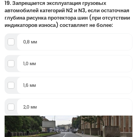
19. Запрещается эксплуатация грузовых
автомобилей категорий N2 и N3, если остаточная
глубина рисунка протектора шин (при отсутствии
индикаторов износа) составляет не более:
0,8 мм
1,0 мм
1,6 мм
2,0 мм