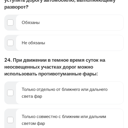
уступить дорогу автомобилю, выполняющему
разворот?
Обязаны
Не обязаны
24. При движении в темное время суток на
неосвещенных участках дорог можно
использовать противотуманные фары:
Только отдельно от ближнего или дальнего
света фар
Только совместно с ближним или дальним
светом фар