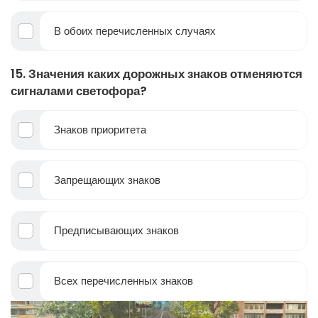
В обоих перечисленных случаях
15. Значения каких дорожных знаков отменяются
сигналами светофора?
Знаков приоритета
Запрещающих знаков
Предписывающих знаков
Всех перечисленных знаков