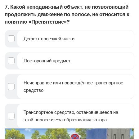
7. Какой неподвижный объект, не позволяющий
продолжить движение по полосе, не относится к
понятию «Препятствие»?
Дефект проезжей части
Посторонний предмет
Неисправное или повреждённое транспортное
средство
Транспортное средство, остановившееся на
этой полосе из-за образования затора