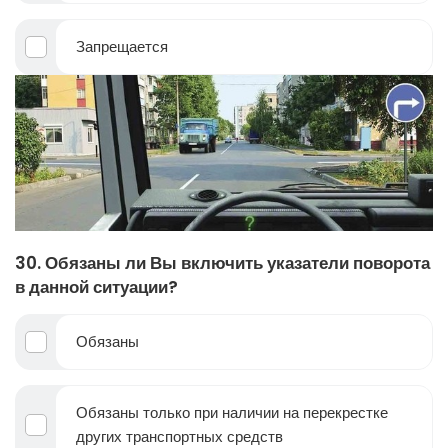
Запрещается
30. Обязаны ли Вы включить указатели поворота
в данной ситуации?
Обязаны
Обязаны только при наличии на перекрестке
других транспортных средств