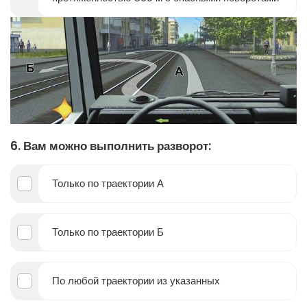
6. Вам можно выполнить разворот:
Только по траектории А
Только по траектории Б
По любой траектории из указанных