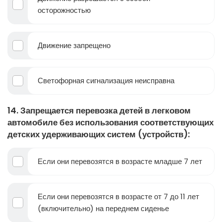
осторожностью
Движение запрещено
Светофорная сигнализация неисправна
14. Запрещается перевозка детей в легковом
автомобиле без использования соответствующих
детских удерживающих систем (устройств):
Если они перевозятся в возрасте младше 7 лет
Если они перевозятся в возрасте от 7 до 11 лет
(включительно) на переднем сиденье