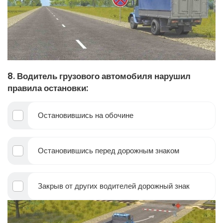
8. Водитель грузового автомобиля нарушил
правила остановки:
Остановившись на обочине
Остановившись перед дорожным знаком
Закрыв от других водителей дорожный знак