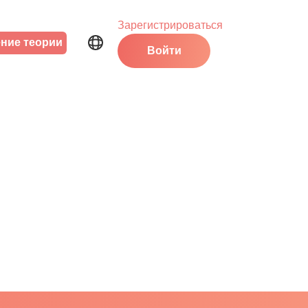
Зарегистрироваться
ние теории
Войти