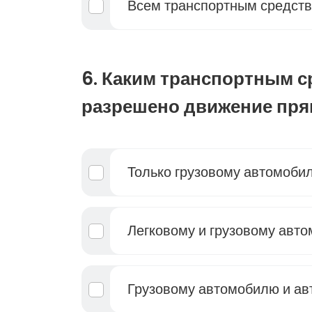
Всем транспортным средст
6. Каким транспортным 
разрешено движение пря
Только грузовому автомоби
Легковому и грузовому авт
Грузовому автомобилю и ав