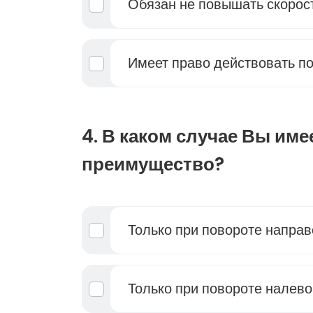
Обязан не повышать скорос
Имеет право действовать п
4. В каком случае Вы име
преимущество?
Только при повороте направ
Только при повороте налево