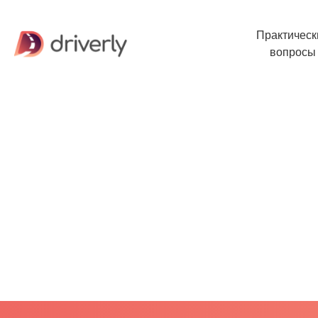
Практическ
вопросы