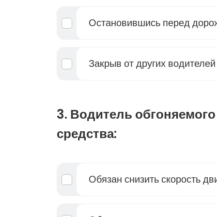
Остановившись перед доро
Закрыв от других водителей
3. Водитель обгоняемого
средства:
Обязан снизить скорость д