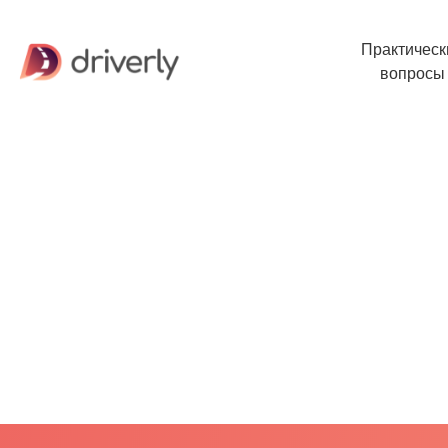
Практическ
вопросы