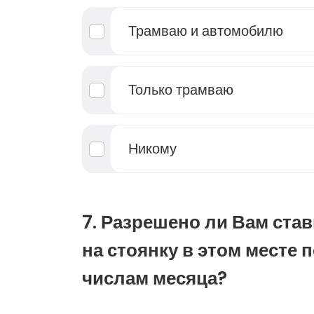
Трамваю и автомобилю
Только трамваю
Никому
7. Разрешено ли Вам ста
на стоянку в этом месте 
числам месяца?