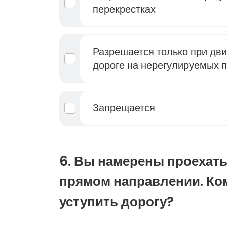
перекрестках
Разрешается только при дви
дороге на нерегулируемых 
Запрещается
6. Вы намерены проехать
прямом направлении. Ко
уступить дорогу?