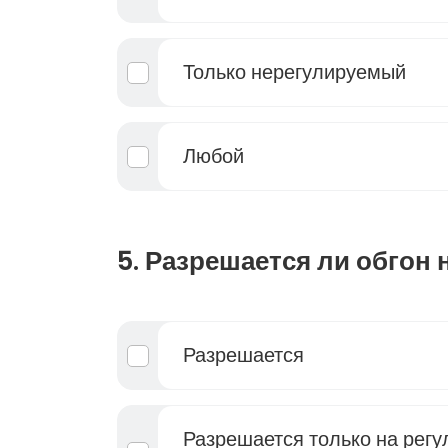
Только нерегулируемый
Любой
5. Разрешается ли обгон 
Разрешается
Разрешается только на рег