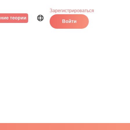
Зарегистрироваться
ние теории
Войти