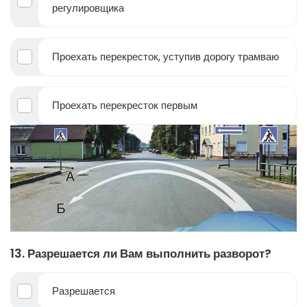
регулировщика
Проехать перекресток, уступив дорогу трамваю
Проехать перекресток первым
13. Разрешается ли Вам выполнить разворот?
Разрешается