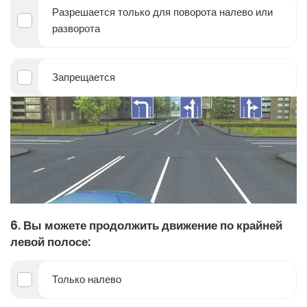
Разрешается только для поворота налево или
разворота
Запрещается
6. Вы можете продолжить движение по крайней
левой полосе:
Только налево