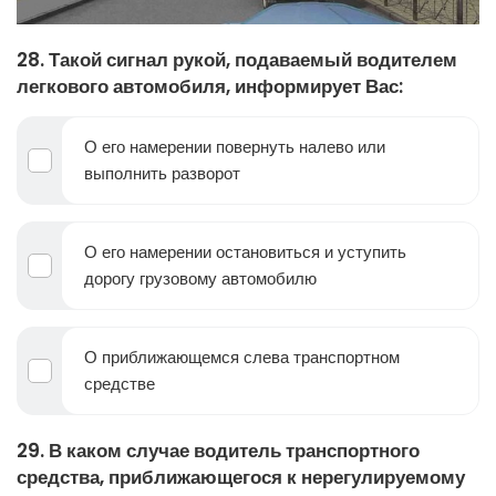
28. Такой сигнал рукой, подаваемый водителем
легкового автомобиля, информирует Вас:
О его намерении повернуть налево или
выполнить разворот
О его намерении остановиться и уступить
дорогу грузовому автомобилю
О приближающемся слева транспортном
средстве
29. В каком случае водитель транспортного
средства, приближающегося к нерегулируемому