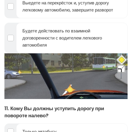
Выедете на перекрёсток и, уступив дорогу
легковому автомобилю, завершите разворот
Будете действовать по взаимной
договоренности с водителем легкового
автомобиля
11. Кому Вы должны уступить дорогу при
повороте налево?
Только автобусу