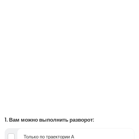
1. Вам можно выполнить разворот:
Только по траектории А