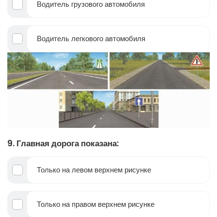
Водитель грузового автомобиля
Водитель легкового автомобиля
9. Главная дорога показана:
Только на левом верхнем рисунке
Только на правом верхнем рисунке