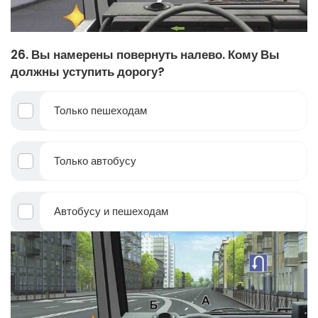
26. Вы намерены повернуть налево. Кому Вы
должны уступить дорогу?
Только пешеходам
Только автобусу
Автобусу и пешеходам