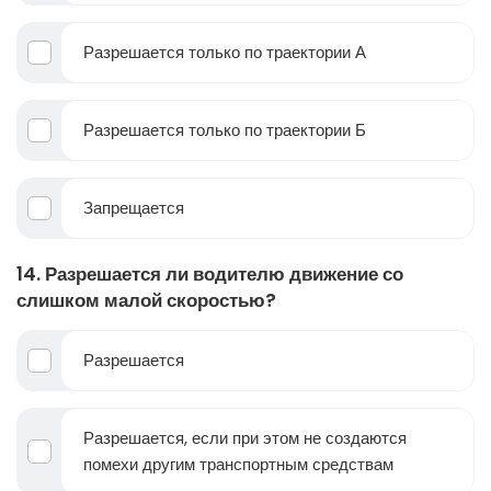
Разрешается только по траектории А
Разрешается только по траектории Б
Запрещается
14. Разрешается ли водителю движение со
слишком малой скоростью?
Разрешается
Разрешается, если при этом не создаются
помехи другим транспортным средствам