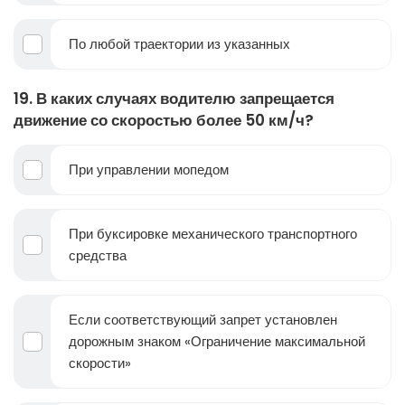
По любой траектории из указанных
19. В каких случаях водителю запрещается
движение со скоростью более 50 км/ч?
При управлении мопедом
При буксировке механического транспортного
средства
Если соответствующий запрет установлен
дорожным знаком «Ограничение максимальной
скорости»