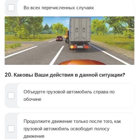
Во всех перечисленных случаях
20. Каковы Ваши действия в данной ситуации?
Объедете грузовой автомобиль справа по
обочине
Продолжите движение только после того, как
грузовой автомобиль освободит полосу
движения