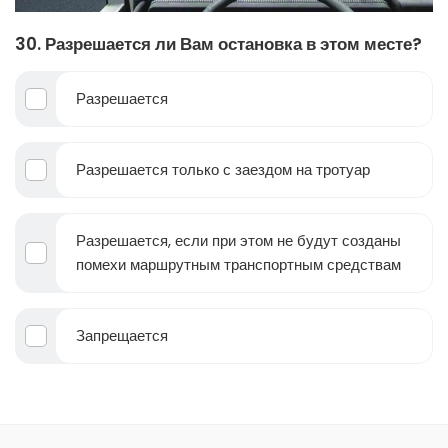
30. Разрешается ли Вам остановка в этом месте?
Разрешается
Разрешается только с заездом на тротуар
Разрешается, если при этом не будут созданы
помехи маршрутным транспортным средствам
Запрещается