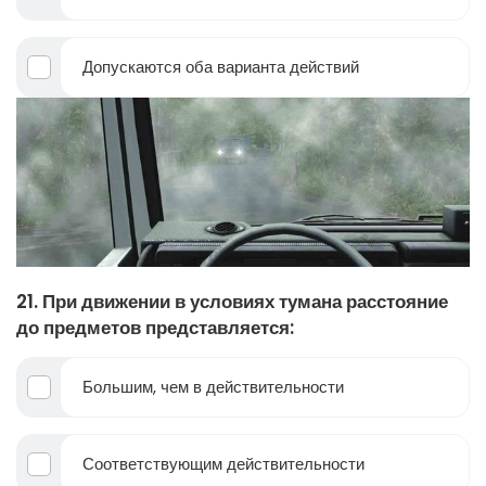
Допускаются оба варианта действий
21. При движении в условиях тумана расстояние
до предметов представляется:
Большим, чем в действительности
Соответствующим действительности