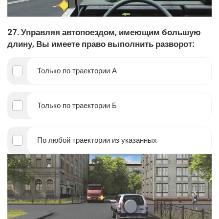
27. Управляя автопоездом, имеющим большую
длину, Вы имеете право выполнить разворот:
Только по траектории А
Только по траектории Б
По любой траектории из указанных