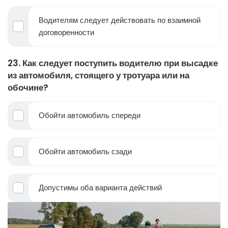
Водителям следует действовать по взаимной
договоренности
23. Как следует поступить водителю при высадке
из автомобиля, стоящего у тротуара или на
обочине?
Обойти автомобиль спереди
Обойти автомобиль сзади
Допустимы оба варианта действий