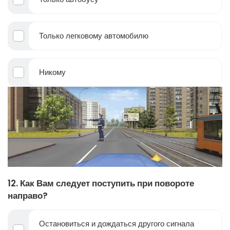
Только легковому автомобилю
Никому
12. Как Вам следует поступить при повороте
направо?
Остановиться и дождаться другого сигнала