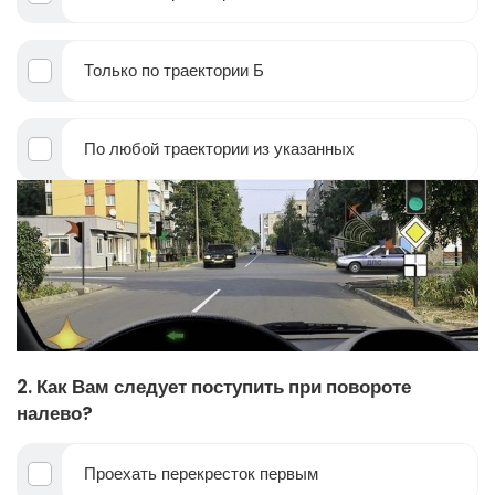
Только по траектории Б
По любой траектории из указанных
2. Как Вам следует поступить при повороте
налево?
Проехать перекресток первым