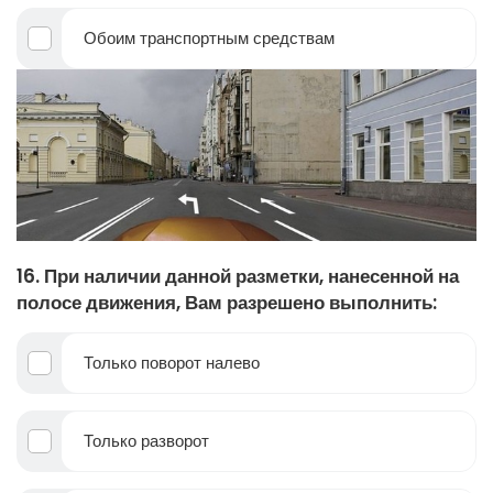
Обоим транспортным средствам
16. При наличии данной разметки, нанесенной на
полосе движения, Вам разрешено выполнить:
Только поворот налево
Только разворот