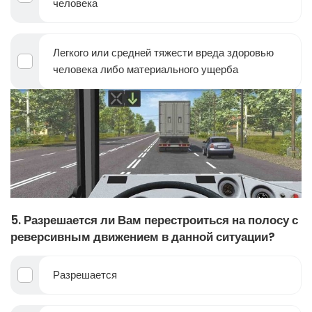
человека
Легкого или средней тяжести вреда здоровью
человека либо материального ущерба
5. Разрешается ли Вам перестроиться на полосу с
реверсивным движением в данной ситуации?
Разрешается