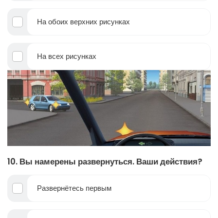
На обоих верхних рисунках
На всех рисунках
10. Вы намерены развернуться. Ваши действия?
Развернётесь первым