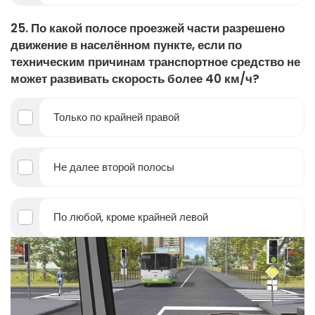
25. По какой полосе проезжей части разрешено
движение в населённом пункте, если по
техническим причинам транспортное средство не
может развивать скорость более 40 км/ч?
Только по крайней правой
Не далее второй полосы
По любой, кроме крайней левой