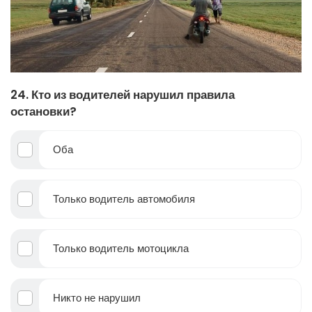
24. Кто из водителей нарушил правила
остановки?
Оба
Только водитель автомобиля
Только водитель мотоцикла
Никто не нарушил