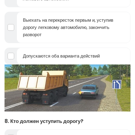
Выехать на перекресток первым и, уступив
дорогу легковому автомобилю, закончить
разворот
Допускаются оба варианта действий
8. Кто должен уступить дорогу?