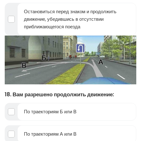
Остановиться перед знаком и продолжить
движение, убедившись в отсутствии
приближающегося поезда
18. Вам разрешено продолжить движение:
По траекториям Б или В
По траекториям А или В