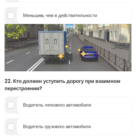
Меньшим, чем в действительности
22. Кто должен уступить дорогу при взаимном
перестроении?
Водитель легкового автомобиля
Водитель грузового автомобиля