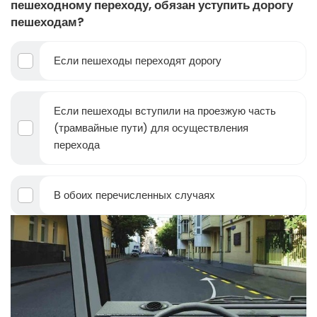
пешеходному переходу, обязан уступить дорогу
пешеходам?
Если пешеходы переходят дорогу
Если пешеходы вступили на проезжую часть
(трамвайные пути) для осуществления
перехода
В обоих перечисленных случаях