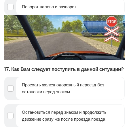
Поворот налево и разворот
17. Как Вам следует поступить в данной ситуации?
Проехать железнодорожный переезд без
остановки перед знаком
Остановиться перед знаком и продолжить
движение сразу же после проезда поезда