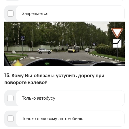
Запрещается
15. Кому Вы обязаны уступить дорогу при
повороте налево?
Только автобусу
Только легковому автомобилю