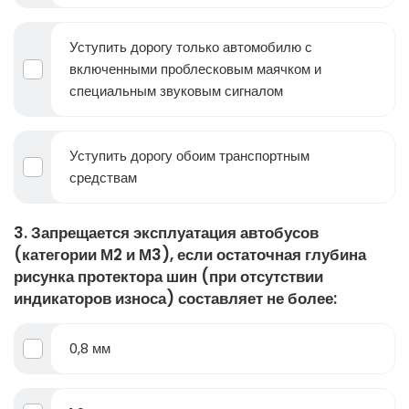
Уступить дорогу только автомобилю с
включенными проблесковым маячком и
специальным звуковым сигналом
Уступить дорогу обоим транспортным
средствам
3. Запрещается эксплуатация автобусов
(категории М2 и М3), если остаточная глубина
рисунка протектора шин (при отсутствии
индикаторов износа) составляет не более:
0,8 мм