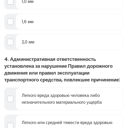
1,0 мм
1,6 мм
2,0 мм
4. Административная ответственность
установлена за нарушение Правил дорожного
движения или правил эксплуатации
транспортного средства, повлекшее причинение:
Легкого вреда здоровью человека либо
незначительного материального ущерба
Легкого или средней тяжести вреда здоровью