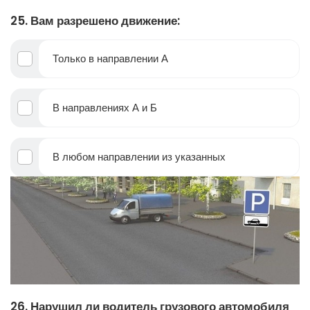
25. Вам разрешено движение:
Только в направлении А
В направлениях А и Б
В любом направлении из указанных
26. Нарушил ли водитель грузового автомобиля