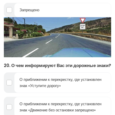
Запрещено
20. О чем информируют Вас эти дорожные знаки?
О приближении к перекрестку, где установлен
знак «Уступите дорогу»
О приближении к перекрестку, где установлен
знак «Движение без остановки запрещено»