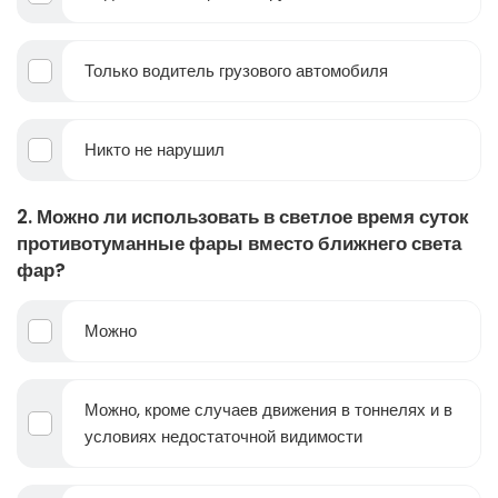
Только водитель грузового автомобиля
Никто не нарушил
2. Можно ли использовать в светлое время суток
противотуманные фары вместо ближнего света
фар?
Можно
Можно, кроме случаев движения в тоннелях и в
условиях недостаточной видимости