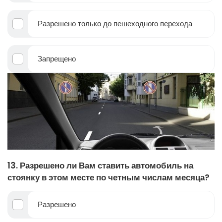
Разрешено только до пешеходного перехода
Запрещено
13. Разрешено ли Вам ставить автомобиль на
стоянку в этом месте по четным числам месяца?
Разрешено