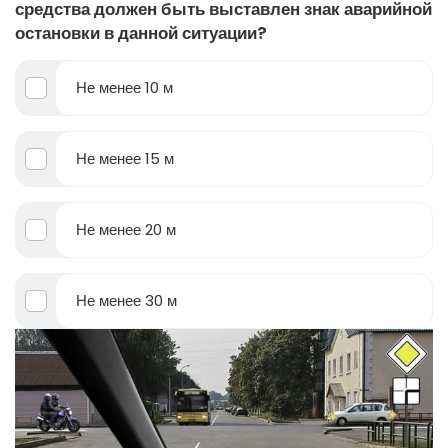
средства должен быть выставлен знак аварийной
остановки в данной ситуации?
Не менее 10 м
Не менее 15 м
Не менее 20 м
Не менее 30 м