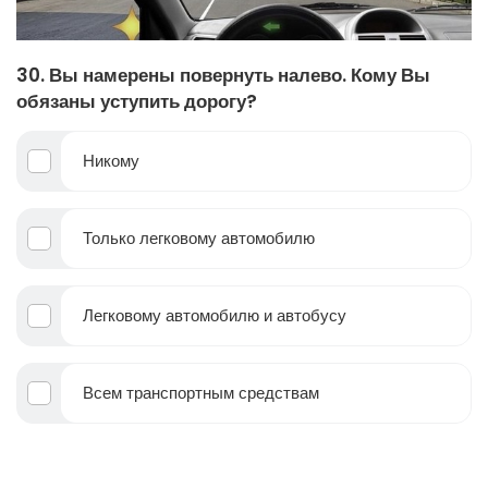
30. Вы намерены повернуть налево. Кому Вы
обязаны уступить дорогу?
Никому
Только легковому автомобилю
Легковому автомобилю и автобусу
Всем транспортным средствам