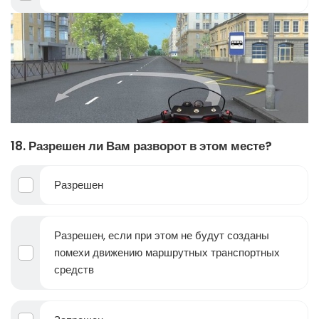
18. Разрешен ли Вам разворот в этом месте?
Разрешен
Разрешен, если при этом не будут созданы
помехи движению маршрутных транспортных
средств