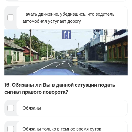
Начать движение, убедившись, что водитель
автомобиля уступает дорогу
16. Обязаны ли Вы в данной ситуации подать
сигнал правого поворота?
Обязаны
Обязаны только в темное время суток