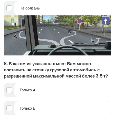
Не обязаны
8. В каком из указанных мест Вам можно
поставить на стоянку грузовой автомобиль с
разрешенной максимальной массой более 3,5 т?
Только А
Только В