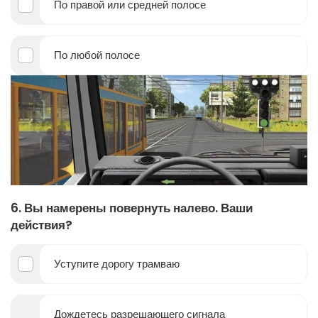
По правой или средней полосе
По любой полосе
6. Вы намерены повернуть налево. Ваши
действия?
Уступите дорогу трамваю
Дождетесь разрешающего сигнала