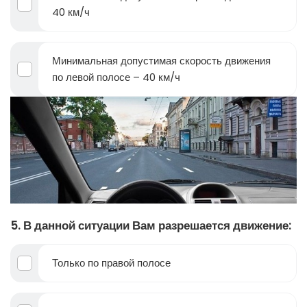
40 км/ч
Минимальная допустимая скорость движения
по левой полосе – 40 км/ч
5. В данной ситуации Вам разрешается движение:
Только по правой полосе