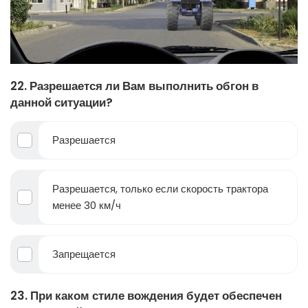
22. Разрешается ли Вам выполнить обгон в
данной ситуации?
Разрешается
Разрешается, только если скорость трактора
менее 30 км/ч
Запрещается
23. При каком стиле вождения будет обеспечен