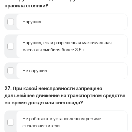
правила стоянки?
Нарушил
Нарушил, если разрешенная максимальная
масса автомобиля более 3,5 т
Не нарушил
27. При какой неисправности запрещено
дальнейшее движение на транспортном средстве
во время дождя или снегопада?
Не работают в установленном режиме
стеклоочистители