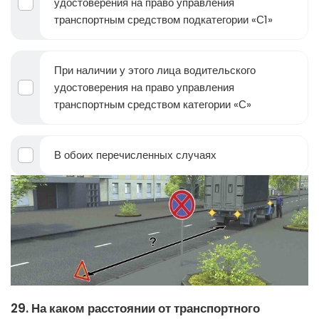
удостоверения на право управления
транспортным средством подкатегории «С1»
При наличии у этого лица водительского
удостоверения на право управления
транспортным средством категории «С»
В обоих перечисленных случаях
29. На каком расстоянии от транспортного