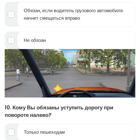
Обязан, если водитель грузового автомобиля
начнет смещаться вправо
Не обязан
10. Кому Вы обязаны уступить дорогу при
повороте налево?
Только пешеходам