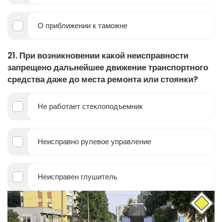
О приближении к таможне
21. При возникновении какой неисправности
запрещено дальнейшее движение транспортного
средства даже до места ремонта или стоянки?
Не работает стеклоподъемник
Неисправно рулевое управление
Неисправен глушитель