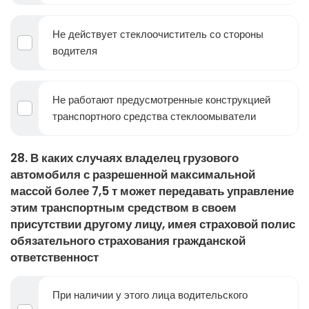
Не действует стеклоочиститель со стороны
водителя
Не работают предусмотренные конструкцией
транспортного средства стеклоомыватели
28. В каких случаях владелец грузового
автомобиля с разрешенной максимальной
массой более 7,5 т может передавать управление
этим транспортным средством в своем
присутствии другому лицу, имея страховой полис
обязательного страхования гражданской
ответственност
При наличии у этого лица водительского