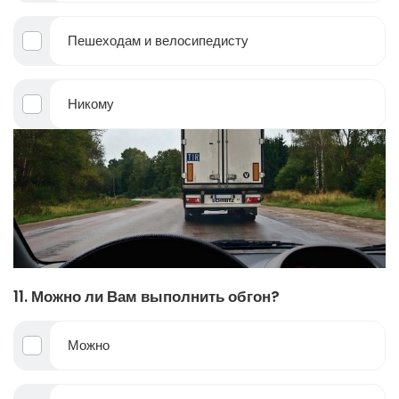
Пешеходам и велосипедисту
Никому
11. Можно ли Вам выполнить обгон?
Можно