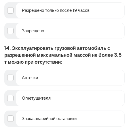
Разрешено только после 19 часов
Запрещено
14. Эксплуатировать грузовой автомобиль с
разрешенной максимальной массой не более 3,5
т можно при отсутствии:
Аптечки
Огнетушителя
Знака аварийной остановки