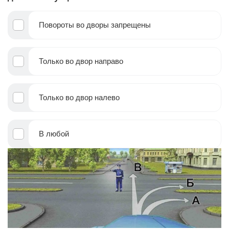
Повороты во дворы запрещены
Только во двор направо
Только во двор налево
В любой