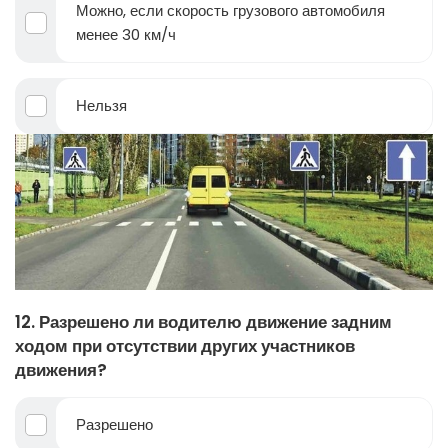
Можно, если скорость грузового автомобиля
менее 30 км/ч
Нельзя
12. Разрешено ли водителю движение задним
ходом при отсутствии других участников
движения?
Разрешено