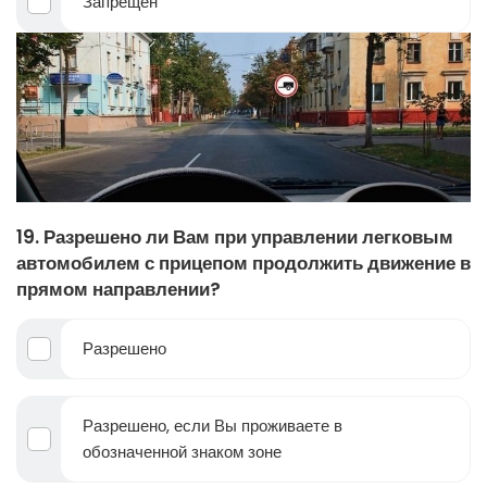
Запрещен
19. Разрешено ли Вам при управлении легковым
автомобилем с прицепом продолжить движение в
прямом направлении?
Разрешено
Разрешено, если Вы проживаете в
обозначенной знаком зоне