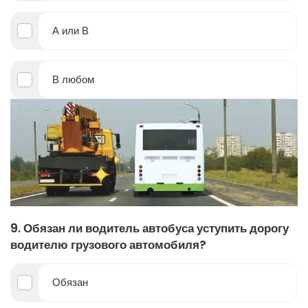
А или В
В любом
9. Обязан ли водитель автобуса уступить дорогу
водителю грузового автомобиля?
Обязан