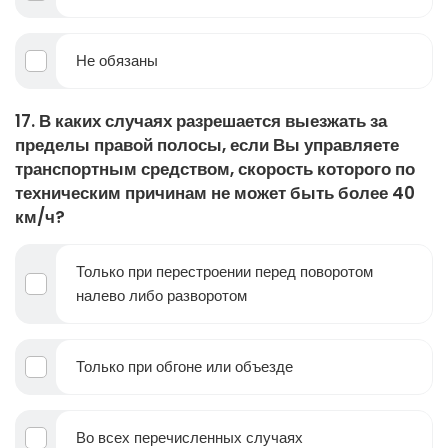
Не обязаны
17. В каких случаях разрешается выезжать за
пределы правой полосы, если Вы управляете
транспортным средством, скорость которого по
техническим причинам не может быть более 40
км/ч?
Только при перестроении перед поворотом
налево либо разворотом
Только при обгоне или объезде
Во всех перечисленных случаях