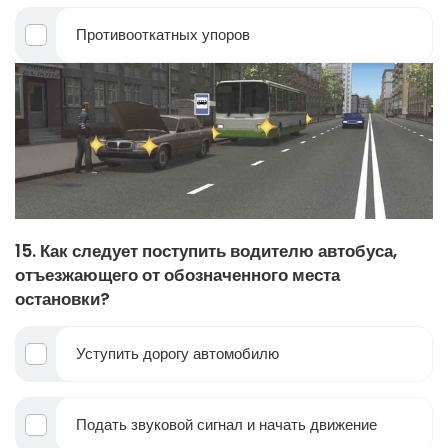
Противооткатных упоров
15. Как следует поступить водителю автобуса,
отъезжающего от обозначенного места
остановки?
Уступить дорогу автомобилю
Подать звуковой сигнал и начать движение