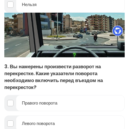
Нельзя
3. Вы намерены произвести разворот на
перекрестке. Какие указатели поворота
необходимо включить перед въездом на
перекресток?
Правого поворота
Левого поворота