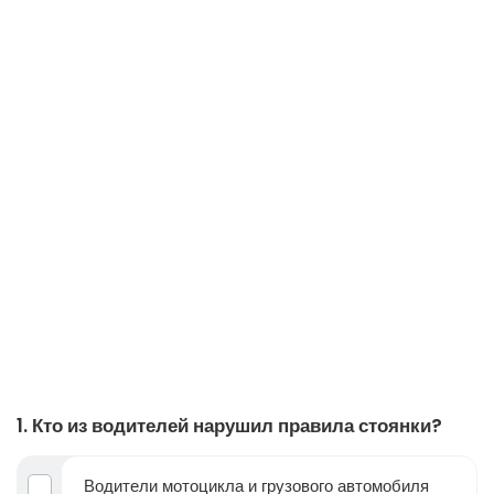
1. Кто из водителей нарушил правила стоянки?
Водители мотоцикла и грузового автомобиля