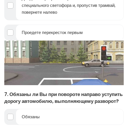
специального светофора и, пропустив трамвай,
повернете налево
Проедете перекресток первым
7. Обязаны ли Вы при повороте направо уступить
дорогу автомобилю, выполняющему разворот?
Обязаны