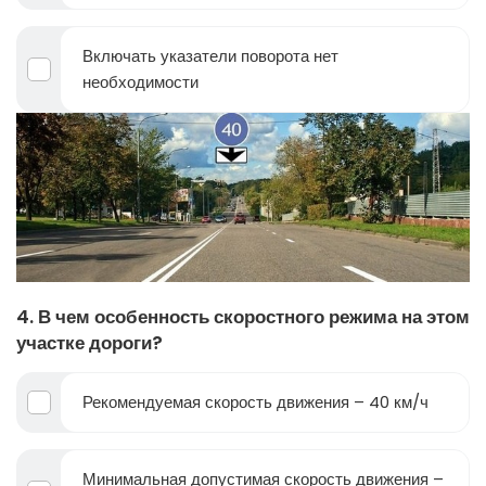
Включать указатели поворота нет
необходимости
4. В чем особенность скоростного режима на этом
участке дороги?
Рекомендуемая скорость движения – 40 км/ч
Минимальная допустимая скорость движения –