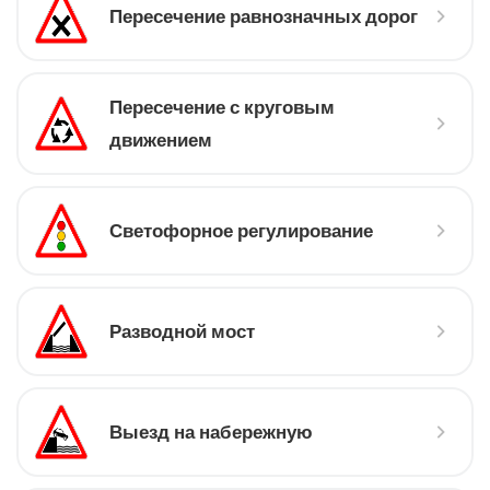
Пересечение равнозначных дорог
Пересечение с круговым
движением
Светофорное регулирование
Разводной мост
Выезд на набережную