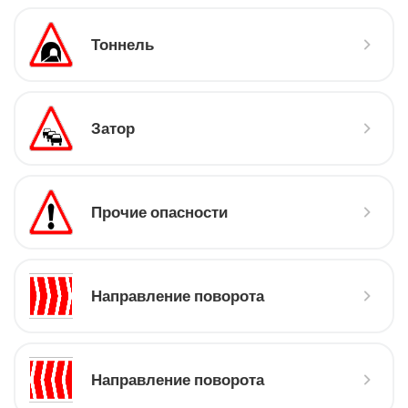
Тоннель
Затор
Прочие опасности
Направление поворота
Направление поворота