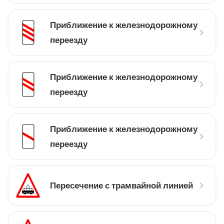
Приближение к железнодорожному
переезду
Приближение к железнодорожному
переезду
Приближение к железнодорожному
переезду
Пересечение с трамвайной линией