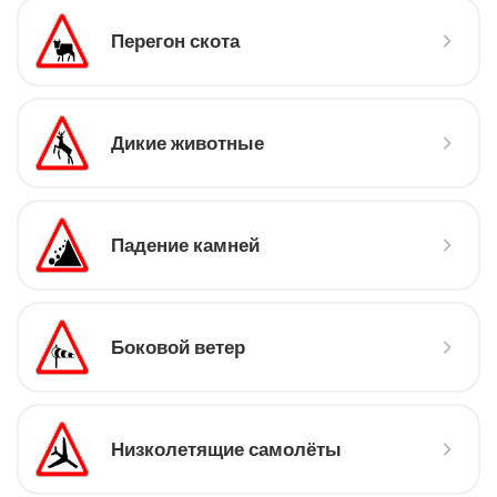
Перегон скота
Дикие животные
Падение камней
Боковой ветер
Низколетящие самолёты