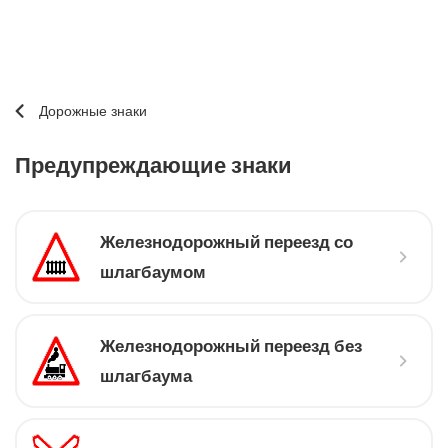
Дорожные знаки
Предупреждающие знаки
Железнодорожный переезд со
шлагбаумом
Железнодорожный переезд без
шлагбаума