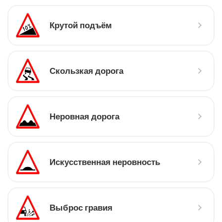
Крутой подъём
Скользкая дорога
Неровная дорога
Искусственная неровность
Выброс гравия