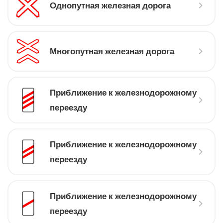
Однопутная железная дорога
Многопутная железная дорога
Приближение к железнодорожному
переезду
Приближение к железнодорожному
переезду
Приближение к железнодорожному
переезду