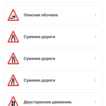
Опасная обочина
Сужение дороги
Сужение дороги
Сужение дороги
Двустороннее движение.