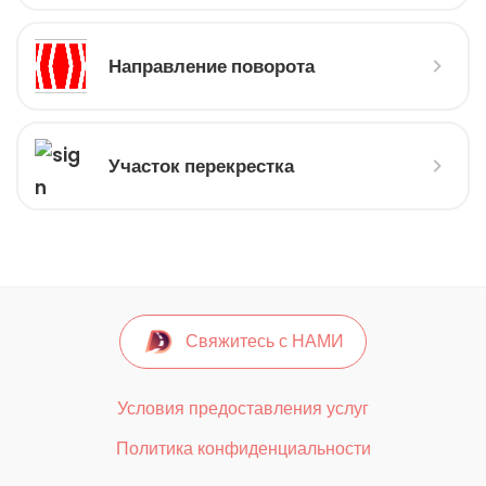
Направление поворота
Участок перекрестка
Свяжитесь с НАМИ
Условия предоставления услуг
Политика конфиденциальности