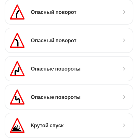
Опасный поворот
Опасный поворот
Опасные повороты
Опасные повороты
Крутой спуск