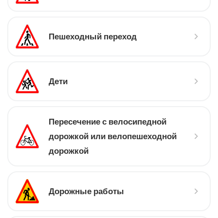
Пешеходный переход
Дети
Пересечение с велосипедной
дорожкой или велопешеходной
дорожкой
Дорожные работы