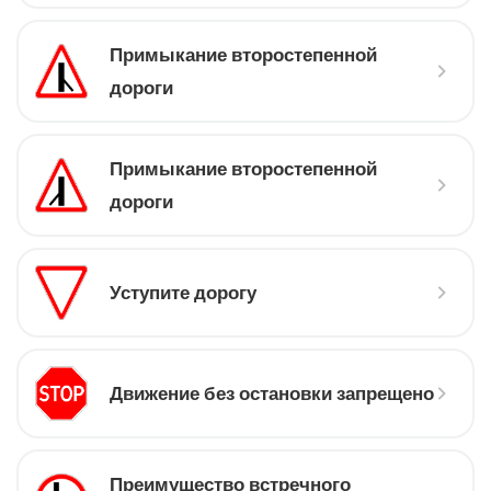
Примыкание второстепенной
дороги
Примыкание второстепенной
дороги
Уступите дорогу
Движение без остановки запрещено
Преимущество встречного