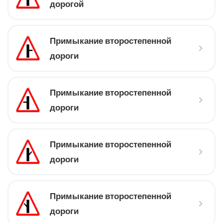
дорогой
Примыкание второстепенной
дороги
Примыкание второстепенной
дороги
Примыкание второстепенной
дороги
Примыкание второстепенной
дороги