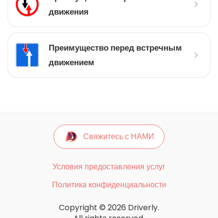
движения
Преимущество перед встречным
движением
Свяжитесь с НАМИ
Условия предоставления услуг
Политика конфиденциальности
Copyright © 2026 Driverly.