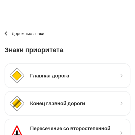
Дорожные знаки
Знаки приоритета
Главная дорога
Конец главной дороги
Пересечение со второстепенной