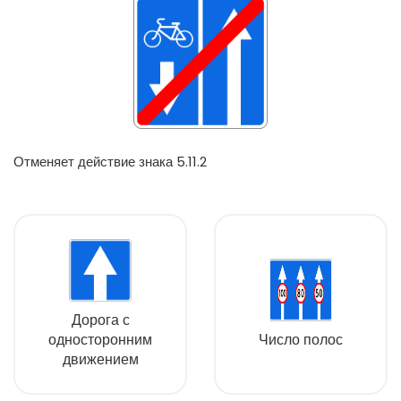
Отменяет действие знака 5.11.2
Дорога с
односторонним
Число полос
движением