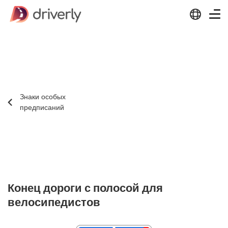
Знаки особых
предписаний
Конец дороги с полосой для
велосипедистов