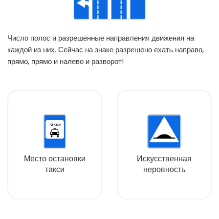
Число полос и разрешенные направления движения на
каждой из них. Сейчас на знаке разрешено ехать направо,
прямо, прямо и налево и разворот!
Место остановки
Искусственная
такси
неровность