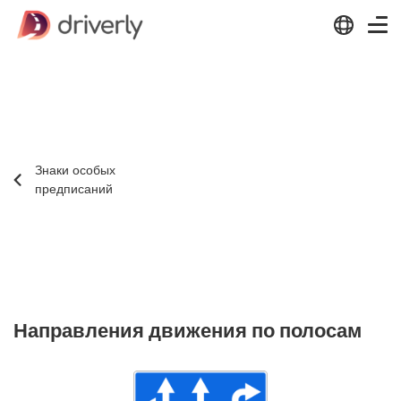
Знаки особых
предписаний
Направления движения по полосам