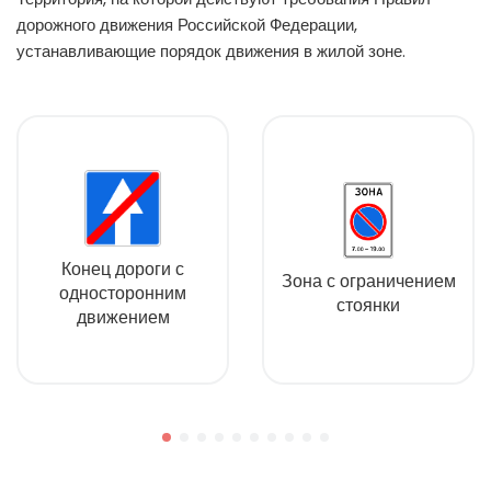
дорожного движения Российской Федерации,
устанавливающие порядок движения в жилой зоне.
Конец дороги с
Зона с ограничением
односторонним
стоянки
движением