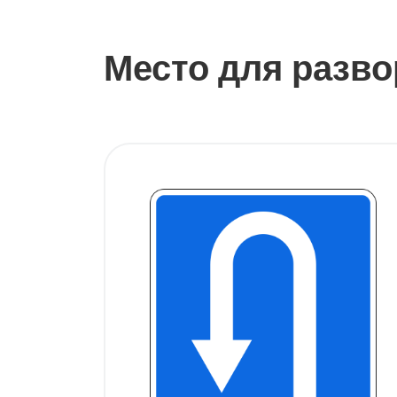
Место для разво