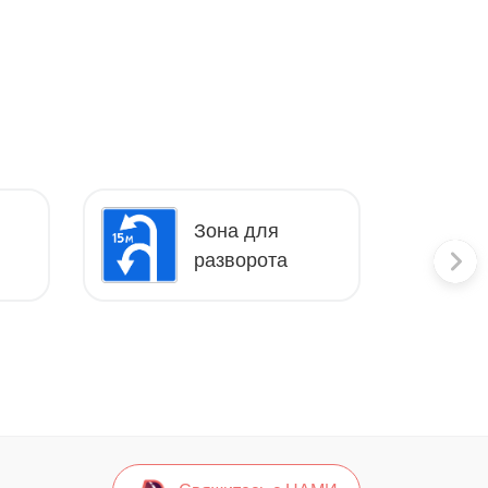
Зона для
разворота