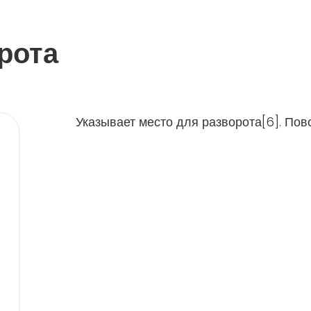
рота
Указывает место для разворота[6]. Пов