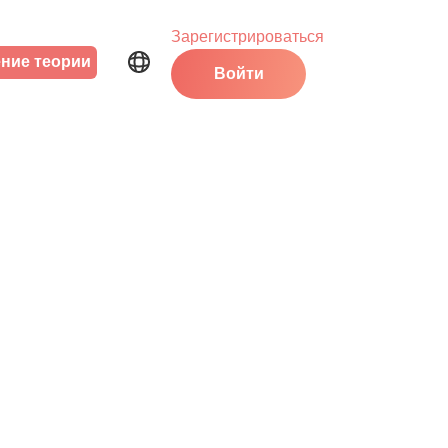
Зарегистрироваться
ние теории
Войти