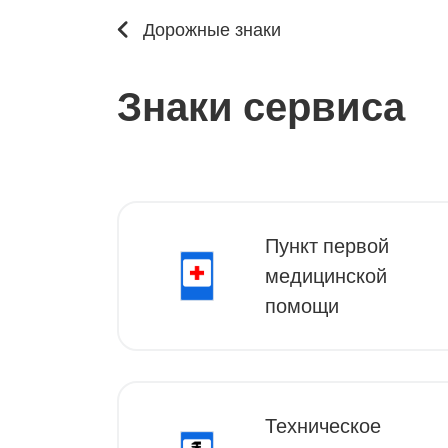
Дорожные знаки
Знаки сервиса
Пункт первой
медицинской
помощи
Техническое