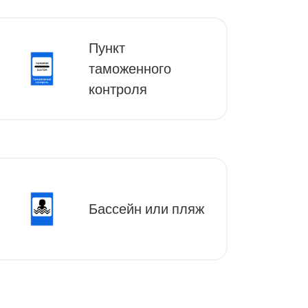
Пункт
таможенного
контроля
Бассейн или пляж