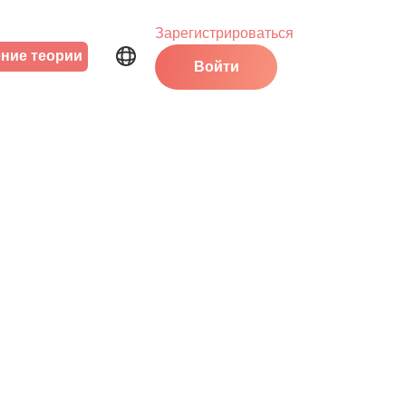
Зарегистрироваться
ние теории
Войти