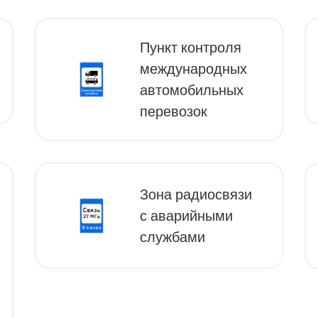
Пункт контроля
международных
автомобильных
перевозок
Зона радиосвязи
с аварийными
службами