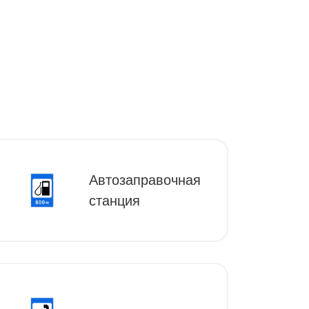
Автозаправочная
станция