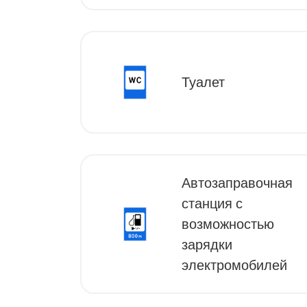
Туалет
Автозаправочная
станция с
возможностью
зарядки
электромобилей