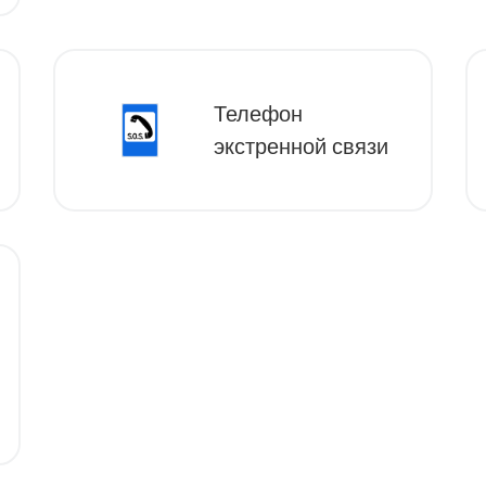
Телефон
экстренной связи