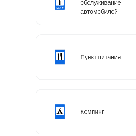
обслуживание
автомобилей
Пункт питания
Кемпинг