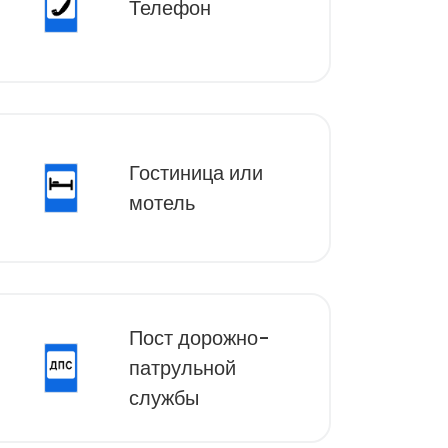
Телефон
Гостиница или
мотель
Пост дорожно-
патрульной
службы