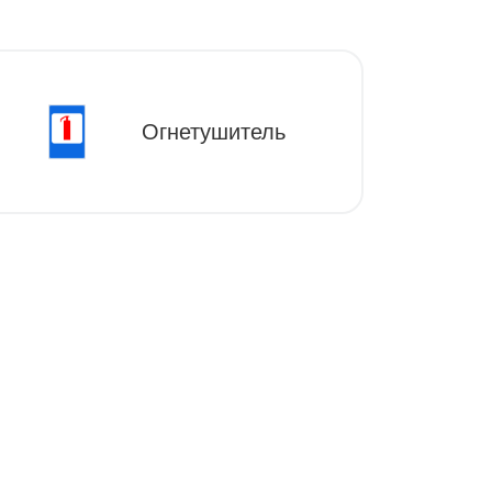
Огнетушитель