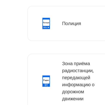
Полиция
Зона приёма
радиостанции,
передающей
информацию о
дорожном
движении