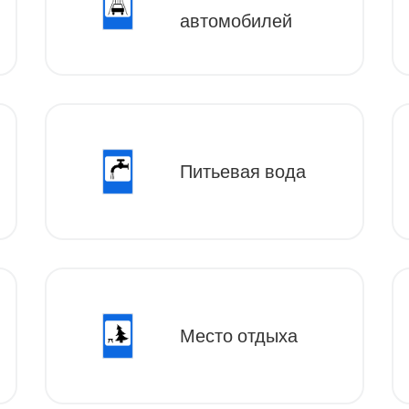
автомобилей
Питьевая вода
Место отдыха