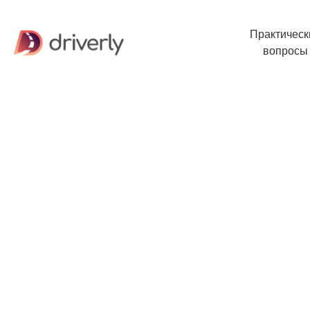
Практическ
вопросы