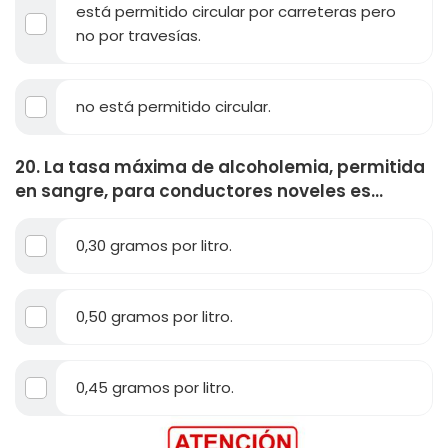
está permitido circular por carreteras pero
no por travesías.
no está permitido circular.
20. La tasa máxima de alcoholemia, permitida
en sangre, para conductores noveles es...
0,30 gramos por litro.
0,50 gramos por litro.
0,45 gramos por litro.