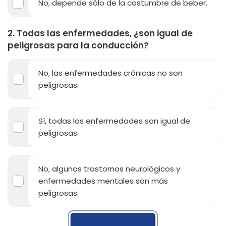
No, depende sólo de la costumbre de beber.
2. Todas las enfermedades, ¿son igual de
peligrosas para la conducción?
No, las enfermedades crónicas no son
peligrosas.
Sí, todas las enfermedades son igual de
peligrosas.
No, algunos trastornos neurológicos y
enfermedades mentales son más
peligrosas.