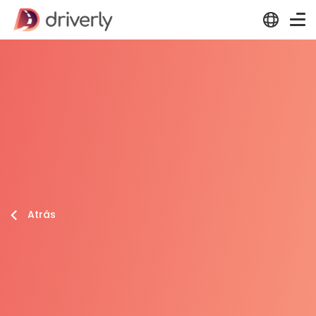
Atrás