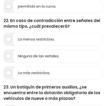
permitida en la curva.
22. En caso de contradicción entre señales del
mismo tipo, ¿cuál prevalecerá?
La menos restrictiva.
Ninguna de las señales.
La más restrictiva.
23. Un botiquín de primeros auxilios, ¿se
encuentra entre la dotación obligatoria de los
vehículos de nueve o más plazas?