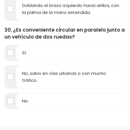
Doblando el brazo izquierdo hacia arriba, con
la palma de la mano extendida.
30. ¿Es conveniente circular en paralelo junto a
un vehículo de dos ruedas?
Sí.
No, salvo en vías urbanas o con mucho
tráfico.
No.