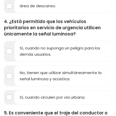
área de descanso.
4. ¿Está permitido que los vehículos
prioritarios en servicio de urgencia utilicen
únicamente la señal luminosa?
Sí, cuando no suponga un peligro para los
demás usuarios.
No, tienen que utilizar simultáneamente la
señal luminosa y acústica.
Sí, cuando circulen por vía urbana.
5. Es conveniente que el traje del conductor o