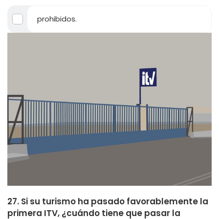
prohibidos.
27. Si su turismo ha pasado favorablemente la
primera ITV, ¿cuándo tiene que pasar la