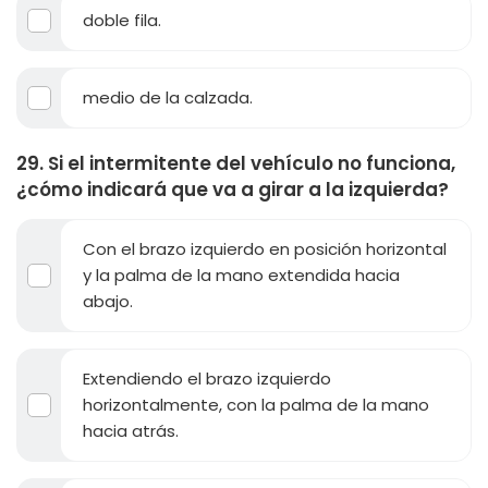
doble fila.
medio de la calzada.
29. Si el intermitente del vehículo no funciona,
¿cómo indicará que va a girar a la izquierda?
Con el brazo izquierdo en posición horizontal
y la palma de la mano extendida hacia
abajo.
Extendiendo el brazo izquierdo
horizontalmente, con la palma de la mano
hacia atrás.