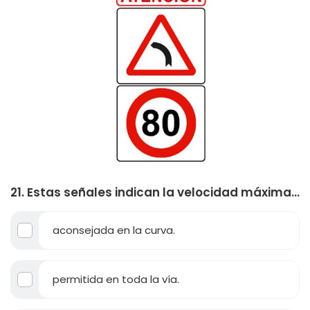
21. Estas señales indican la velocidad máxima...
aconsejada en la curva.
permitida en toda la vía.