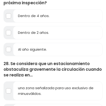
próxima inspección?
Dentro de 4 años.
Dentro de 2 años.
Al año siguiente.
28. Se considera que un estacionamiento
obstaculiza gravemente la circulación cuando
se realiza en...
una zona señalizada para uso exclusivo de
minusválidos.