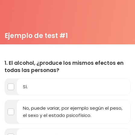
Ejemplo de test #1
1. El alcohol, ¿produce los mismos efectos en
todas las personas?
Sí.
No, puede variar, por ejemplo según el peso,
el sexo y el estado psicofísico.