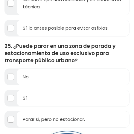
técnica.
Sí, lo antes posible para evitar asfixias.
25. ¿Puede parar en una zona de parada y
estacionamiento de uso exclusivo para
transporte público urbano?
No.
Sí.
Parar sí, pero no estacionar.