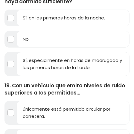
haya dormido suficiente?
Sí, en las primeras horas de la noche.
No.
Sí, especialmente en horas de madrugada y
las primeras horas de la tarde.
19. Con un vehículo que emita niveles de ruido
superiores a los permitidos...
únicamente está permitido circular por
carretera.