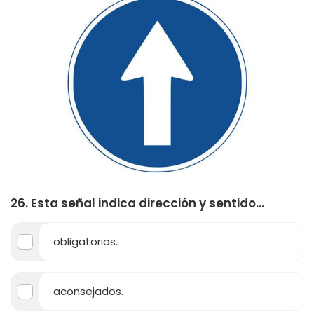
26. Esta señal indica dirección y sentido...
obligatorios.
aconsejados.