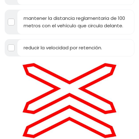
mantener la distancia reglamentaria de 100
metros con el vehículo que circula delante.
reducir la velocidad por retención.