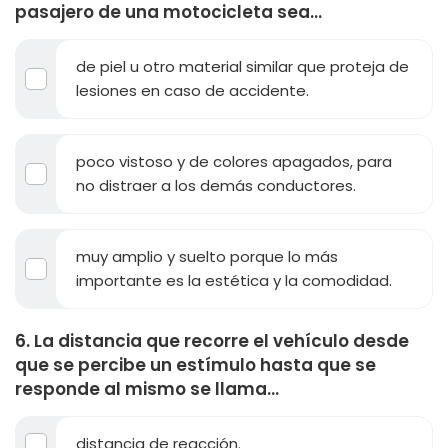
pasajero de una motocicleta sea...
de piel u otro material similar que proteja de
lesiones en caso de accidente.
poco vistoso y de colores apagados, para
no distraer a los demás conductores.
muy amplio y suelto porque lo más
importante es la estética y la comodidad.
6. La distancia que recorre el vehículo desde
que se percibe un estímulo hasta que se
responde al mismo se llama...
distancia de reacción.