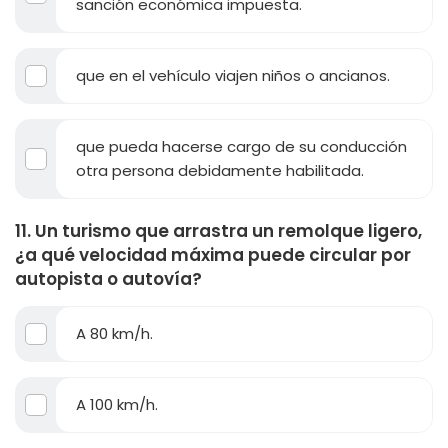
sanción económica impuesta.
que en el vehículo viajen niños o ancianos.
que pueda hacerse cargo de su conducción
otra persona debidamente habilitada.
11. Un turismo que arrastra un remolque ligero,
¿a qué velocidad máxima puede circular por
autopista o autovía?
A 80 km/h.
A 100 km/h.