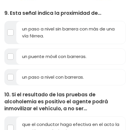
9. Esta señal indica la proximidad de...
un paso a nivel sin barrera con más de una
vía férrea.
un puente móvil con barreras.
un paso a nivel con barreras.
10. Si el resultado de las pruebas de
alcoholemia es positivo el agente podrá
inmovilizar el vehículo, a no ser...
que el conductor haga efectiva en el acto la