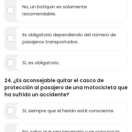
No, un botiquín es solamente
recomendable.
Es obligatorio dependiendo del número de
pasajeros transportados.
Sí, es obligatorio.
24. ¿Es aconsejable quitar el casco de
protección al pasajero de una motocicleta que
ha sufrido un accidente?
Sí, siempre que el herido esté consciente.
No, salvo que sea necesario y se conozca la