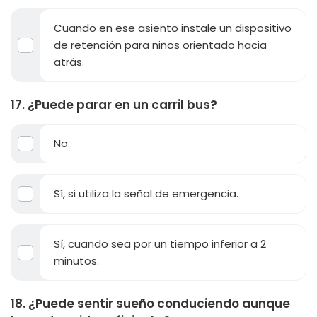
Cuando en ese asiento instale un dispositivo
de retención para niños orientado hacia
atrás.
17. ¿Puede parar en un carril bus?
No.
Sí, si utiliza la señal de emergencia.
Sí, cuando sea por un tiempo inferior a 2
minutos.
18. ¿Puede sentir sueño conduciendo aunque