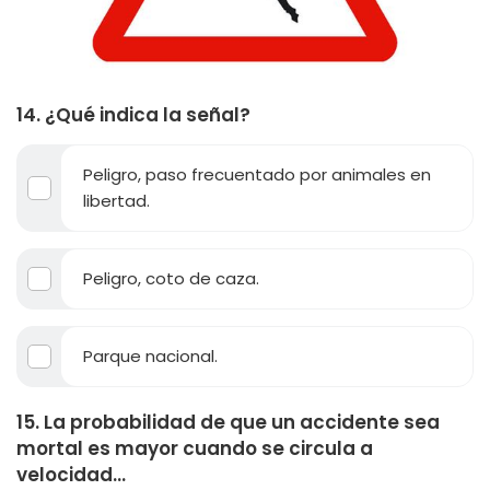
14. ¿Qué indica la señal?
Peligro, paso frecuentado por animales en
libertad.
Peligro, coto de caza.
Parque nacional.
15. La probabilidad de que un accidente sea
mortal es mayor cuando se circula a
velocidad...