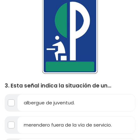
3. Esta señal indica la situación de un...
albergue de juventud.
merendero fuera de la vía de servicio.