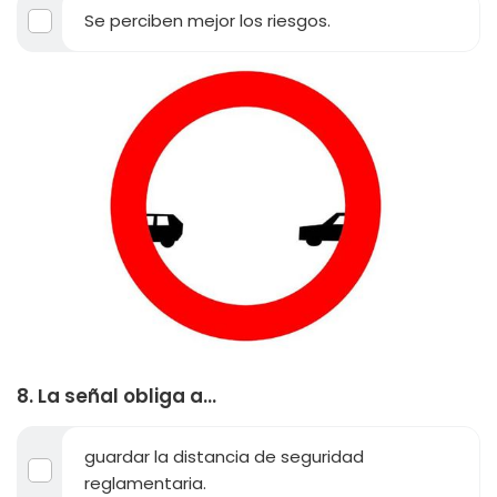
Se perciben mejor los riesgos.
8. La señal obliga a...
guardar la distancia de seguridad
reglamentaria.