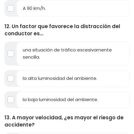
A 90 km/h.
12. Un factor que favorece la distracción del
conductor es...
una situación de tráfico excesivamente
sencilla.
la alta luminosidad del ambiente.
la baja luminosidad del ambiente.
13. A mayor velocidad, ¿es mayor el riesgo de
accidente?