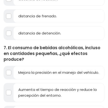
distancia de frenado.
distancia de detención.
7. El consumo de bebidas alcohólicas, incluso
en cantidades pequeñas, ¿qué efectos
produce?
Mejora la precisión en el manejo del vehículo.
Aumenta el tiempo de reacción y reduce la
percepción del entorno.