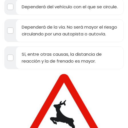
Dependerá del vehículo con el que se circule.
Dependerá de la vía. No será mayor el riesgo
circulando por una autopista o autovía.
Sí, entre otras causas, la distancia de
reacción y la de frenado es mayor.