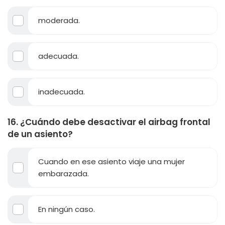
moderada.
adecuada.
inadecuada.
16. ¿Cuándo debe desactivar el airbag frontal
de un asiento?
Cuando en ese asiento viaje una mujer
embarazada.
En ningún caso.