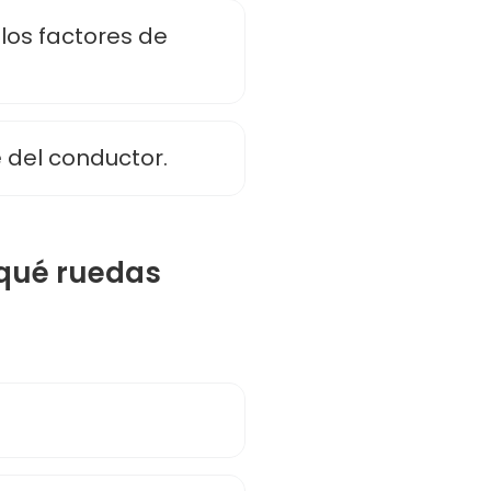
los factores de
 del conductor.
e qué ruedas