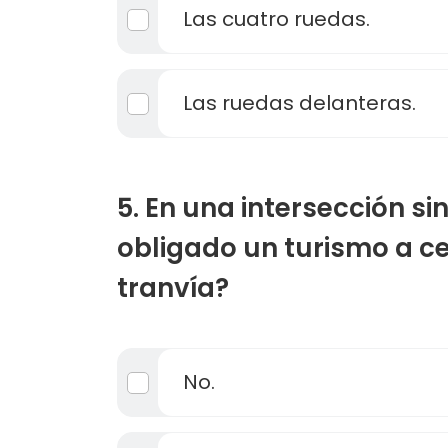
Las cuatro ruedas.
Las ruedas delanteras.
5. En una intersección sin
obligado un turismo a ce
tranvía?
No.