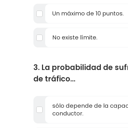
Un máximo de 10 puntos.
No existe límite.
3. La probabilidad de suf
de tráfico...
sólo depende de la capac
conductor.