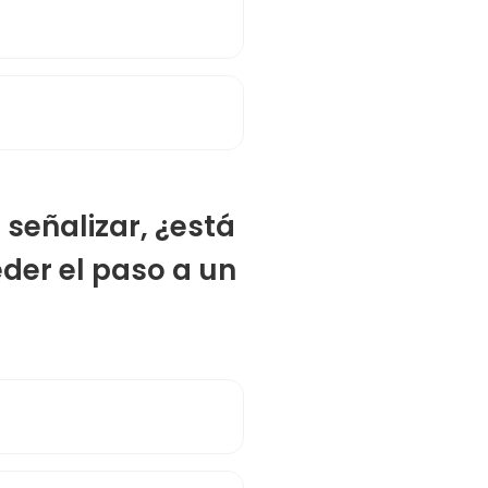
 señalizar, ¿está
der el paso a un