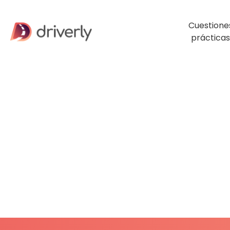
Cuestione
prácticas