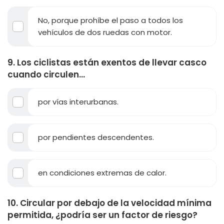
No, porque prohíbe el paso a todos los
vehículos de dos ruedas con motor.
9. Los ciclistas están exentos de llevar casco
cuando circulen...
por vías interurbanas.
por pendientes descendentes.
en condiciones extremas de calor.
10. Circular por debajo de la velocidad mínima
permitida, ¿podría ser un factor de riesgo?