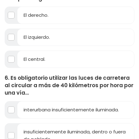
El derecho.
El izquierdo.
El central.
6. Es obligatorio utilizar las luces de carretera
al circular a más de 40 kilómetros por hora por
una vía...
interurbana insuficientemente iluminada.
insuficientemente iluminada, dentro o fuera