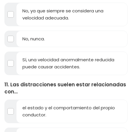
No, ya que siempre se considera una
velocidad adecuada.
No, nunca.
Sí, una velocidad anormalmente reducida
puede causar accidentes.
11. Las distracciones suelen estar relacionadas
con...
el estado y el comportamiento del propio
conductor.