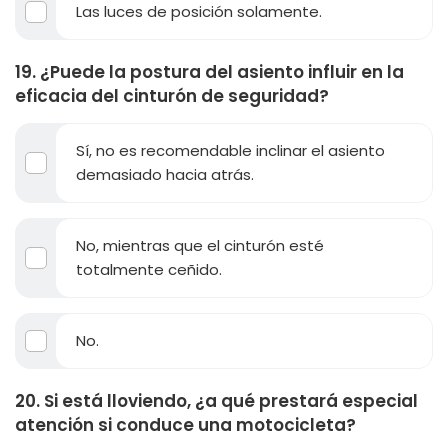
Las luces de posición solamente.
19. ¿Puede la postura del asiento influir en la
eficacia del cinturón de seguridad?
Sí, no es recomendable inclinar el asiento
demasiado hacia atrás.
No, mientras que el cinturón esté
totalmente ceñido.
No.
20. Si está lloviendo, ¿a qué prestará especial
atención si conduce una motocicleta?