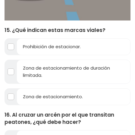
15. ¿Qué indican estas marcas viales?
Prohibición de estacionar.
Zona de estacionamiento de duración
limitada.
Zona de estacionamiento.
16. Al cruzar un arcén por el que transitan
peatones, ¿qué debe hacer?