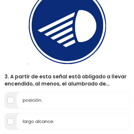
3. A partir de esta señal está obligado a llevar
encendido, al menos, el alumbrado de...
posición.
largo alcance.