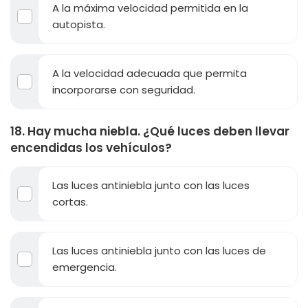
A la máxima velocidad permitida en la
autopista.
A la velocidad adecuada que permita
incorporarse con seguridad.
18. Hay mucha niebla. ¿Qué luces deben llevar
encendidas los vehículos?
Las luces antiniebla junto con las luces
cortas.
Las luces antiniebla junto con las luces de
emergencia.