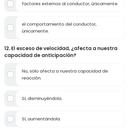
factores externos al conductor, únicamente.
el comportamiento del conductor,
únicamente.
12. El exceso de velocidad, ¿afecta a nuestra
capacidad de anticipación?
No, sólo afecta a nuestra capacidad de
reacción.
Sí, disminuyéndola.
Sí, aumentándola.