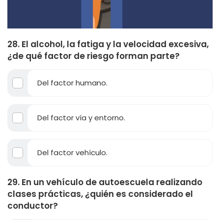
28. El alcohol, la fatiga y la velocidad excesiva,
¿de qué factor de riesgo forman parte?
Del factor humano.
Del factor vía y entorno.
Del factor vehículo.
29. En un vehículo de autoescuela realizando
clases prácticas, ¿quién es considerado el
conductor?