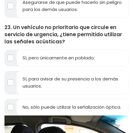
Asegurarse de que puede hacerlo sin peligro
para los demás usuarios.
23. Un vehículo no prioritario que circule en
servicio de urgencia, ¿tiene permitido utilizar
las señales acústicas?
Sí, pero únicamente en poblado.
Sí, para avisar de su presencia a los demás
usuarios.
No, sólo puede utilizar la señalización óptica.