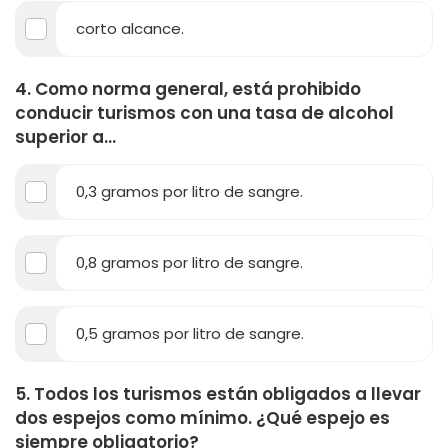
corto alcance.
4. Como norma general, está prohibido
conducir turismos con una tasa de alcohol
superior a...
0,3 gramos por litro de sangre.
0,8 gramos por litro de sangre.
0,5 gramos por litro de sangre.
5. Todos los turismos están obligados a llevar
dos espejos como mínimo. ¿Qué espejo es
siempre obligatorio?