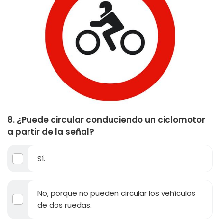
8. ¿Puede circular conduciendo un ciclomotor
a partir de la señal?
Sí.
No, porque no pueden circular los vehículos
de dos ruedas.