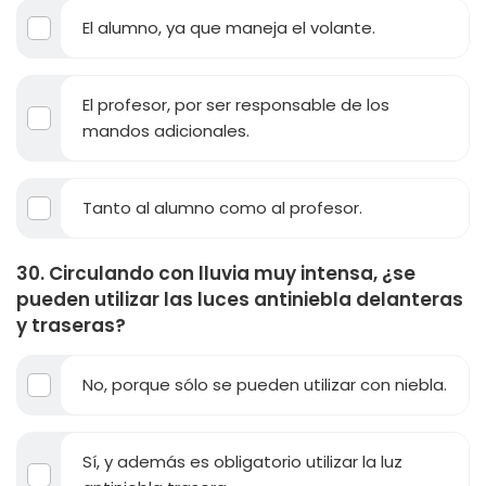
El alumno, ya que maneja el volante.
El profesor, por ser responsable de los
mandos adicionales.
Tanto al alumno como al profesor.
30. Circulando con lluvia muy intensa, ¿se
pueden utilizar las luces antiniebla delanteras
y traseras?
No, porque sólo se pueden utilizar con niebla.
Sí, y además es obligatorio utilizar la luz