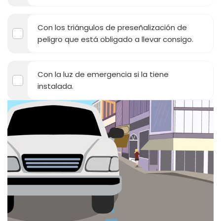
Con los triángulos de preseñalización de
peligro que está obligado a llevar consigo.
Con la luz de emergencia si la tiene
instalada.