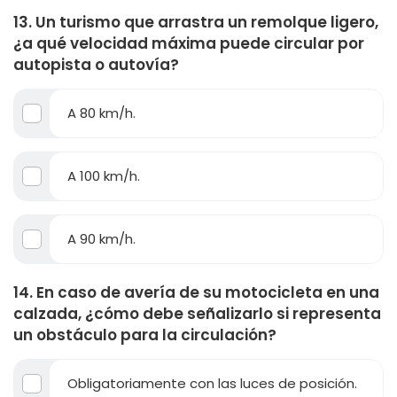
13. Un turismo que arrastra un remolque ligero,
¿a qué velocidad máxima puede circular por
autopista o autovía?
A 80 km/h.
A 100 km/h.
A 90 km/h.
14. En caso de avería de su motocicleta en una
calzada, ¿cómo debe señalizarlo si representa
un obstáculo para la circulación?
Obligatoriamente con las luces de posición.