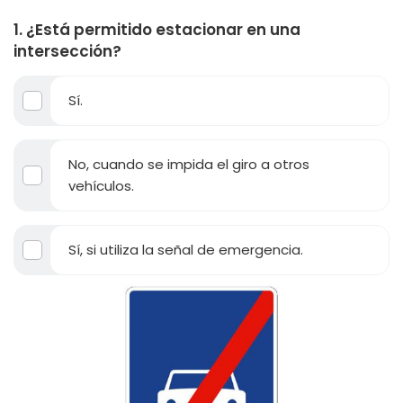
1. ¿Está permitido estacionar en una
intersección?
Sí.
No, cuando se impida el giro a otros
vehículos.
Sí, si utiliza la señal de emergencia.