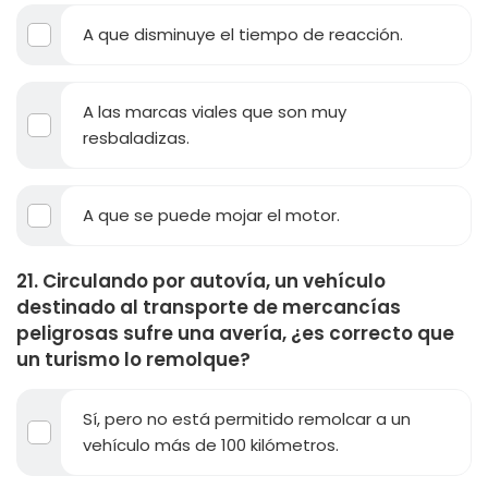
A que disminuye el tiempo de reacción.
A las marcas viales que son muy
resbaladizas.
A que se puede mojar el motor.
21. Circulando por autovía, un vehículo
destinado al transporte de mercancías
peligrosas sufre una avería, ¿es correcto que
un turismo lo remolque?
Sí, pero no está permitido remolcar a un
vehículo más de 100 kilómetros.