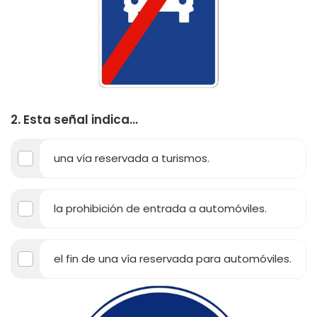
2. Esta señal indica...
una vía reservada a turismos.
la prohibición de entrada a automóviles.
el fin de una vía reservada para automóviles.