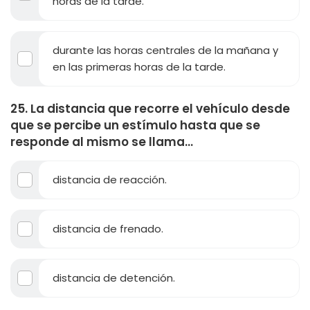
horas de la tarde.
durante las horas centrales de la mañana y
en las primeras horas de la tarde.
25. La distancia que recorre el vehículo desde
que se percibe un estímulo hasta que se
responde al mismo se llama...
distancia de reacción.
distancia de frenado.
distancia de detención.