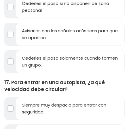
Cederles el paso si no disponen de zona
peatonal.
Avisarles con las señales acústicas para que
se aparten.
Cederles el paso solamente cuando formen
un grupo.
17. Para entrar en una autopista, ¿a qué
velocidad debe circular?
Siempre muy despacio para entrar con
seguridad.