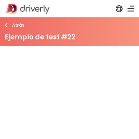
Atrás
Ejemplo de test #22