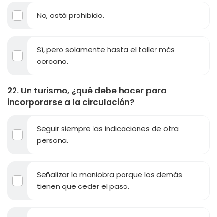
No, está prohibido.
Sí, pero solamente hasta el taller más
cercano.
22. Un turismo, ¿qué debe hacer para
incorporarse a la circulación?
Seguir siempre las indicaciones de otra
persona.
Señalizar la maniobra porque los demás
tienen que ceder el paso.