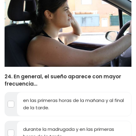
24. En general, el sueño aparece con mayor
frecuencia...
en las primeras horas de la mañana y al final
de la tarde.
durante la madrugada y en las primeras