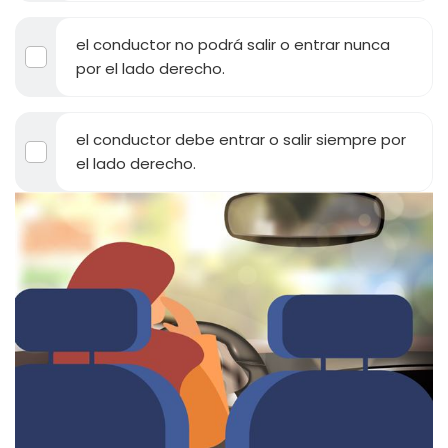
el conductor no podrá salir o entrar nunca
por el lado derecho.
el conductor debe entrar o salir siempre por
el lado derecho.