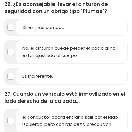
26. ¿Es aconsejable llevar el cinturón de
seguridad con un abrigo tipo "Plumas"?
Sí, es más cómodo.
No, el cinturón puede perder eficacia al no
estar ajustado al cuerpo.
Es indiferente.
27. Cuando un vehículo está inmovilizado en el
lado derecho de la calzada...
el conductor podrá entrar o salir por el lado
izquierdo, pero con rapidez y precaución.