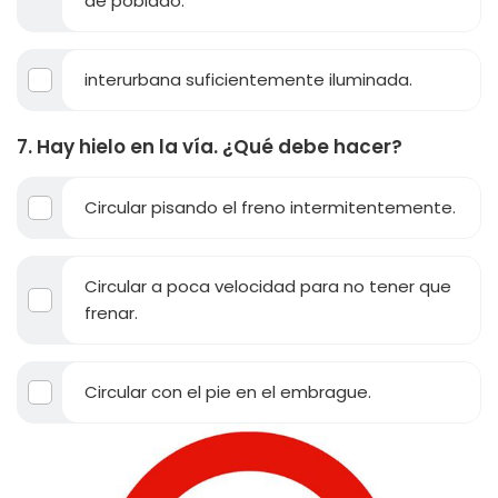
de poblado.
interurbana suficientemente iluminada.
7. Hay hielo en la vía. ¿Qué debe hacer?
Circular pisando el freno intermitentemente.
Circular a poca velocidad para no tener que
frenar.
Circular con el pie en el embrague.