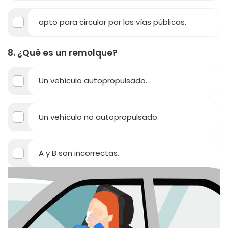
apto para circular por las vías públicas.
8. ¿Qué es un remolque?
Un vehículo autopropulsado.
Un vehículo no autopropulsado.
A y B son incorrectas.