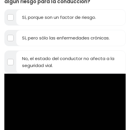
algún riesgo para la conducción?
Sí, porque son un factor de riesgo.
Sí, pero sólo las enfermedades crónicas.
No, el estado del conductor no afecta a la
seguridad vial.