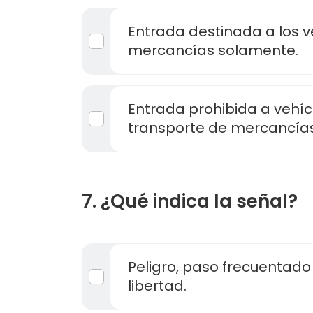
Entrada destinada a los v
mercancías solamente.
Entrada prohibida a vehíc
transporte de mercancías
7. ¿Qué indica la señal?
Peligro, paso frecuentado
libertad.