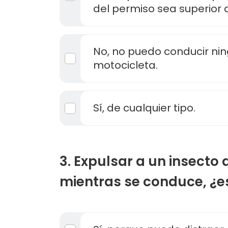
del permiso sea superior 
No, no puedo conducir nin
motocicleta.
Sí, de cualquier tipo.
3. Expulsar a un insecto 
mientras se conduce, ¿e