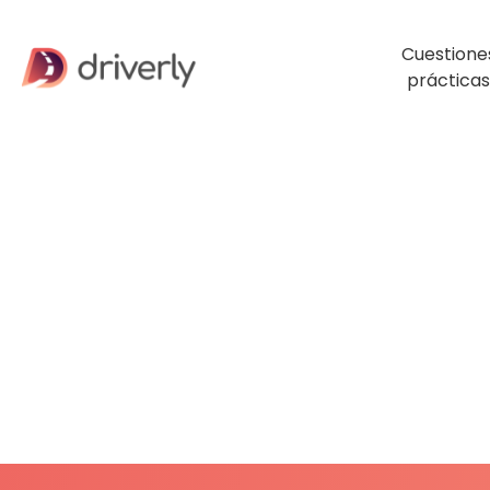
Cuestione
prácticas