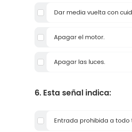
Dar media vuelta con cui
Apagar el motor.
Apagar las luces.
6. Esta señal indica:
Entrada prohibida a todo t