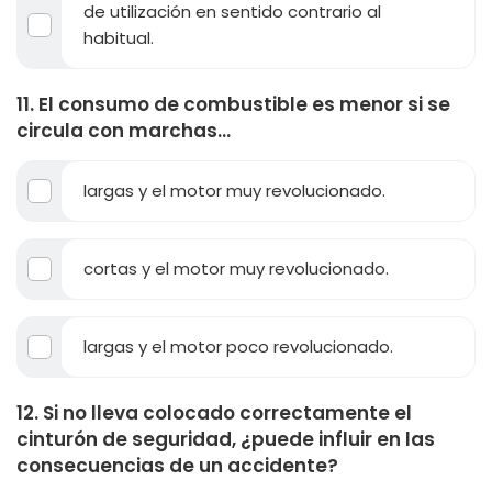
de utilización en sentido contrario al
habitual.
11. El consumo de combustible es menor si se
circula con marchas...
largas y el motor muy revolucionado.
cortas y el motor muy revolucionado.
largas y el motor poco revolucionado.
12. Si no lleva colocado correctamente el
cinturón de seguridad, ¿puede influir en las
consecuencias de un accidente?