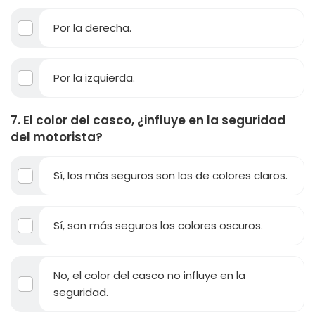
Por la derecha.
Por la izquierda.
7. El color del casco, ¿influye en la seguridad
del motorista?
Sí, los más seguros son los de colores claros.
Sí, son más seguros los colores oscuros.
No, el color del casco no influye en la
seguridad.