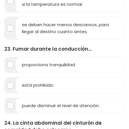
si la temperatura es normal.
se deben hacer menos descansos, para
llegar al destino cuanto antes.
23. Fumar durante la conducción...
proporciona tranquilidad.
está prohibido.
puede disminuir el nivel de atención.
24. La cinta abdominal del cinturón de