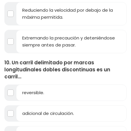
Reduciendo la velocidad por debajo de la
máxima permitida.
Extremando la precaución y deteniéndose
siempre antes de pasar.
10. Un carril delimitado por marcas
longitudinales dobles discontinuas es un
carril...
reversible.
adicional de circulación.