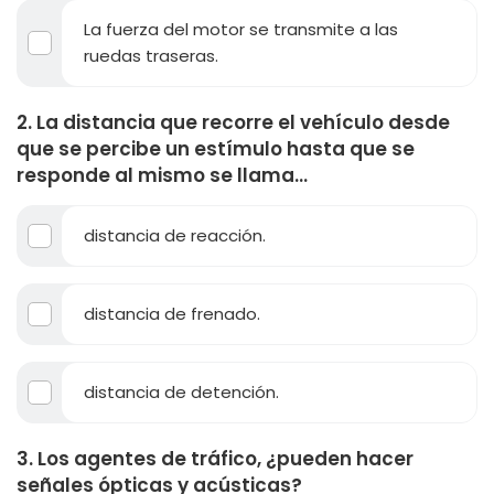
La fuerza del motor se transmite a las
ruedas traseras.
2. La distancia que recorre el vehículo desde
que se percibe un estímulo hasta que se
responde al mismo se llama...
distancia de reacción.
distancia de frenado.
distancia de detención.
3. Los agentes de tráfico, ¿pueden hacer
señales ópticas y acústicas?