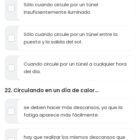
Sólo cuando circule por un túnel
insuficientemente iluminado.
Sólo cuando circule por un túnel entre la
puesta y la salida del sol.
Cuando circule por un túnel a cualquier hora
del día.
22. Circulando en un día de calor...
se deben hacer más descansos, ya que la
fatiga aparece más fácilmente.
hay que realizar los mismos descansos que