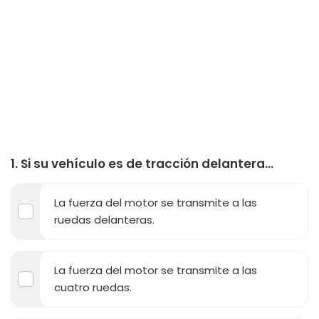
1. Si su vehículo es de tracción delantera…
La fuerza del motor se transmite a las
ruedas delanteras.
La fuerza del motor se transmite a las
cuatro ruedas.