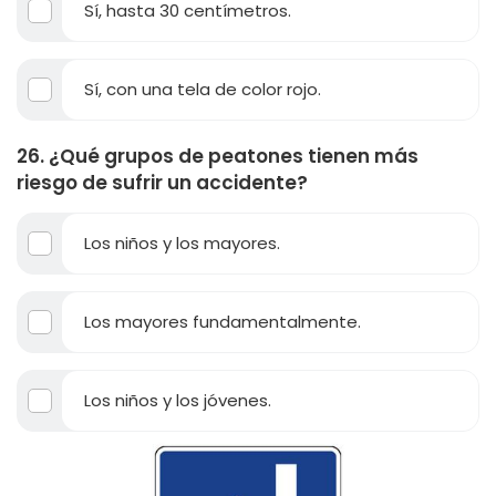
Sí, hasta 30 centímetros.
Sí, con una tela de color rojo.
26. ¿Qué grupos de peatones tienen más
riesgo de sufrir un accidente?
Los niños y los mayores.
Los mayores fundamentalmente.
Los niños y los jóvenes.