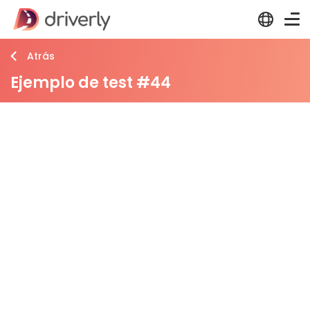
Atrás
Ejemplo de test #44