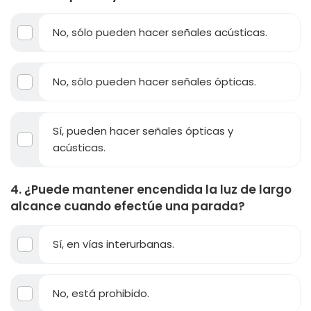
No, sólo pueden hacer señales acústicas.
No, sólo pueden hacer señales ópticas.
Sí, pueden hacer señales ópticas y
acústicas.
4. ¿Puede mantener encendida la luz de largo
alcance cuando efectúe una parada?
Sí, en vías interurbanas.
No, está prohibido.