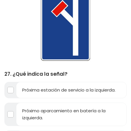
27. ¿Qué indica la señal?
Próxima estación de servicio a la izquierda.
Próximo aparcamiento en batería a la
izquierda.