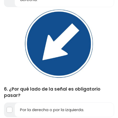
6. ¿Por qué lado de la señal es obligatorio
pasar?
Por la derecha o por la izquierda.