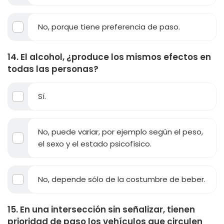
No, porque tiene preferencia de paso.
14. El alcohol, ¿produce los mismos efectos en
todas las personas?
Sí.
No, puede variar, por ejemplo según el peso,
el sexo y el estado psicofísico.
No, depende sólo de la costumbre de beber.
15. En una intersección sin señalizar, tienen
prioridad de paso los vehículos que circulen