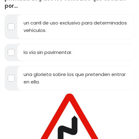
por...
un carril de uso exclusivo para determinados
vehículos.
la vía sin pavimentar.
una glorieta sobre los que pretenden entrar
en ella.