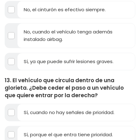
No, el cinturón es efectivo siempre.
No, cuando el vehículo tenga además
instalado airbag.
Sí, ya que puede sufrir lesiones graves.
13. El vehículo que circula dentro de una
glorieta. ¿Debe ceder el paso a un vehículo
que quiere entrar por la derecha?
Sí, cuando no hay señales de prioridad.
Sí, porque el que entra tiene prioridad.