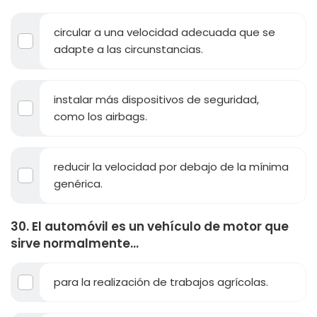
circular a una velocidad adecuada que se
adapte a las circunstancias.
instalar más dispositivos de seguridad,
como los airbags.
reducir la velocidad por debajo de la mínima
genérica.
30. El automóvil es un vehículo de motor que
sirve normalmente...
para la realización de trabajos agrícolas.