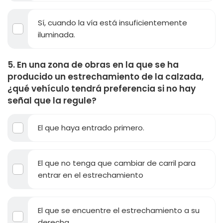
Sí, cuando la vía está insuficientemente
iluminada.
5. En una zona de obras en la que se ha
producido un estrechamiento de la calzada,
¿qué vehículo tendrá preferencia si no hay
señal que la regule?
El que haya entrado primero.
El que no tenga que cambiar de carril para
entrar en el estrechamiento
El que se encuentre el estrechamiento a su
derecha.