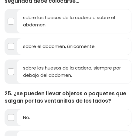
seguridad debe colocarse...
sobre los huesos de la cadera o sobre el
abdomen.
sobre el abdomen, únicamente.
sobre los huesos de la cadera, siempre por
debajo del abdomen.
25. ¿Se pueden llevar objetos o paquetes que
salgan por las ventanillas de los lados?
No.