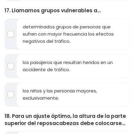
17. Llamamos grupos vulnerables a...
determinados grupos de personas que
sufren con mayor frecuencia los efectos
negativos del tráfico.
los pasajeros que resultan heridos en un
accidente de tráfico.
los niños y las personas mayores,
exclusivamente.
18. Para un ajuste óptimo, la altura de la parte
superior del reposacabezas debe colocarse...