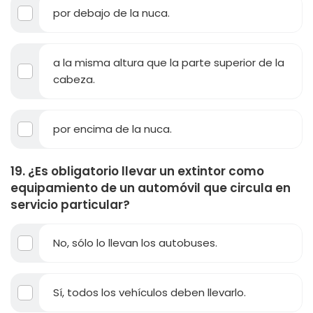
por debajo de la nuca.
a la misma altura que la parte superior de la
cabeza.
por encima de la nuca.
19. ¿Es obligatorio llevar un extintor como
equipamiento de un automóvil que circula en
servicio particular?
No, sólo lo llevan los autobuses.
Sí, todos los vehículos deben llevarlo.