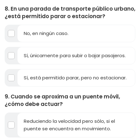
8. En una parada de transporte público urbano,
¿está permitido parar o estacionar?
No, en ningún caso.
Sí, únicamente para subir o bajar pasajeros.
Sí, está permitido parar, pero no estacionar.
9. Cuando se aproxima a un puente móvil,
¿cómo debe actuar?
Reduciendo la velocidad pero sólo, si el
puente se encuentra en movimiento.