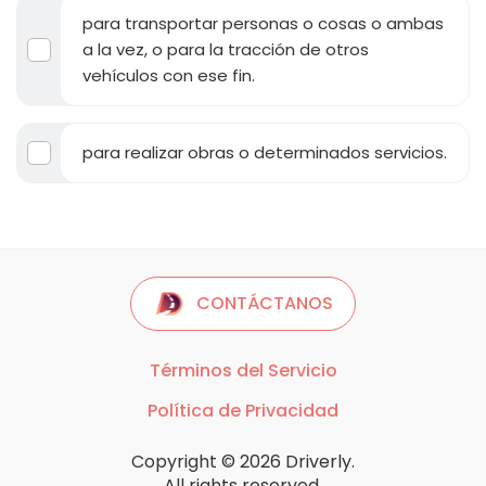
para transportar personas o cosas o ambas
a la vez, o para la tracción de otros
vehículos con ese fin.
para realizar obras o determinados servicios.
CONTÁCTANOS
Términos del Servicio
Política de Privacidad
Copyright © 2026 Driverly.
All rights reserved.