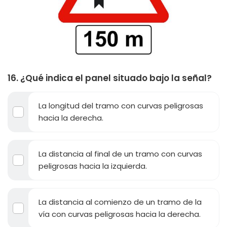
16. ¿Qué indica el panel situado bajo la señal?
La longitud del tramo con curvas peligrosas
hacia la derecha.
La distancia al final de un tramo con curvas
peligrosas hacia la izquierda.
La distancia al comienzo de un tramo de la
vía con curvas peligrosas hacia la derecha.