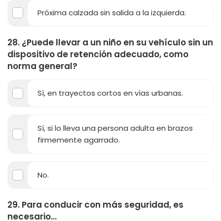
Próxima calzada sin salida a la izquierda.
28. ¿Puede llevar a un niño en su vehículo sin un
dispositivo de retención adecuado, como
norma general?
Sí, en trayectos cortos en vías urbanas.
Sí, si lo lleva una persona adulta en brazos
firmemente agarrado.
No.
29. Para conducir con más seguridad, es
necesario...