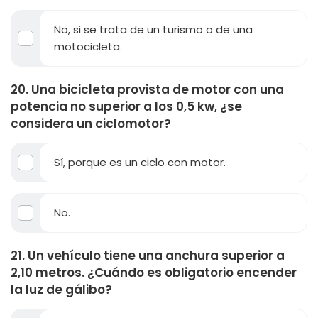
No, si se trata de un turismo o de una
motocicleta.
20. Una bicicleta provista de motor con una
potencia no superior a los 0,5 kw, ¿se
considera un ciclomotor?
Sí, porque es un ciclo con motor.
No.
21. Un vehículo tiene una anchura superior a
2,10 metros. ¿Cuándo es obligatorio encender
la luz de gálibo?