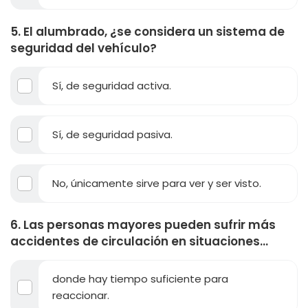
5. El alumbrado, ¿se considera un sistema de
seguridad del vehículo?
Sí, de seguridad activa.
Sí, de seguridad pasiva.
No, únicamente sirve para ver y ser visto.
6. Las personas mayores pueden sufrir más
accidentes de circulación en situaciones...
donde hay tiempo suficiente para
reaccionar.