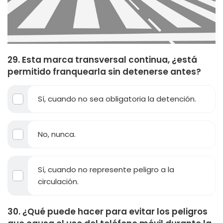
29. Esta marca transversal continua, ¿está
permitido franquearla sin detenerse antes?
Sí, cuando no sea obligatoria la detención.
No, nunca.
Sí, cuando no represente peligro a la
circulación.
30. ¿Qué puede hacer para evitar los peligros