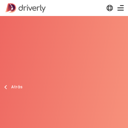
Atrás