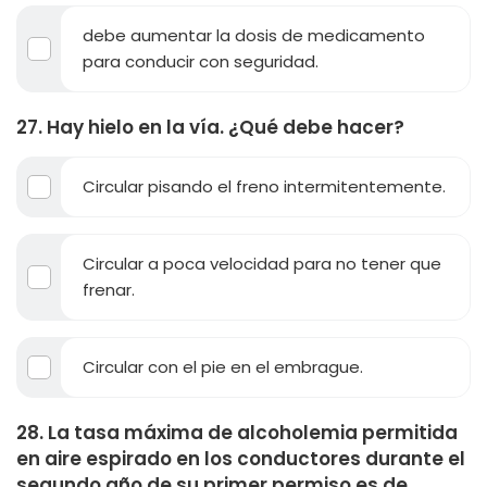
debe aumentar la dosis de medicamento
para conducir con seguridad.
27. Hay hielo en la vía. ¿Qué debe hacer?
Circular pisando el freno intermitentemente.
Circular a poca velocidad para no tener que
frenar.
Circular con el pie en el embrague.
28. La tasa máxima de alcoholemia permitida
en aire espirado en los conductores durante el
segundo año de su primer permiso es de...