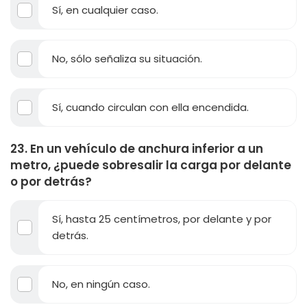
Sí, en cualquier caso.
No, sólo señaliza su situación.
Sí, cuando circulan con ella encendida.
23. En un vehículo de anchura inferior a un
metro, ¿puede sobresalir la carga por delante
o por detrás?
Sí, hasta 25 centímetros, por delante y por
detrás.
No, en ningún caso.