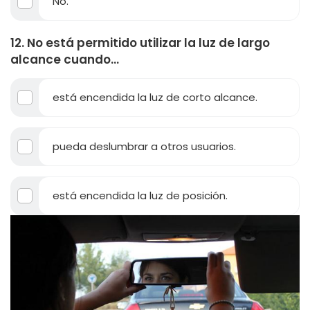
No.
12. No está permitido utilizar la luz de largo
alcance cuando...
está encendida la luz de corto alcance.
pueda deslumbrar a otros usuarios.
está encendida la luz de posición.