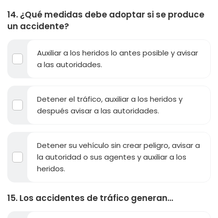
14. ¿Qué medidas debe adoptar si se produce
un accidente?
Auxiliar a los heridos lo antes posible y avisar
a las autoridades.
Detener el tráfico, auxiliar a los heridos y
después avisar a las autoridades.
Detener su vehículo sin crear peligro, avisar a
la autoridad o sus agentes y auxiliar a los
heridos.
15. Los accidentes de tráfico generan...