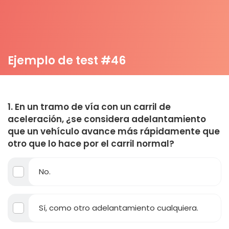
Ejemplo de test #46
1. En un tramo de vía con un carril de
aceleración, ¿se considera adelantamiento
que un vehículo avance más rápidamente que
otro que lo hace por el carril normal?
No.
Sí, como otro adelantamiento cualquiera.