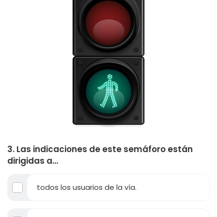
3. Las indicaciones de este semáforo están
dirigidas a...
todos los usuarios de la vía.