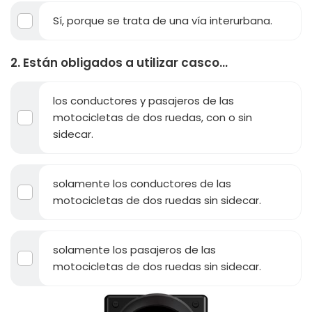
Sí, porque se trata de una vía interurbana.
2. Están obligados a utilizar casco...
los conductores y pasajeros de las
motocicletas de dos ruedas, con o sin
sidecar.
solamente los conductores de las
motocicletas de dos ruedas sin sidecar.
solamente los pasajeros de las
motocicletas de dos ruedas sin sidecar.