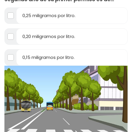
0,25 miligramos por litro.
0,20 miligramos por litro.
0,15 miligramos por litro.