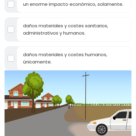
un enorme impacto económico, solamente.
daños materiales y costes sanitarios,
administrativos y humanos.
daños materiales y costes humanos,
únicamente.