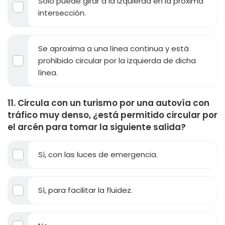
Sólo puede girar a la izquierda en la próxima
intersección.
Se aproxima a una línea continua y está
prohibido circular por la izquierda de dicha
línea.
11. Circula con un turismo por una autovía con
tráfico muy denso, ¿está permitido circular por
el arcén para tomar la siguiente salida?
Sí, con las luces de emergencia.
Sí, para facilitar la fluidez.