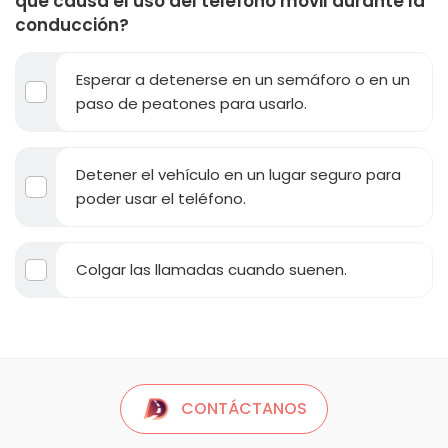
que causa el uso del teléfono móvil durante la
conducción?
Esperar a detenerse en un semáforo o en un
paso de peatones para usarlo.
Detener el vehículo en un lugar seguro para
poder usar el teléfono.
Colgar las llamadas cuando suenen.
CONTÁCTANOS