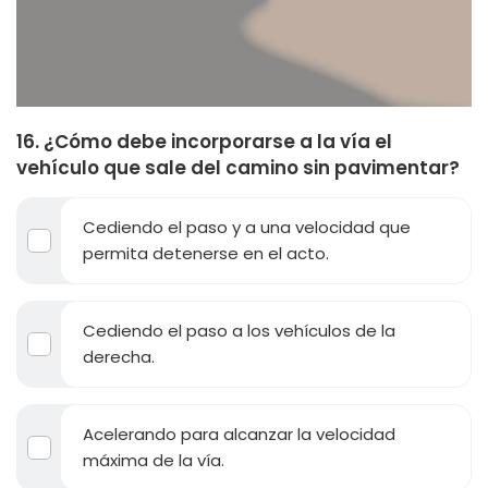
16. ¿Cómo debe incorporarse a la vía el
vehículo que sale del camino sin pavimentar?
Cediendo el paso y a una velocidad que
permita detenerse en el acto.
Cediendo el paso a los vehículos de la
derecha.
Acelerando para alcanzar la velocidad
máxima de la vía.