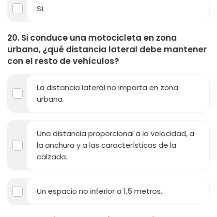
Sí.
20. Si conduce una motocicleta en zona
urbana, ¿qué distancia lateral debe mantener
con el resto de vehículos?
La distancia lateral no importa en zona
urbana.
Una distancia proporcional a la velocidad, a
la anchura y a las características de la
calzada.
Un espacio no inferior a 1,5 metros.