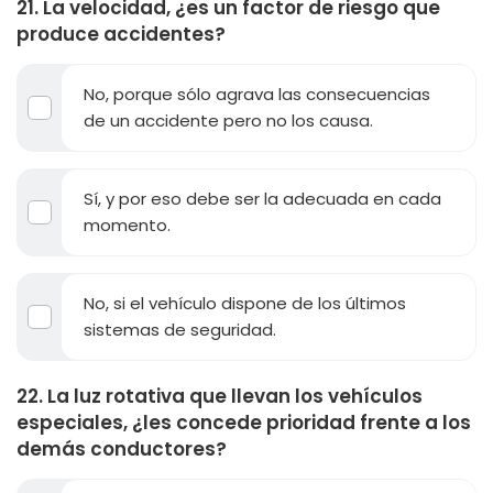
21. La velocidad, ¿es un factor de riesgo que
produce accidentes?
No, porque sólo agrava las consecuencias
de un accidente pero no los causa.
Sí, y por eso debe ser la adecuada en cada
momento.
No, si el vehículo dispone de los últimos
sistemas de seguridad.
22. La luz rotativa que llevan los vehículos
especiales, ¿les concede prioridad frente a los
demás conductores?