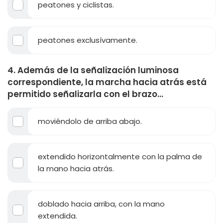
peatones y ciclistas.
peatones exclusívamente.
4. Además de la señalización luminosa
correspondiente, la marcha hacia atrás está
permitido señalizarla con el brazo...
moviéndolo de arriba abajo.
extendido horizontalmente con la palma de
la mano hacia atrás.
doblado hacia arriba, con la mano
extendida.