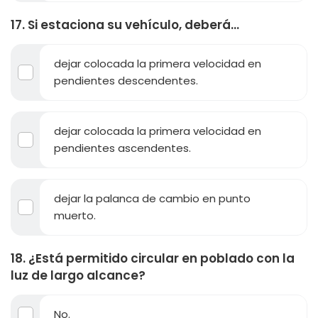
17. Si estaciona su vehículo, deberá...
dejar colocada la primera velocidad en
pendientes descendentes.
dejar colocada la primera velocidad en
pendientes ascendentes.
dejar la palanca de cambio en punto
muerto.
18. ¿Está permitido circular en poblado con la
luz de largo alcance?
No.