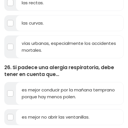
las rectas.
las curvas.
vías urbanas, especialmente los accidentes
mortales.
26. Si padece una alergia respiratoria, debe
tener en cuenta que...
es mejor conducir por la mañana temprano
porque hay menos polen.
es mejor no abrir las ventanillas.