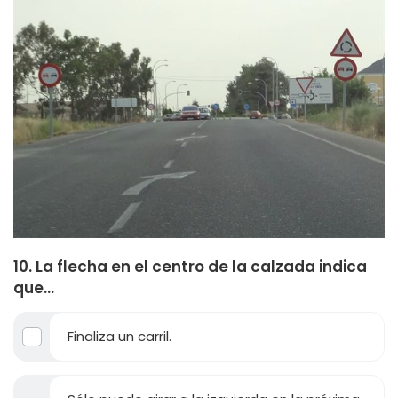
10. La flecha en el centro de la calzada indica
que…
Finaliza un carril.