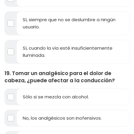
Sí, siempre que no se deslumbre a ningún
usuario.
Sí, cuando la vía esté insuficientemente
iluminada.
19. Tomar un analgésico para el dolor de
cabeza, ¿puede afectar a la conducción?
Sólo si se mezcla con alcohol.
No, los analgésicos son inofensivos.