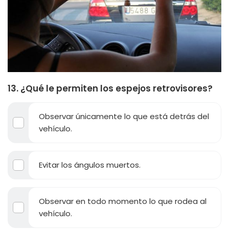
13. ¿Qué le permiten los espejos retrovisores?
Observar únicamente lo que está detrás del
vehículo.
Evitar los ángulos muertos.
Observar en todo momento lo que rodea al
vehículo.