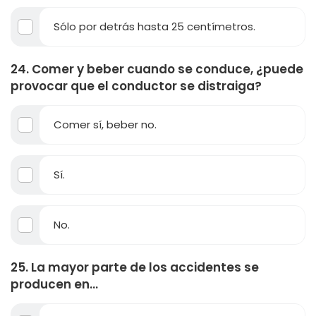
Sólo por detrás hasta 25 centímetros.
24. Comer y beber cuando se conduce, ¿puede
provocar que el conductor se distraiga?
Comer sí, beber no.
Sí.
No.
25. La mayor parte de los accidentes se
producen en...