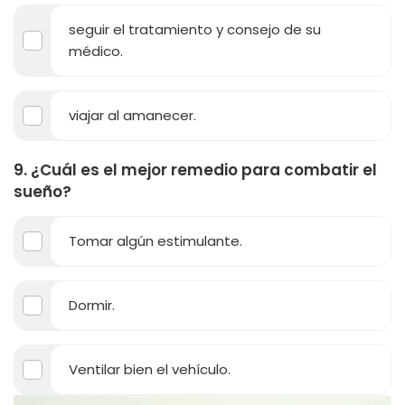
seguir el tratamiento y consejo de su
médico.
viajar al amanecer.
9. ¿Cuál es el mejor remedio para combatir el
sueño?
Tomar algún estimulante.
Dormir.
Ventilar bien el vehículo.