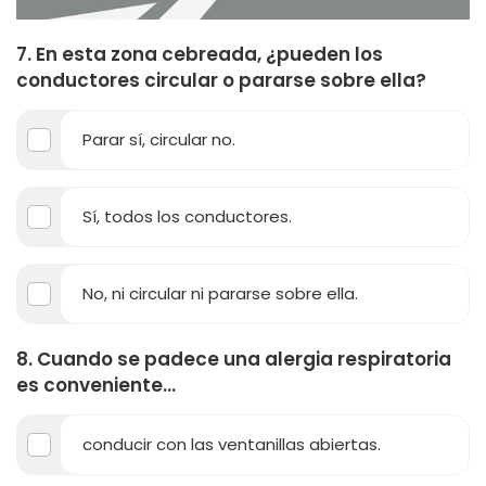
7. En esta zona cebreada, ¿pueden los
conductores circular o pararse sobre ella?
Parar sí, circular no.
Sí, todos los conductores.
No, ni circular ni pararse sobre ella.
8. Cuando se padece una alergia respiratoria
es conveniente...
conducir con las ventanillas abiertas.