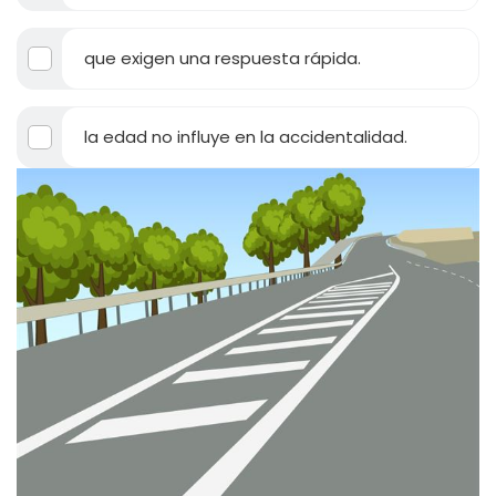
que exigen una respuesta rápida.
la edad no influye en la accidentalidad.