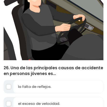
26. Una de las principales causas de accidente
en personas jóvenes es...
la falta de reflejos.
el exceso de velocidad.