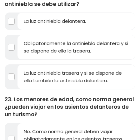
antiniebla se debe utilizar?
La luz antiniebla delantera.
Obligatoriamente la antiniebla delantera y si
se dispone de ella la trasera.
La luz antiniebla trasera y si se dispone de
ella también la antiniebla delantera.
23. Los menores de edad, como norma general
¿pueden viajar en los asientos delanteros de
un turismo?
No. Como norma general deben viajar
obligatoriamente en los asientos traseros,