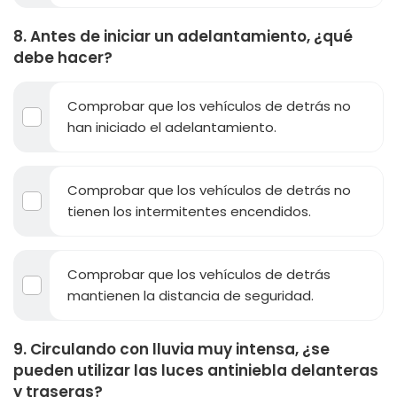
8. Antes de iniciar un adelantamiento, ¿qué
debe hacer?
Comprobar que los vehículos de detrás no
han iniciado el adelantamiento.
Comprobar que los vehículos de detrás no
tienen los intermitentes encendidos.
Comprobar que los vehículos de detrás
mantienen la distancia de seguridad.
9. Circulando con lluvia muy intensa, ¿se
pueden utilizar las luces antiniebla delanteras
y traseras?