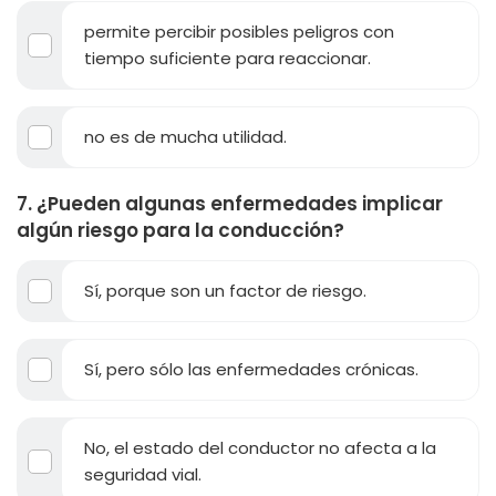
permite percibir posibles peligros con
tiempo suficiente para reaccionar.
no es de mucha utilidad.
7. ¿Pueden algunas enfermedades implicar
algún riesgo para la conducción?
Sí, porque son un factor de riesgo.
Sí, pero sólo las enfermedades crónicas.
No, el estado del conductor no afecta a la
seguridad vial.