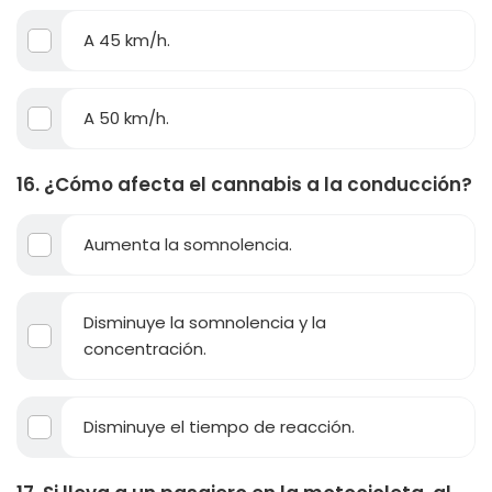
A 45 km/h.
A 50 km/h.
16. ¿Cómo afecta el cannabis a la conducción?
Aumenta la somnolencia.
Disminuye la somnolencia y la
concentración.
Disminuye el tiempo de reacción.