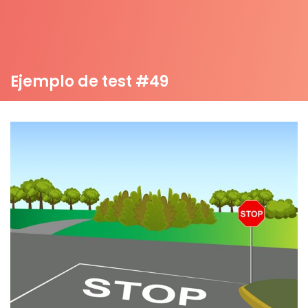
Ejemplo de test #49