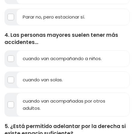
Parar no, pero estacionar sí.
4. Las personas mayores suelen tener más
accidentes...
cuando van acompañando a niños.
cuando van solas.
cuando van acompañadas por otros
adultos.
5. ¿Está permitido adelantar por la derecha si
existe espacio suficiente?