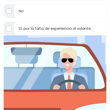
No.
Sí, por la falta de experiencia al volante.