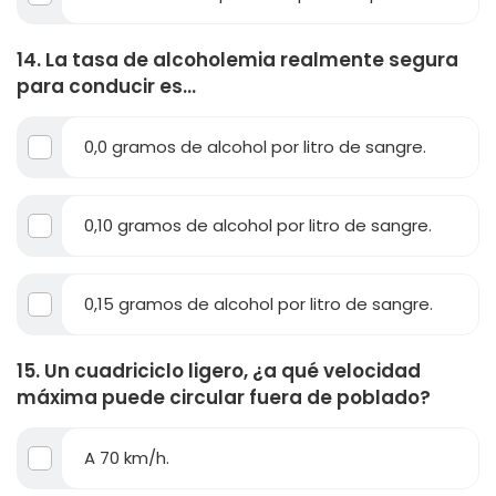
14. La tasa de alcoholemia realmente segura
para conducir es...
0,0 gramos de alcohol por litro de sangre.
0,10 gramos de alcohol por litro de sangre.
0,15 gramos de alcohol por litro de sangre.
15. Un cuadriciclo ligero, ¿a qué velocidad
máxima puede circular fuera de poblado?
A 70 km/h.