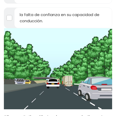
la falta de confianza en su capacidad de
conducción.