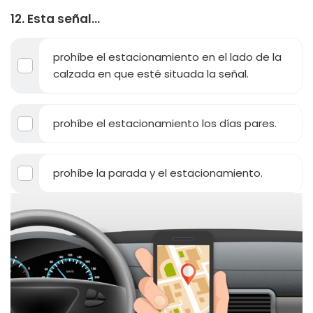
12. Esta señal…
prohíbe el estacionamiento en el lado de la
calzada en que esté situada la señal.
prohíbe el estacionamiento los días pares.
prohíbe la parada y el estacionamiento.