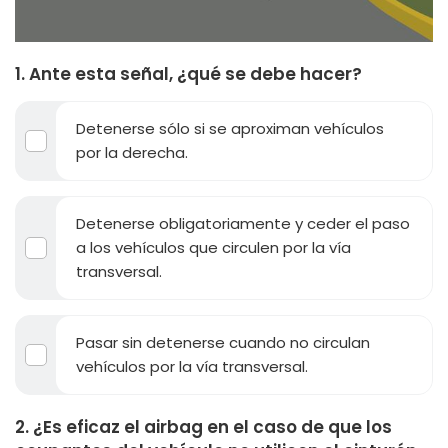
1. Ante esta señal, ¿qué se debe hacer?
Detenerse sólo si se aproximan vehículos
por la derecha.
Detenerse obligatoriamente y ceder el paso
a los vehículos que circulen por la vía
transversal.
Pasar sin detenerse cuando no circulan
vehículos por la vía transversal.
2. ¿Es eficaz el airbag en el caso de que los