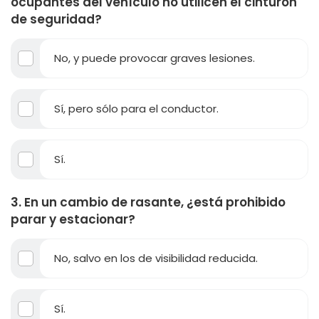
ocupantes del vehículo no utilicen el cinturón
de seguridad?
No, y puede provocar graves lesiones.
Sí, pero sólo para el conductor.
Sí.
3. En un cambio de rasante, ¿está prohibido
parar y estacionar?
No, salvo en los de visibilidad reducida.
Sí.