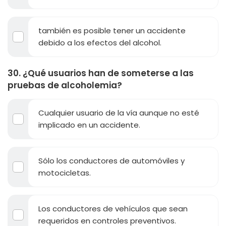
también es posible tener un accidente
debido a los efectos del alcohol.
30. ¿Qué usuarios han de someterse a las
pruebas de alcoholemia?
Cualquier usuario de la vía aunque no esté
implicado en un accidente.
Sólo los conductores de automóviles y
motocicletas.
Los conductores de vehículos que sean
requeridos en controles preventivos.