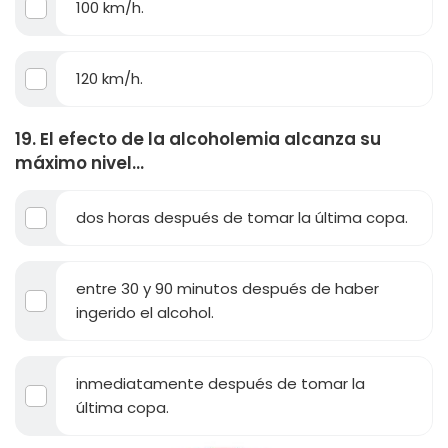
100 km/h.
120 km/h.
19. El efecto de la alcoholemia alcanza su
máximo nivel...
dos horas después de tomar la última copa.
entre 30 y 90 minutos después de haber
ingerido el alcohol.
inmediatamente después de tomar la
última copa.