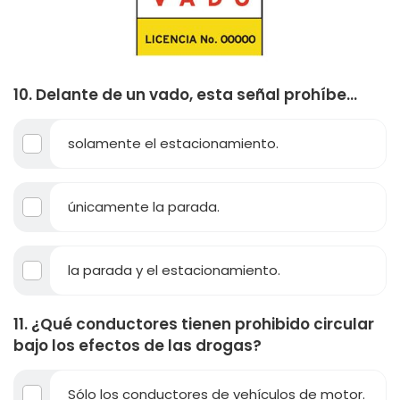
10. Delante de un vado, esta señal prohíbe...
solamente el estacionamiento.
únicamente la parada.
la parada y el estacionamiento.
11. ¿Qué conductores tienen prohibido circular
bajo los efectos de las drogas?
Sólo los conductores de vehículos de motor.