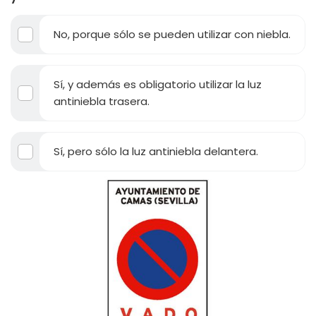
No, porque sólo se pueden utilizar con niebla.
Sí, y además es obligatorio utilizar la luz
antiniebla trasera.
Sí, pero sólo la luz antiniebla delantera.