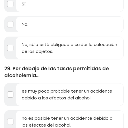
Sí.
No.
No, sólo está obligado a cuidar la colocación
de los objetos.
29. Por debajo de las tasas permitidas de
alcoholemia...
es muy poco probable tener un accidente
debido a los efectos del alcohol.
no es posible tener un accidente debido a
los efectos del alcohol.