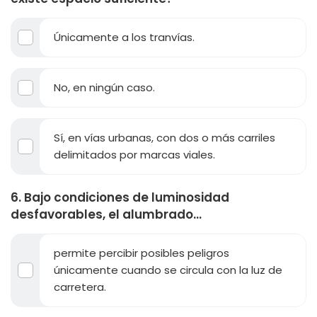
Únicamente a los tranvías.
No, en ningún caso.
Sí, en vías urbanas, con dos o más carriles
delimitados por marcas viales.
6. Bajo condiciones de luminosidad
desfavorables, el alumbrado...
permite percibir posibles peligros
únicamente cuando se circula con la luz de
carretera.