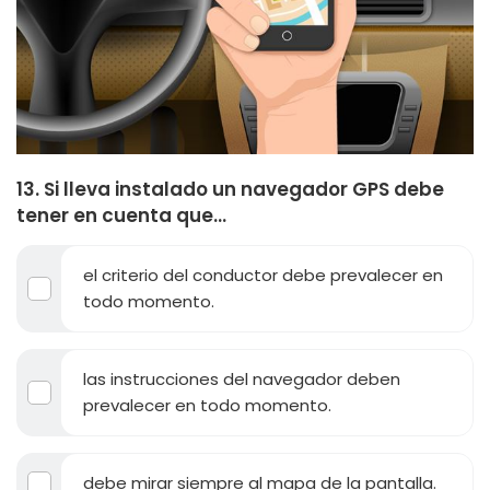
13. Si lleva instalado un navegador GPS debe
tener en cuenta que...
el criterio del conductor debe prevalecer en
todo momento.
las instrucciones del navegador deben
prevalecer en todo momento.
debe mirar siempre al mapa de la pantalla.