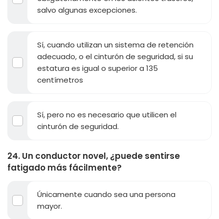
salvo algunas excepciones.
Sí, cuando utilizan un sistema de retención
adecuado, o el cinturón de seguridad, si su
estatura es igual o superior a 135
centímetros
Sí, pero no es necesario que utilicen el
cinturón de seguridad.
24. Un conductor novel, ¿puede sentirse
fatigado más fácilmente?
Únicamente cuando sea una persona
mayor.