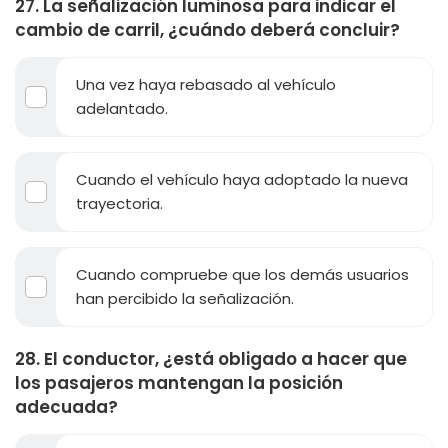
27. La señalización luminosa para indicar el
cambio de carril, ¿cuándo deberá concluir?
Una vez haya rebasado al vehículo
adelantado.
Cuando el vehículo haya adoptado la nueva
trayectoria.
Cuando compruebe que los demás usuarios
han percibido la señalización.
28. El conductor, ¿está obligado a hacer que
los pasajeros mantengan la posición
adecuada?