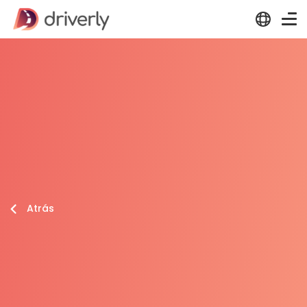
Atrás