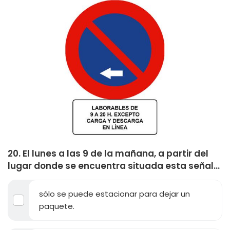
20. El lunes a las 9 de la mañana, a partir del
lugar donde se encuentra situada esta señal...
sólo se puede estacionar para dejar un
paquete.