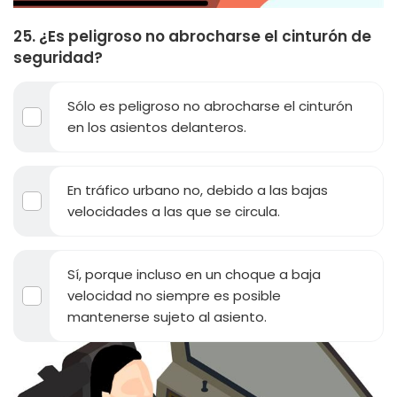
25. ¿Es peligroso no abrocharse el cinturón de
seguridad?
Sólo es peligroso no abrocharse el cinturón
en los asientos delanteros.
En tráfico urbano no, debido a las bajas
velocidades a las que se circula.
Sí, porque incluso en un choque a baja
velocidad no siempre es posible
mantenerse sujeto al asiento.