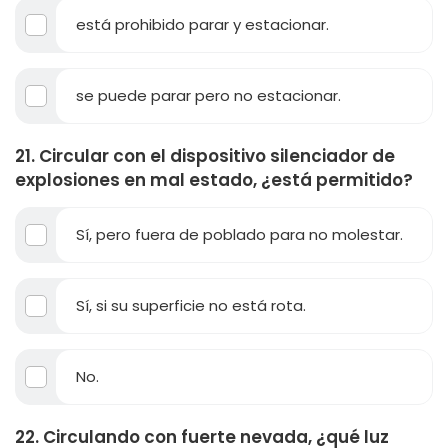
está prohibido parar y estacionar.
se puede parar pero no estacionar.
21. Circular con el dispositivo silenciador de
explosiones en mal estado, ¿está permitido?
Sí, pero fuera de poblado para no molestar.
Sí, si su superficie no está rota.
No.
22. Circulando con fuerte nevada, ¿qué luz