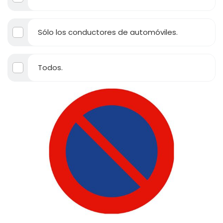
Sólo los conductores de automóviles.
Todos.