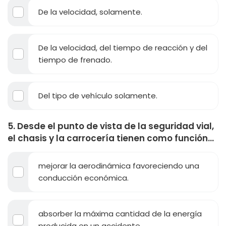
De la velocidad, solamente.
De la velocidad, del tiempo de reacción y del
tiempo de frenado.
Del tipo de vehículo solamente.
5. Desde el punto de vista de la seguridad vial,
el chasis y la carrocería tienen como función...
mejorar la aerodinámica favoreciendo una
conducción económica.
absorber la máxima cantidad de la energía
producida en un accidente.