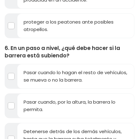
proteger a los peatones ante posibles
atropellos.
6. En un paso a nivel, ¿qué debe hacer si la
barrera está subiendo?
Pasar cuando lo hagan el resto de vehículos,
se mueva o no la barrera.
Pasar cuando, por la altura, la barrera lo
permita.
Detenerse detrás de los demás vehículos,
hasta que la barrera suba totalmente y