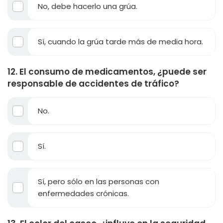
No, debe hacerlo una grúa.
Sí, cuando la grúa tarde más de media hora.
12. El consumo de medicamentos, ¿puede ser
responsable de accidentes de tráfico?
No.
Sí.
Sí, pero sólo en las personas con
enfermedades crónicas.