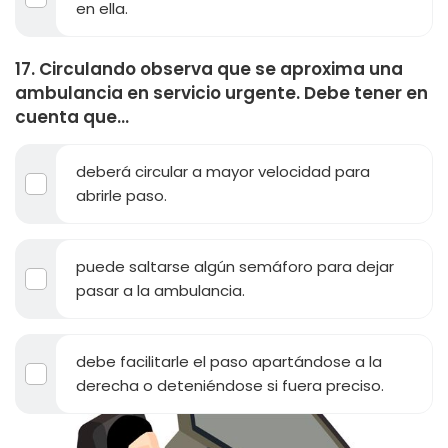
en ella.
17. Circulando observa que se aproxima una
ambulancia en servicio urgente. Debe tener en
cuenta que...
deberá circular a mayor velocidad para
abrirle paso.
puede saltarse algún semáforo para dejar
pasar a la ambulancia.
debe facilitarle el paso apartándose a la
derecha o deteniéndose si fuera preciso.