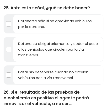
25. Ante esta señal, ¿qué se debe hacer?
Detenerse sólo si se aproximan vehículos
por la derecha.
Detenerse obligatoriamente y ceder el paso
a los vehículos que circulen por la vía
transversal.
Pasar sin detenerse cuando no circulan
vehículos por la vía transversal.
26. Si el resultado de las pruebas de
alcoholemia es positivo el agente podrá
inmovilizar el vehículo, a no ser...