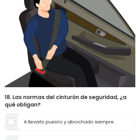
18. Las normas del cinturón de seguridad, ¿a
qué obligan?
A llevarlo puesto y abrochado siempre.