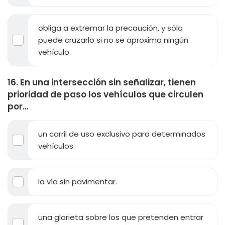
obliga a extremar la precaución, y sólo
puede cruzarlo si no se aproxima ningún
vehículo.
16. En una intersección sin señalizar, tienen
prioridad de paso los vehículos que circulen
por...
un carril de uso exclusivo para determinados
vehículos.
la vía sin pavimentar.
una glorieta sobre los que pretenden entrar