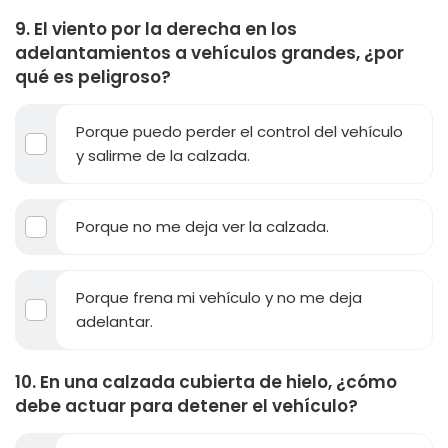
9. El viento por la derecha en los
adelantamientos a vehículos grandes, ¿por
qué es peligroso?
Porque puedo perder el control del vehículo
y salirme de la calzada.
Porque no me deja ver la calzada.
Porque frena mi vehículo y no me deja
adelantar.
10. En una calzada cubierta de hielo, ¿cómo
debe actuar para detener el vehículo?