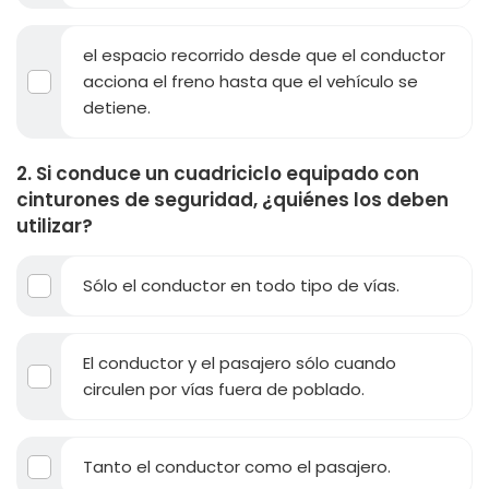
el espacio recorrido desde que el conductor
acciona el freno hasta que el vehículo se
detiene.
2. Si conduce un cuadriciclo equipado con
cinturones de seguridad, ¿quiénes los deben
utilizar?
Sólo el conductor en todo tipo de vías.
El conductor y el pasajero sólo cuando
circulen por vías fuera de poblado.
Tanto el conductor como el pasajero.