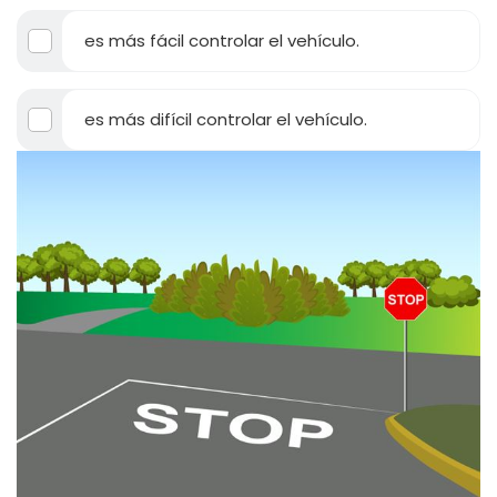
es más fácil controlar el vehículo.
es más difícil controlar el vehículo.