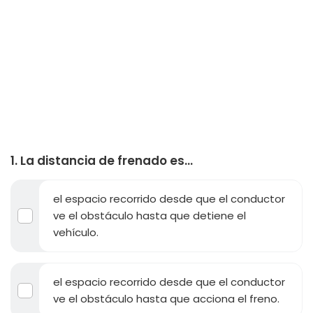
1. La distancia de frenado es...
el espacio recorrido desde que el conductor
ve el obstáculo hasta que detiene el
vehículo.
el espacio recorrido desde que el conductor
ve el obstáculo hasta que acciona el freno.