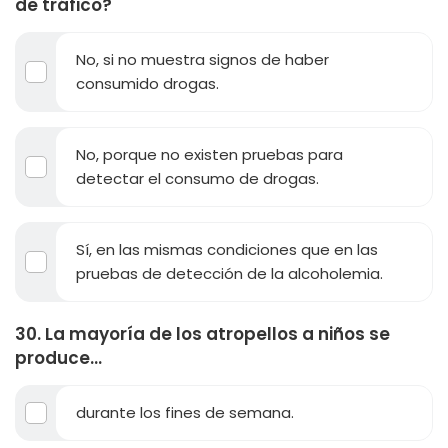
de tráfico?
No, si no muestra signos de haber
consumido drogas.
No, porque no existen pruebas para
detectar el consumo de drogas.
Sí, en las mismas condiciones que en las
pruebas de detección de la alcoholemia.
30. La mayoría de los atropellos a niños se
produce...
durante los fines de semana.