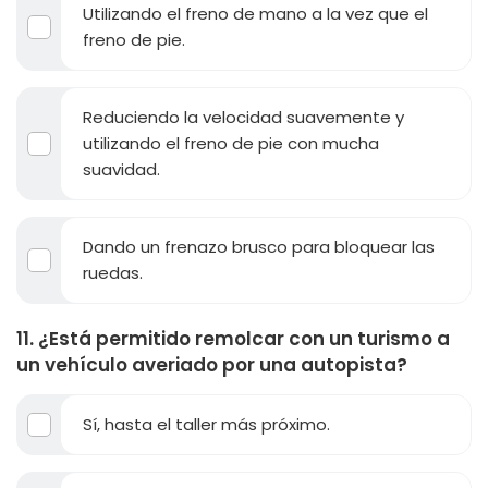
Utilizando el freno de mano a la vez que el
freno de pie.
Reduciendo la velocidad suavemente y
utilizando el freno de pie con mucha
suavidad.
Dando un frenazo brusco para bloquear las
ruedas.
11. ¿Está permitido remolcar con un turismo a
un vehículo averiado por una autopista?
Sí, hasta el taller más próximo.