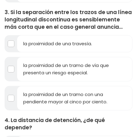
3. Si la separación entre los trazos de una línea
longitudinal discontinua es sensiblemente
más corta que en el caso general anuncia...
la proximidad de una travesía.
la proximidad de un tramo de vía que
presenta un riesgo especial.
la proximidad de un tramo con una
pendiente mayor al cinco por ciento.
4. La distancia de detención, ¿de qué
depende?