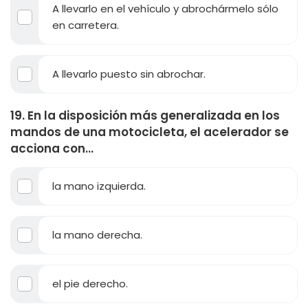
A llevarlo en el vehículo y abrochármelo sólo
en carretera.
A llevarlo puesto sin abrochar.
19. En la disposición más generalizada en los
mandos de una motocicleta, el acelerador se
acciona con...
la mano izquierda.
la mano derecha.
el pie derecho.