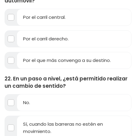
automóvil?
Por el carril central.
Por el carril derecho.
Por el que más convenga a su destino.
22. En un paso a nivel, ¿está permitido realizar
un cambio de sentido?
No.
Sí, cuando las barreras no estén en
movimiento.