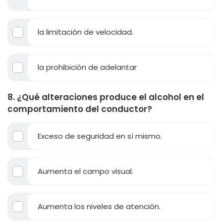
la limitación de velocidad.
la prohibición de adelantar
8. ¿Qué alteraciones produce el alcohol en el
comportamiento del conductor?
Exceso de seguridad en sí mismo.
Aumenta el campo visual.
Aumenta los niveles de atención.