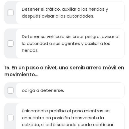
Detener el tráfico, auxiliar a los heridos y
después avisar a las autoridades.
Detener su vehículo sin crear peligro, avisar a
la autoridad o sus agentes y auxiliar a los
heridos.
15. En un paso a nivel, una semibarrera móvil en
movimiento...
obliga a detenerse.
únicamente prohíbe el paso mientras se
encuentra en posición transversal a la
calzada, si está subiendo puede continuar.