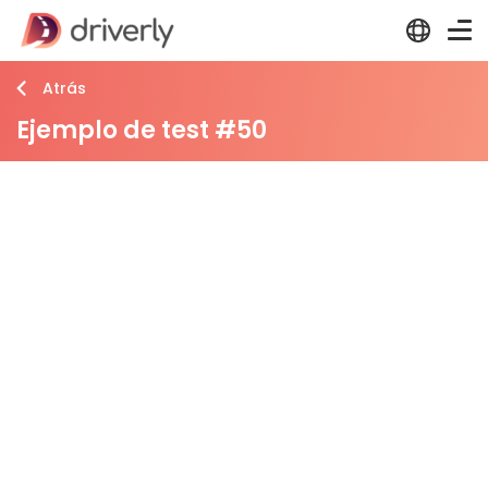
Atrás
Ejemplo de test #50