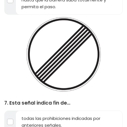
permita el paso.
7. Esta señal indica fin de...
todas las prohibiciones indicadas por
anteriores señales.