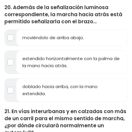
20. Además de la señalización luminosa
correspondiente, la marcha hacia atrás está
permitido señalizarla con el brazo...
moviéndolo de arriba abajo.
extendido horizontalmente con la palma de
la mano hacia atrás.
doblado hacia arriba, con la mano
extendida.
21. En vías interurbanas y en calzadas con más
de un carril para el mismo sentido de marcha,
¿por dónde circulará normalmente un