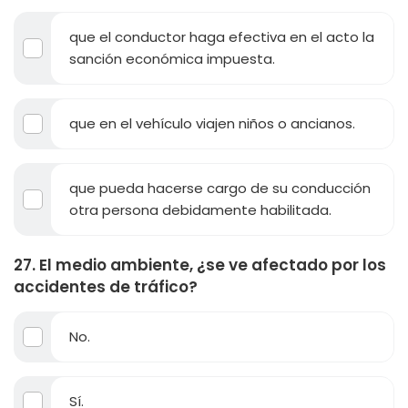
que el conductor haga efectiva en el acto la
sanción económica impuesta.
que en el vehículo viajen niños o ancianos.
que pueda hacerse cargo de su conducción
otra persona debidamente habilitada.
27. El medio ambiente, ¿se ve afectado por los
accidentes de tráfico?
No.
Sí.