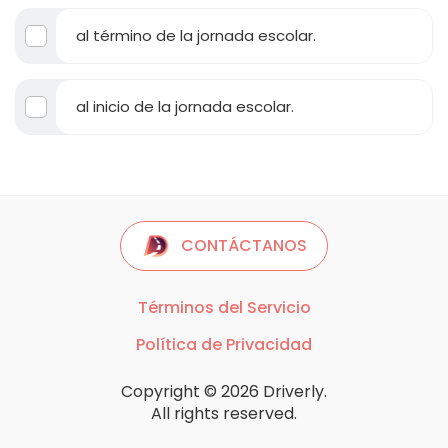
al término de la jornada escolar.
al inicio de la jornada escolar.
CONTÁCTANOS
Términos del Servicio
Política de Privacidad
Copyright © 2026 Driverly.
All rights reserved.