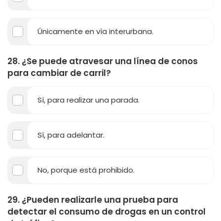
Únicamente en vía interurbana.
28. ¿Se puede atravesar una línea de conos
para cambiar de carril?
Sí, para realizar una parada.
Sí, para adelantar.
No, porque está prohibido.
29. ¿Pueden realizarle una prueba para
detectar el consumo de drogas en un control