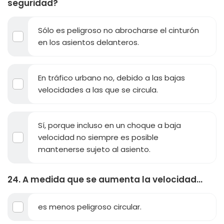
seguridad?
Sólo es peligroso no abrocharse el cinturón
en los asientos delanteros.
En tráfico urbano no, debido a las bajas
velocidades a las que se circula.
Sí, porque incluso en un choque a baja
velocidad no siempre es posible
mantenerse sujeto al asiento.
24. A medida que se aumenta la velocidad...
es menos peligroso circular.