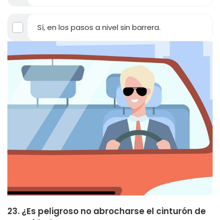
Sí, en los pasos a nivel sin barrera.
23. ¿Es peligroso no abrocharse el cinturón de