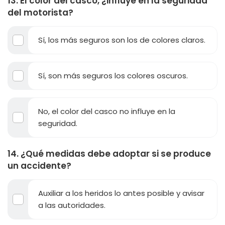
13. El color del casco, ¿influye en la seguridad
del motorista?
Sí, los más seguros son los de colores claros.
Sí, son más seguros los colores oscuros.
No, el color del casco no influye en la
seguridad.
14. ¿Qué medidas debe adoptar si se produce
un accidente?
Auxiliar a los heridos lo antes posible y avisar
a las autoridades.