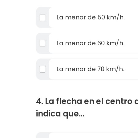
La menor de 50 km/h.
La menor de 60 km/h.
La menor de 70 km/h.
4. La flecha en el centro
indica que…