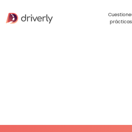
Cuestione
prácticas