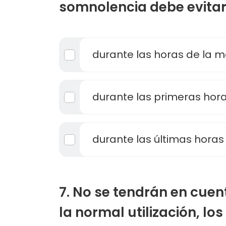
somnolencia debe evitar 
durante las horas de la 
durante las primeras hor
durante las últimas horas 
7. No se tendrán en cuen
la normal utilización, los 