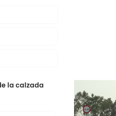
 de la calzada