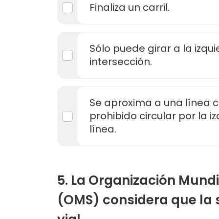
Finaliza un carril.
Sólo puede girar a la izqu
intersección.
Se aproxima a una línea c
prohibido circular por la 
línea.
5. La Organización Mundi
(OMS) considera que la s