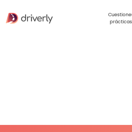
Cuestione
prácticas