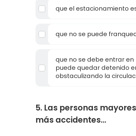
que el estacionamiento es
que no se puede franquear
que no se debe entrar en l
puede quedar detenido en
obstaculizando la circulac
5. Las personas mayores
más accidentes...