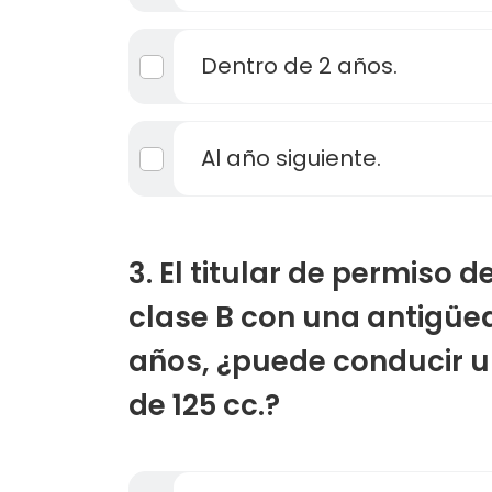
Dentro de 2 años.
Al año siguiente.
3. El titular de permiso 
clase B con una antigüe
años, ¿puede conducir 
de 125 cc.?