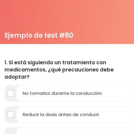
Ejemplo de test #80
1. Si está siguiendo un tratamiento con
medicamentos, ¿qué precauciones debe
adoptar?
No tomarlos durante la conducción.
Reducir la dosis antes de conducir.