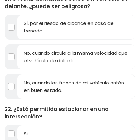
delante, ¿puede ser peligroso?
Sí, por el riesgo de alcance en caso de
frenada.
No, cuando circule a la misma velocidad que
el vehículo de delante.
No, cuando los frenos de mi vehículo estén
en buen estado.
22. ¿Está permitido estacionar en una
intersección?
Sí.