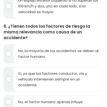
Un espejo exterior izquierdo si no superan los
100 km/h y dos, uno en cada lado, si la
velocidad es mayor.
6. ¿Tienen todos los factores de riesgo la
misma relevancia como causa de un
accidente?
No, la mayoría de los accidentes se deben al
factor humano.
Sí, ya que los factores conductor, vía y
vehículo intervienen siempre en un
accidente.
No, el factor humano apenas influye.