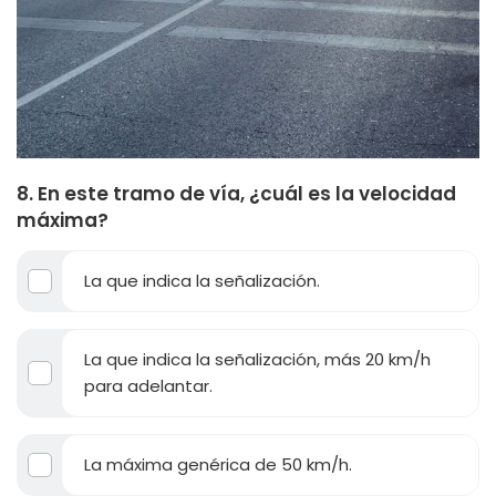
8. En este tramo de vía, ¿cuál es la velocidad
máxima?
La que indica la señalización.
La que indica la señalización, más 20 km/h
para adelantar.
La máxima genérica de 50 km/h.