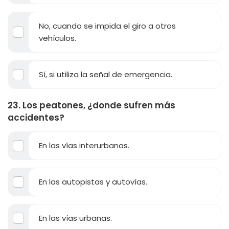
No, cuando se impida el giro a otros
vehículos.
Sí, si utiliza la señal de emergencia.
23. Los peatones, ¿donde sufren más
accidentes?
En las vías interurbanas.
En las autopistas y autovías.
En las vías urbanas.