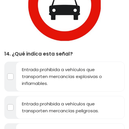
14. ¿Qué indica esta señal?
Entrada prohibida a vehículos que
transporten mercancías explosivas o
inflamables.
Entrada prohibida a vehículos que
transporten mercancías peligrosas.