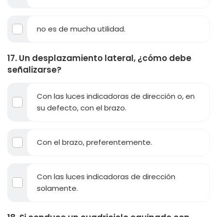
no es de mucha utilidad.
17. Un desplazamiento lateral, ¿cómo debe
señalizarse?
Con las luces indicadoras de dirección o, en
su defecto, con el brazo.
Con el brazo, preferentemente.
Con las luces indicadoras de dirección
solamente.