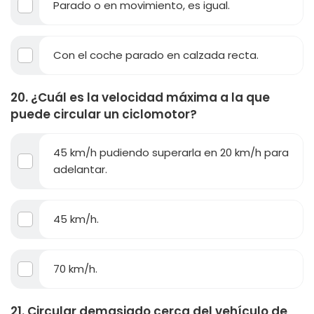
Parado o en movimiento, es igual.
Con el coche parado en calzada recta.
20. ¿Cuál es la velocidad máxima a la que
puede circular un ciclomotor?
45 km/h pudiendo superarla en 20 km/h para
adelantar.
45 km/h.
70 km/h.
21. Circular demasiado cerca del vehículo de