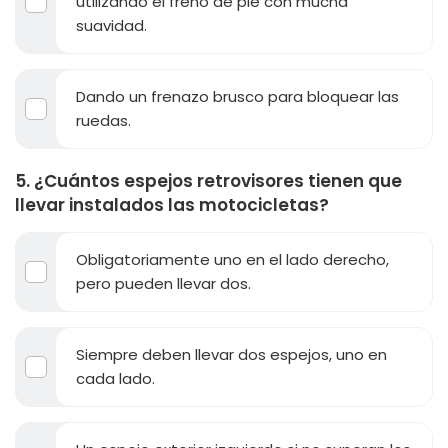
utilizando el freno de pie con mucha
suavidad.
Dando un frenazo brusco para bloquear las
ruedas.
5. ¿Cuántos espejos retrovisores tienen que
llevar instalados las motocicletas?
Obligatoriamente uno en el lado derecho,
pero pueden llevar dos.
Siempre deben llevar dos espejos, uno en
cada lado.