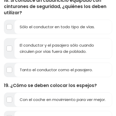
18. Si conduce un cuadriciclo equipado con
cinturones de seguridad, ¿quiénes los deben
utilizar?
Sólo el conductor en todo tipo de vías.
El conductor y el pasajero sólo cuando
circulen por vías fuera de poblado.
Tanto el conductor como el pasajero.
19. ¿Cómo se deben colocar los espejos?
Con el coche en movimiento para ver mejor.