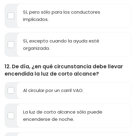
Sí, pero sólo para los conductores
implicados.
Sí, excepto cuando la ayuda esté
organizada.
12. De día, ¿en qué circunstancia debe llevar
encendida la luz de corto alcance?
Al circular por un carril VAO.
La luz de corto alcance sólo puede
encenderse de noche.