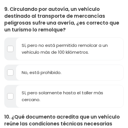
9. Circulando por autovía, un vehículo
destinado al transporte de mercancías
peligrosas sufre una avería, ¿es correcto que
un turismo lo remolque?
Sí, pero no está permitido remolcar a un
vehículo más de 100 kilómetros.
No, está prohibido.
Sí, pero solamente hasta el taller más
cercano.
10. ¿Qué documento acredita que un vehículo
reúne las condiciones técnicas necesarias