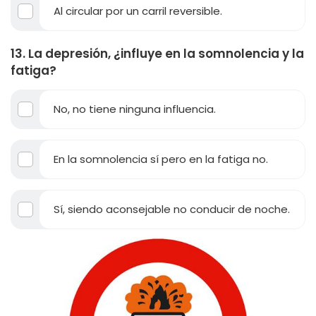
Al circular por un carril reversible.
13. La depresión, ¿influye en la somnolencia y la
fatiga?
No, no tiene ninguna influencia.
En la somnolencia sí pero en la fatiga no.
Sí, siendo aconsejable no conducir de noche.