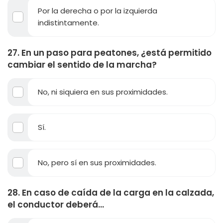
Por la derecha o por la izquierda
indistintamente.
27. En un paso para peatones, ¿está permitido
cambiar el sentido de la marcha?
No, ni siquiera en sus proximidades.
Sí.
No, pero sí en sus proximidades.
28. En caso de caída de la carga en la calzada,
el conductor deberá...