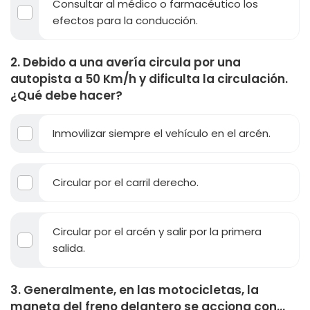
Consultar al médico o farmacéutico los
efectos para la conducción.
2. Debido a una avería circula por una
autopista a 50 Km/h y dificulta la circulación.
¿Qué debe hacer?
Inmovilizar siempre el vehículo en el arcén.
Circular por el carril derecho.
Circular por el arcén y salir por la primera
salida.
3. Generalmente, en las motocicletas, la
maneta del freno delantero se acciona con...