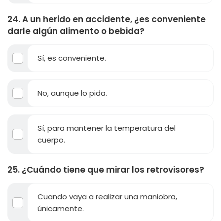
24. A un herido en accidente, ¿es conveniente
darle algún alimento o bebida?
Sí, es conveniente.
No, aunque lo pida.
Sí, para mantener la temperatura del
cuerpo.
25. ¿Cuándo tiene que mirar los retrovisores?
Cuando vaya a realizar una maniobra,
únicamente.