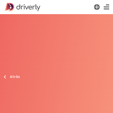
Atrás