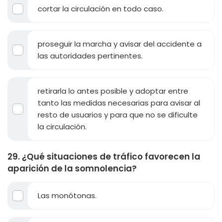
cortar la circulación en todo caso.
proseguir la marcha y avisar del accidente a
las autoridades pertinentes.
retirarla lo antes posible y adoptar entre
tanto las medidas necesarias para avisar al
resto de usuarios y para que no se dificulte
la circulación.
29. ¿Qué situaciones de tráfico favorecen la
aparición de la somnolencia?
Las monótonas.