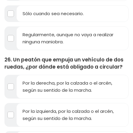
Sólo cuando sea necesario.
Regularmente, aunque no vaya a realizar
ninguna maniobra.
26. Un peatón que empuja un vehículo de dos
ruedas, ¿por dónde está obligado a circular?
Por la derecha, por la calzada o el arcén,
según su sentido de la marcha.
Por la izquierda, por la calzada o el arcén,
según su sentido de la marcha.