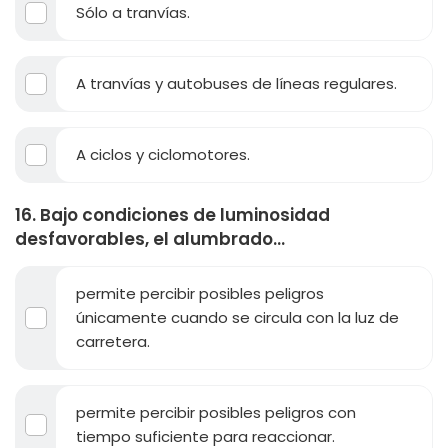
Sólo a tranvías.
A tranvías y autobuses de líneas regulares.
A ciclos y ciclomotores.
16. Bajo condiciones de luminosidad
desfavorables, el alumbrado...
permite percibir posibles peligros
únicamente cuando se circula con la luz de
carretera.
permite percibir posibles peligros con
tiempo suficiente para reaccionar.