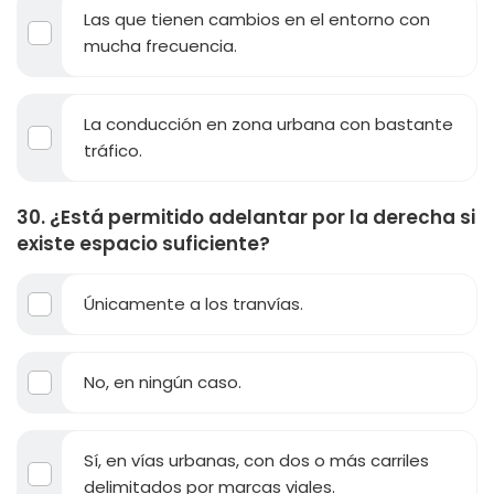
Las que tienen cambios en el entorno con
mucha frecuencia.
La conducción en zona urbana con bastante
tráfico.
30. ¿Está permitido adelantar por la derecha si
existe espacio suficiente?
Únicamente a los tranvías.
No, en ningún caso.
Sí, en vías urbanas, con dos o más carriles
delimitados por marcas viales.