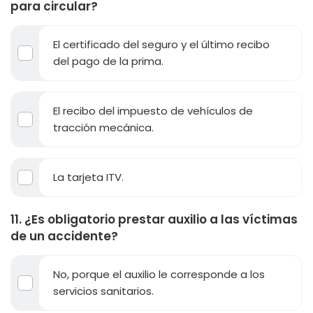
para circular?
El certificado del seguro y el último recibo
del pago de la prima.
El recibo del impuesto de vehículos de
tracción mecánica.
La tarjeta ITV.
11. ¿Es obligatorio prestar auxilio a las víctimas
de un accidente?
No, porque el auxilio le corresponde a los
servicios sanitarios.