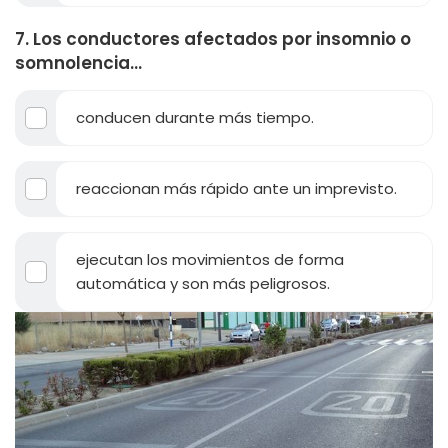
7. Los conductores afectados por insomnio o
somnolencia...
conducen durante más tiempo.
reaccionan más rápido ante un imprevisto.
ejecutan los movimientos de forma
automática y son más peligrosos.