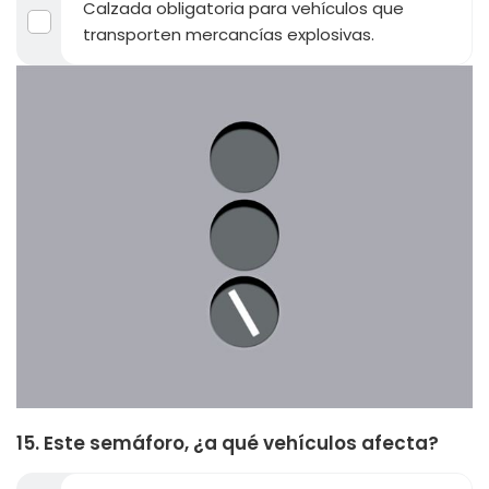
Calzada obligatoria para vehículos que
transporten mercancías explosivas.
15. Este semáforo, ¿a qué vehículos afecta?