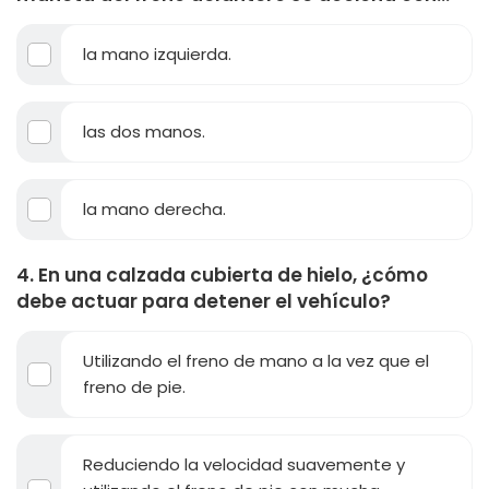
la mano izquierda.
las dos manos.
la mano derecha.
4. En una calzada cubierta de hielo, ¿cómo
debe actuar para detener el vehículo?
Utilizando el freno de mano a la vez que el
freno de pie.
Reduciendo la velocidad suavemente y