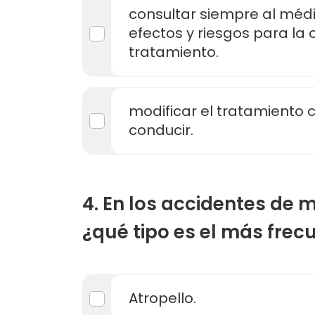
consultar siempre al médi
efectos y riesgos para la
tratamiento.
modificar el tratamiento
conducir.
4. En los accidentes de 
¿qué tipo es el más frec
Atropello.