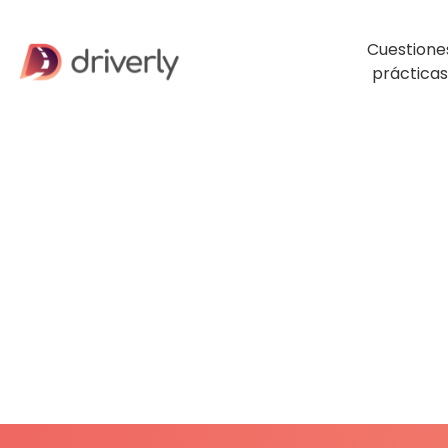
Cuestione
prácticas