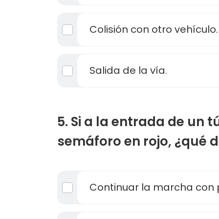
Colisión con otro vehículo.
Salida de la vía.
5. Si a la entrada de un 
semáforo en rojo, ¿qué 
Continuar la marcha con 